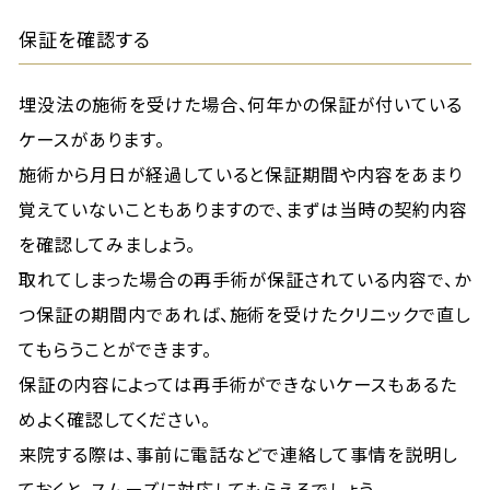
保証を確認する
埋没法の施術を受けた場合、何年かの保証が付いている
ケースがあります。
施術から月日が経過していると保証期間や内容をあまり
覚えていないこともありますので、まずは当時の契約内容
を確認してみましょう。
取れてしまった場合の再手術が保証されている内容で、か
つ保証の期間内であれば、施術を受けたクリニックで直し
てもらうことができます。
保証の内容によっては再手術ができないケースもあるた
めよく確認してください。
来院する際は、事前に電話などで連絡して事情を説明し
ておくと、スムーズに対応してもらえるでしょう。