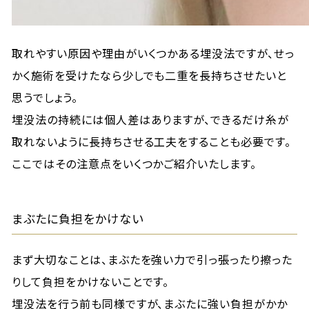
取れやすい原因や理由がいくつかある埋没法ですが、せっ
かく施術を受けたなら少しでも二重を長持ちさせたいと
思うでしょう。
埋没法の持続には個人差はありますが、できるだけ糸が
取れないように長持ちさせる工夫をすることも必要です。
ここではその注意点をいくつかご紹介いたします。
まぶたに負担をかけない
まず大切なことは、まぶたを強い力で引っ張ったり擦った
りして負担をかけないことです。
埋没法を行う前も同様ですが、まぶたに強い負担がかか