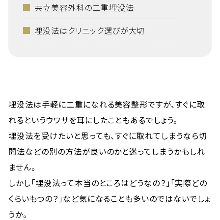
共立美容外科の二重埋没法
埋没法はクリニック選びが大切
埋没法は手軽に二重になれる美容整形ですが、すぐに取
れるというウワサを耳にしたこともあるでしょう。
埋没法を受けたいと思っても、すぐに取れてしまうなら切
開法などの別の方法が良いのかと迷ってしまうかもしれ
ません。
しかし「埋没法って本当のところはどうなの？」「実際どの
くらいもつの？」など気になることも多いのではないでしょ
うか。