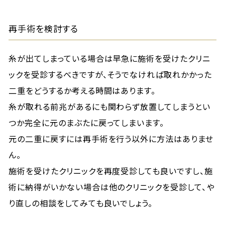
再手術を検討する
糸が出てしまっている場合は早急に施術を受けたクリニ
ックを受診するべきですが、そうでなければ取れかかった
二重をどうするか考える時間はあります。
糸が取れる前兆があるにも関わらず放置してしまうとい
つか完全に元のまぶたに戻ってしまいます。
元の二重に戻すには再手術を行う以外に方法はありませ
ん。
施術を受けたクリニックを再度受診しても良いですし、施
術に納得がいかない場合は他のクリニックを受診して、や
り直しの相談をしてみても良いでしょう。