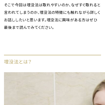
そこで今回は埋没法は取れやすいのか、なぜすぐ取れると
言われてしまうのか、埋没法の特徴にも触れながら詳しく
お話ししたいと思います。埋没法に興味がある方はぜひ
最後まで読んでみてください。
埋没法とは？