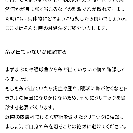
然何かが目に強く当たるなどの刺激で糸が取れてしまっ
た時には、具体的にどのように行動したら良いでしょうか。
ここではそんな時の対処法をご紹介いたします。
糸が出ていないか確認する
まずまぶたや眼球側から糸が出ていないか鏡で確認して
みましょう。
もしも糸が出ていたら炎症や腫れ、眼球に傷が付くなどト
ラブルの原因になりかねないため、早めにクリニックを受
診する必要があります。
近隣の皮膚科ではなく施術を受けたクリニックに相談し
ましょう。ご自身で糸を切ることは絶対に避けてください。