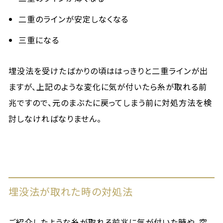
二重のラインが安定しなくなる
三重になる
埋没法を受けたばかりの頃ははっきりと二重ラインが出
ますが、上記のような変化に気が付いたら糸が取れる前
兆ですので、元のまぶたに戻ってしまう前に対処方法を検
討しなければなりません。
埋没法が取れた時の対処法
ご紹介したような糸が取れる前兆に気が付いた時や、突