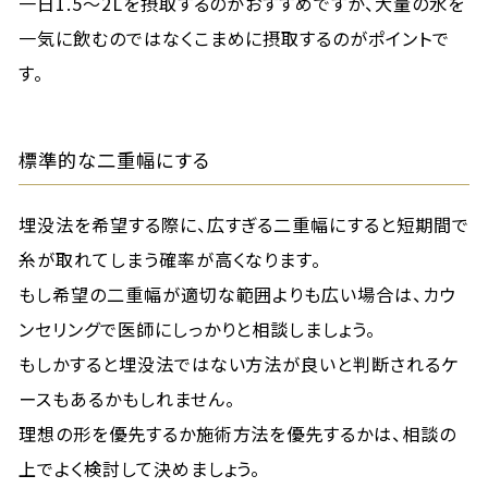
一日1.5～2Lを摂取するのがおすすめですが、大量の水を
一気に飲むのではなくこまめに摂取するのがポイントで
す。
標準的な二重幅にする
埋没法を希望する際に、広すぎる二重幅にすると短期間で
糸が取れてしまう確率が高くなります。
もし希望の二重幅が適切な範囲よりも広い場合は、カウ
ンセリングで医師にしっかりと相談しましょう。
もしかすると埋没法ではない方法が良いと判断されるケ
ースもあるかもしれません。
理想の形を優先するか施術方法を優先するかは、相談の
上でよく検討して決めましょう。