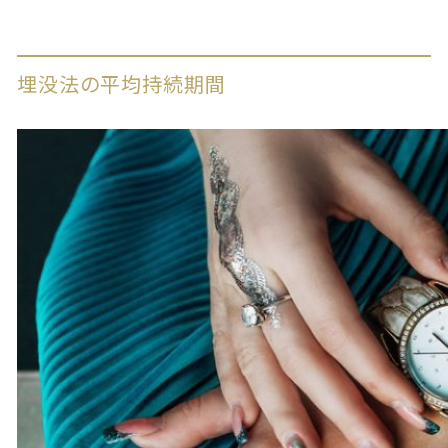
埋没法の平均持続期間