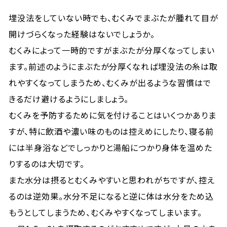
埋没法をしていない時でも、むくみでまぶたが腫れて目が
開けづらくなった経験はないでしょうか。
むくみによって一時的ですがまぶたが分厚くなってしまい
ます。前述のようにまぶたが分厚くなれば埋没法の糸は取
れやすくなってしまうため、むくみが出るような習慣はで
きるだけ避けるようにしましょう。
むくみを予防するために気を付けることはいくつかありま
すが、特に飲酒や濃い味のものは控えめにしたり、寝る前
には半身浴などでしっかりと湯船につかり身体を温めた
りするのは大切です。
また水分は摂るとむくみやすいと思われがちですが、控え
るのは逆効果。水分不足になると逆に体は水分をため込
もうとしてしまうため、むくみやすくなってしまいます。