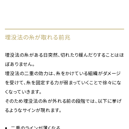
埋没法の糸が取れる前兆
埋没法の糸がある日突然、切れたり緩んだりすることはほ
ぼありません。
埋没法の二重の効力は、糸をかけている組織がダメージ
を受けて、糸を固定する力が弱まっていくことで徐々にな
くなっていきます。
そのため埋没法の糸が外れる前の段階では、以下に挙げ
るようなサインが現れます。
二重のラインが薄くなる