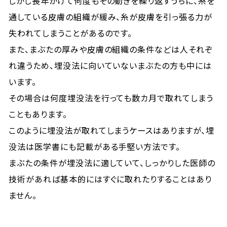
しかし長年かけて何度もその動きを繰り返すうちに、糸を
通している皮膚の組織が緩み、糸が皮膚を引っ張る力が
失われてしまうことがあるのです。
また、まぶたの厚みや皮膚の組織の条件などは人それぞ
れ違うため、埋没法に向いていないまぶたの方も中には
います。
その場合は何度埋没法を行っても数カ月で取れてしまう
こともあります。
このように埋没法が取れてしまうケースはありますが、埋
没法は医学書にも記載がある手堅い方法です。
まぶたの条件が埋没法に適していて、しっかりした医師の
技術があれば基本的にはすぐに取れたりすることはあり
ません。