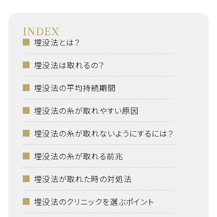
INDEX
埋没法とは？
埋没法は取れるの？
埋没法の平均持続期間
埋没法の糸が取れやすい原因
埋没法の糸が取れないようにするには？
埋没法の糸が取れる前兆
埋没法が取れた時の対処法
埋没法のクリニックを選ぶポイント