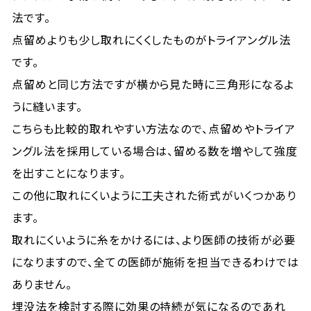
法です。
点留めよりも少し取れにくくしたものがトライアングル法
です。
点留めと同じ方法ですが横から見た時に三角形になるよ
うに縫います。
こちらも比較的取れやすい方法なので、点留めやトライア
ングル法を採用している場合は、留める数を増やして強度
を出すことになります。
この他に取れにくいように工夫された術式がいくつかあり
ます。
取れにくいように糸をかけるには、より医師の技術が必要
になりますので、全ての医師が施術を担当できるわけでは
ありません。
埋没法を検討する際に効果の持続が気になるのであれ