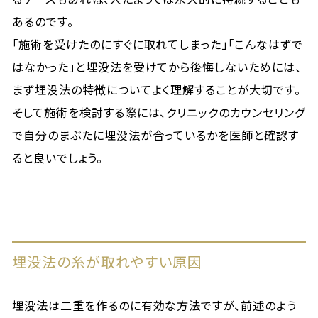
あるのです。
「施術を受けたのにすぐに取れてしまった」「こんなはずで
はなかった」と埋没法を受けてから後悔しないためには、
まず埋没法の特徴についてよく理解することが大切です。
そして施術を検討する際には、クリニックのカウンセリング
で自分のまぶたに埋没法が合っているかを医師と確認す
ると良いでしょう。
埋没法の糸が取れやすい原因
埋没法は二重を作るのに有効な方法ですが、前述のよう