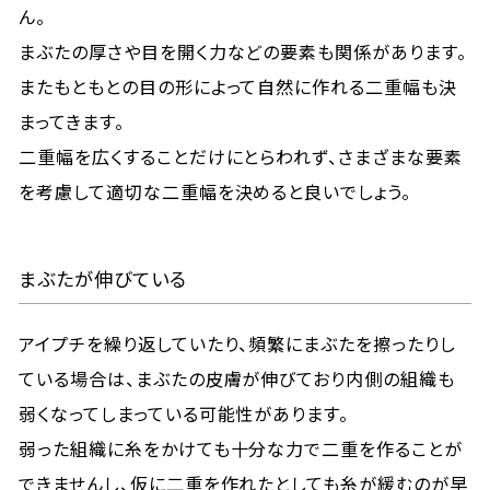
ん。
まぶたの厚さや目を開く力などの要素も関係があります。
またもともとの目の形によって自然に作れる二重幅も決
まってきます。
二重幅を広くすることだけにとらわれず、さまざまな要素
を考慮して適切な二重幅を決めると良いでしょう。
まぶたが伸びている
アイプチを繰り返していたり、頻繁にまぶたを擦ったりし
ている場合は、まぶたの皮膚が伸びており内側の組織も
弱くなってしまっている可能性があります。
弱った組織に糸をかけても十分な力で二重を作ることが
できませんし、仮に二重を作れたとしても糸が緩むのが早