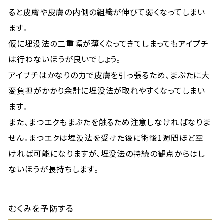
ると皮膚や皮膚の内側の組織が伸びて弱くなってしまい
ます。
仮に埋没法の二重幅が薄くなってきてしまってもアイプチ
は行わないほうが良いでしょう。
アイプチはかなりの力で皮膚を引っ張るため、まぶたに大
変負担がかかり余計に埋没法が取れやすくなってしまい
ます。
また、まつエクもまぶたを触るため注意しなければなりま
せん。まつエクは埋没法を受けた後に術後1週間ほど空
ければ可能になりますが、埋没法の持続の観点からはし
ないほうが長持ちします。
むくみを予防する