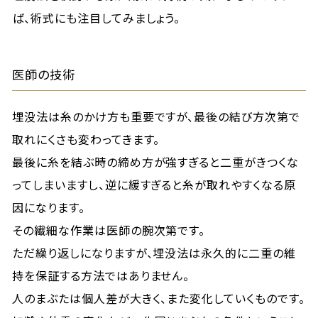
ば、術式にも注目してみましょう。
医師の技術
埋没法は糸のかけ方も重要ですが、最後の結び方次第で
取れにくさも変わってきます。
最後に糸を結ぶ時の締め方が強すぎると二重がきつくな
ってしまいますし、逆に緩すぎると糸が取れやすくなる原
因になります。
その繊細な作業は医師の腕次第です。
ただ繰り返しになりますが、埋没法は永久的に二重の維
持を保証する方法ではありません。
人のまぶたは個人差が大きく、また変化していくものです。