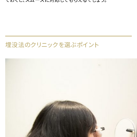
埋没法のクリニックを選ぶポイント