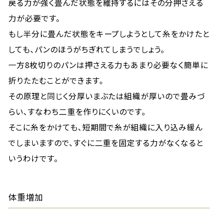
戻る力が強く畳んだ状態を維持するにはその分押さえる
力が必要です。
もし半分に畳んだ状態をキープしようとして糸をかけたと
しても、パンのほうがちぎれてしまうでしょう。
一方8枚切りのパンは押さえる力もあまり必要なく簡単に
折りたたむことができます。
その原理と同じく分厚いまぶたは組織が厚いので畳みづ
らい、すなわち二重を作りにくいのです。
そこに糸をかけても、短期間で糸が組織に入り込み緩ん
でしまいますので、すぐに二重を固定する力がなくなると
いうわけです。
体重増加