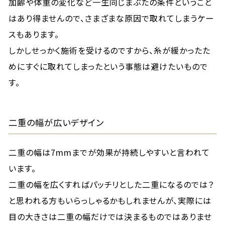
加齢や体重の変化など一生同じまぶたの条件ということ
はあり得ませんので、さまざまな原因で取れてしまうケー
スもあります。
しかしせっかく施術を受けるのですから、糸が緩かったた
めにすぐに取れてしまったという事態は避けたいもので
す。
二重の幅が広いデザイン
二重の幅は7mmまでが効果が持続しやすいと言われて
います。
二重の幅を広くすればパッチリとした二重になるのでは？
と思われる方もいらっしゃるかもしれませんが、実際には
目の大きさは二重の幅だけでは決まるものではありませ