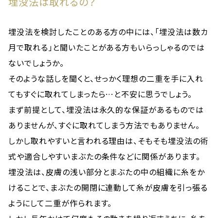
埋没法は取れるの？
埋没法を検討したことのある方の中には、「埋没法は数カ
月で取れる」と聞いたことがある方もいらっしゃるのでは
ないでしょうか。
そのような話しを聞くと、せっかく理想の二重を手に入れ
てもすぐに取れてしまったら…と不安に思うでしょう。
まず前提として、埋没法は永久的な保証があるものでは
ありませんが、すぐに取れてしまう方法でもありません。
しかし取れやすいと言われる理由は、そもそも埋没法の術
式や適合しやすいまぶたの条件などに関係があります。
埋没法は、皮膚の浅い部分とまぶたの中の組織に糸をか
けることで、まぶたの開閉に連動して糸が皮膚を引っ張る
ようにして二重が作られます。