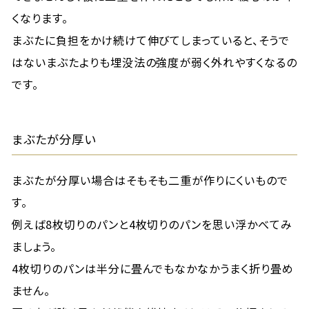
くなります。
まぶたに負担をかけ続けて伸びてしまっていると、そうで
はないまぶたよりも埋没法の強度が弱く外れやすくなるの
です。
まぶたが分厚い
まぶたが分厚い場合はそもそも二重が作りにくいもので
す。
例えば8枚切りのパンと4枚切りのパンを思い浮かべてみ
ましょう。
4枚切りのパンは半分に畳んでもなかなかうまく折り畳め
ません。