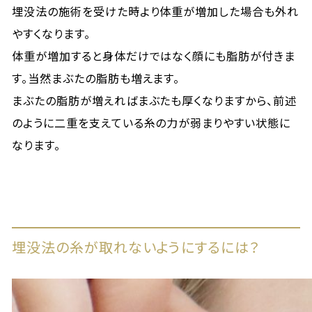
埋没法の施術を受けた時より体重が増加した場合も外れ
やすくなります。
体重が増加すると身体だけではなく顔にも脂肪が付きま
す。当然まぶたの脂肪も増えます。
まぶたの脂肪が増えればまぶたも厚くなりますから、前述
のように二重を支えている糸の力が弱まりやすい状態に
なります。
埋没法の糸が取れないようにするには？