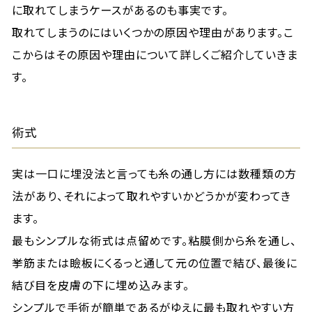
に取れてしまうケースがあるのも事実です。
取れてしまうのにはいくつかの原因や理由があります。こ
こからはその原因や理由について詳しくご紹介していきま
す。
術式
実は一口に埋没法と言っても糸の通し方には数種類の方
法があり、それによって取れやすいかどうかが変わってき
ます。
最もシンプルな術式は点留めです。粘膜側から糸を通し、
挙筋または瞼板にくるっと通して元の位置で結び、最後に
結び目を皮膚の下に埋め込みます。
シンプルで手術が簡単であるがゆえに最も取れやすい方