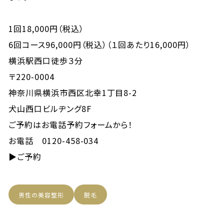
1回18,000円（税込）
6回コース96,000円（税込）（１回あたり16,000円）
横浜駅西口徒歩３分
〒220-0004
神奈川県横浜市西区北幸1丁目8-2
犬山西口ビルヂング8F
ご予約はお電話予約フォームから！
お電話 0120-458-034
▶
ご予約
男性の美容整形
脱毛