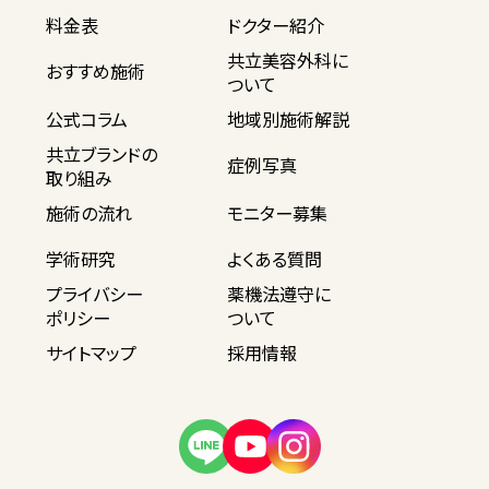
料金表
ドクター紹介
共立美容外科に
おすすめ施術
ついて
公式コラム
地域別施術解説
共立ブランドの
症例写真
取り組み
施術の流れ
モニター募集
学術研究
よくある質問
プライバシー
薬機法遵守に
ポリシー
ついて
サイトマップ
採用情報