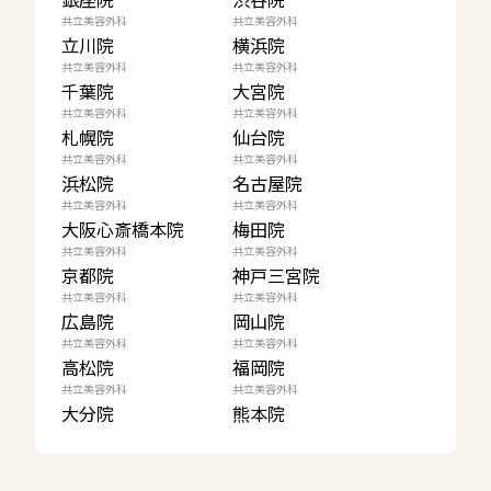
共立美容外科
共立美容外科
立川院
横浜院
共立美容外科
共立美容外科
千葉院
大宮院
共立美容外科
共立美容外科
札幌院
仙台院
共立美容外科
共立美容外科
浜松院
名古屋院
共立美容外科
共立美容外科
大阪心斎橋本院
梅田院
共立美容外科
共立美容外科
京都院
神戸三宮院
共立美容外科
共立美容外科
広島院
岡山院
共立美容外科
共立美容外科
高松院
福岡院
共立美容外科
共立美容外科
大分院
熊本院