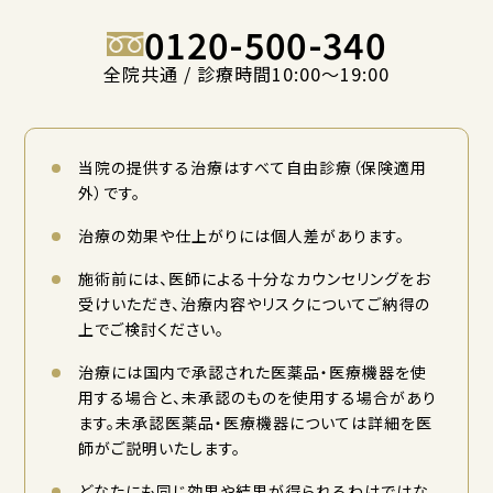
0120-500-340
全院共通 / 診療時間10:00〜19:00
当院の提供する治療はすべて自由診療（保険適用
外）です。
治療の効果や仕上がりには個人差があります。
施術前には、医師による十分なカウンセリングをお
受けいただき、治療内容やリスクについてご納得の
上でご検討ください。
治療には国内で承認された医薬品・医療機器を使
用する場合と、未承認のものを使用する場合があり
ます。未承認医薬品・医療機器については詳細を医
師がご説明いたします。
どなたにも同じ効果や結果が得られるわけではな