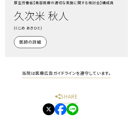
厚生労働省【美容医療の適切な実施に関する検討会】構成員
久次米 秋人
(くじめ あきひと)
医師の詳細
当院は医療広告ガイドラインを遵守しています。
SHARE