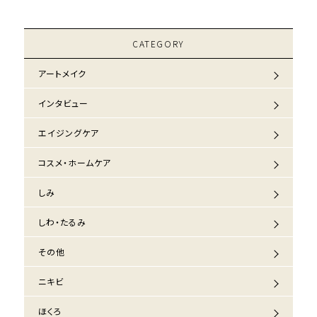
CATEGORY
アートメイク
インタビュー
エイジングケア
コスメ・ホームケア
しみ
しわ・たるみ
その他
ニキビ
ほくろ