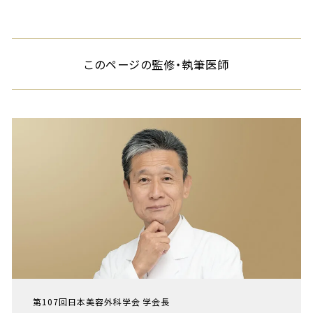
このページの監修・執筆医師
第107回日本美容外科学会 学会長