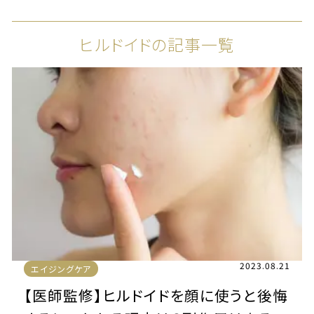
ヒルドイドの記事一覧
2023.08.21
エイジングケア
【医師監修】ヒルドイドを顔に使うと後悔