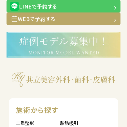
LINEで予約する
WEBで予約する
施術から探す
二重整形
脂肪吸引