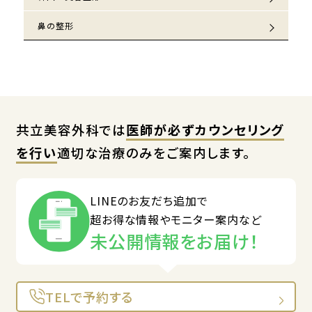
鼻の整形
共立美容外科では
医師が必ずカウンセリング
を行い
適切な治療のみをご案内します。
LINEのお友だち追加で
超お得な情報やモニター案内など
未公開情報をお届け！
TELで予約する