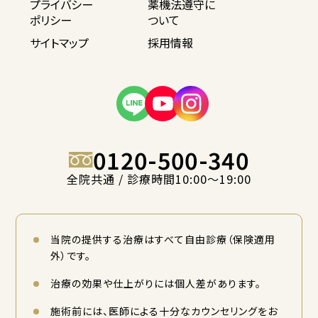
プライバシー
薬機法遵守に
ポリシー
ついて
サイトマップ
採用情報
0120-500-340
全院共通 / 診療時間10:00〜19:00
当院の提供する治療はすべて自由診療（保険適用
外）です。
治療の効果や仕上がりには個人差があります。
施術前には、医師による十分なカウンセリングをお