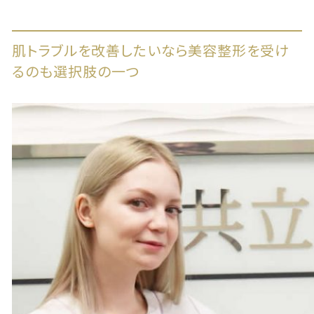
肌トラブルを改善したいなら美容整形を受け
るのも選択肢の一つ