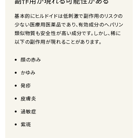
副作用が現れる可能性がある
基本的にヒルドイドは低刺激で副作用のリスクの
少ない医療用医薬品であり、有効成分のヘパリン
類似物質も安全性が高い成分です。しかし、稀に
以下の副作用が現れることがあります。
顔の赤み
かゆみ
発疹
皮膚炎
過敏症
紫斑