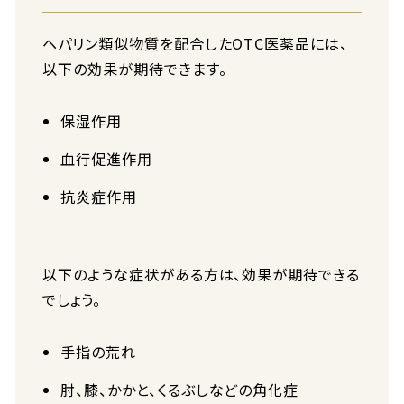
ヘパリン類似物質を配合したOTC医薬品には、
以下の効果が期待できます。
保湿作用
血行促進作用
抗炎症作用
以下のような症状がある方は、効果が期待できる
でしょう。
手指の荒れ
肘、膝、かかと、くるぶしなどの角化症