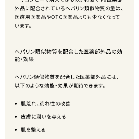
外品に配合されているヘパリン類似物質の量は、
医療用医薬品やOTC医薬品よりも少なくなって
います。
ヘパリン類似物質を配合した医薬部外品の効
能・効果
ヘパリン類似物質を配合した医薬部外品には、
以下のような効能・効果が期待できます。
肌荒れ、荒れ性の改善
皮膚に潤いを与える
肌を整える