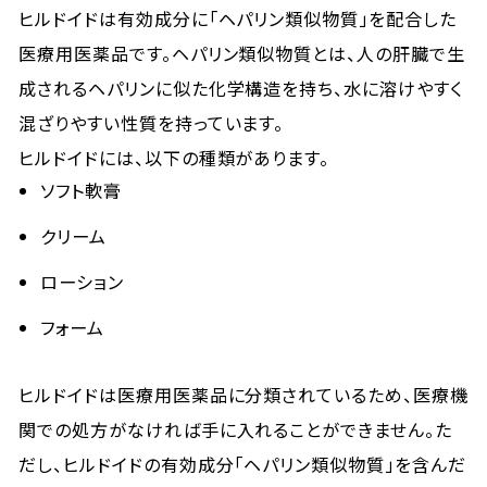
ヒルドイドは有効成分に「ヘパリン類似物質」を配合した
医療用医薬品です。ヘパリン類似物質とは、人の肝臓で生
成されるヘパリンに似た化学構造を持ち、水に溶けやすく
混ざりやすい性質を持っています。
ヒルドイドには、以下の種類があります。
ソフト軟膏
クリーム
ローション
フォーム
ヒルドイドは医療用医薬品に分類されているため、医療機
関での処方がなければ手に入れることができません。た
だし、ヒルドイドの有効成分「ヘパリン類似物質」を含んだ