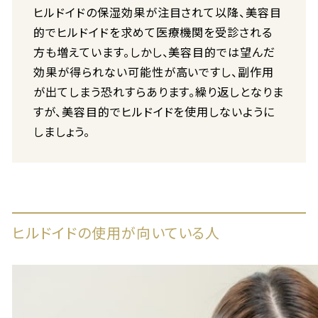
ヒルドイドの保湿効果が注目されて以降、美容目
的でヒルドイドを求めて医療機関を受診される
方も増えています。しかし、美容目的では望んだ
効果が得られない可能性が高いですし、副作用
が出てしまう恐れすらあります。繰り返しとなりま
すが、美容目的でヒルドイドを使用しないように
しましょう。
ヒルドイドの使用が向いている人