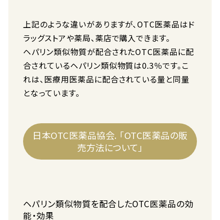
上記のような違いがありますが、OTC医薬品はド
ラッグストアや薬局、薬店で購入できます。
ヘパリン類似物質が配合されたOTC医薬品に配
合されているヘパリン類似物質は0.3％です。こ
れは、医療用医薬品に配合されている量と同量
となっています。
日本OTC医薬品協会. 「OTC医薬品の販
売方法について」
ヘパリン類似物質を配合したOTC医薬品の効
能・効果