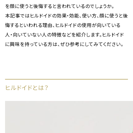
を顔に使うと後悔すると言われているのでしょうか。
本記事ではヒルドイドの効果・効能、使い方、顔に使うと後
悔するといわれる理由、ヒルドイドの使用が向いている
人・向いていない人の特徴などを紹介します。ヒルドイド
に興味を持っている方は、ぜひ参考にしてみてください。
ヒルドイドとは？