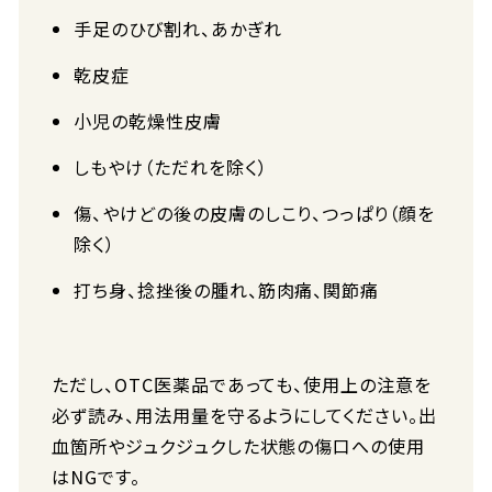
手足のひび割れ、あかぎれ
乾皮症
小児の乾燥性皮膚
しもやけ（ただれを除く）
傷、やけどの後の皮膚のしこり、つっぱり（顔を
除く）
打ち身、捻挫後の腫れ、筋肉痛、関節痛
ただし、OTC医薬品であっても、使用上の注意を
必ず読み、用法用量を守るようにしてください。出
血箇所やジュクジュクした状態の傷口への使用
はNGです。