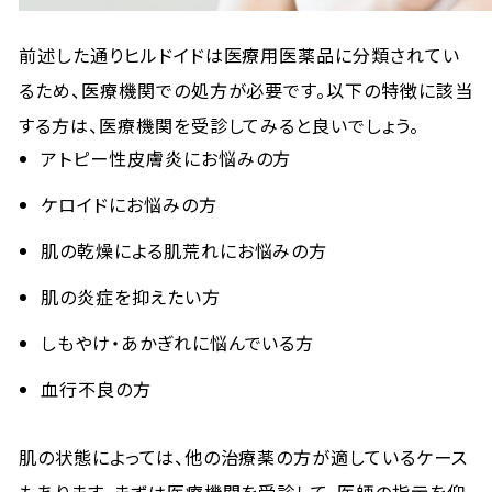
前述した通りヒルドイドは医療用医薬品に分類されてい
るため、医療機関での処方が必要です。以下の特徴に該当
する方は、医療機関を受診してみると良いでしょう。
アトピー性皮膚炎にお悩みの方
ケロイドにお悩みの方
肌の乾燥による肌荒れにお悩みの方
肌の炎症を抑えたい方
しもやけ・あかぎれに悩んでいる方
血行不良の方
肌の状態によっては、他の治療薬の方が適しているケース