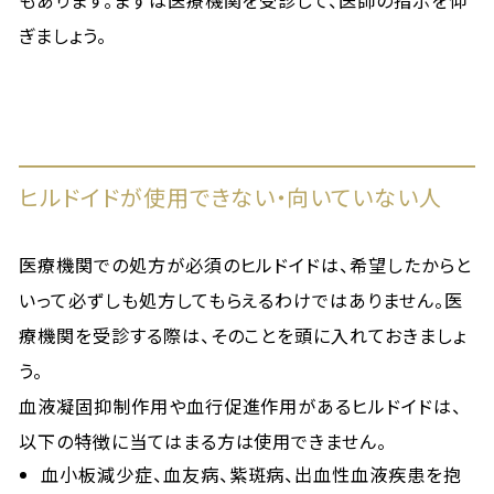
もあります。まずは医療機関を受診して、医師の指示を仰
ぎましょう。
ヒルドイドが使用できない・向いていない人
医療機関での処方が必須のヒルドイドは、希望したからと
いって必ずしも処方してもらえるわけではありません。医
療機関を受診する際は、そのことを頭に入れておきましょ
う。
血液凝固抑制作用や血行促進作用があるヒルドイドは、
以下の特徴に当てはまる方は使用できません。
血小板減少症、血友病、紫斑病、出血性血液疾患を抱