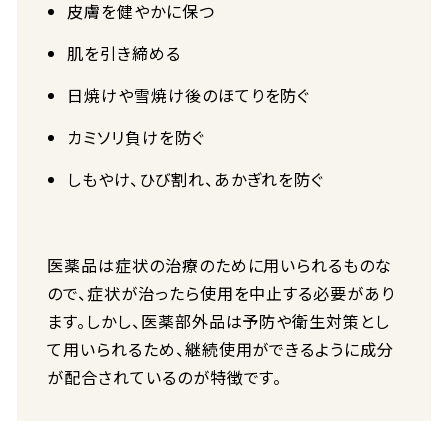
皮膚を健やかに保つ
肌を引き締める
日焼けや雪焼け後のほてりを防ぐ
カミソリ負けを防ぐ
しもやけ、ひび割れ、あかぎれを防ぐ
医薬品は症状の治療のために用いられるものな
ので、症状が治ったら使用を中止する必要があり
ます。しかし、医薬部外品は予防や衛生対策とし
て用いられるため、継続使用ができるように成分
が配合されているのが特徴です。