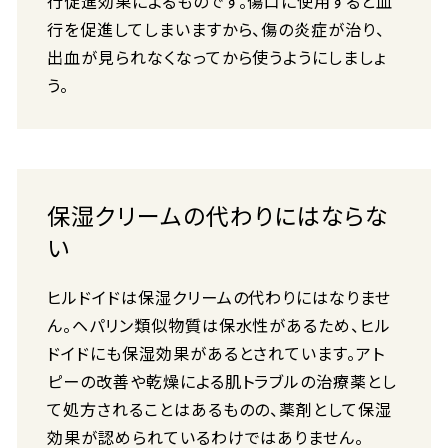
行促進効果によるものです。傷口に使用すると血
行を促進してしまいますから、傷の炎症が治り、
出血が見られなくなってから使うようにしましょ
う。
保湿クリームの代わりにはならな
い
ヒルドイドは保湿クリームの代わりにはなりませ
ん。ヘパリン類似物質は保水性があるため、ヒル
ドイドにも保湿効果があるとされています。アト
ピーの改善や乾燥による肌トラブルの治療薬とし
て処方されることはあるものの、薬剤として保湿
効果が認められているわけではありません。