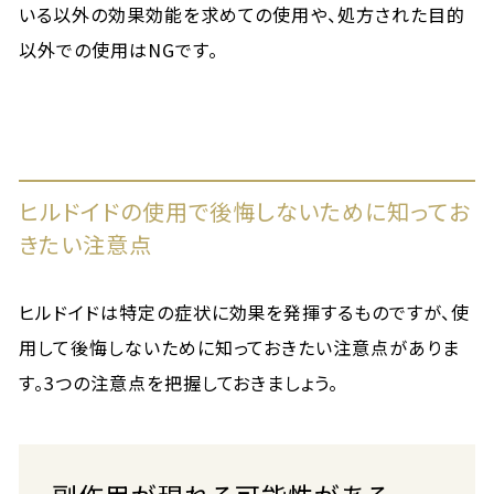
いる以外の効果効能を求めての使用や、処方された目的
以外での使用はNGです。
ヒルドイドの使用で後悔しないために知ってお
きたい注意点
ヒルドイドは特定の症状に効果を発揮するものですが、使
用して後悔しないために知っておきたい注意点がありま
す。3つの注意点を把握しておきましょう。