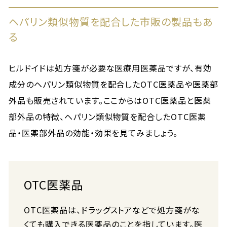
ヘパリン類似物質を配合した市販の製品もあ
る
ヒルドイドは処方箋が必要な医療用医薬品ですが、有効
成分のヘパリン類似物質を配合したOTC医薬品や医薬部
外品も販売されています。ここからはOTC医薬品と医薬
部外品の特徴、ヘパリン類似物質を配合したOTC医薬
品・医薬部外品の効能・効果を見てみましょう。
OTC医薬品
OTC医薬品は、ドラッグストアなどで処方箋がな
くても購入できる医薬品のことを指しています。医