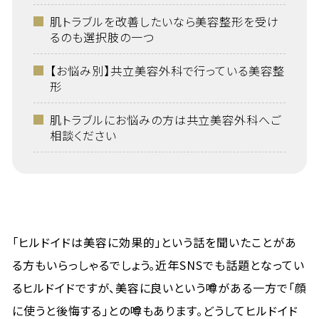
肌トラブルを改善したいなら美容整形を受け
るのも選択肢の一つ
【お悩み別】共立美容外科で行っている美容整
形
肌トラブルにお悩みの方は共立美容外科へご
相談ください
「ヒルドイドは美容に効果的」という話を聞いたことがあ
る方もいらっしゃるでしょう。近年SNSでも話題となってい
るヒルドイドですが、美容に良いという噂がある一方で「顔
に使うと後悔する」との噂もあります。どうしてヒルドイド