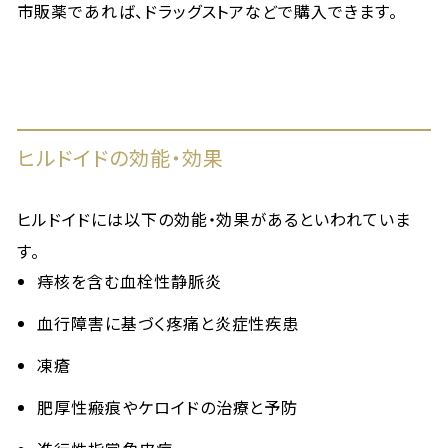
市販薬であれば、ドラッグストアなどで購入できます。
ヒルドイドの効能・効果
ヒルドイドには以下の効能・効果があるといわれていま
す。
痔核を含む血栓性静脈炎
血行障害に基づく疼痛と炎症性疾患
凍瘡
肥厚性瘢痕やケロイドの治療と予防