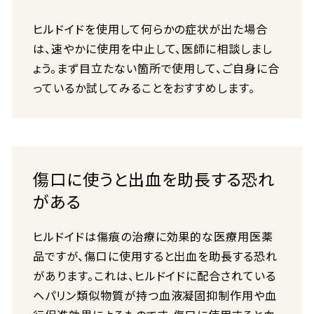
ヒルドイドを使用して何らかの症状が出た場合
は、速やかに使用を中止して、医師に相談しまし
ょう。まず目立たない箇所で使用して、ご自身に合
っているか試してみることをおすすめします。
傷口に使うと出血を助長する恐れ
がある
ヒルドイドは傷痕の治療に効果的な医療用医薬
品ですが、傷口に使用すると出血を助長する恐れ
があります。これは、ヒルドイドに配合されている
ヘパリン類似物質が持つ血液凝固抑制作用や血