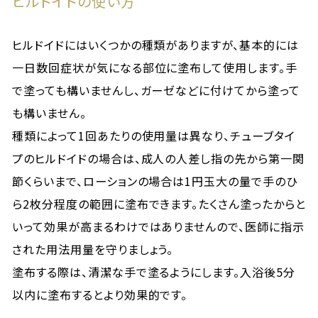
ヒルドイドの使い方
ヒルドイドにはいくつかの種類がありますが、基本的には
一日数回症状が気になる部位に塗布して使用します。手
で塗っても構いませんし、ガーゼなどに付けてから塗って
も構いません。
種類によって1回あたりの使用量は異なり、チューブタイ
プのヒルドイドの場合は、成人の人差し指の先から第一関
節くらいまで、ローションの場合は1円玉大の量で手のひ
ら2枚分程度の範囲に塗布できます。たくさん塗ったからと
いって効果が高まるわけではありませんので、医師に指示
された用法用量を守りましょう。
塗布する際は、清潔な手で塗るようにします。入浴後5分
以内に塗布するとより効果的です。