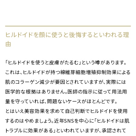
ヒルドイドを顔に使うと後悔するといわれる理
由
「ヒルドイドを使うと皮膚がたるむ」という噂があります。
これは、ヒルドイドが持つ線維芽細胞増殖抑制効果による
肌のコラーゲン減少が要因とされていますが、実際には
医学的な根拠はありません。医師の指示に従って用法用
量を守っていれば、問題ないケースがほとんどです。
とはいえ美容効果を求めて自己判断でヒルドイドを使用
するのはやめましょう。近年SNSを中心に「ヒルドイドは肌
トラブルに効果がある」といわれていますが、承認されて