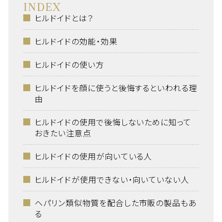
INDEX
ヒルドイドとは？
ヒルドイドの効能・効果
ヒルドイドの使い方
ヒルドイドを顔に使うと後悔するといわれる理
由
ヒルドイドの使用で後悔しないために知って
おきたい注意点
ヒルドイドの使用が向いている人
ヒルドイドが使用できない・向いていない人
ヘパリン類似物質を配合した市販の製品もあ
る