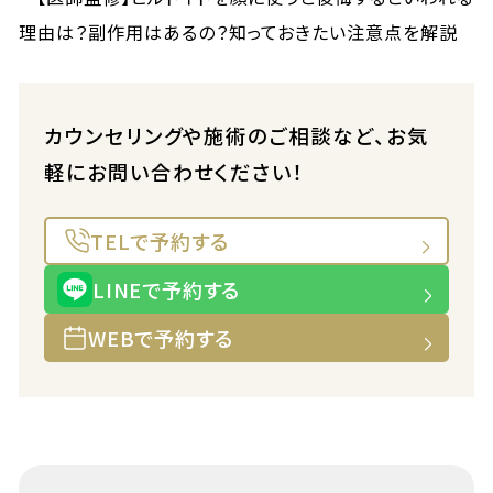
カウンセリングや施術のご相談など、お気
軽にお問い合わせください！
TELで予約する
LINEで予約する
WEBで予約する