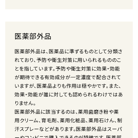
医薬部外品
医薬部外品は、医薬品に準ずるものとして分類さ
れており、予防や衛生対策に用いられるもののこ
とを指しています。予防や衛生対策に効果・効能
が期待できる有効成分が一定濃度で配合されて
いますが、医薬品よりも作用は穏やかです。また、
効果・効能が誰に対しても認められるわけではあ
りません。
医薬部外品に該当するのは、薬用歯磨き粉や薬
用クリーム、育毛剤、薬用化粧品、薬用石けん、制
汗スプレーなどがあります。医薬部外品はスーパ
ーやコンビニで購入できるのが特徴です。医薬部