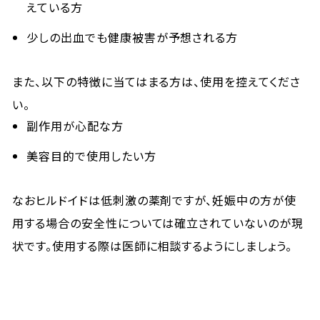
えている方
少しの出血でも健康被害が予想される方
また、以下の特徴に当てはまる方は、使用を控えてくださ
い。
副作用が心配な方
美容目的で使用したい方
なおヒルドイドは低刺激の薬剤ですが、妊娠中の方が使
用する場合の安全性については確立されていないのが現
状です。使用する際は医師に相談するようにしましょう。