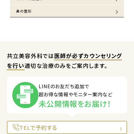
鼻の整形
共立美容外科では
医師が必ずカウンセリング
を行い
適切な治療のみをご案内します。
LINEのお友だち追加で
超お得な情報やモニター案内など
未公開情報をお届け！
TELで予約する