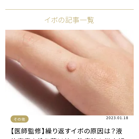
イボの記事一覧
2023.01.18
その他
【医師監修】繰り返すイボの原因は？液