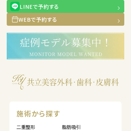
LINEで予約する
WEBで予約する
施術から探す
二重整形
脂肪吸引