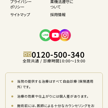
プライバシー
薬機法遵守に
ポリシー
ついて
サイトマップ
採用情報
0120-500-340
全院共通 / 診療時間10:00〜19:00
当院の提供する治療はすべて自由診療（保険適用
外）です。
治療の効果や仕上がりには個人差があります。
施術前には、医師による十分なカウンセリングをお