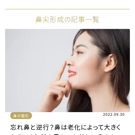
鼻尖形成の記事一覧
2022.09.30
鼻の整形
忘れ鼻と逆行？鼻は老化によって大きく