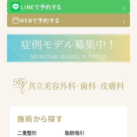
LINEで予約する
WEBで予約する
施術から探す
二重整形
脂肪吸引