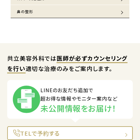
鼻の整形
共立美容外科では
医師が必ずカウンセリング
を行い
適切な治療のみをご案内します。
LINEのお友だち追加で
超お得な情報やモニター案内など
未公開情報をお届け！
TELで予約する