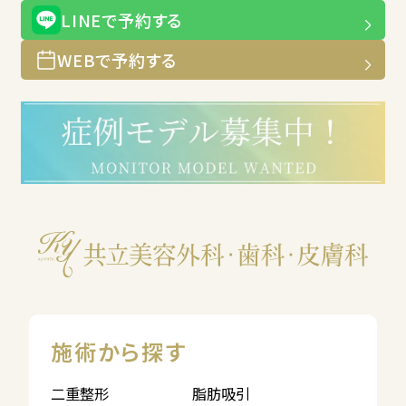
LINEで予約する
WEBで予約する
施術から探す
二重整形
脂肪吸引