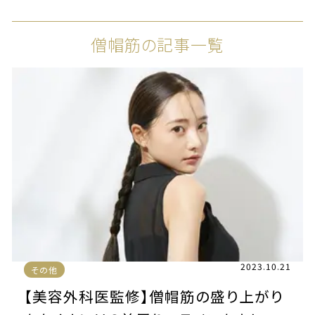
僧帽筋の記事一覧
2023.10.21
その他
【美容外科医監修】僧帽筋の盛り上がり