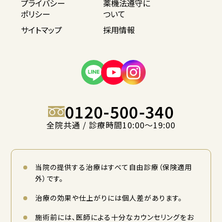
プライバシー
薬機法遵守に
ポリシー
ついて
サイトマップ
採用情報
0120-500-340
全院共通 / 診療時間10:00〜19:00
当院の提供する治療はすべて自由診療（保険適用
外）です。
治療の効果や仕上がりには個人差があります。
施術前には、医師による十分なカウンセリングをお