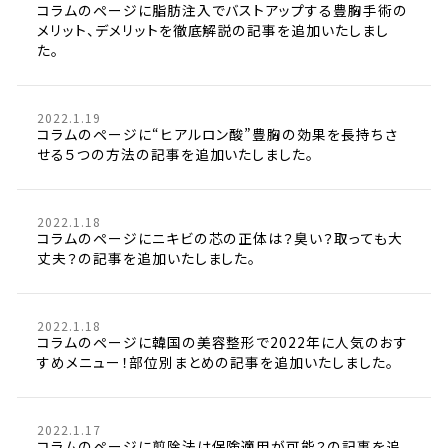
コラムのページに脂肪注入でバストアップする豊胸手術の
メリット、デメリットを徹底解説の記事を追加いたしまし
た。
2022.1.19
コラムのページに“ヒアルロン酸”豊胸の効果を長持ちさ
せる５つの方法の記事を追加いたしました。
2022.1.18
コラムのページにニキビの芯の正体は？臭い？取っても大
丈夫？の記事を追加いたしました。
2022.1.18
コラムのページに韓国の美容整形で2022年に人気のおす
すめメニュー！部位別まとめの記事を追加いたしました。
2022.1.17
コラムのページに剪除法は保険適用が可能？の記事を追