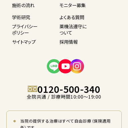
施術の流れ
モニター募集
学術研究
よくある質問
プライバシー
薬機法遵守に
ポリシー
ついて
サイトマップ
採用情報
0120-500-340
全院共通 / 診療時間10:00〜19:00
当院の提供する治療はすべて自由診療（保険適用
外）です。