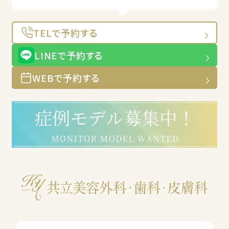
TELで予約する
LINEで予約する
WEBで予約する