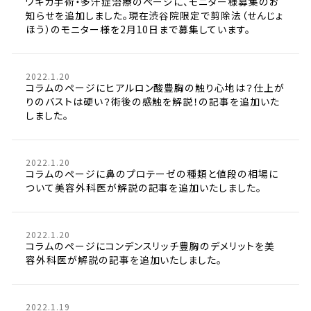
ワキガ手術・多汗症治療のページに、モニター様募集のお
知らせを追加しました。現在渋谷院限定で剪除法（せんじょ
ほう）のモニター様を2月10日まで募集しています。
2022.1.20
コラムのページにヒアルロン酸豊胸の触り心地は？仕上が
りのバストは硬い？術後の感触を解説！の記事を追加いた
しました。
2022.1.20
コラムのページに鼻のプロテーゼの種類と値段の相場に
ついて美容外科医が解説の記事を追加いたしました。
2022.1.20
コラムのページにコンデンスリッチ豊胸のデメリットを美
容外科医が解説の記事を追加いたしました。
2022.1.19