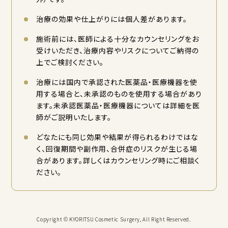
治療の効果や仕上がりには個人差があります。
施術前には、医師による十分なカウンセリングをお
受けいただき、治療内容やリスクについてご納得の
上でご検討ください。
治療には国内で承認された医薬品・医療機器を使
用する場合と、未承認のものを使用する場合があり
ます。未承認医薬品・医療機器については詳細を医
師がご説明いたします。
どなたにも同じ効果や結果が得られるわけではな
く、回復期間や副作用、合併症のリスクが生じる場
合があります。詳しくはカウンセリング時にご相談く
ださい。
Copyright © KYORITSU Cosmetic Surgery, All Right Reserved.