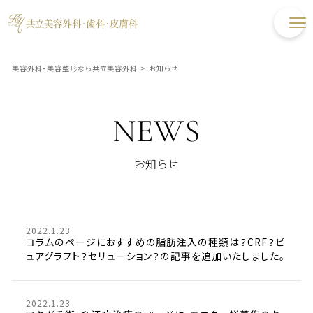
美容外科・美容整形なら共立美容外科
>
お知らせ
NEWS
お知らせ
2022.1.23
コラムのページにおすすめの脂肪注入の種類は？CRF？ピ
ュアグラフト？セリューション？の記事を追加いたしました。
2022.1.23