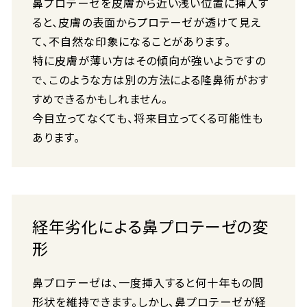
鼻プロテーゼを皮膚から近い浅い位置に挿入す
ると、皮膚の表面からプロテーゼが透けて見え
て、不自然な印象になることがあります。
特に皮膚が薄い方はその傾向が強いようですの
で、このような方は別の方法による隆鼻術がおす
すめできるかもしれません。
今目立ってなくても、将来目立ってくる可能性も
あります。
経年劣化による鼻プロテーゼの変
形
鼻プロテーゼは、一度挿入すると何十年もの間
形状を維持できます。しかし、鼻プロテーゼが経