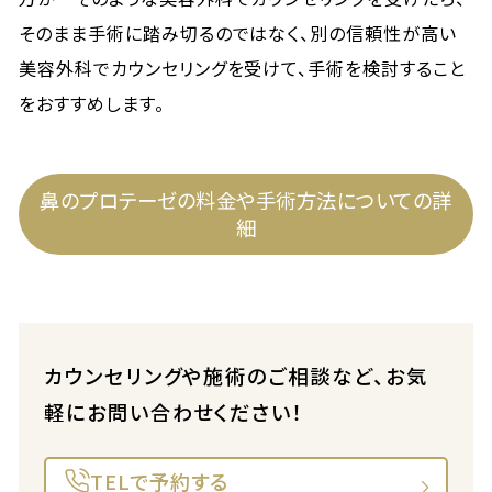
そのまま手術に踏み切るのではなく、別の信頼性が高い
美容外科でカウンセリングを受けて、手術を検討すること
をおすすめします。
鼻のプロテーゼの料金や手術方法についての詳
細
カウンセリングや施術のご相談など、お気
軽にお問い合わせください！
TELで予約する