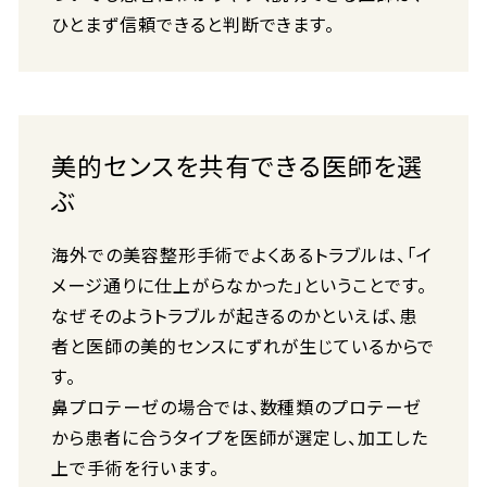
ひとまず信頼できると判断できます。
美的センスを共有できる医師を選
ぶ
海外での美容整形手術でよくあるトラブルは、「イ
メージ通りに仕上がらなかった」ということです。
なぜそのようトラブルが起きるのかといえば、患
者と医師の美的センスにずれが生じているからで
す。
鼻プロテーゼの場合では、数種類のプロテーゼ
から患者に合うタイプを医師が選定し、加工した
上で手術を行います。