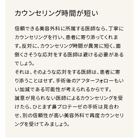
カウンセリング時間が短い
信頼できる美容外科に所属する医師なら、丁寧に
カウンセリングを行い、患者に寄り添ってくれま
す。反対に、カウンセリング時間が異常に短く、面
倒くさそうな応対をする医師は避ける必要がある
でしょう。
それは、そのような応対をする医師は、患者に寄
り添うことはせず、手術後のアフターフォローもい
い加減である可能性が考えられるからです。
誠意が見られない医師によるカウンセリングを受
けたら、ひとまず鼻プロテーゼの手術は見合わ
せ、別の信頼性が高い美容外科で再度カウンセリ
ングを受けてみましょう。