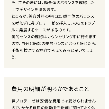
そしてその際には、顔全体のバランスを確認した
上でデザインを決めます。
ところが、美容外科の中には、顔全体のバランス
を考えずに鼻プロテーゼを挿入し、のちのトラブ
ルに発展するケースがあるのです。
美的センスの確認はカウンセリング中に行えます
ので、自分と医師の美的センスが合うと感じたら、
手術を検討する方向で考えてみると良いでしょ
う。
費用の明細が明らかであること
鼻プロテーゼは安価な費用では受けられません
ので、かかる費用の総額を手術前に知っておく必