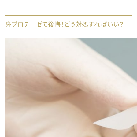
鼻プロテーゼで後悔！どう対処すればいい？