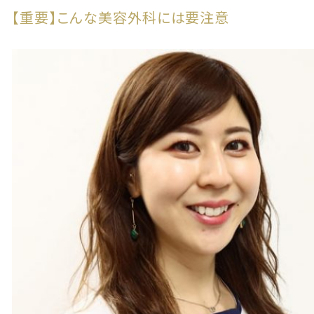
【重要】こんな美容外科には要注意