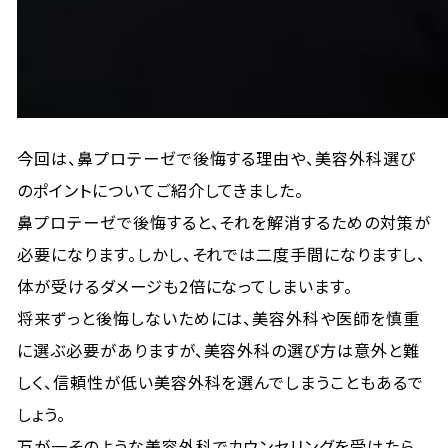
今回は、鼻プロテーゼで後悔する理由や、美容外科選び
のポイントについてご紹介してきました。
鼻プロテーゼで後悔すると、それを解消するための対策が
必要になります。しかし、それでは二度手間になりますし、
体が受けるダメージも2倍になってしまいます。
将来ずっと後悔しないためには、美容外科や医師を慎重
に選ぶ必要がありますが、美容外科の選び方は意外と難
しく、信頼性が低い美容外科を選んでしまうこともあるで
しょう。
万が一そのような美容外科でカウンセリングを受けたら、