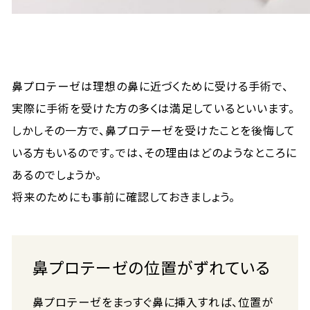
鼻プロテーゼは理想の鼻に近づくために受ける手術で、
実際に手術を受けた方の多くは満足しているといいます。
しかしその一方で、鼻プロテーゼを受けたことを後悔して
いる方もいるのです。では、その理由はどのようなところに
あるのでしょうか。
将来のためにも事前に確認しておきましょう。
鼻プロテーゼの位置がずれている
鼻プロテーゼをまっすぐ鼻に挿入すれば、位置が