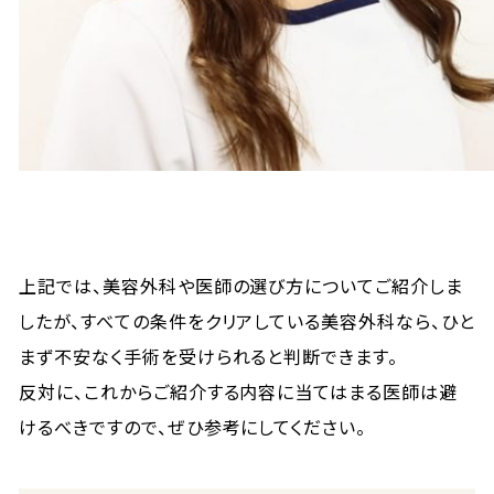
上記では、美容外科や医師の選び方についてご紹介しま
したが、すべての条件をクリアしている美容外科なら、ひと
まず不安なく手術を受けられると判断できます。
反対に、これからご紹介する内容に当てはまる医師は避
けるべきですので、ぜひ参考にしてください。