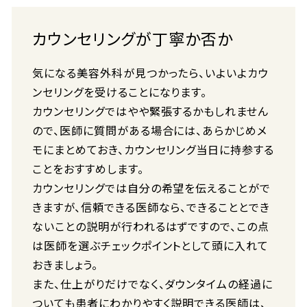
カウンセリングが丁寧か否か
気になる美容外科が見つかったら、いよいよカウ
ンセリングを受けることになります。
カウンセリングではやや緊張するかもしれません
ので、医師に質問がある場合には、あらかじめメ
モにまとめておき、カウンセリング当日に持参する
ことをおすすめします。
カウンセリングでは自分の希望を伝えることがで
きますが、信頼できる医師なら、できることとでき
ないことの説明が行われるはずですので、この点
は医師を選ぶチェックポイントとして頭に入れて
おきましょう。
また、仕上がりだけでなく、ダウンタイムの経過に
ついても患者にわかりやすく説明できる医師は、