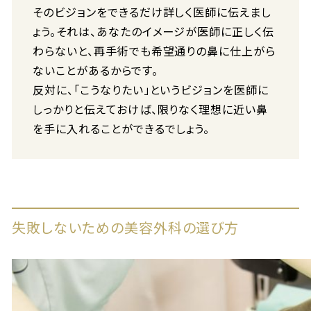
そのビジョンをできるだけ詳しく医師に伝えまし
ょう。それは、あなたのイメージが医師に正しく伝
わらないと、再手術でも希望通りの鼻に仕上がら
ないことがあるからです。
反対に、「こうなりたい」というビジョンを医師に
しっかりと伝えておけば、限りなく理想に近い鼻
を手に入れることができるでしょう。
失敗しないための美容外科の選び方