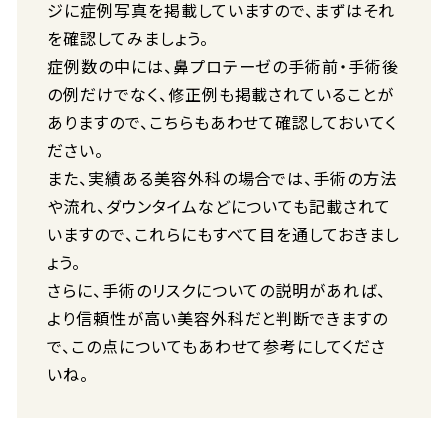
ジに症例写真を掲載していますので、まずはそれ
を確認してみましょう。
症例数の中には、鼻プロテーゼの手術前・手術後
の例だけでなく、修正例も掲載されていることが
ありますので、こちらもあわせて確認しておいてく
ださい。
また、実績ある美容外科の場合では、手術の方法
や流れ、ダウンタイムなどについても記載されて
いますので、これらにもすべて目を通しておきまし
ょう。
さらに、手術のリスクについての説明があれば、
より信頼性が高い美容外科だと判断できますの
で、この点についてもあわせて参考にしてくださ
いね。