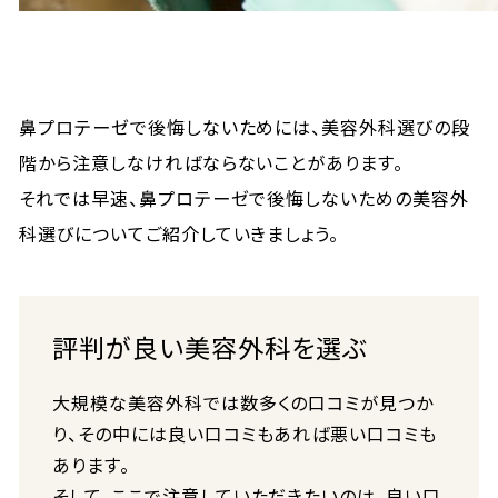
鼻プロテーゼで後悔しないためには、美容外科選びの段
階から注意しなければならないことがあります。
それでは早速、鼻プロテーゼで後悔しないための美容外
科選びについてご紹介していきましょう。
評判が良い美容外科を選ぶ
大規模な美容外科では数多くの口コミが見つか
り、その中には良い口コミもあれば悪い口コミも
あります。
そして、ここで注意していただきたいのは、良い口