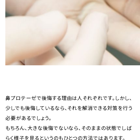
鼻プロテーゼで後悔する理由は人それぞれです。しかし、
少しでも後悔しているなら、それを解消できる対策を行う
必要があるでしょう。
もちろん、大きな後悔でないなら、そのままの状態でしば
らく様子を見るというのもひとつの方法ではあります。