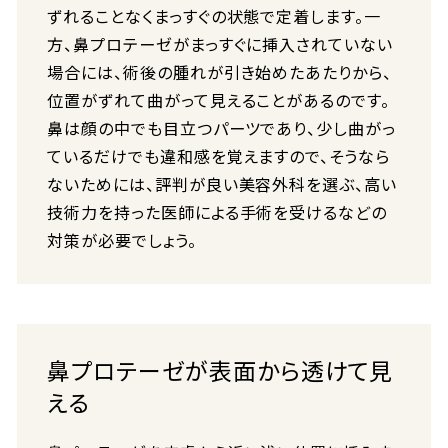
ずれることなくまっすぐの状態で定着します。一
方、鼻プロテーゼがまっすぐに挿入されていない
場合には、術後の腫れが引き始めたあたりから、
位置がずれて曲がって見えることがあるのです。
鼻は顔の中でも目立つパーツであり、少し曲がっ
ているだけでも違和感を覚えますので、そうなら
ないためには、評判が良い美容外科を選ぶ、高い
技術力を持った医師による手術を受けるなどの
対策が必要でしょう。
鼻プロテーゼが表面から透けて見
える