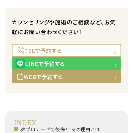
カウンセリングや施術のご相談など、お気
軽にお問い合わせください！
TELで予約する
LINEで予約する
WEBで予約する
INDEX
鼻プロテーゼで後悔！？その理由とは