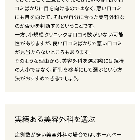
コミばかりに目を向けるのではなく、悪い口コミ
にも目を向けて、それが自分に合った美容外科な
のか否かを判断するということです。
一方、小規模クリニックは口コミ数が少ない可能
性がありますが、良い口コミばかりで悪い口コミ
が見当たらないところもあります。
そのような理由から、美容外科を選ぶ際には規模
の大小ではなく、評判を参考にして選ぶという方
法がおすすめできるでしょう。
実績ある美容外科を選ぶ
症例数が多い美容外科の場合では、ホームペー