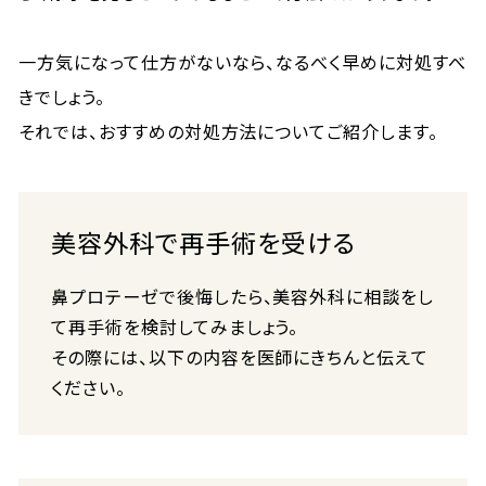
一方気になって仕方がないなら、なるべく早めに対処すべ
きでしょう。
それでは、おすすめの対処方法についてご紹介します。
美容外科で再手術を受ける
鼻プロテーゼで後悔したら、美容外科に相談をし
て再手術を検討してみましょう。
その際には、以下の内容を医師にきちんと伝えて
ください。