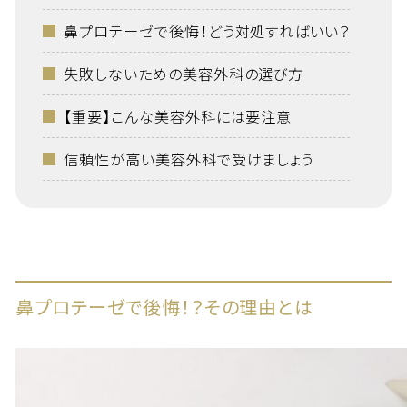
鼻プロテーゼで後悔！どう対処すればいい？
失敗しないための美容外科の選び方
【重要】こんな美容外科には要注意
信頼性が高い美容外科で受けましょう
鼻プロテーゼで後悔！？その理由とは