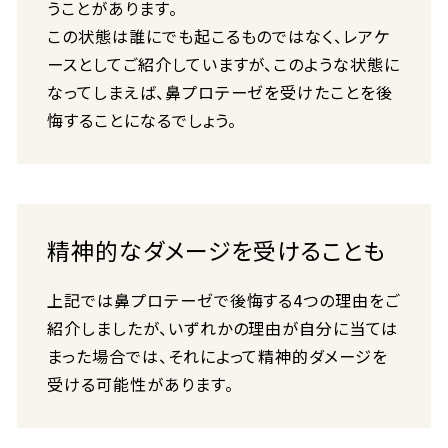
うことがあります。
この状態は誰にでも起こるものではなく、レアケ
ースとしてご紹介していますが、このような状態に
なってしまえば、鼻プロテーゼを受けたことを後
悔することになるでしょう。
精神的なダメージを受けることも
上記では鼻プロテーゼで後悔する4つの理由をご
紹介しましたが、いずれかの理由が自分に当ては
まった場合では、それによって精神的ダメージを
受ける可能性があります。