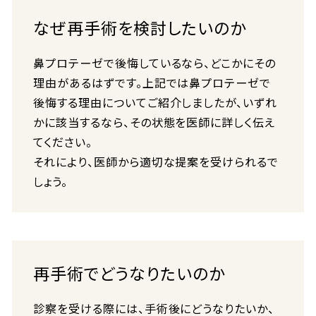
なぜ再手術を検討したいのか
鼻プロテーゼで後悔しているなら、どこかにその
理由があるはずです。上記では鼻プロテーゼで
後悔する理由についてご紹介しましたが、いずれ
かに該当するなら、その状態を医師に詳しく伝え
てください。
それにより、医師から適切な提案を受けられるで
しょう。
再手術でどうなりたいのか
診察を受ける際には、手術後にどうなりたいか、