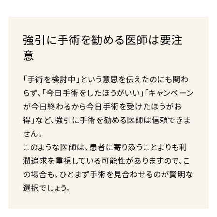
強引に手術を勧める医師は要注
意
「手術を検討中」という意思を伝えたのにも関わ
らず、「今日手術をしたほうがいい」「キャンペーン
が今日終わるから今日手術を受けたほうがお
得」など、強引に手術を勧める医師は信頼できま
せん。
このような医師は、患者に寄り添うことよりも利
潤追求を重視している可能性がありますので、こ
の場合も、ひとまず手術を見合わせるのが賢明な
選択でしょう。