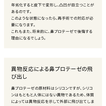
年劣化すると皮下で変形し、凸凹が目立つことが
あるのです。
このような状態になったら、再手術での対応が必
要になります。
これもまた、将来的に、鼻プロテーゼで後悔する
理由になるでしょう。
異物反応による鼻プロテーゼの飛
び出し
鼻プロテーゼの原材料はシリコンですが、シリコ
ンはもともと人体にはない異物であるため、体質
によっては異物反応を示して外部に飛び出てしま