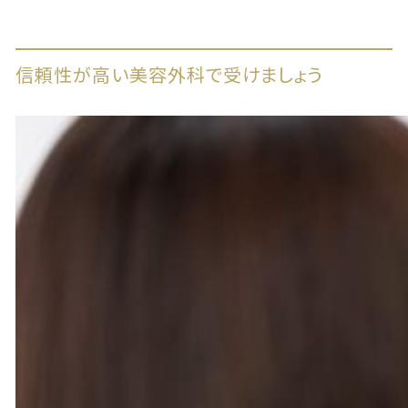
信頼性が高い美容外科で受けましょう