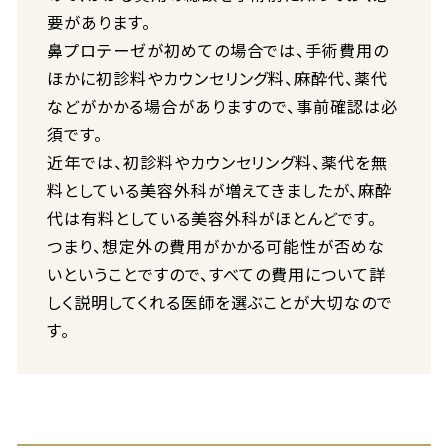
要があります。
鼻プロテーゼが初めての場合では、手術費用の
ほかに初診料やカウンセリング料、麻酔代、薬代
などがかかる場合がありますので、事前確認は必
須です。
近年では、初診料やカウンセリング料、薬代を無
料としている美容外科が増えてきましたが、麻酔
代は有料としている美容外科がほとんどです。
つまり、想定外の費用がかかる可能性が否めな
いということですので、すべての費用について詳
しく説明してくれる医師を選ぶことが大切なので
す。