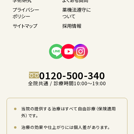
学術研究
よくある質問
プライバシー
薬機法遵守に
ポリシー
ついて
サイトマップ
採用情報
0120-500-340
全院共通 / 診療時間10:00〜19:00
当院の提供する治療はすべて自由診療（保険適用
外）です。
治療の効果や仕上がりには個人差があります。