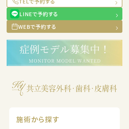
TELで予約する
LINEで予約する
WEBで予約する
施術から探す