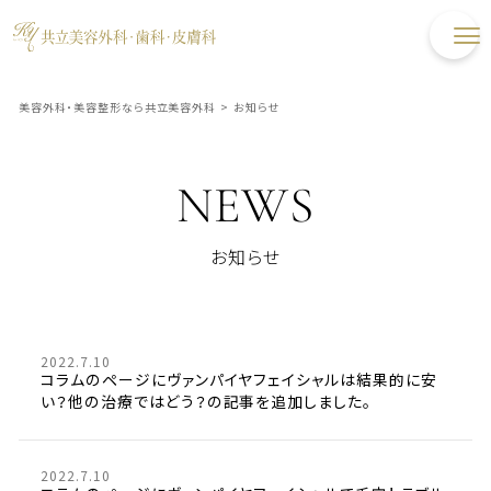
美容外科・美容整形なら共立美容外科
>
お知らせ
NEWS
お知らせ
2022.7.10
コラムのページにヴァンパイヤフェイシャルは結果的に安
い？他の治療ではどう？の記事を追加しました。
2022.7.10