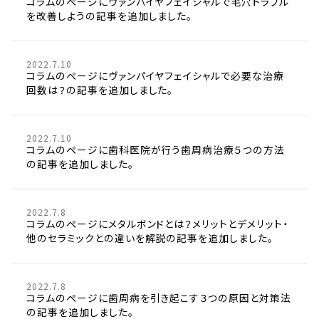
コラムのページにヴァンパイヤフェイシャルで毛穴トラブル
を改善しようの記事を追加しました。
2022.7.10
コラムのページにヴァンパイヤフェイシャルで必要な治療
回数は？の記事を追加しました。
2022.7.10
コラムのページに歯科医院が行う歯周病治療５つの方法
の記事を追加しました。
2022.7.8
コラムのページにメタルボンドとは？メリットとデメリット・
他のセラミックとの違いを解説の記事を追加しました。
2022.7.8
コラムのページに歯周病を引き起こす３つの原因と対策法
の記事を追加しました。