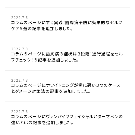
2022.7.8
コラムのページにすぐ実践！歯周病予防に効果的なセルフ
ケア５選の記事を追加しました。
2022.7.8
コラムのページに歯周病の症状は３段階！進行過程をセル
フチェック！の記事を追加しました。
2022.7.8
コラムのページにホワイトニングが歯に悪い３つのケース
とダメージ対策法の記事を追加しました。
2022.7.8
コラムのページにヴァンパイヤフェイシャルとダーマペンの
違いとはの記事を追加しました。