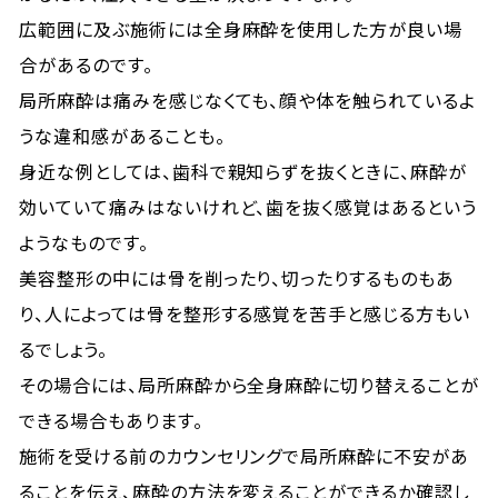
広範囲に及ぶ施術には全身麻酔を使用した方が良い場
合があるのです。
局所麻酔は痛みを感じなくても、顔や体を触られているよ
うな違和感があることも。
身近な例としては、歯科で親知らずを抜くときに、麻酔が
効いていて痛みはないけれど、歯を抜く感覚はあるという
ようなものです。
美容整形の中には骨を削ったり、切ったりするものもあ
り、人によっては骨を整形する感覚を苦手と感じる方もい
るでしょう。
その場合には、局所麻酔から全身麻酔に切り替えることが
できる場合もあります。
施術を受ける前のカウンセリングで局所麻酔に不安があ
ることを伝え、麻酔の方法を変えることができるか確認し