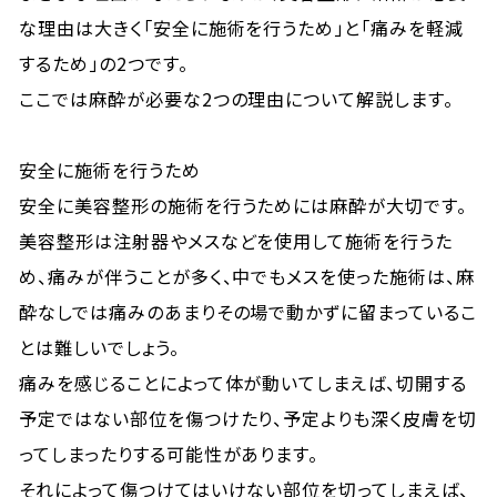
な理由は大きく「安全に施術を行うため」と「痛みを軽減
するため」の2つです。
ここでは麻酔が必要な2つの理由について解説します。
安全に施術を行うため
安全に美容整形の施術を行うためには麻酔が大切です。
美容整形は注射器やメスなどを使用して施術を行うた
め、痛みが伴うことが多く、中でもメスを使った施術は、麻
酔なしでは痛みのあまりその場で動かずに留まっているこ
とは難しいでしょう。
痛みを感じることによって体が動いてしまえば、切開する
予定ではない部位を傷つけたり、予定よりも深く皮膚を切
ってしまったりする可能性があります。
それによって傷つけてはいけない部位を切ってしまえば、