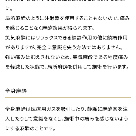
に。
局所麻酔のように注射器を使用することもないので、痛み
を感じることなく麻酔効果が得られます。
笑気麻酔にはリラックスできる鎮静作用の他に鎮痛作用
がありますが、完全に意識を失う方法ではありません。
強い痛みは抑えきれないため、笑気麻酔である程度痛み
を軽減した状態で、局所麻酔を併用して施術を行います。
全身麻酔
全身麻酔は医療用ガスを吸引したり、静脈に麻酔薬を注
入したりして意識をなくし、施術中の痛みを感じないよう
にする麻酔のことです。