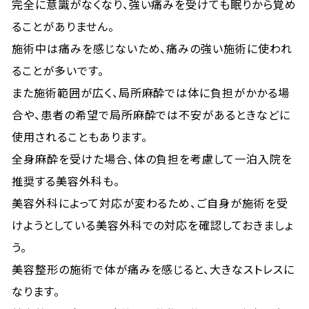
完全に意識がなくなり、強い痛みを受けても眠りから覚め
ることがありません。
施術中は痛みを感じないため、痛みの強い施術に使われ
ることが多いです。
また施術範囲が広く、局所麻酔では体に負担がかかる場
合や、患者の希望で局所麻酔では不安があるときなどに
使用されることもあります。
全身麻酔を受けた場合、体の負担を考慮して一泊入院を
推奨する美容外科も。
美容外科によって対応が変わるため、ご自身が施術を受
けようとしている美容外科での対応を確認しておきましょ
う。
美容整形の施術で体が痛みを感じると、大きなストレスに
なります。