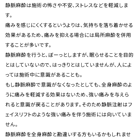
静脈麻酔は施術の怖さや不安、ストレスなどを軽減しま
す。
痛みを感じにくくするというよりは、気持ちを落ち着かせる
効果があるため、痛みを抑える場合には局所麻酔を併用
することが多いです。
静脈麻酔を行うと、ぼーっとしますが、眠らせることを目的
とはしていないので、はっきりとはしていませんが、人によ
っては施術中に意識があることも。
もし静脈麻酔で意識がなくなったとしても、全身麻酔のよ
うに痛みを軽減する効果はないため、強い痛みを与えら
れると意識が戻ることがあります。そのため静脈注射はフ
ェイスリフトのような強い痛みを伴う施術には向いていま
せん。
静脈麻酔を全身麻酔と勘違いする方もいるかもしれませ