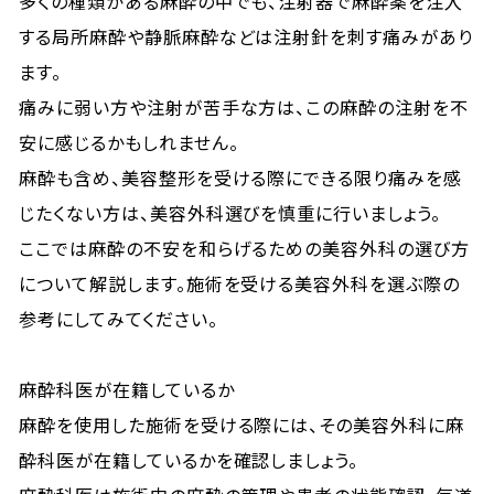
多くの種類がある麻酔の中でも、注射器で麻酔薬を注入
する局所麻酔や静脈麻酔などは注射針を刺す痛みがあり
ます。
痛みに弱い方や注射が苦手な方は、この麻酔の注射を不
安に感じるかもしれません。
麻酔も含め、美容整形を受ける際にできる限り痛みを感
じたくない方は、美容外科選びを慎重に行いましょう。
ここでは麻酔の不安を和らげるための美容外科の選び方
について解説します。施術を受ける美容外科を選ぶ際の
参考にしてみてください。
麻酔科医が在籍しているか
麻酔を使用した施術を受ける際には、その美容外科に麻
酔科医が在籍しているかを確認しましょう。