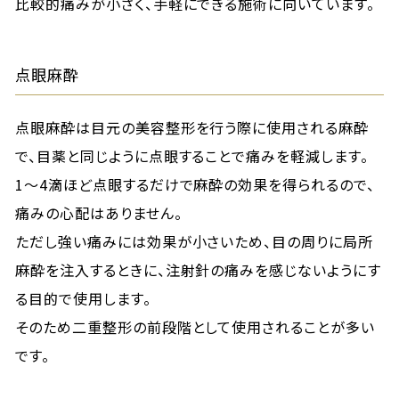
比較的痛みが小さく、手軽にできる施術に向いています。
点眼麻酔
点眼麻酔は目元の美容整形を行う際に使用される麻酔
で、目薬と同じように点眼することで痛みを軽減します。
1～4滴ほど点眼するだけで麻酔の効果を得られるので、
痛みの心配はありません。
ただし強い痛みには効果が小さいため、目の周りに局所
麻酔を注入するときに、注射針の痛みを感じないようにす
る目的で使用します。
そのため二重整形の前段階として使用されることが多い
です。