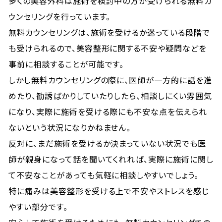
多くの美容外科は施術を検討中の方が受けられる無料カ
ウンセリングを行っています。
無料カウンセリングは、施術を受けるか迷っている段階で
も受けられるので、美容整形に関する不安や疑問などを
事前に相談することが可能です。
しかし無料カウンセリングの際に、医師が一方的に話を進
めたり、勧誘ばかりしていたりしたら、相談しにくい雰囲気
になり、実際に施術を受ける際にも不安な点を伝えられ
ないという状況になりかねません。
反対に、まだ施術を受けるか決まっていない状況でも医
師が親身になって話を聞いてくれれば、実際に施術に関し
て不安なことがあっても気軽に相談しやすいでしょう。
特に痛みは美容整形を受ける上で不安やストレスを感じ
やすい部分です。