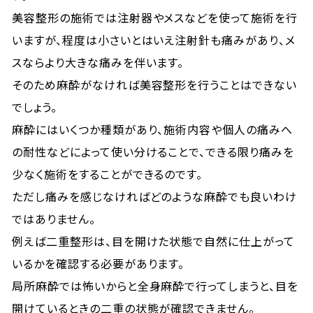
美容整形の施術では注射器やメスなどを使って施術を行
いますが、程度は小さいとはいえ注射針も痛みがあり、メ
スならより大きな痛みを伴います。
そのため麻酔がなければ美容整形を行うことはできない
でしょう。
麻酔にはいくつか種類があり、施術内容や個人の痛みへ
の耐性などによって使い分けることで、できる限り痛みを
少なく施術をすることができるのです。
ただし痛みを感じなければどのような麻酔でも良いわけ
ではありません。
例えば二重整形は、目を開けた状態で自然に仕上がって
いるかを確認する必要があります。
局所麻酔では怖いからと全身麻酔で行ってしまうと、目を
開けているときの二重の状態が確認できません。