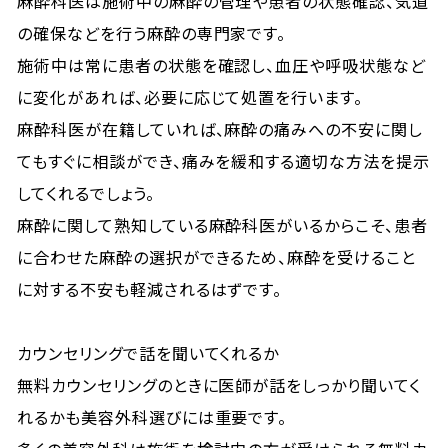
麻酔科医は施術中の麻酔の管理や患者の状態確認、気道
の確保などを行う麻酔の専門家です。
施術中は常に患者の状態を確認し、血圧や呼吸状態など
に変化があれば、必要に応じて処置を行います。
麻酔科医が在籍していれば、麻酔の痛みへの不安に関し
てもすぐに相談ができ、痛みを緩和する適切な方法を提示
してくれるでしょう。
麻酔に関して熟知している麻酔科医がいるからこそ、患者
に合わせた麻酔の選択ができるため、麻酔を受けること
に対する不安も軽減されるはずです。
カウンセリングで話を聞いてくれるか
無料カウンセリングのときに医師が話をしっかり聞いてく
れるかも美容外科選びには重要です。