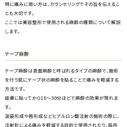
特に痛みに弱い方は、カウンセリングでその旨を伝えるこ
とも大切です。
ここでは美容整形で使用される麻酔の種類について解説
します。
テープ麻酔
テープ麻酔は表面麻酔と呼ばれるタイプの麻酔で、施術
を行う肌にテープ状の麻酔を貼ることで痛みを軽減する
方法です。
皮膚に貼ってから10～30分ほどで麻酔の効果が現れま
す。
涙袋形成や唇形成などヒアルロン酸注射の施術の際に、
注射針による痛みを軽減する目的で使用されたり、局所