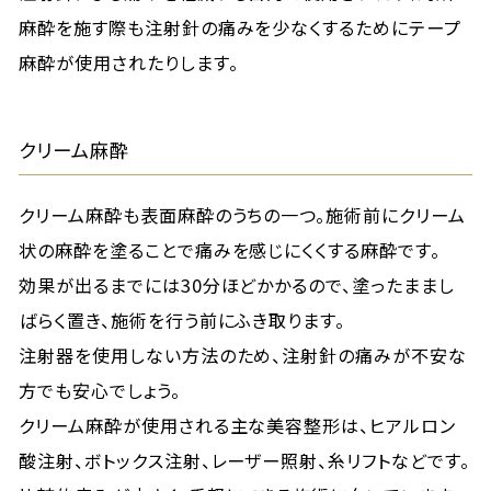
麻酔を施す際も注射針の痛みを少なくするためにテープ
麻酔が使用されたりします。
クリーム麻酔
クリーム麻酔も表面麻酔のうちの一つ。施術前にクリーム
状の麻酔を塗ることで痛みを感じにくくする麻酔です。
効果が出るまでには30分ほどかかるので、塗ったままし
ばらく置き、施術を行う前にふき取ります。
注射器を使用しない方法のため、注射針の痛みが不安な
方でも安心でしょう。
クリーム麻酔が使用される主な美容整形は、ヒアルロン
酸注射、ボトックス注射、レーザー照射、糸リフトなどです。