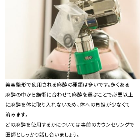
美容整形で使用される麻酔の種類は多いです。多くある
麻酔の中から施術に合わせて麻酔を選ぶことで必要以上
に麻酔を体に取り入れないため、体への負担が少なくて
済みます。
どの麻酔を使用するかについては事前のカウンセリングで
医師としっかり話し合いましょう。