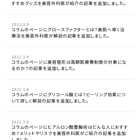
すすめグッズを美容外科医が紹介の記事を追加しました。
2022.3.9
コラムのページにグロースファクターとは？美肌へ導く治
療法を美容外科医が解説の記事を追加しました。
2022.3.9
コラムのページに美容整形は高額医療費制度の対象にな
るのか？の記事を追加しました。
2022.3.8
コラムのページにグリコール酸とは？ピーリング効果につ
いて詳しく解説の記事を追加しました。
2022.3.8
コラムのページにヒアルロン酸豊胸術はどんな人におすす
め？メリットやリスクを美容外科医がご紹介の記事を追加
しました。