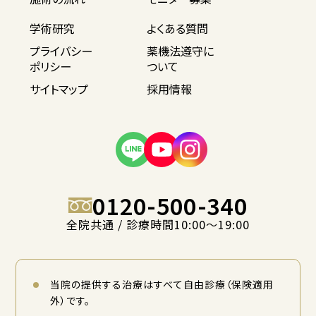
学術研究
よくある質問
プライバシー
薬機法遵守に
ポリシー
ついて
サイトマップ
採用情報
0120-500-340
全院共通 / 診療時間10:00〜19:00
当院の提供する治療はすべて自由診療（保険適用
外）です。