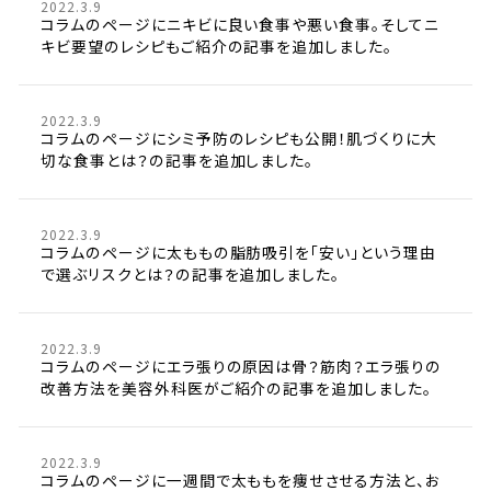
2022.3.9
コラムのページにニキビに良い食事や悪い食事。そしてニ
キビ要望のレシピもご紹介の記事を追加しました。
2022.3.9
コラムのページにシミ予防のレシピも公開！肌づくりに大
切な食事とは？の記事を追加しました。
2022.3.9
コラムのページに太ももの脂肪吸引を「安い」という理由
で選ぶリスクとは？の記事を追加しました。
2022.3.9
コラムのページにエラ張りの原因は骨？筋肉？エラ張りの
改善方法を美容外科医がご紹介の記事を追加しました。
2022.3.9
コラムのページに一週間で太ももを痩せさせる方法と、お