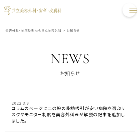
美容外科・美容整形なら共立美容外科
>
お知らせ
NEWS
お知らせ
2022.3.9
コラムのページに二の腕の脂肪吸引が安い病院を選ぶリ
スクやモニター制度を美容外科医が解説の記事を追加し
ました。