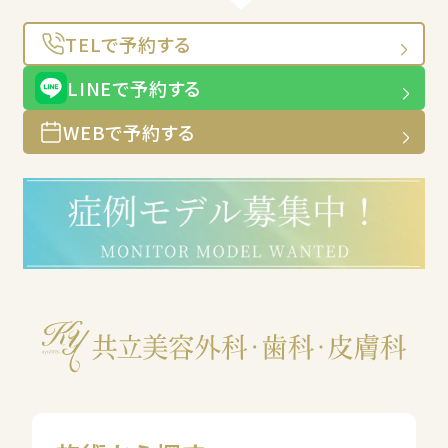
TELで予約する
LINEで予約する
WEBで予約する