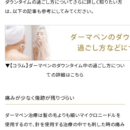
ダウンタイムの過ごし方についてさらに詳しく知りたい方
は、以下の記事も参考にしてみてください。
▼【コラム】ダーマペンのダウンタイム中の過ごし方につい
ての詳細はこちら
痛みが少なく傷跡が残りづらい
ダーマペン治療は髪の毛よりも細いマイクロニードルを
使用するので、針を使用する治療の中でも刺した時の痛み