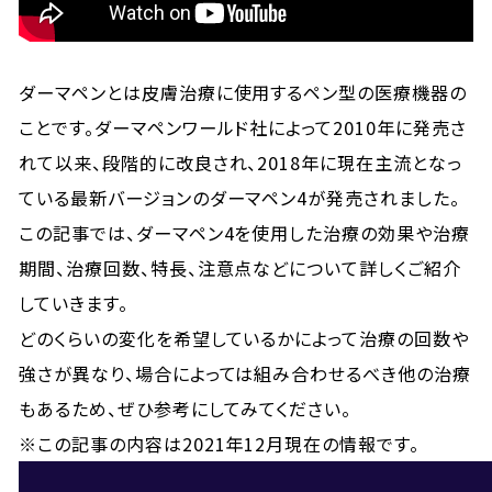
ダーマペンとは皮膚治療に使用するペン型の医療機器の
ことです。ダーマペンワールド社によって2010年に発売さ
れて以来、段階的に改良され、2018年に現在主流となっ
ている最新バージョンのダーマペン4が発売されました。
この記事では、ダーマペン4を使用した治療の効果や治療
期間、治療回数、特長、注意点などについて詳しくご紹介
していきます。
どのくらいの変化を希望しているかによって治療の回数や
強さが異なり、場合によっては組み合わせるべき他の治療
もあるため、ぜひ参考にしてみてください。
※この記事の内容は2021年12月現在の情報です。