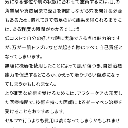
気になる部位や肌の状態に合わせて施術するには、肌の
角質層や真皮層まで深さを調節しながら穴を開ける必要
もあるため、慣れてきて満足のいく結果を得られるまでに
は、ある程度の時間がかかるでしょう。
低コストで自分の好きな時に実施できる点は魅力的です
が、万が一肌トラブルなどが起きた際はすべて自己責任と
なってしまいます。
無理に機器を使用したことによって肌が傷つき、自然治癒
能力を促進するどころか、かえって治りづらい傷跡になっ
てしまうかもしれません。
より確実な施術を受けるためには、アフターケアの充実し
た医療機関で、技術を持った医師によるダーマペン治療を
受けることをおすすめします。
セルフで行うよりも費用は高くなってしまうかもしれませ