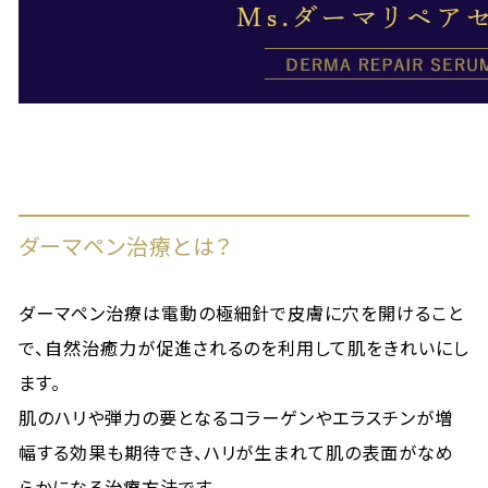
ダーマペン治療とは？
ダーマペン治療は電動の極細針で皮膚に穴を開けること
で、自然治癒力が促進されるのを利用して肌をきれいにし
ます。
肌のハリや弾力の要となるコラーゲンやエラスチンが増
幅する効果も期待でき、ハリが生まれて肌の表面がなめ
らかになる治療方法です。