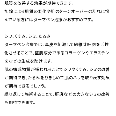
肌質を改善する効果が期待できます。
加齢による肌質の変化や肌のターンオーバーの乱れに悩
んでいる方にはダーマペン治療がおすすめです。
シワ、くすみ、シミ、たるみ
ダーマペン治療では、真皮を刺激して線維芽細胞を活性
化させることで、整肌成分であるコラーゲンやエラスチン
をなどの生成を助けます。
肌の構成物質が補われることでシワやくすみ、シミの改善
が期待でき、たるみをひきしめて肌のハリを取り戻す効果
が期待できるでしょう。
繰り返して施術することで、肝斑などの大きなシミの改善
も期待できます。