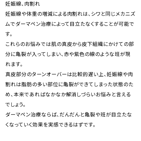
妊娠線、肉割れ
妊娠線や体重の増減による肉割れは、シワと同じメカニズ
ムでダーマペン治療によって目立たなくすることが可能で
す。
これらのお悩みでは肌の真皮から皮下組織にかけての部
分に亀裂が入ってしまい、赤や紫色の線のような班が現
れます。
真皮部分のターンオーバーは比較的遅い上、妊娠線や肉
割れは脂肪の多い部位に亀裂ができてしまった状態のた
め、本来であればなかなか解消しづらいお悩みと言える
でしょう。
ダーマペン治療ならば、だんだんと亀裂や班が目立たな
くなっていく効果を実感できるはずです。