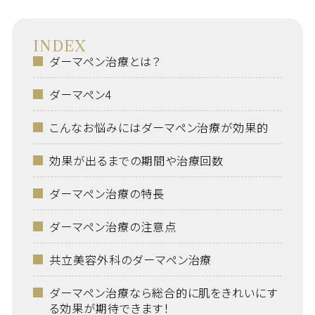
INDEX
ダーマペン治療とは？
ダーマペン4
こんなお悩みにはダーマペン治療が効果的
効果が出るまでの期間や治療回数
ダーマペン治療の特長
ダーマペン治療の注意点
共立美容外科のダーマペン治療
ダーマペン治療なら総合的に肌をきれいにす
る効果が期待できます！