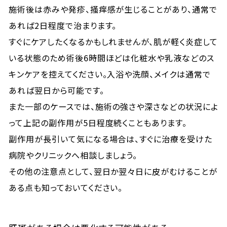
施術後は赤みや発疹、掻痒感が生じることがあり、通常で
あれば2日程度で治まります。
すぐにケアしたくなるかもしれませんが、肌が軽く炎症して
いる状態のため術後6時間ほどは化粧水や乳液などのス
キンケアを控えてください。入浴や洗顔、メイクは通常で
あれば翌日から可能です。
また一部のケースでは、施術の強さや深さなどの状況によ
って上記の副作用が5日程度続くこともあります。
副作用が長引いて気になる場合は、すぐに治療を受けた
病院やクリニックへ相談しましょう。
その他の注意点として、翌日か翌々日に皮がむけることが
ある点も知っておいてください。