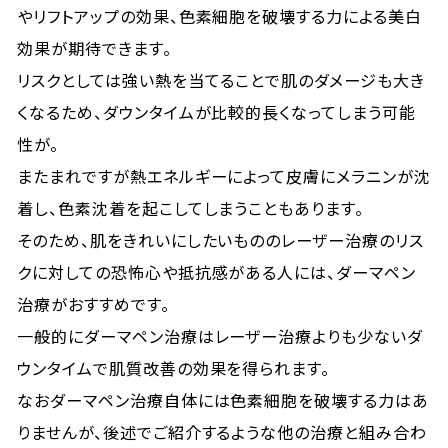
やリフトアップの効果、色素細胞を破壊する力による美白
効果が期待できます。
リスクとしては強い熱を当てることで肌のダメージも大き
くなるため、ダウンタイムが比較的長くなってしまう可能
性が。
またまれですが熱エネルギーによって皮膚にメラニンが沈
着し、色素沈着を起こしてしまうこともあります。
そのため、肌をきれいにしたいもののレーザー治療のリス
クに対しての恐怖心や抵抗感がある人には、ダーマペン
治療がおすすめです。
一般的にダーマペン治療はレーザー治療よりも少ないダ
ウンタイムで肌質改善の効果を得られます。
なおダーマペン治療自体には色素細胞を破壊する力はあ
りませんが、後述でご紹介するような他の治療と組み合わ