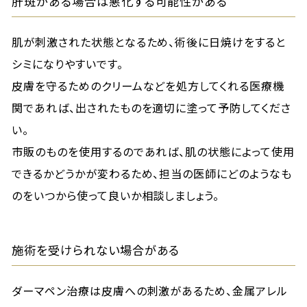
肝斑がある場合は悪化する可能性がある
肌が刺激された状態となるため、術後に日焼けをすると
シミになりやすいです。
皮膚を守るためのクリームなどを処方してくれる医療機
関であれば、出されたものを適切に塗って予防してくださ
い。
市販のものを使用するのであれば、肌の状態によって使用
できるかどうかが変わるため、担当の医師にどのようなも
のをいつから使って良いか相談しましょう。
施術を受けられない場合がある
ダーマペン治療は皮膚への刺激があるため、金属アレル