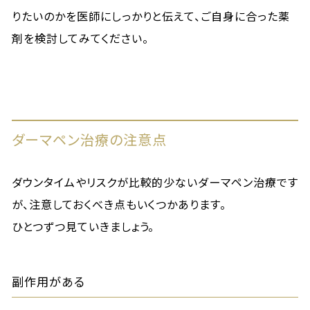
りたいのかを医師にしっかりと伝えて、ご自身に合った薬
剤を検討してみてください。
ダーマペン治療の注意点
ダウンタイムやリスクが比較的少ないダーマペン治療です
が、注意しておくべき点もいくつかあります。
ひとつずつ見ていきましょう。
副作用がある