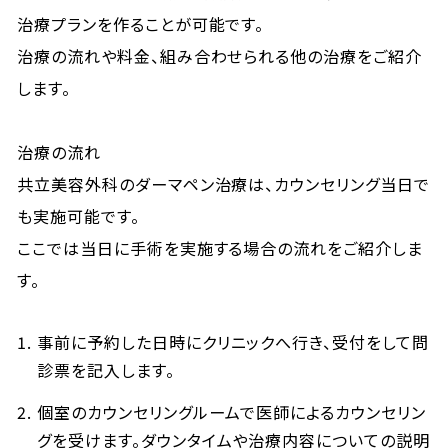
治療プランを作ることが可能です。
治療の流れや料金、組み合わせられる他の治療をご紹介
します。
治療の流れ
共立美容外科のダーマペン治療は、カウンセリング当日で
も実施可能です。
ここでは当日に手術を実施する場合の流れをご紹介しま
す。
事前に予約した日時にクリニックへ行き、受付をして問
診票を記入します。
個室のカウンセリングルームで医師によるカウンセリン
グを受けます。ダウンタイムや治療内容についての説明