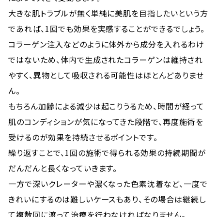
大きな肌トラブルが無く単純に美肌を目指したいという方
であれば、1回でも効果を実感することができるでしょう。
コラーゲン注入などのように体外から成分を入れるわけ
ではないため、体内で生成されたコラーゲンは維持され
やすく、異物として吸収される可能性はほとんどありませ
ん。
もちろん加齢による減少は起こりうるため、時間が経って
肌のコンディションが気になってきた段階で、再度施術を
受けるのが効果を持続させるポイントです。
繰り返すことで、1回の施術で得られる効果の持続期間が
だんだんと長くなっていきます。
一方で深いクレーターや濃くなった色素沈着など、一度で
きれいにするのは難しいケースもあり、その場合は継続し
て複数回に渡って治療を行わなければなりません。