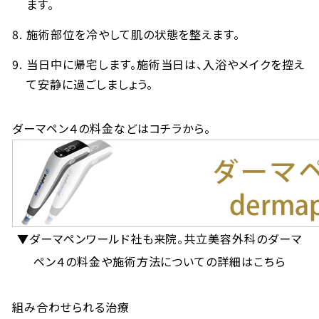
ます。
施術部位を冷やして肌の状態を整えます。
当日中に帰宅します。施術当日は、入浴やメイクを控え
て安静に過ごしましょう。
ダーマペン４の料金などはコチラから。
▼ダーマペンワールド社も来院。共立美容外科のダーマ
ペン４の料金や施術方法についての詳細はこちら
組み合わせられる治療