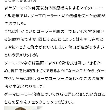
またダーマペン発売以前の医療機関によるマイクロニー
ドル治療では、ダーマローラーという機器を使った治療が
主流でした。
これは針がついたローラーを肌の上で転がして穴を開け
る治療方法ですが、回転することによって針を刺し込むと
きや抜くときに角度が付いてしまい、傷口が広がりやすい
というデメリットが。
ダーマペンならば垂直にまっすぐ針を抜き刺しできるた
め、傷口を比較的小さくできるようになったことから、ダー
マペン発売以降はダーマローラーに替わってこの治療方
法が主流となりました。
ダーマローラー治療についてさらに詳しく知りたい方はこ
ちらの記事をチェックしてみてください。