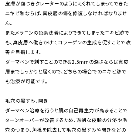
皮膚が傷つきクレーターのようにえぐれてしまってできた
ニキビ跡ならば、真皮層の傷を修復しなければなりませ
ん。
またメラニンの色素沈着によりできてしまったニキビ跡で
も、真皮層へ働きかけてコラーゲンの生成を促すことで改
善を目指します。
ダーマペンで刺すことのできる2.5mmの深さならば真皮
層までしっかりと届くので、どちらの場合でのニキビ跡で
も治療が可能です。
毛穴の黒ずみ、開き
ダーマペン治療を行うと肌の自己再生力が高まることで
ターンオーバーが改善するため、過剰な皮脂の分泌や毛
穴のつまり、角栓を除去して毛穴の黒ずみや開きなどの