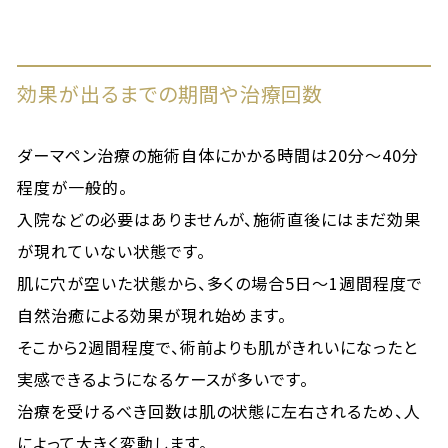
効果が出るまでの期間や治療回数
ダーマペン治療の施術自体にかかる時間は20分～40分
程度が一般的。
入院などの必要はありませんが、施術直後にはまだ効果
が現れていない状態です。
肌に穴が空いた状態から、多くの場合5日～1週間程度で
自然治癒による効果が現れ始めます。
そこから2週間程度で、術前よりも肌がきれいになったと
実感できるようになるケースが多いです。
治療を受けるべき回数は肌の状態に左右されるため、人
によって大きく変動します。