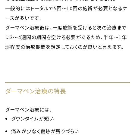
一般的にはトータルで5回～10回の施術が必要となるケ
ースが多いです。
ダーマペン治療後は、一度施術を受けると次の治療まで
に3～4週間の期間を空ける必要があるため、半年～1年
弱程度の治療期間を想定しておくのが良いと言えます。
ダーマペン治療の特長
ダーマペン治療には、
ダウンタイムが短い
痛みが少なく傷跡が残りづらい