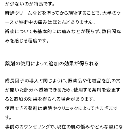
が少ないのが特長です。
麻酔クリームなどを塗ってから施術することで、大半のケ
ースで施術中の痛みはほとんどありません。
術後についても基本的には痛みなどが残らず、数日間痒
みを感じる程度です。
薬剤の使用によって追加の効果が得られる
成長因子の導入と同じように、医薬品や化粧品を肌の穴
が開いた部分へ透過できるため、使用する薬剤を変更す
ると追加の効果を得られる場合があります。
使用できる薬剤は病院やクリニックによってさまざまで
す。
事前のカウンセリングで、現在の肌の悩みやどんな風にな