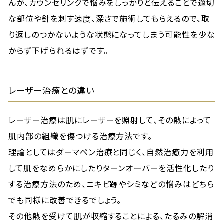
んが、カウンセリングで悩みをしっかりと伝えることで適切
な部位や針を刺す速度、深さで施術してもらえるので、取
り返しのつかないような状態になってしまう可能性を少な
からず下げられるはずです。
レーザー治療との違い
レーザー治療は肌にレーザーを照射して、その熱によって
肌内部の組織を傷つける治療方法です。
理論としてはダーマペン治療と同じく、自然治癒力を利用
して肌をなめらかにしたりターンオーバーを活性化したり
する治療方法のため、ニキビ跡やシミなどの悩みはどちら
でも同様に改善できるでしょう。
その他熱を受けて肌が収縮することによる、たるみの解消