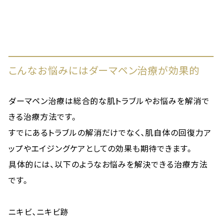
こんなお悩みにはダーマペン治療が効果的
ダーマペン治療は総合的な肌トラブルやお悩みを解消で
きる治療方法です。
すでにあるトラブルの解消だけでなく、肌自体の回復力ア
ップやエイジングケアとしての効果も期待できます。
具体的には、以下のようなお悩みを解決できる治療方法
です。
ニキビ、ニキビ跡