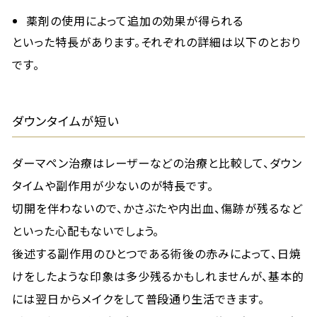
薬剤の使用によって追加の効果が得られる
といった特長があります。それぞれの詳細は以下のとおり
です。
ダウンタイムが短い
ダーマペン治療はレーザーなどの治療と比較して、ダウン
タイムや副作用が少ないのが特長です。
切開を伴わないので、かさぶたや内出血、傷跡が残るなど
といった心配もないでしょう。
後述する副作用のひとつである術後の赤みによって、日焼
けをしたような印象は多少残るかもしれませんが、基本的
には翌日からメイクをして普段通り生活できます。