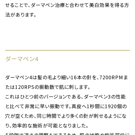
せることで、ダーマペン治療と合わせて美白効果を得る方
法があります。
ダーマペン4
ダーマペン4は髪の毛より細い16本の針を、7200RPMま
たは120RPSの振動数で肌に刺します。
これはひとつ前のバージョンである、ダーマペン3の性能
と比べて非常に早い振動です。真皮へ1秒間に1920個の
穴が空くため、同じ時間でより多くの針が刺せるようにな
り、効率的な施術が可能となりました。