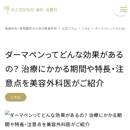
美容外科・美容整形なら共立美容外科
>
公式コラム
>
ニキビ
>
ダーマペンってどんな効
ダーマペンってどんな効果がある
の？ 治療にかかる期間や特長・注
意点を美容外科医がご紹介
ニキビ