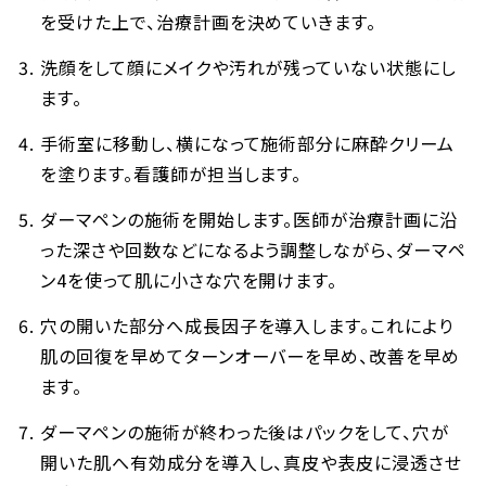
を受けた上で、治療計画を決めていきます。
洗顔をして顔にメイクや汚れが残っていない状態にし
ます。
手術室に移動し、横になって施術部分に麻酔クリーム
を塗ります。看護師が担当します。
ダーマペンの施術を開始します。医師が治療計画に沿
った深さや回数などになるよう調整しながら、ダーマペ
ン4を使って肌に小さな穴を開けます。
穴の開いた部分へ成長因子を導入します。これにより
肌の回復を早めてターンオーバーを早め、改善を早め
ます。
ダーマペンの施術が終わった後はパックをして、穴が
開いた肌へ有効成分を導入し、真皮や表皮に浸透させ