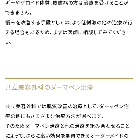
ギーやケロイド体質、皮膚病の方は治療を受けることが
できません。
悩みを改善する手段としては、より低刺激の他の治療が行
える場合もあるため、まずは医師に相談してみてくださ
い。
共立美容外科のダーマペン治療
共立美容外科では肌質改善の治療として、ダーマペン治
療の他にもさまざまな治療方法が選べます。
そのためダーマペン治療と他の治療を組み合わせること
によって、さらに高い効果を期待できるオーダーメイドの