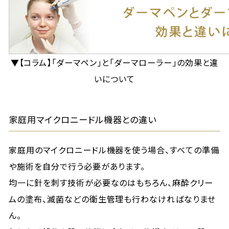
▼【コラム】「ダーマペン」と「ダーマローラー」の効果と違
いについて
家庭用マイクロニードル機器との違い
家庭用のマイクロニードル機器を使う場合、すべての準備
や施術を自分で行う必要があります。
均一に針を刺す技術が必要なのはもちろん、麻酔クリー
ムの塗布、滅菌などの衛生管理も行わなければなりませ
ん。