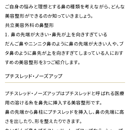
ご自身の悩みと理想とする鼻の種類を考えながら、どんな
美容整形ができるのか知っていきましょう。
共立美容外科の鼻整形
1. 鼻の先端が大きい・鼻先が上を向きすぎている
だんご鼻やニンニク鼻のように鼻の先端が大きい人や、ブ
タ鼻のように鼻先が上を向きすぎてしまっている人におす
すめの美容整形を3つご紹介します。
プチスレッド・ノーズアップ
プチスレッド・ノーズアップはプチスレッドと呼ばれる医療
用の溶ける糸を鼻先に挿入する美容整形です。
鼻の先端から鼻柱にプチスレッドを挿入し、鼻の先端に高
さを出したり、形を整えたりできます。