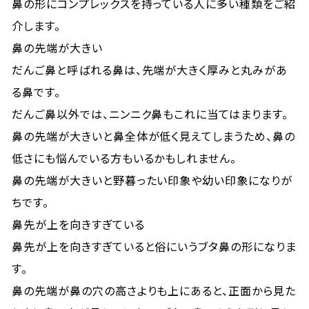
鼻の形にコンプレックスを持っている人に多い種類をご紹
介します。
鼻の先端が大きい
だんご鼻と呼ばれる鼻は、先端が大きく厚みと丸みがあ
る鼻です。
だんご鼻以外では、ニンニク鼻もこれに当てはまります。
鼻の先端が大きいと鼻全体が低く見えてしまうため、鼻の
低さにも悩んでいる方もいるかもしれません。
鼻の先端が大きいと野暮ったい印象や幼い印象になりが
ちです。
鼻先が上を向きすぎている
鼻先が上を向きすぎていると俗にいうブタ鼻の形になりま
す。
鼻の先端が鼻の穴の高さよりも上にあると、正面から見た