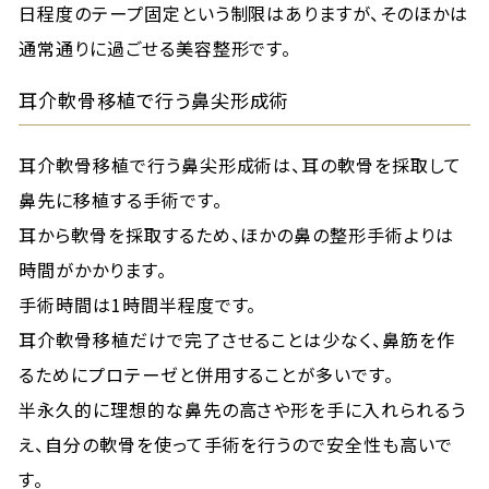
日程度のテープ固定という制限はありますが、そのほかは
通常通りに過ごせる美容整形です。
耳介軟骨移植で行う鼻尖形成術
耳介軟骨移植で行う鼻尖形成術は、耳の軟骨を採取して
鼻先に移植する手術です。
耳から軟骨を採取するため、ほかの鼻の整形手術よりは
時間がかかります。
手術時間は1時間半程度です。
耳介軟骨移植だけで完了させることは少なく、鼻筋を作
るためにプロテーゼと併用することが多いです。
半永久的に理想的な鼻先の高さや形を手に入れられるう
え、自分の軟骨を使って手術を行うので安全性も高いで
す。