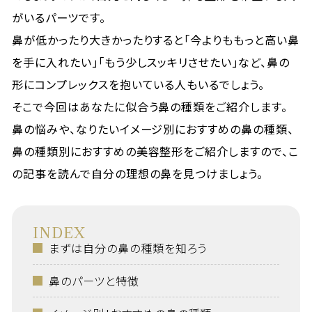
がいるパーツです。
鼻が低かったり大きかったりすると「今よりももっと高い鼻
を手に入れたい」「もう少しスッキリさせたい」など、鼻の
形にコンプレックスを抱いている人もいるでしょう。
そこで今回はあなたに似合う鼻の種類をご紹介します。
鼻の悩みや、なりたいイメージ別におすすめの鼻の種類、
鼻の種類別におすすめの美容整形をご紹介しますので、こ
の記事を読んで自分の理想の鼻を見つけましょう。
INDEX
まずは自分の鼻の種類を知ろう
鼻のパーツと特徴