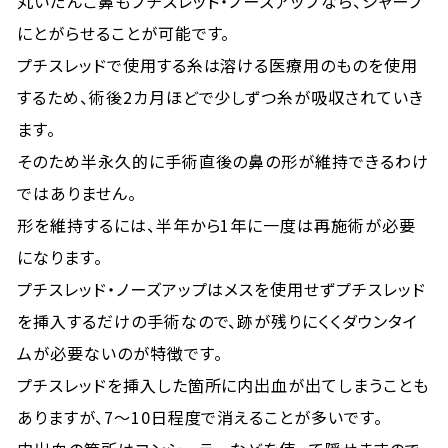
丸いだんご鼻もプチスレッド・ノーズアップなら、シャープ
にとがらせることが可能です。
プチスレッドで使用する糸は溶ける医療用のものを使用
するため、術後2カ月ほどで少しずつ糸が吸収されていき
ます。
そのため半永久的に手術直後の鼻の形が維持できるわけ
ではありません。
形を維持するには、半年から1年に一度は再施術が必要
になります。
プチスレッド・ノーズアップはメスを使用せずプチスレッド
を挿入するだけの手術なので、跡が残りにくくダウンタイ
ムが必要ないのが特徴です。
プチスレッドを挿入した箇所に内出血が出てしまうことも
ありますが、7〜10日程度で消えることが多いです。