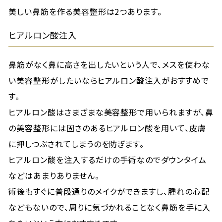
美しい鼻筋を作る美容整形は2つあります。
ヒアルロン酸注入
鼻筋がなく鼻に高さを出したいという人で、メスを使わな
い美容整形がしたいならヒアルロン酸注入がおすすめで
す。
ヒアルロン酸はさまざまな美容整形で用いられますが、鼻
の美容整形には固さのあるヒアルロン酸を用いて、皮膚
に押しつぶされてしまうのを防ぎます。
ヒアルロン酸を注入するだけの手術なのでダウンタイム
などはあまりありません。
術後もすぐに普段通りのメイクができますし、腫れの心配
などもないので、周りに気づかれることなく鼻筋を手に入