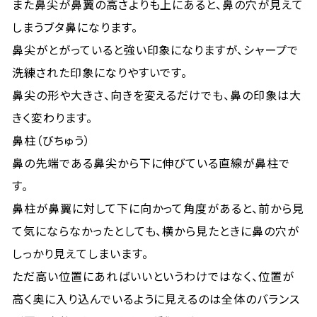
また鼻尖が鼻翼の高さよりも上にあると、鼻の穴が見えて
しまうブタ鼻になります。
鼻尖がとがっていると強い印象になりますが、シャープで
洗練された印象になりやすいです。
鼻尖の形や大きさ、向きを変えるだけでも、鼻の印象は大
きく変わります。
鼻柱（びちゅう）
鼻の先端である鼻尖から下に伸びている直線が鼻柱で
す。
鼻柱が鼻翼に対して下に向かって角度があると、前から見
て気にならなかったとしても、横から見たときに鼻の穴が
しっかり見えてしまいます。
ただ高い位置にあればいいというわけではなく、位置が
高く奥に入り込んでいるように見えるのは全体のバランス