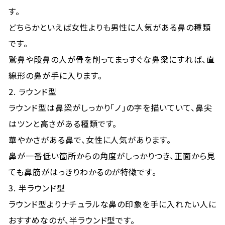
す。
どちらかといえば女性よりも男性に人気がある鼻の種類
です。
鷲鼻や段鼻の人が骨を削ってまっすぐな鼻梁にすれば、直
線形の鼻が手に入ります。
2. ラウンド型
ラウンド型は鼻梁がしっかり「ノ」の字を描いていて、鼻尖
はツンと高さがある種類です。
華やかさがある鼻で、女性に人気があります。
鼻が一番低い箇所からの角度がしっかりつき、正面から見
ても鼻筋がはっきりわかるのが特徴です。
3. 半ラウンド型
ラウンド型よりナチュラルな鼻の印象を手に入れたい人に
おすすめなのが、半ラウンド型です。