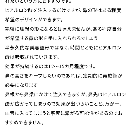
れたいという方におすすめです。
ヒアルロン酸を注入するだけですが、鼻の形はある程度
希望のデザインができます。
完璧に理想の形になるとは言えませんが、ある程度自分
が希望する鼻の形を手に入れられるでしょう。
半永久的な美容整形ではなく、時間とともにヒアルロン
酸は吸収されていきます。
効果が持続するのは12〜15カ月程度です。
鼻の高さをキープしたいのであれば、定期的に再施術が
必要になります。
鼻根から鼻梁にかけて注入できますが、鼻先はヒアルロン
酸が広がってしまうので効果が出づらいことと、万が一、
血管に入ってしまうと壊死に繋がる可能性があるのでお
すすめできません。