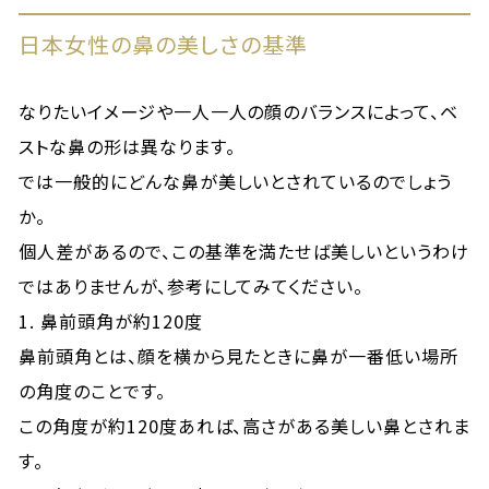
日本女性の鼻の美しさの基準
なりたいイメージや一人一人の顔のバランスによって、ベ
ストな鼻の形は異なります。
では一般的にどんな鼻が美しいとされているのでしょう
か。
個人差があるので、この基準を満たせば美しいというわけ
ではありませんが、参考にしてみてください。
1. 鼻前頭角が約120度
鼻前頭角とは、顔を横から見たときに鼻が一番低い場所
の角度のことです。
この角度が約120度あれば、高さがある美しい鼻とされま
す。