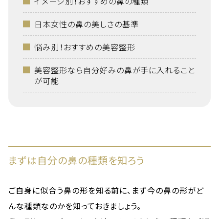
イメージ別！おすすめの鼻の種類
日本女性の鼻の美しさの基準
悩み別！おすすめの美容整形
美容整形なら自分好みの鼻が手に入れること
が可能
まずは自分の鼻の種類を知ろう
ご自身に似合う鼻の形を知る前に、まず今の鼻の形がど
んな種類なのかを知っておきましょう。