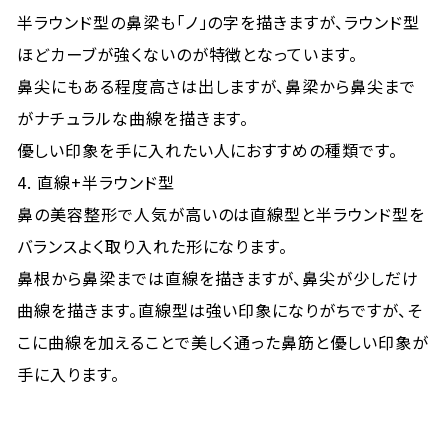
半ラウンド型の鼻梁も「ノ」の字を描きますが、ラウンド型
ほどカーブが強くないのが特徴となっています。
鼻尖にもある程度高さは出しますが、鼻梁から鼻尖まで
がナチュラルな曲線を描きます。
優しい印象を手に入れたい人におすすめの種類です。
4. 直線+半ラウンド型
鼻の美容整形で人気が高いのは直線型と半ラウンド型を
バランスよく取り入れた形になります。
鼻根から鼻梁までは直線を描きますが、鼻尖が少しだけ
曲線を描きます。直線型は強い印象になりがちですが、そ
こに曲線を加えることで美しく通った鼻筋と優しい印象が
手に入ります。