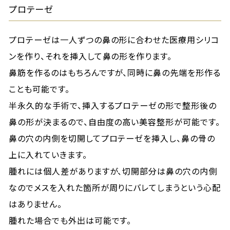
プロテーゼ
プロテーゼは一人ずつの鼻の形に合わせた医療用シリコ
ンを作り、それを挿入して鼻の形を作ります。
鼻筋を作るのはもちろんですが、同時に鼻の先端を形作る
ことも可能です。
半永久的な手術で、挿入するプロテーゼの形で整形後の
鼻の形が決まるので、自由度の高い美容整形が可能です。
鼻の穴の内側を切開してプロテーゼを挿入し、鼻の骨の
上に入れていきます。
腫れには個人差がありますが、切開部分は鼻の穴の内側
なのでメスを入れた箇所が周りにバレてしまうという心配
はありません。
腫れた場合でも外出は可能です。