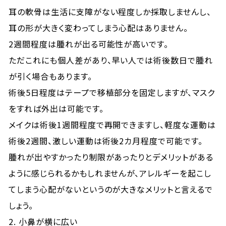
耳の軟骨は生活に支障がない程度しか採取しませんし、
耳の形が大きく変わってしまう心配はありません。
2週間程度は腫れが出る可能性が高いです。
ただこれにも個人差があり、早い人では術後数日で腫れ
が引く場合もあります。
術後5日程度はテープで移植部分を固定しますが、マスク
をすれば外出は可能です。
メイクは術後1週間程度で再開できますし、軽度な運動は
術後2週間、激しい運動は術後2カ月程度で可能です。
腫れが出やすかったり制限があったりとデメリットがある
ように感じられるかもしれませんが、アレルギーを起こし
てしまう心配がないというのが大きなメリットと言えるで
しょう。
2. 小鼻が横に広い