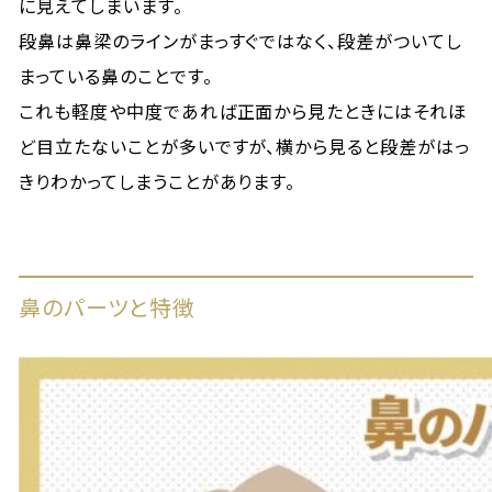
に見えてしまいます。
段鼻は鼻梁のラインがまっすぐではなく、段差がついてし
まっている鼻のことです。
これも軽度や中度であれば正面から見たときにはそれほ
ど目立たないことが多いですが、横から見ると段差がはっ
きりわかってしまうことがあります。
鼻のパーツと特徴