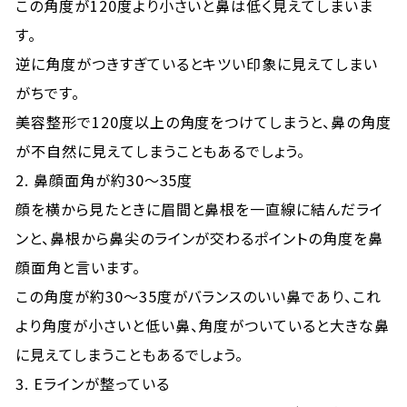
この角度が120度より小さいと鼻は低く見えてしまいま
す。
逆に角度がつきすぎているとキツい印象に見えてしまい
がちです。
美容整形で120度以上の角度をつけてしまうと、鼻の角度
が不自然に見えてしまうこともあるでしょう。
2. 鼻顔面角が約30〜35度
顔を横から見たときに眉間と鼻根を一直線に結んだライ
ンと、鼻根から鼻尖のラインが交わるポイントの角度を鼻
顔面角と言います。
この角度が約30〜35度がバランスのいい鼻であり、これ
より角度が小さいと低い鼻、角度がついていると大きな鼻
に見えてしまうこともあるでしょう。
3. Eラインが整っている