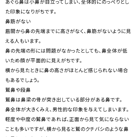
あぐら鼻は小鼻が目立ってしまい、全体的にのっぺりとし
た印象になりがちです。
鼻筋がない
眉間から鼻の先端までに高さがなく、鼻筋がないように見
える人もいます。
鼻の先端の形には問題がなかったとしても、鼻全体が低
いため顔が平面的に見えがちです。
横から見たときに鼻の高さがほとんど感じられない場合
もあるでしょう。
鷲鼻や段鼻
鷲鼻は鼻梁の骨が突き出している部分がある鼻です。
鼻全体が大きくみえ、男性的な印象を与えてしまいます。
軽度や中度の鷲鼻であれば、正面から見て気にならない
ことも多いですが、横から見ると鷲のクチバシのような鼻