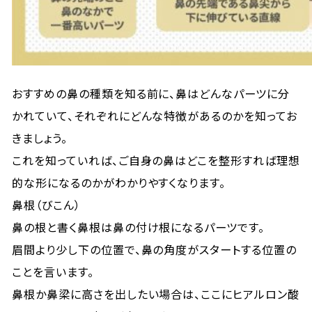
おすすめの鼻の種類を知る前に、鼻はどんなパーツに分
かれていて、それぞれにどんな特徴があるのかを知ってお
きましょう。
これを知っていれば、ご自身の鼻はどこを整形すれば理想
的な形になるのかがわかりやすくなります。
鼻根（びこん）
鼻の根と書く鼻根は鼻の付け根になるパーツです。
眉間より少し下の位置で、鼻の角度がスタートする位置の
ことを言います。
鼻根か鼻梁に高さを出したい場合は、ここにヒアルロン酸