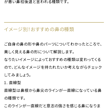
が悪い鼻柱後退と言われる種類です。
イメージ別！おすすめの鼻の種類
ご自身の鼻の形や鼻のパーツについてわかったところで、
美しく見える鼻の形について解説します。
なりたいイメージによっておすすめの種類は変わってくる
ので、どんなイメージを持たれたいか考えながらチェック
してみましょう。
1. 直線型
直線型は鼻根から鼻尖のラインが一直線になっている鼻
の種類です。
このラインが一直線だと意志の強さを感じる鼻になりま