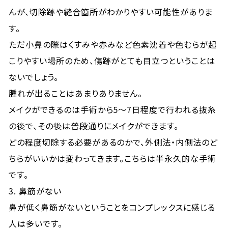
んが、切除跡や縫合箇所がわかりやすい可能性がありま
す。
ただ小鼻の際はくすみや赤みなど色素沈着や色むらが起
こりやすい場所のため、傷跡がとても目立つということは
ないでしょう。
腫れが出ることはあまりありません。
メイクができるのは手術から5～7日程度で行われる抜糸
の後で、その後は普段通りにメイクができます。
どの程度切除する必要があるのかで、外側法・内側法のど
ちらがいいかは変わってきます。こちらは半永久的な手術
です。
3. 鼻筋がない
鼻が低く鼻筋がないということをコンプレックスに感じる
人は多いです。