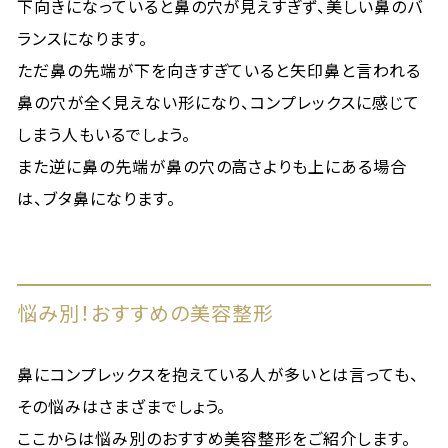
下向きになっていると鼻の穴が見えすぎず、美しい鼻のバ
ランスになります。
ただ鼻の先端が下を向きすぎていると矢印鼻と言われる
鼻の穴が全く見えない形になり、コンプレックスに感じて
しまう人もいるでしょう。
また逆に鼻の先端が鼻の穴の高さよりも上にある場合
は、ブタ鼻になります。
悩み別！おすすめの美容整形
鼻にコンプレックスを抱えている人が多いとは言っても、
その悩みはさまざまでしょう。
ここからは悩み別のおすすめ美容整形をご紹介します。