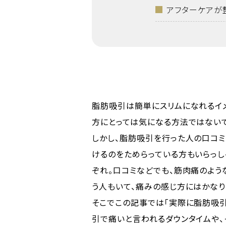
アフターケアが
脂肪吸引は簡単にスリムになれるイ
方にとっては気になる方法ではないで
しかし、脂肪吸引を行った人の口コミ
けるのをためらっている方もいらっし
ぞれ。口コミなどでも、筋肉痛のよう
う人もいて、痛みの感じ方にはかなり
そこでこの記事では「実際に脂肪吸引
引で痛いと言われるダウンタイムや