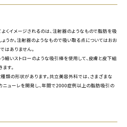
てよくイメージされるのは、注射器のようなもので脂肪を吸
しょうか。注射器のようなもので吸い取る点についてはおお
ではありません。
いう細いストローのような吸引棒を使用して、皮膚と皮下組
きます。
数種類の形状があります。共立美容外科では、さまざまな
カニューレを開発し、年間で2000症例以上の脂肪吸引の