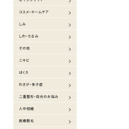
コスメ・ホームケア
しみ
しわ・たるみ
その他
ニキビ
ほくろ
わきが・多汗症
二重整形・目元のお悩み
人中短縮
医療脱毛