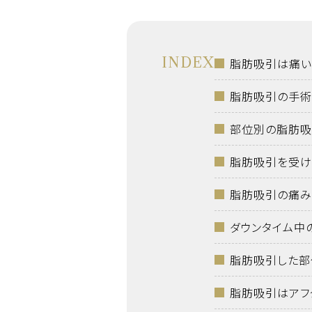
INDEX
脂肪吸引は痛い
脂肪吸引の手術
部位別の脂肪吸
脂肪吸引を受け
脂肪吸引の痛み
ダウンタイム中
脂肪吸引した部
脂肪吸引はアフ