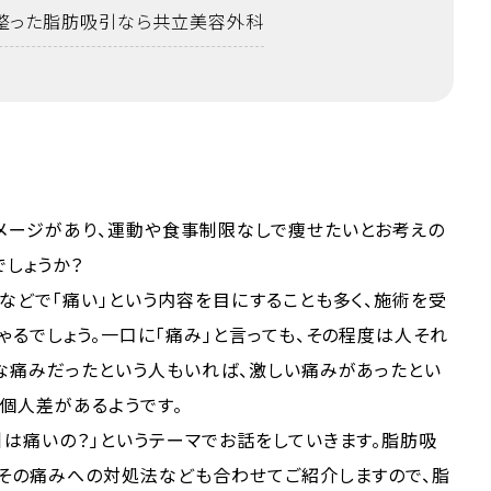
整った脂肪吸引なら共立美容外科
メージがあり、運動や食事制限なしで痩せたいとお考えの
しょうか？
などで「痛い」という内容を目にすることも多く、施術を受
ゃるでしょう。一口に「痛み」と言っても、その程度は人それ
な痛みだったという人もいれば、激しい痛みがあったとい
個人差があるようです。
は痛いの？」というテーマでお話をしていきます。脂肪吸
、その痛みへの対処法なども合わせてご紹介しますので、脂