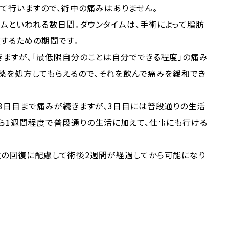
て行いますので、術中の痛みはありません。
ムといわれる数日間。ダウンタイムは、手術によって脂肪
するための期間です。
きますが、「最低限自分のことは自分でできる程度」の痛み
薬を処方してもらえるので、それを飲んで痛みを緩和でき
3日目まで痛みが続きますが、3日目には普段通りの生活
ら1週間程度で普段通りの生活に加えて、仕事にも行ける
位の回復に配慮して術後2週間が経過してから可能になり