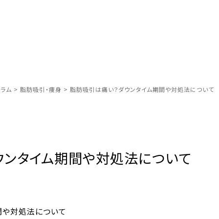
ラム
>
脂肪吸引・痩身
>
脂肪吸引は痛い？ダウンタイム期間や対処法について
ウンタイム期間や対処法について