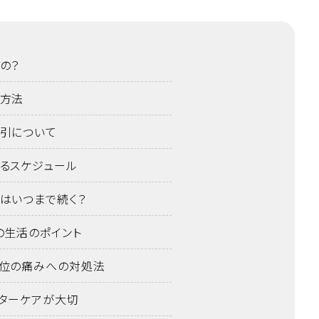
の？
方法
引について
るスケジュール
はいつまで続く？
の生活のポイント
位の痛みへの対処法
ターケアが大切