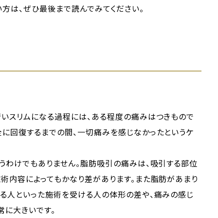
方は、ぜひ最後まで読んでみてください。
行いスリムになる過程には、ある程度の痛みはつきもので
全に回復するまでの間、一切痛みを感じなかったというケ
うわけでもありません。脂肪吸引の痛みは、吸引する部位
施術内容によってもかなり差があります。また脂肪があまり
いる人といった施術を受ける人の体形の差や、痛みの感じ
常に大きいです。