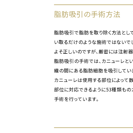
脂肪吸引の手術方法
脂肪吸引で脂肪を取り除く方法とし
い取るだけのような施術ではないで
よそ正しいのですが、厳密には注射器
脂肪吸引の手術では、カニューレと
織の間にある脂肪細胞を吸引してい
カニューレは使用する部位によって
部位に対応できるように53種類もの
手術を行っています。