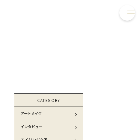
CATEGORY
アートメイク
インタビュー
エイジングケア