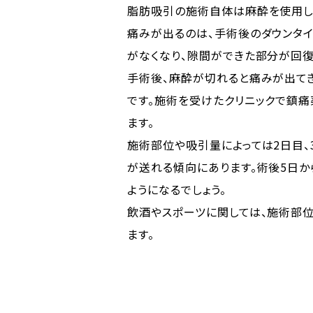
脂肪吸引の施術自体は麻酔を使用し
痛みが出るのは、手術後のダウンタイ
がなくなり、隙間ができた部分が回復
手術後、麻酔が切れると痛みが出て
です。施術を受けたクリニックで鎮痛
ます。
施術部位や吸引量によっては2日目、
が送れる傾向にあります。術後5日か
ようになるでしょう。
飲酒やスポーツに関しては、施術部
ます。