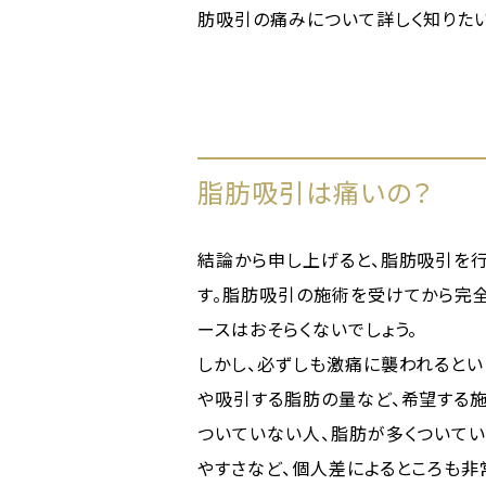
肪吸引の痛みについて詳しく知りたい
脂肪吸引は痛いの？
結論から申し上げると、脂肪吸引を
す。脂肪吸引の施術を受けてから完
ースはおそらくないでしょう。
しかし、必ずしも激痛に襲われるとい
や吸引する脂肪の量など、希望する
ついていない人、脂肪が多くついて
やすさなど、個人差によるところも非