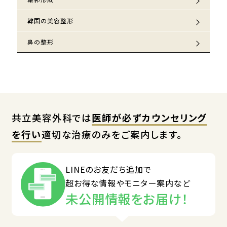
韓国の美容整形
鼻の整形
共立美容外科では
医師が必ずカウンセリング
を行い
適切な治療のみをご案内します。
LINEのお友だち追加で
超お得な情報やモニター案内など
未公開情報をお届け！