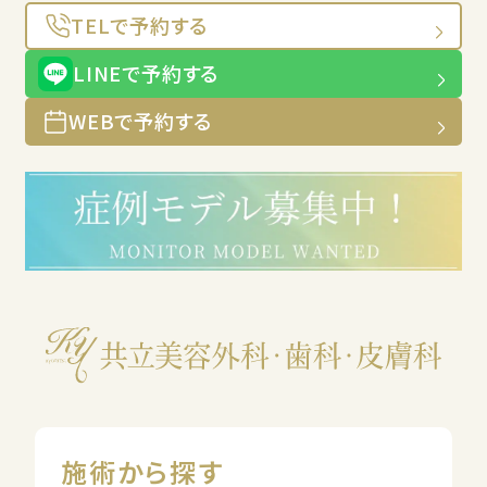
TELで予約する
LINEで予約する
WEBで予約する
施術から探す