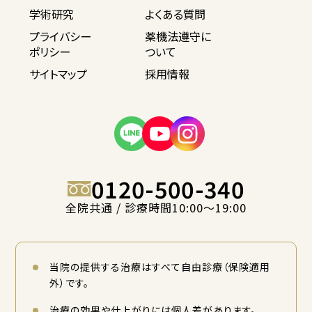
学術研究
よくある質問
プライバシー
薬機法遵守に
ポリシー
ついて
サイトマップ
採用情報
0120-500-340
全院共通 / 診療時間10:00〜19:00
当院の提供する治療はすべて自由診療（保険適用
外）です。
治療の効果や仕上がりには個人差があります。