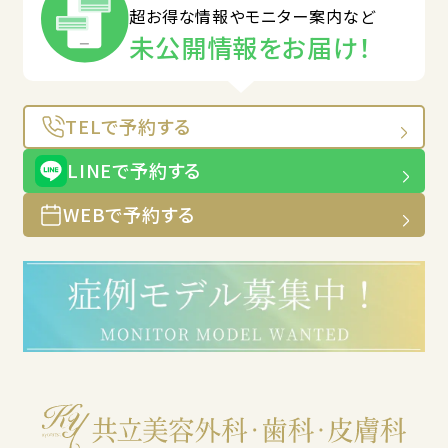
超お得な情報やモニター案内など
未公開情報をお届け！
TELで予約する
LINEで予約する
WEBで予約する