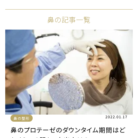
鼻の記事一覧
2022.01.17
鼻の整形
鼻のプロテーゼのダウンタイム期間はど