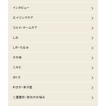
インタビュー
エイジングケア
コスメ・ホームケア
しみ
しわ・たるみ
その他
ニキビ
ほくろ
わきが・多汗症
二重整形・目元のお悩み