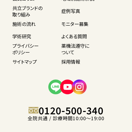
共立ブランドの
症例写真
取り組み
施術の流れ
モニター募集
学術研究
よくある質問
プライバシー
薬機法遵守に
ポリシー
ついて
サイトマップ
採用情報
0120-500-340
全院共通 / 診療時間10:00〜19:00