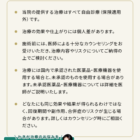
当院の提供する治療はすべて自由診療（保険適用
外）です。
治療の効果や仕上がりには個人差があります。
施術前には、医師による十分なカウンセリングをお
受けいただき、治療内容やリスクについてご納得の
上でご検討ください。
治療には国内で承認された医薬品・医療機器を使
用する場合と、未承認のものを使用する場合があり
ます。未承認医薬品・医療機器については詳細を医
師がご説明いたします。
どなたにも同じ効果や結果が得られるわけではな
く、回復期間や副作用、合併症のリスクが生じる場
合があります。詳しくはカウンセリング時にご相談く
ださい。