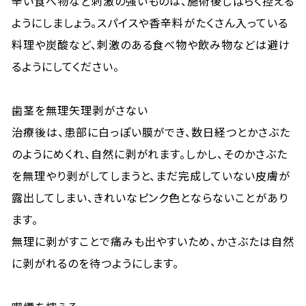
辛い食べ物など刺激の強いものは、施術後しばらく控える
ようにしましょう。スパイスや香辛料がたくさん入っている
料理や炭酸など、刺激のある食べ物や飲み物などは避け
るようにしてください。
歯茎を無理矢理剥がさない
治療後は、患部に白っぽい膜ができ、数日経つとかさぶた
のようにめくれ、自然に剥がれます。しかし、そのかさぶた
を無理やり剥がしてしまうと、まだ完成していない皮膚が
露出してしまい、きれいなピンク色とならないことがあり
ます。
無理に剥がすことで痛みも出やすいため、かさぶたは自然
に剥がれるのを待つようにします。