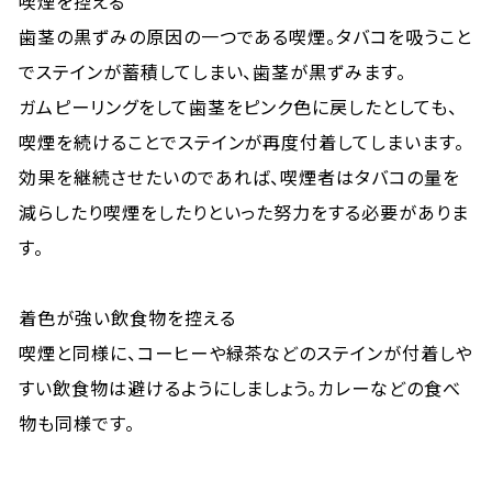
喫煙を控える
歯茎の黒ずみの原因の一つである喫煙。タバコを吸うこと
でステインが蓄積してしまい、歯茎が黒ずみます。
ガムピーリングをして歯茎をピンク色に戻したとしても、
喫煙を続けることでステインが再度付着してしまいます。
効果を継続させたいのであれば、喫煙者はタバコの量を
減らしたり喫煙をしたりといった努力をする必要がありま
す。
着色が強い飲食物を控える
喫煙と同様に、コーヒーや緑茶などのステインが付着しや
すい飲食物は避けるようにしましょう。カレーなどの食べ
物も同様です。