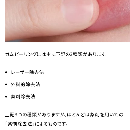
ガムピーリングには主に下記の3種類があります。
レーザー除去法
外科的除去法
薬剤除去法
上記3つの種類がありますが、ほとんどは薬剤を用いての
「薬剤除去法」によるものです。