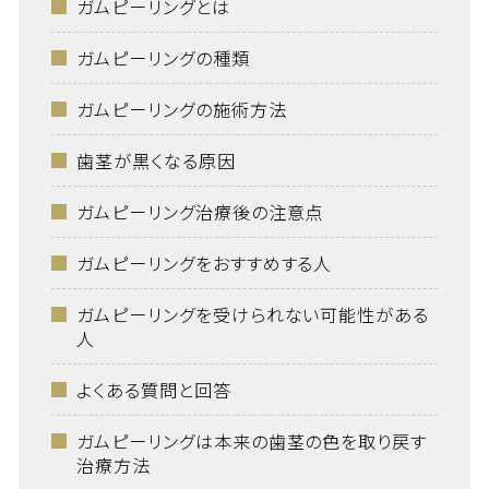
ガムピーリングとは
ガムピーリングの種類
ガムピーリングの施術方法
歯茎が黒くなる原因
ガムピーリング治療後の注意点
ガムピーリングをおすすめする人
ガムピーリングを受けられない可能性がある
人
よくある質問と回答
ガムピーリングは本来の歯茎の色を取り戻す
治療方法