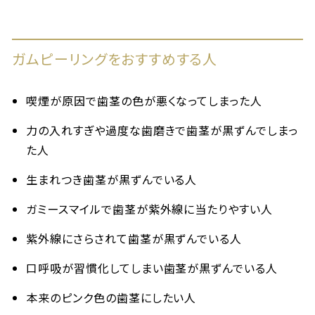
ガムピーリングをおすすめする人
喫煙が原因で歯茎の色が悪くなってしまった人
力の入れすぎや過度な歯磨きで歯茎が黒ずんでしまっ
た人
生まれつき歯茎が黒ずんでいる人
ガミースマイルで歯茎が紫外線に当たりやすい人
紫外線にさらされて歯茎が黒ずんでいる人
口呼吸が習慣化してしまい歯茎が黒ずんでいる人
本来のピンク色の歯茎にしたい人