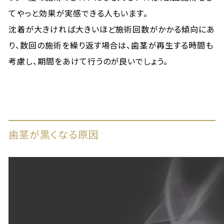
てやっと効果が実感できる人もいます。
沈着が大きければ大きいほど施術回数がかかる傾向にあ
り、数回の施術を繰り返す場合は、歯茎が再生する時間も
考慮し、期間をあけて行うのが良いでしょう。
歯茎が黒くなる原因