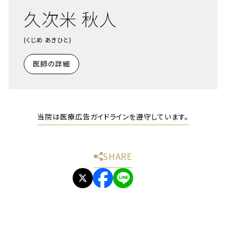
久次米 秋人
(くじめ あきひと)
医師の詳細
当院は医療広告ガイドラインを遵守しています。
SHARE