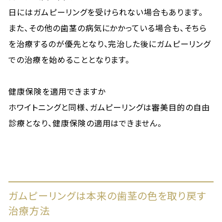
日にはガムピーリングを受けられない場合もあります。
また、その他の歯茎の病気にかかっている場合も、そちら
を治療するのが優先となり、完治した後にガムピーリング
での治療を始めることとなります。
健康保険を適用できますか
ホワイトニングと同様、ガムピーリングは審美目的の自由
診療となり、健康保険の適用はできません。
ガムピーリングは本来の歯茎の色を取り戻す
治療方法