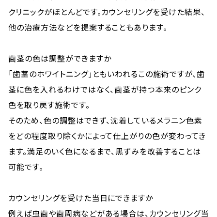
クリニックがほとんどです。カウンセリングを受けた結果、
他の治療方法などを提案することもあります。
歯茎の色は調整ができますか
「歯茎のホワイトニング」ともいわれるこの施術ですが、歯
茎に色を入れるわけではなく、歯茎が持つ本来のピンク
色を取り戻す施術です。
そのため、色の調整はできず、沈着しているメラニン色素
をどの程度取り除くかによって仕上がりの色が変わってき
ます。満足のいく色になるまで、黒ずみを改善することは
可能です。
カウンセリングを受けた当日にできますか
例えば虫歯や歯周病などがある場合は、カウンセリング当