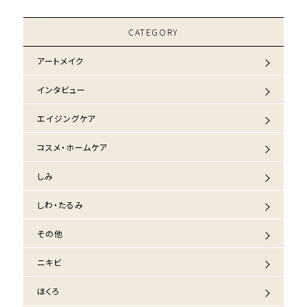
CATEGORY
アートメイク
インタビュー
エイジングケア
コスメ・ホームケア
しみ
しわ・たるみ
その他
ニキビ
ほくろ