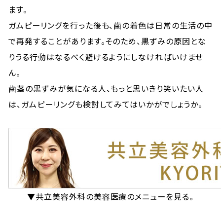
ます。
ガムピーリングを行った後も、歯の着色は日常の生活の中
で再発することがあります。そのため、黒ずみの原因とな
りうる行動はなるべく避けるようにしなければいけませ
ん。
歯茎の黒ずみが気になる人、もっと思いきり笑いたい人
は、ガムピーリングも検討してみてはいかがでしょうか。
▼共立美容外科の美容医療のメニューを見る。