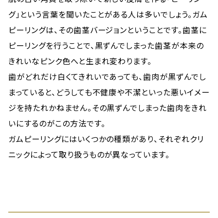
グ」という言葉を聞いたことがある人は多いでしょう。ガム
ピーリングは、その歯茎バージョンということです。歯茎に
ピーリングを行うことで、黒ずんでしまった歯茎が本来の
きれいなピンク色へと生まれ変わります。
歯がどれだけ白くてきれいであっても、歯肉が黒ずんでし
まっていると、どうしても不健康や不潔といった悪いイメー
ジを持たれかねません。その黒ずんでしまった歯肉をきれ
いにするのがこの方法です。
ガムピーリングにはいくつかの種類があり、それぞれクリ
ニックによって取り扱うものが異なっています。