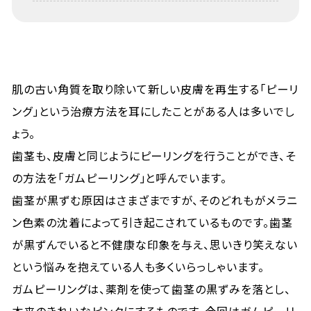
肌の古い角質を取り除いて新しい皮膚を再生する「ピーリ
ング」という治療方法を耳にしたことがある人は多いでし
ょう。
歯茎も、皮膚と同じようにピーリングを行うことができ、そ
の方法を「ガムピーリング」と呼んでいます。
歯茎が黒ずむ原因はさまざまですが、そのどれもがメラニ
ン色素の沈着によって引き起こされているものです。歯茎
が黒ずんでいると不健康な印象を与え、思いきり笑えない
という悩みを抱えている人も多くいらっしゃいます。
ガムピーリングは、薬剤を使って歯茎の黒ずみを落とし、