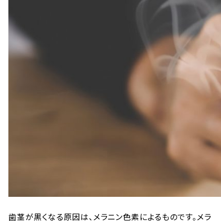
歯茎が黒くなる原因は、メラニン色素によるものです。メラ