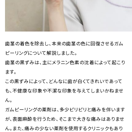
歯茎の着色を除去し、本来の歯茎の色に回復させるガム
ピーリングについて解説しました。
歯茎の黒ずみは、主にメラニン色素の沈着によって起こり
ます。
この黒ずみによって、どんなに歯が白くてきれいであって
も、不健康な印象や不潔な印象を与えてしまいかねませ
ん。
ガムピーリングの薬剤は、多少ピリピリと痛みを伴います
が、表面麻酔を行うため、そこまで大きな痛みはありませ
ん。また、痛みの少ない薬剤を使用するクリニックもあり