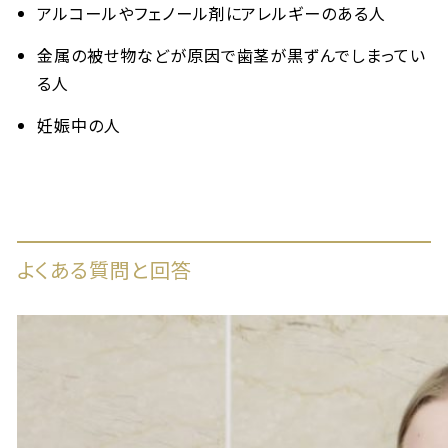
アルコールやフェノール剤にアレルギーのある人
金属の被せ物などが原因で歯茎が黒ずんでしまってい
る人
妊娠中の人
よくある質問と回答