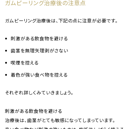
ガムピーリング治療後の注意点
ガムピーリング治療後は、下記の点に注意が必要です。
刺激がある飲食物を避ける
歯茎を無理矢理剥がさない
喫煙を控える
着色が強い食べ物を控える
それぞれ詳しくみていきましょう。
刺激がある飲食物を避ける
治療後は、歯茎がとても敏感になってしまっています。