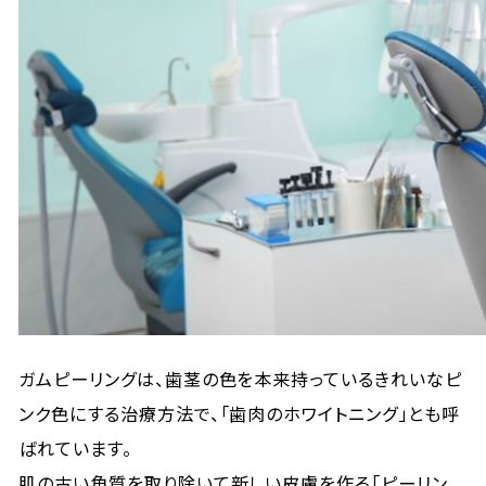
ガムピーリングは、歯茎の色を本来持っているきれいなピ
ンク色にする治療方法で、「歯肉のホワイトニング」とも呼
ばれています。
肌の古い角質を取り除いて新しい皮膚を作る「ピーリン