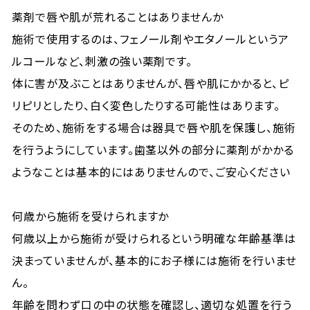
薬剤で唇や肌が荒れることはありませんか
施術で使用するのは、フェノール剤やエタノールというア
ルコールなど、刺激の強い薬剤です。
体に害が及ぶことはありませんが、唇や肌にかかると、ピ
リピリとしたり、白く変色したりする可能性はあります。
そのため、施術をする場合は器具で唇や肌を保護し、施術
を行うようにしています。歯茎以外の部分に薬剤がかかる
ようなことは基本的にはありませんので、ご安心ください
何歳から施術を受けられますか
何歳以上から施術が受けられるという明確な年齢基準は
決まっていませんが、基本的にお子様には施術を行いませ
ん。
年齢を問わず口の中の状態を確認し、適切な処置を行う