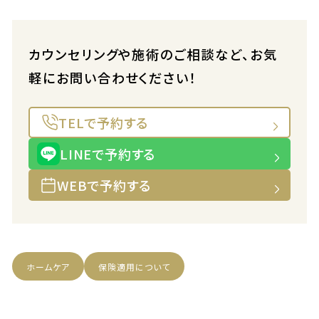
カウンセリングや施術のご相談など、お気
軽にお問い合わせください！
TELで予約する
LINEで予約する
WEBで予約する
ホームケア
保険適用について