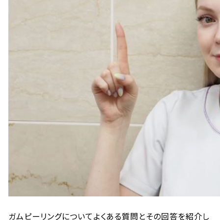
ガムピーリングについてよくある質問とその回答を紹介し