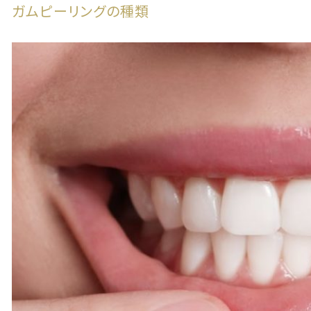
ガムピーリングの種類