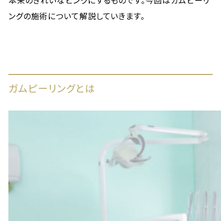
本来のきれいなピンクにするものです。今回はガムピーリ
ングの施術について解説していきます。
ガムピーリングとは