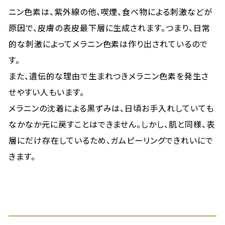
ニン色素は、紫外線の他、喫煙、食べ物による刺激などが
原因で、皮膚の表皮最下層に生成されます。つまり、日常
的な刺激によってメラニン色素は作り出されているので
す。
また、遺伝的な理由で生まれつきメラニン色素を発生さ
せやすい人もいます。
メラニンの沈着による黒ずみは、日頃お手入れしていても
なかなか元に戻すことはできません。しかし、肌と同様、表
層にだけ存在しているため、ガムピーリングできれいにで
きます。