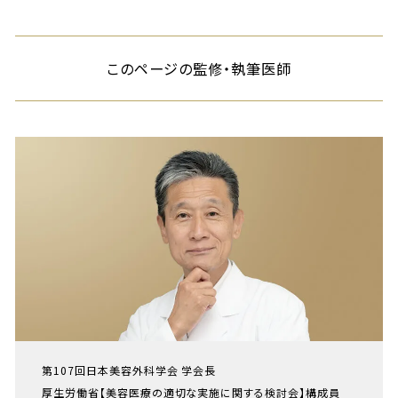
このページの監修・執筆医師
第107回日本美容外科学会 学会長
厚生労働省【美容医療の適切な実施に関する検討会】構成員