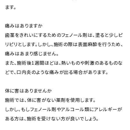
ます。
痛みはありますか
歯茎をきれいにするためのフェノール剤は、塗ると少しピ
リピリとします。しかし、施術の際は表面麻酔を行うため、
痛みはあまり感じません。
また、施術後1週間ほどは、熱いものや刺激のあるものな
どで、口内炎のような痛みが出る場合があります。
体に害はありませんか
施術では、体に害がない薬剤を使用します。
しかし、もしフェノール剤やアルコール類にアレルギーが
ある方は、施術を受けない方が良いでしょう。