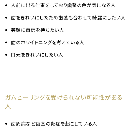
人前に出る仕事をしており歯茎の色が気になる人
歯をきれいにしたため歯茎も合わせて綺麗にしたい人
笑顔に自信を持ちたい人
歯のホワイトニングを考えている人
口元をきれいにしたい人
ガムピーリングを受けられない可能性がある
人
歯周病など歯茎の炎症を起こしている人