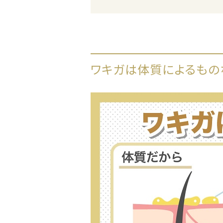
ワキガは体質によるもの