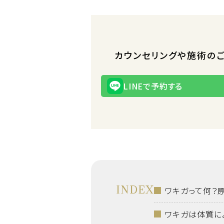
カウンセリングや施術の
LINEで予約する
INDEX
ワキガって何？
ワキガは体質に