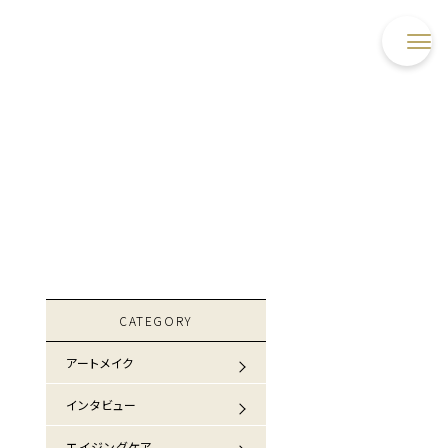
CATEGORY
アートメイク
インタビュー
エイジングケア