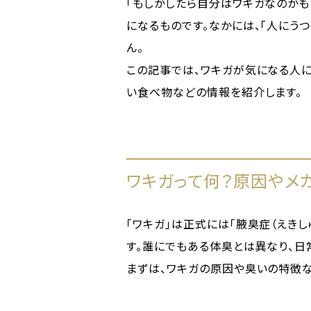
「もしかしたら自分はワキガなのかも
になるものです。なかには、「人にう
ん。
この記事では、ワキガが気になる人
い食べ物などの情報を紹介します。
ワキガって何？原因やメ
「ワキガ」は正式には「腋臭症（えきし
す。誰にでもある体臭とは異なり、
まずは、ワキガの原因や臭いの特徴な