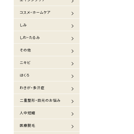
コスメ・ホームケア
しみ
しわ・たるみ
その他
ニキビ
ほくろ
わきが・多汗症
二重整形・目元のお悩み
人中短縮
医療脱毛