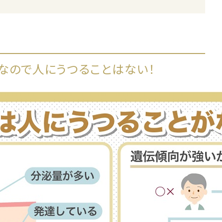
なので人にうつることはない！