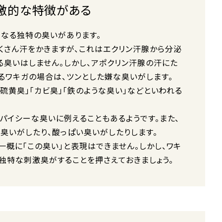
激的な特徴がある
異なる独特の臭いがあります。
くさん汗をかきますが、これはエクリン汗腺から分泌
る臭いはしません。しかし、アポクリン汗腺の汗にた
るワキガの場合は、ツンとした嫌な臭いがします。
「硫黄臭」「カビ臭」「鉄のような臭い」などといわれる
スパイシーな臭いに例えることもあるようです。また、
な臭いがしたり、酸っぱい臭いがしたりします。
一概に「この臭い」と表現はできません。しかし、ワキ
独特な刺激臭がすることを押さえておきましょう。