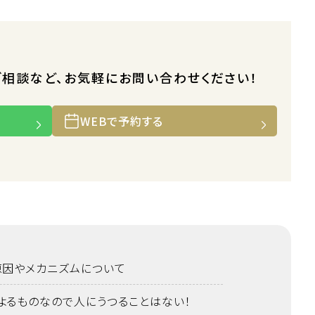
ご相談など、お気軽にお問い合わせください！
WEBで予約する
原因やメカニズムについて
よるものなので人にうつることはない！