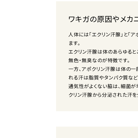
ワキガの原因やメカ
人体には「エクリン汗腺」と「
ます。
エクリン汗腺は体のあらゆると
無色・無臭なのが特徴です。
一方、アポクリン汗腺は体の一
れる汗は脂質やタンパク質など
通気性がよくない脇は、細菌が
クリン汗腺から分泌された汗を