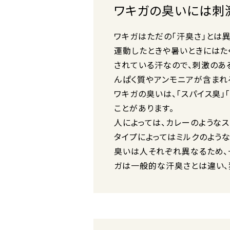
ワキガの臭いには刺
ワキガはただの「汗臭さ」とは
運動したときや暑いときにはた
されている汗なので、刺激のあ
んぱく質やアンモニアが含まれ
ワキガの臭いは、「スパイス臭」
ことがあります。
人によっては、カレーのような
タイプによってはミルクのよう
臭いは人それぞれ異なるため、
ガは一般的な汗臭さとは違い、