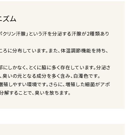
ニズム
アポクリン汗腺」という汗を分泌する汗腺が2種類あり
ころに分布しています。また、体温調節機能を持ち、
部にしかなく、とくに脇に多く存在しています。分泌さ
、臭いの元となる成分を多く含み、白濁色です。
増殖しやすい環境です。さらに、増殖した細菌がアポ
分解することで、臭いを放ちます。