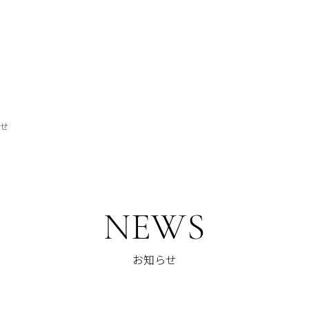
らせ
NEWS
お知らせ