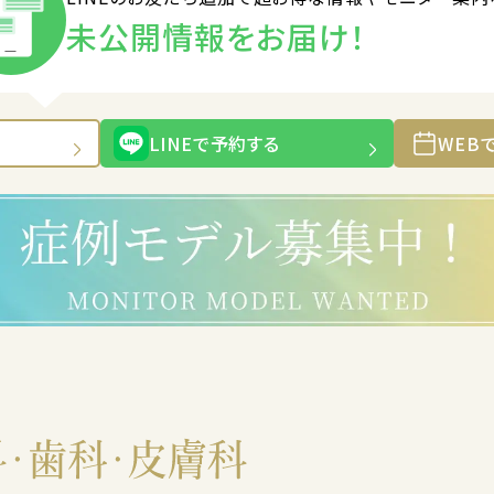
未公開情報をお届け！
LINEで予約する
WEB