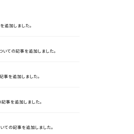
を追加しました。
ついての記事を追加しました。
記事を追加しました。
の記事を追加しました。
いての記事を追加しました。