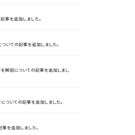
記事を追加しました。
についての記事を追加しました。
形を解説についての記事を追加しまし
介についての記事を追加しました。
記事を追加しました。