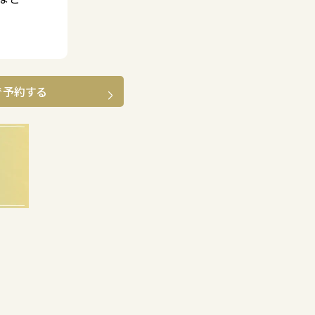
で予約する