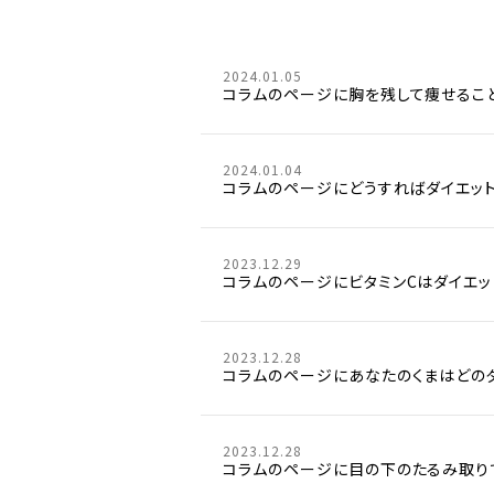
2024.01.05
コラムのページに胸を残して痩せるこ
2024.01.04
コラムのページにどうすればダイエッ
2023.12.29
コラムのページにビタミンCはダイエ
2023.12.28
コラムのページにあなたのくまはどの
2023.12.28
コラムのページに目の下のたるみ取り