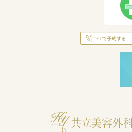
TELで予約する