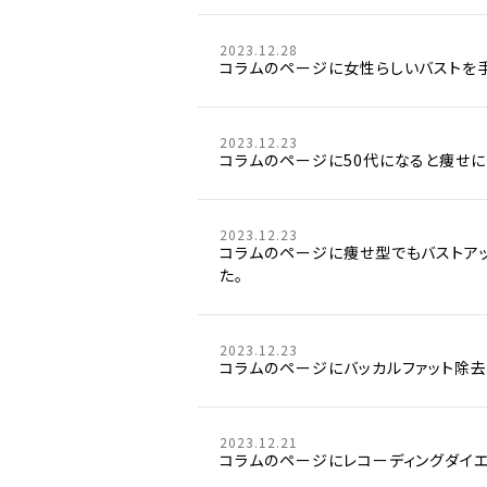
2023.12.28
コラムのページに女性らしいバストを
2023.12.23
コラムのページに50代になると痩せ
2023.12.23
コラムのページに痩せ型でもバストア
た。
2023.12.23
コラムのページにバッカルファット除
2023.12.21
コラムのページにレコーディングダイ