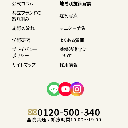
公式コラム
地域別施術解説
共立ブランドの
症例写真
取り組み
施術の流れ
モニター募集
学術研究
よくある質問
プライバシー
薬機法遵守に
ポリシー
ついて
サイトマップ
採用情報
0120-500-340
全院共通 / 診療時間10:00〜19:00