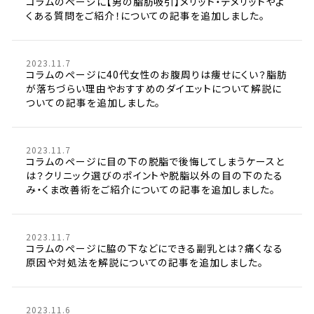
コラムのページに【男の脂肪吸引】メリット・デメリットやよ
くある質問をご紹介！についての記事を追加しました。
2023.11.7
コラムのページに40代女性のお腹周りは痩せにくい？脂肪
が落ちづらい理由やおすすめのダイエットについて解説に
ついての記事を追加しました。
2023.11.7
コラムのページに目の下の脱脂で後悔してしまうケースと
は？クリニック選びのポイントや脱脂以外の目の下のたる
み・くま改善術をご紹介についての記事を追加しました。
2023.11.7
コラムのページに脇の下などにできる副乳とは？痛くなる
原因や対処法を解説についての記事を追加しました。
2023.11.6