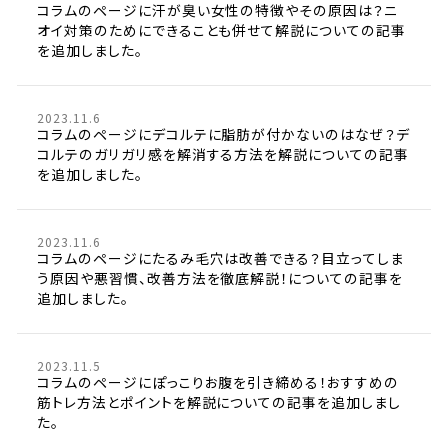
コラムのページに汗が臭い女性の特徴やその原因は？ニ
オイ対策のためにできることも併せて解説についての記事
を追加しました。
2023.11.6
コラムのページにデコルテに脂肪が付かないのはなぜ？デ
コルテのガリガリ感を解消する方法を解説についての記事
を追加しました。
2023.11.6
コラムのページにたるみ毛穴は改善できる？目立ってしま
う原因や悪習慣、改善方法を徹底解説！についての記事を
追加しました。
2023.11.5
コラムのページにぽっこりお腹を引き締める！おすすめの
筋トレ方法とポイントを解説についての記事を追加しまし
た。