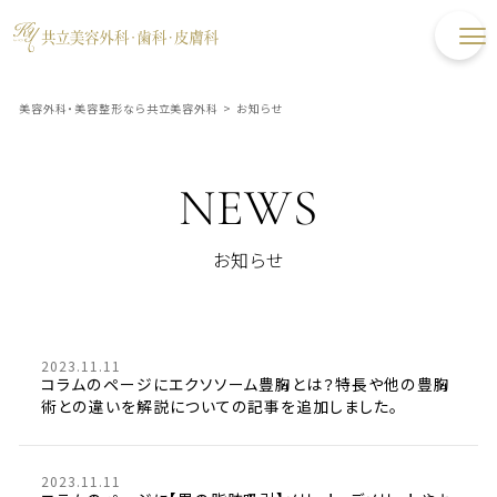
美容外科・美容整形なら共立美容外科
>
お知らせ
NEWS
お知らせ
2023.11.11
コラムのページにエクソソーム豊胸とは？特長や他の豊胸
術との違いを解説についての記事を追加しました。
2023.11.11