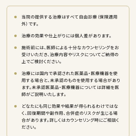
当院の提供する治療はすべて自由診療（保険適用
外）です。
治療の効果や仕上がりには個人差があります。
施術前には、医師による十分なカウンセリングをお
受けいただき、治療内容やリスクについてご納得の
上でご検討ください。
治療には国内で承認された医薬品・医療機器を使
用する場合と、未承認のものを使用する場合があり
ます。未承認医薬品・医療機器については詳細を医
師がご説明いたします。
どなたにも同じ効果や結果が得られるわけではな
く、回復期間や副作用、合併症のリスクが生じる場
合があります。詳しくはカウンセリング時にご相談く
ださい。