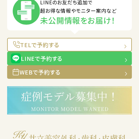
LINEのお友だち追加で
超お得な情報やモニター案内など
未公開情報をお届け！
TELで予約する
LINEで予約する
WEBで予約する