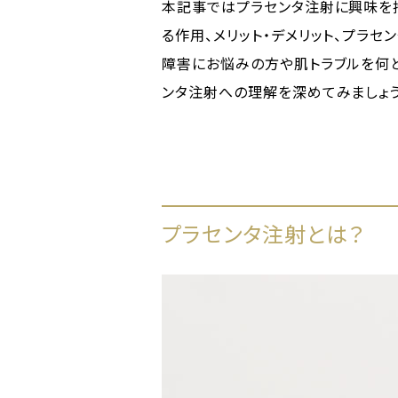
本記事ではプラセンタ注射に興味を
る作用、メリット・デメリット、プラ
障害にお悩みの方や肌トラブルを何
ンタ注射への理解を深めてみましょう
プラセンタ注射とは？