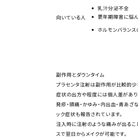
乳汁分泌不全
更年期障害に悩
向いている人
ホルモンバランス
副作用とダウンタイム
プラセンタ注射は副作用が比較的少
症状の出方や程度には個人差がありま
発疹・頭痛・かゆみ・内出血・青あざ
ック症状も報告されています。
注入時に注射のような痛みが出ること
スで翌日からメイクが可能です。