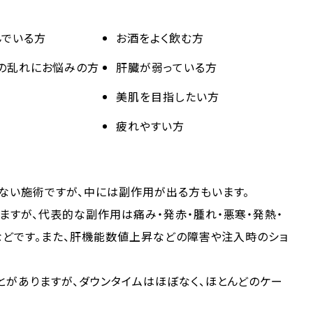
んでいる方
お酒をよく飲む方
の乱れにお悩みの方
肝臓が弱っている方
美肌を目指したい方
疲れやすい方
ない施術ですが、中には副作用が出る方もいます。
すが、代表的な副作用は痛み・発赤・腫れ・悪寒・発熱・
などです。また、肝機能数値上昇などの障害や注入時のショ
がありますが、ダウンタイムはほぼなく、ほとんどのケー