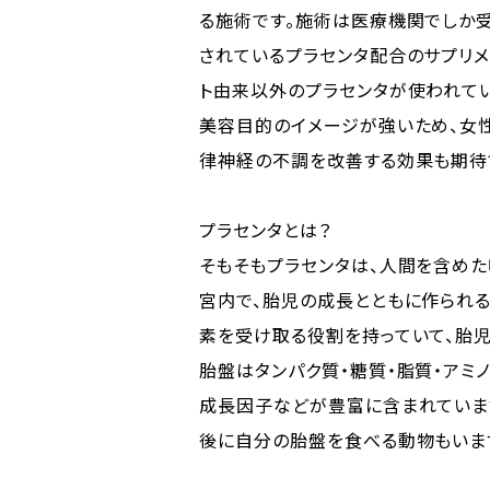
る施術です。施術は医療機関でしか受
されているプラセンタ配合のサプリメ
ト由来以外のプラセンタが使われて
美容目的のイメージが強いため、女
律神経の不調を改善する効果も期待
プラセンタとは？
そもそもプラセンタは、人間を含め
宮内で、胎児の成長とともに作られ
素を受け取る役割を持っていて、胎
胎盤はタンパク質・糖質・脂質・アミ
成長因子などが豊富に含まれていま
後に自分の胎盤を食べる動物もいま