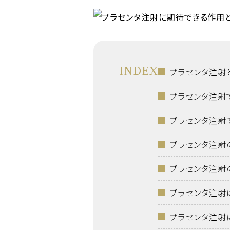
INDEX
プラセンタ注射
プラセンタ注射
プラセンタ注射
プラセンタ注射
プラセンタ注射
プラセンタ注射
プラセンタ注射