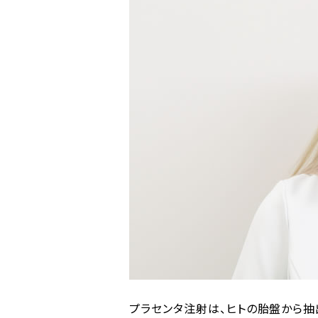
プラセンタ注射は、ヒトの胎盤から