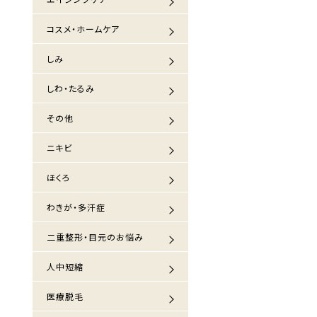
コスメ・ホームケア
しみ
しわ・たるみ
その他
ニキビ
ほくろ
わきが・多汗症
二重整形・目元のお悩み
人中短縮
医療脱毛