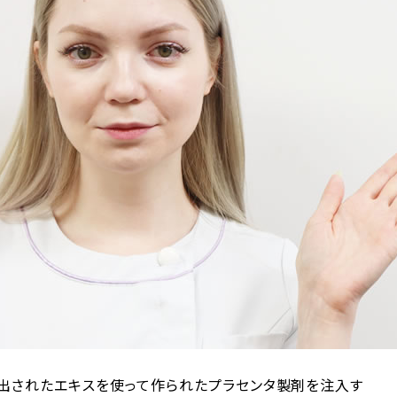
抽出されたエキスを使って作られたプラセンタ製剤を注入す