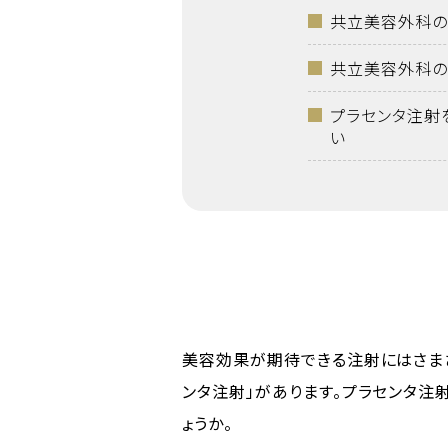
共立美容外科の
共立美容外科の
プラセンタ注射
い
美容効果が期待できる注射にはさま
ンタ注射」があります。プラセンタ注
ょうか。