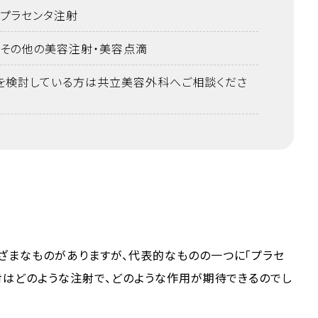
プラセンタ注射
その他の美容注射・美容点滴
を検討している方は共立美容外科へご相談くださ
ざまなものがありますが、代表的なものの一つに「プラセ
射はどのような注射で、どのような作用が期待できるのでし