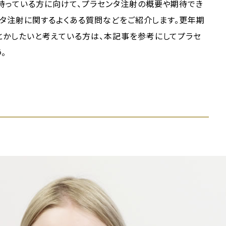
持っている方に向けて、プラセンタ注射の概要や期待でき
センタ注射に関するよくある質問などをご紹介します。更年期
とかしたいと考えている方は、本記事を参考にしてプラセ
。