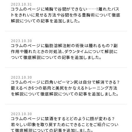
2023.10.31
コラムのページに鳩胸で谷間ができない……！離れたバス
トをきれいに見せる方法や谷間を作る豊胸術について徹底
解説についての記事を追加しました。
2023.10.30
コラムのページに脂肪溶解注射の術後は腫れるもの？副
作用や腫れたときの対処法、ダウンタイムについて解説に
ついて徹底解説についての記事を追加しました。
2023.10.30
コラムのページに四角いピーマン尻は自分で解消できる？
鍛えるべき6つの筋肉と美尻をかなえるトレーニング方法
を解説について徹底解説についての記事を追加しました。
2023.10.30
コラムのページに禁酒をするとどのように顔が変わる？
若々しい印象を取り戻すためにできることをご紹介につい
て徹底解説についての記事を追加しました。