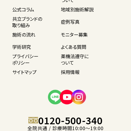
ついて
公式コラム
地域別施術解説
共立ブランドの
症例写真
取り組み
施術の流れ
モニター募集
学術研究
よくある質問
プライバシー
薬機法遵守に
ポリシー
ついて
サイトマップ
採用情報
0120-500-340
全院共通 / 診療時間10:00〜19:00