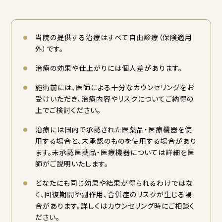
当院の提供する治療はすべて自由診療（保険適用
外）です。
治療の効果や仕上がりには個人差があります。
施術前には、医師による十分なカウンセリングをお
受けいただき、治療内容やリスクについてご納得の
上でご検討ください。
治療には国内で承認された医薬品・医療機器を使
用する場合と、未承認のものを使用する場合があり
ます。未承認医薬品・医療機器については詳細を医
師がご説明いたします。
どなたにも同じ効果や結果が得られるわけではな
く、回復期間や副作用、合併症のリスクが生じる場
合があります。詳しくはカウンセリング時にご相談く
ださい。