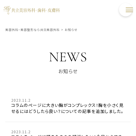
美容外科・美容整形なら共立美容外科
>
お知らせ
NEWS
お知らせ
2023.11.2
コラムのページに大きい胸がコンプレックス！胸を小さく見
せるにはどうしたら良い？についての記事を追加しました。
2023.11.2