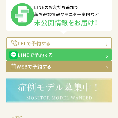
LINEのお友だち追加で
超お得な情報やモニター案内など
未公開情報をお届け！
TELで予約する
LINEで予約する
WEBで予約する