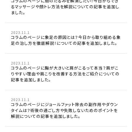
コラムのページに頬のたるみを解消したい！今日からでき
るマッサージや顔トレ方法を解説についての記事を追加し
ました。
2023.11.1
コラムのページに象足の原因とは？今日から取り組める象
足の治し方を徹底解説！についての記事を追加しました。
2023.11.1
コラムのページに胸が大きいと肩がこるって本当？肩がこ
りやすい理由や肩こりを改善する方法をご紹介についての
記事を追加しました。
2023.11.1
コラムのページにジョールファット除去の副作用やダウン
タイムは？術後の過ごし方や失敗しないためのポイントを
解説についての記事を追加しました。