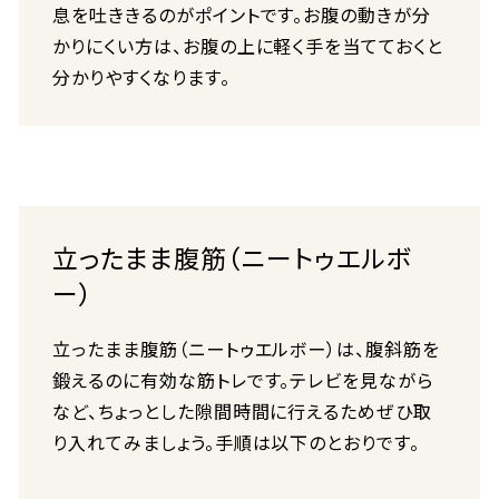
息を吐ききるのがポイントです。お腹の動きが分
かりにくい方は、お腹の上に軽く手を当てておくと
分かりやすくなります。
立ったまま腹筋（ニートゥエルボ
ー）
立ったまま腹筋（ニートゥエルボー）は、腹斜筋を
鍛えるのに有効な筋トレです。テレビを見ながら
など、ちょっとした隙間時間に行えるためぜひ取
り入れてみましょう。手順は以下のとおりです。