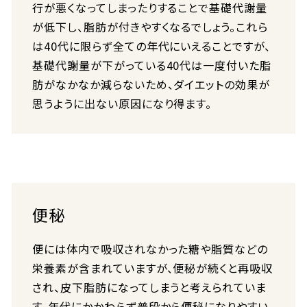
行が悪くなってしまったりすることで基礎代謝量
が低下し、脂肪が付きやすくなるでしょう。これら
は40代に限らず全ての年代にいえることですが、
基礎代謝量が下がっている40代は一度付いた脂
肪がなかなか減らないため、ダイエットの効果が
思うように出ない原因になり得ます。
便秘
便には体内で吸収されなかった糖や脂質などの
栄養素が含まれていますが、便秘が続くと再吸収
され、皮下脂肪になってしまうと考えられていま
す。年代にかかわらず普段から便秘になりやすい