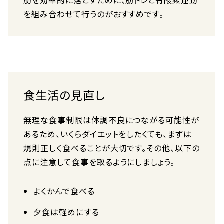
肪を効率的に落とすために、筋トレと有酸素運動
を組み合わせて行うのがおすすめです。
食生活の見直し
無理な食事制限は体調不良につながる可能性が
あるため、いくらダイエットをしたくても、まずは
規則正しく食べることが大切です。その他、以下の
点に注意して食事を取るようにしましょう。
よくかんで食べる
夕食は軽めにする