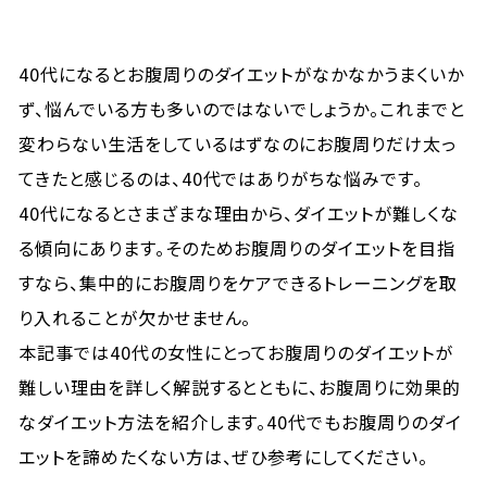
40代になるとお腹周りのダイエットがなかなかうまくいか
ず、悩んでいる方も多いのではないでしょうか。これまでと
変わらない生活をしているはずなのにお腹周りだけ太っ
てきたと感じるのは、40代ではありがちな悩みです。
40代になるとさまざまな理由から、ダイエットが難しくな
る傾向にあります。そのためお腹周りのダイエットを目指
すなら、集中的にお腹周りをケアできるトレーニングを取
り入れることが欠かせません。
本記事では40代の女性にとってお腹周りのダイエットが
難しい理由を詳しく解説するとともに、お腹周りに効果的
なダイエット方法を紹介します。40代でもお腹周りのダイ
エットを諦めたくない方は、ぜひ参考にしてください。