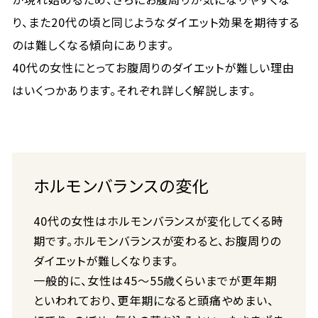
り、また20代の頃と同じようなダイエット効果を期待する
のは難しくなる傾向にあります。
40代の女性にとってお腹周りのダイエットが難しい理由
はいくつかあります。それぞれ詳しく解説します。
ホルモンバランスの変化
40代の女性はホルモンバランスが変化してくる時
期です。ホルモンバランスが変わると、お腹周りの
ダイエットが難しくなります。
一般的に、女性は45～55歳くらいまでが更年期
といわれており、更年期になると頭痛やめまい、