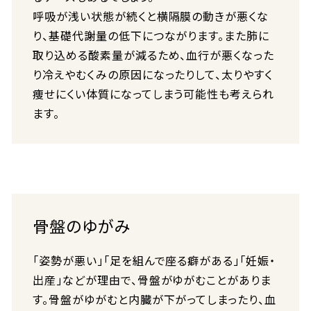
呼吸が浅い状態が続くと横隔膜の動きが悪くな
り、基礎代謝量の低下につながります。また肺に
取り込める酸素量が減るため、血行が悪くなった
り冷えやむくみの原因になったりして、太りやすく
痩せにくい体質になってしまう可能性も考えられ
ます。
骨盤のゆがみ
「姿勢が悪い」「足を組んで座る癖がある」「妊娠・
出産」などが理由で、骨盤がゆがむことがありま
す。骨盤がゆがむと内臓が下がってしまったり、血