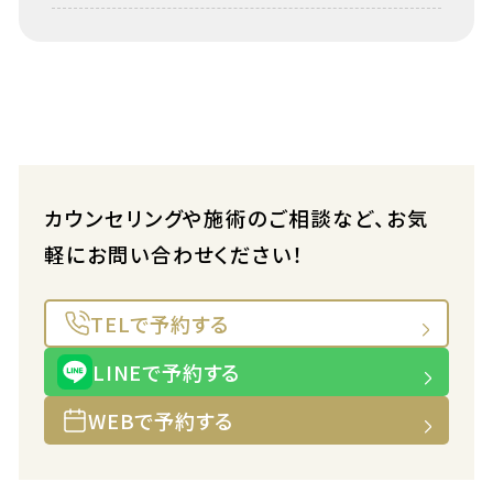
カウンセリングや施術のご相談など、お気
軽にお問い合わせください！
TELで予約する
LINEで予約する
WEBで予約する