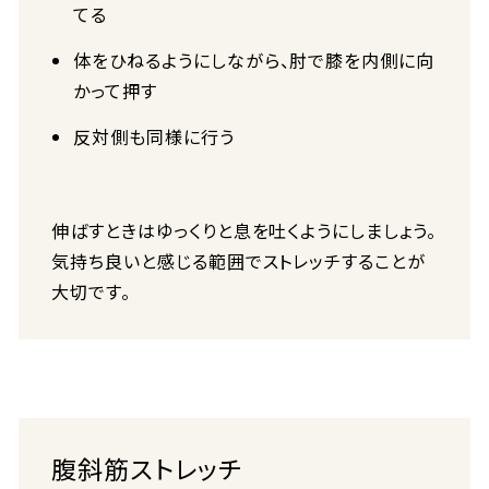
てる
体をひねるようにしながら、肘で膝を内側に向
かって押す
反対側も同様に行う
伸ばすときはゆっくりと息を吐くようにしましょう。
気持ち良いと感じる範囲でストレッチすることが
大切です。
腹斜筋ストレッチ