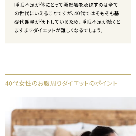
睡眠不足が体にとって悪影響を及ぼすのは全て
の世代にいえることですが、40代ではそもそも基
礎代謝量が低下しているため、睡眠不足が続くと
ますますダイエットが難しくなるでしょう。
40代女性のお腹周りダイエットのポイント