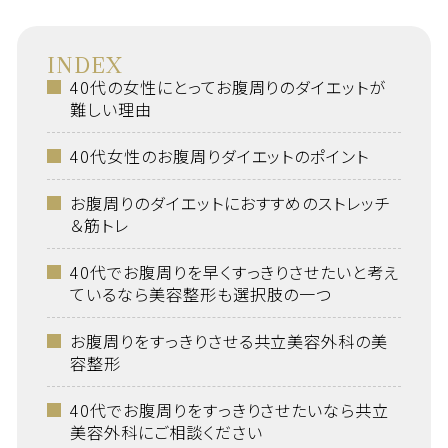
INDEX
40代の女性にとってお腹周りのダイエットが
難しい理由
40代女性のお腹周りダイエットのポイント
お腹周りのダイエットにおすすめのストレッチ
＆筋トレ
40代でお腹周りを早くすっきりさせたいと考え
ているなら美容整形も選択肢の一つ
お腹周りをすっきりさせる共立美容外科の美
容整形
40代でお腹周りをすっきりさせたいなら共立
美容外科にご相談ください