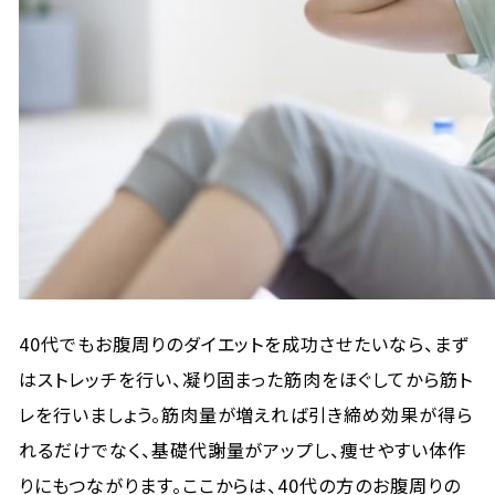
40代でもお腹周りのダイエットを成功させたいなら、まず
はストレッチを行い、凝り固まった筋肉をほぐしてから筋ト
レを行いましょう。筋肉量が増えれば引き締め効果が得ら
れるだけでなく、基礎代謝量がアップし、痩せやすい体作
りにもつながります。ここからは、40代の方のお腹周りの