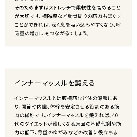
そのためまずはストレッチで柔軟性を高めること
が大切です。横隔膜など肋骨周りの筋肉もほぐす
ことができれば、深く息を吸い込みやすくなり、呼
吸量の増加にもつながるでしょう。
インナーマッスルを鍛える
インナーマッスルとは腹横筋など体の深部にあ
り、関節や内臓、体幹を安定させる役割のある筋
肉の総称です。インナーマッスルを鍛えれば、40
代のダイエットが難しくなる原因の基礎代謝や筋
力の低下、骨盤のゆがみなどの改善に役立ちま