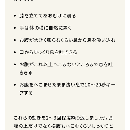
膝を立ててあおむけに寝る
手は体の横に自然に置く
お腹が大きく膨らむくらい鼻から息を吸い込む
口からゆっくり息を吐ききる
お腹がこれ以上へこまないところまで息を吐
ききる
お腹をへこませたまま浅い息で10～20秒キー
プする
これらの動きを2～3回程度繰り返しましょう。お
腹の上だけでなく横腹もへこむくらいしっかりと