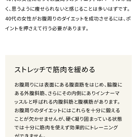
く、思うように痩せられないと感じることは多いはずです。
40代の女性がお腹周りのダイエットを成功させるには、ポ
イントを押さえて行う必要があります。
ストレッチで筋肉を緩める
お腹周りには表面にある腹直筋をはじめ、脇腹に
ある外腹斜筋、さらにその内側にありインナーマ
ッスルと呼ばれる内腹斜筋と腹横筋があります。
お腹周りのダイエットにはこれらを十分に鍛える
ことが欠かせませんが、硬く凝り固まっている状態
では十分に筋肉を使えず効果的にトレーニング
ができません。