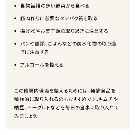
食物繊維の多い野菜から食べる
筋肉作りに必要なタンパク質を取る
揚げ物やお菓子類の取り過ぎに注意する
パンや麵類、ごはんなどの炭水化物の取り過
ぎに注意する
アルコールを控える
この他腸内環境を整えるためには、発酵食品を
積極的に取り入れるのもおすすめです。キムチや
納豆、ヨーグルトなどを毎日の食事に取り入れて
みましょう。