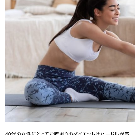
40代の女性にとってお腹周りのダイエットはハードルが高