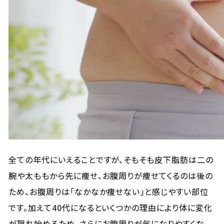
全ての年代にいえることですが、そもそも皮下脂肪は二の
腕や太ももから先に痩せ、お腹周りが痩せてくるのは後の
ため、お腹周りは「なかなか痩せない」と感じやすい部位
です。加えて40代になるといくつかの理由により体に変化
が現れ始めるため、さらにお腹周りが気になりやすくな