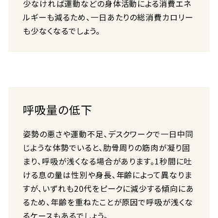
少なければ運動などの身体活動による消費エネ
ルギーも減るため、一日あたりの総消費カロリー
も少なくなるでしょう。
呼吸量の低下
姿勢の悪さや運動不足、デスクワークで一日中同
じような体勢でいると、肋骨周りの筋肉が凝り固
まり、呼吸が浅くなる場合があります。1秒間に吐
ける息の量は性別や身長、年齢によって異なりま
すが、いずれも20代をピークに減少する傾向にあ
るため、年齢を重ねたことが原因で呼吸が浅くな
るケースもあるでしょう。