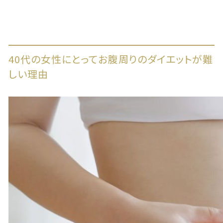
40代の女性にとってお腹周りのダイエットが難
しい理由