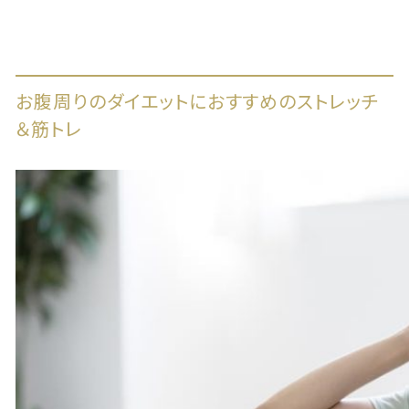
お腹周りのダイエットにおすすめのストレッチ
＆筋トレ