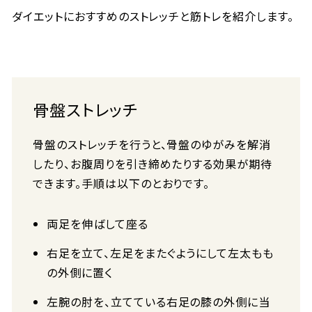
ダイエットにおすすめのストレッチと筋トレを紹介します。
骨盤ストレッチ
骨盤のストレッチを行うと、骨盤のゆがみを解消
したり、お腹周りを引き締めたりする効果が期待
できます。手順は以下のとおりです。
両足を伸ばして座る
右足を立て、左足をまたぐようにして左太もも
の外側に置く
左腕の肘を、立てている右足の膝の外側に当