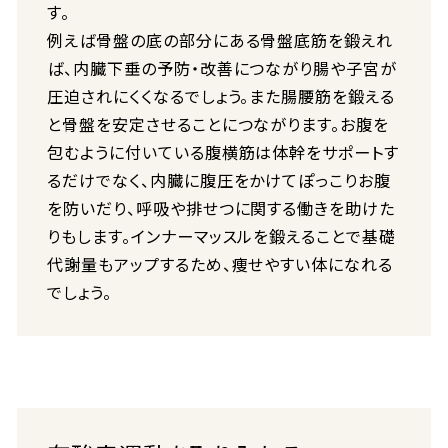
す。
例えば骨盤の底の部分にある骨盤底筋を鍛えれ
ば、内臓下垂の予防・改善につながり腸や子宮が
圧迫されにくくなるでしょう。また腸腰筋を鍛える
と骨盤を安定させることにつながります。お腹を
包むように付いている腹横筋は体幹をサポートす
るだけでなく、内臓に腹圧をかけてぽっこりお腹
を防いだり、呼吸や排せつに関する働きを助けた
りもします。インナーマッスルを鍛えることで基礎
代謝量もアップするため、痩せやすい体になれる
でしょう。