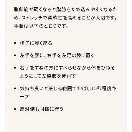
腹斜筋が硬くなると脂肪をため込みやすくなるた
め、ストレッチで柔軟性を高めることが大切です。
手順は以下のとおりです。
椅子に浅く座る
左手を腰に、右手を左足の膝に置く
右手をすねの方にすべらせながら体をひねる
ようにして左脇腹を伸ばす
気持ち良いと感じる範囲で伸ばし15秒程度キ
ープ
反対側も同様に行う