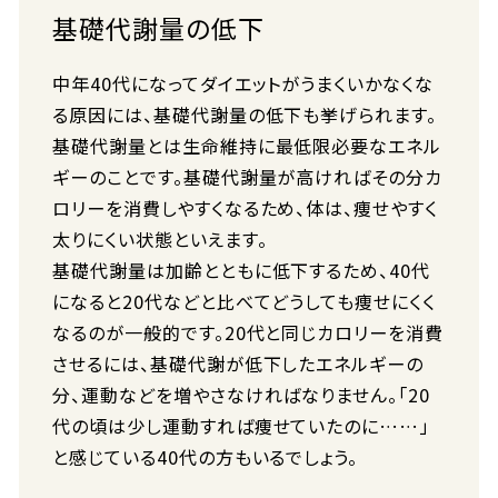
基礎代謝量の低下
中年40代になってダイエットがうまくいかなくな
る原因には、基礎代謝量の低下も挙げられます。
基礎代謝量とは生命維持に最低限必要なエネル
ギーのことです。基礎代謝量が高ければその分カ
ロリーを消費しやすくなるため、体は、痩せやすく
太りにくい状態といえます。
基礎代謝量は加齢とともに低下するため、40代
になると20代などと比べてどうしても痩せにくく
なるのが一般的です。20代と同じカロリーを消費
させるには、基礎代謝が低下したエネルギーの
分、運動などを増やさなければなりません。「20
代の頃は少し運動すれば痩せていたのに……」
と感じている40代の方もいるでしょう。