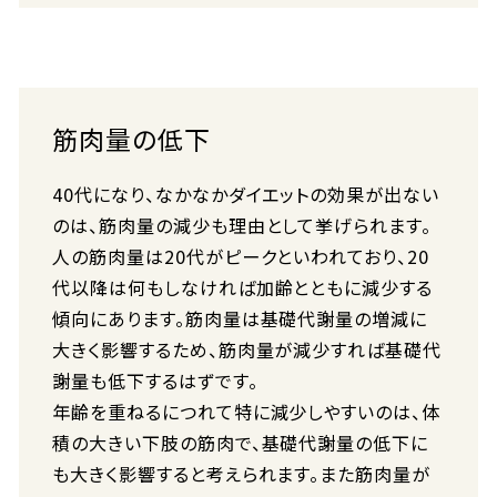
筋肉量の低下
40代になり、なかなかダイエットの効果が出ない
のは、筋肉量の減少も理由として挙げられます。
人の筋肉量は20代がピークといわれており、20
代以降は何もしなければ加齢とともに減少する
傾向にあります。筋肉量は基礎代謝量の増減に
大きく影響するため、筋肉量が減少すれば基礎代
謝量も低下するはずです。
年齢を重ねるにつれて特に減少しやすいのは、体
積の大きい下肢の筋肉で、基礎代謝量の低下に
も大きく影響すると考えられます。また筋肉量が