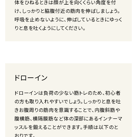
体をひねるときは顔が上を向くくらい角度を付
け、しっかりと脇腹付近の筋肉を伸ばしましょう。
呼吸を止めないように、伸ばしているときにゆっく
りと息を吐くようにしてください。
ドローイン
ドローインは負荷の少ない筋トレのため、初心者
の方も取り入れやすいでしょう。しっかりと息を吐
きお腹周りの筋肉を意識することで、内腹斜筋や
腹横筋、横隔膜筋など体の深部にあるインナーマ
ッスルを鍛えることができます。手順は以下のと
おりです。