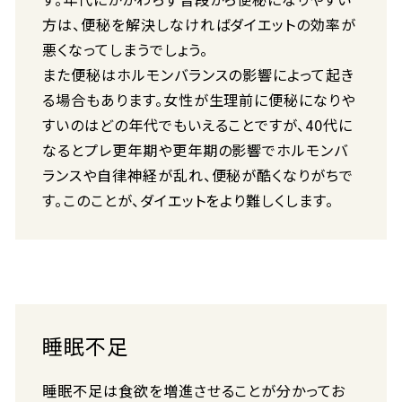
方は、便秘を解決しなければダイエットの効率が
悪くなってしまうでしょう。
また便秘はホルモンバランスの影響によって起き
る場合もあります。女性が生理前に便秘になりや
すいのはどの年代でもいえることですが、40代に
なるとプレ更年期や更年期の影響でホルモンバ
ランスや自律神経が乱れ、便秘が酷くなりがちで
す。このことが、ダイエットをより難しくします。
睡眠不足
睡眠不足は食欲を増進させることが分かってお