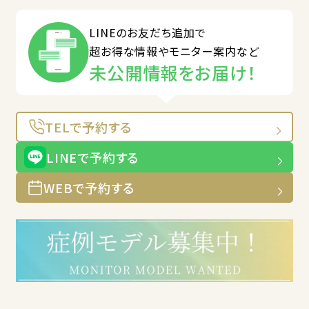
LINEのお友だち追加で
超お得な情報やモニター案内など
未公開情報をお届け！
TELで予約する
LINEで予約する
WEBで予約する