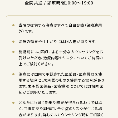
全院共通 / 診療時間10:00〜19:00
当院の提供する治療はすべて自由診療（保険適用
外）です。
治療の効果や仕上がりには個人差があります。
施術前には、医師による十分なカウンセリングをお
受けいただき、治療内容やリスクについてご納得の
上でご検討ください。
治療には国内で承認された医薬品・医療機器を使
用する場合と、未承認のものを使用する場合があり
ます。未承認医薬品・医療機器については詳細を医
師がご説明いたします。
どなたにも同じ効果や結果が得られるわけではな
く、回復期間や副作用、合併症のリスクが生じる場
合があります。詳しくはカウンセリング時にご相談く