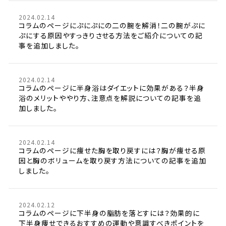
2024.02.14
コラムのページにぷにぷにの二の腕を解消！二の腕がぷに
ぷにする原因やすっきりさせる方法をご紹介についての記
事を追加しました。
2024.02.14
コラムのページに半身浴はダイエットに効果がある？半身
浴のメリットややり方、注意点を解説についての記事を追
加しました。
2024.02.14
コラムのページに痩せた胸を取り戻すには？胸が痩せる原
因と胸のボリュームを取り戻す方法についての記事を追加
しました。
2024.02.12
コラムのページに下半身の脂肪を落とすには？効果的に
下半身痩せできるおすすめの運動や意識すべきポイントを