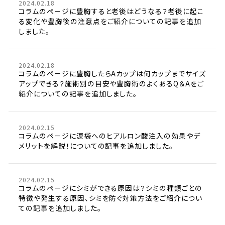
2024.02.18
コラムのページに豊胸すると老後はどうなる？老後に起こ
る変化や豊胸後の注意点をご紹介についての記事を追加
しました。
2024.02.18
コラムのページに豊胸したらAカップは何カップまでサイズ
アップできる？施術別の目安や豊胸術のよくあるQ＆Aをご
紹介についての記事を追加しました。
2024.02.15
コラムのページに涙袋へのヒアルロン酸注入の効果やデ
メリットを解説！についての記事を追加しました。
2024.02.15
コラムのページにシミができる原因は？シミの種類ごとの
特徴や発生する原因、シミを防ぐ対策方法をご紹介につい
ての記事を追加しました。