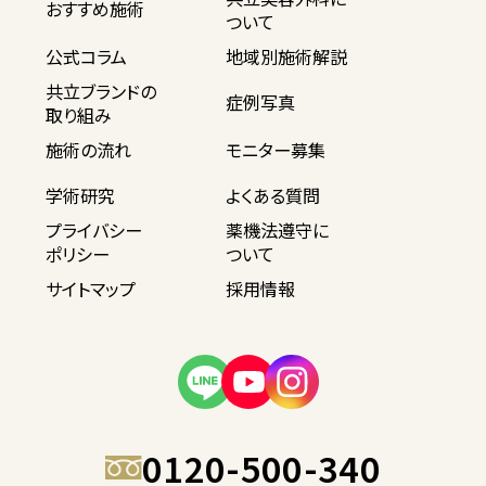
おすすめ施術
ついて
公式コラム
地域別施術解説
共立ブランドの
症例写真
取り組み
施術の流れ
モニター募集
学術研究
よくある質問
プライバシー
薬機法遵守に
ポリシー
ついて
サイトマップ
採用情報
0120-500-340