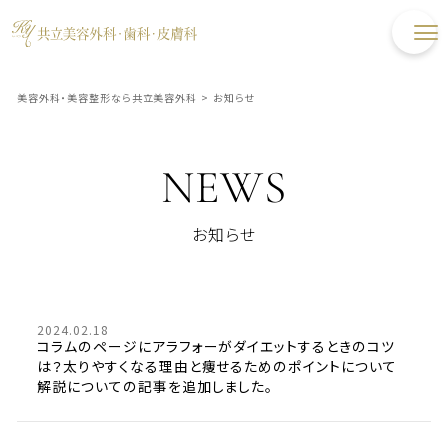
美容外科・美容整形なら共立美容外科
>
お知らせ
NEWS
お知らせ
2024.02.18
コラムのページにアラフォーがダイエットするときのコツ
は？太りやすくなる理由と痩せるためのポイントについて
解説についての記事を追加しました。