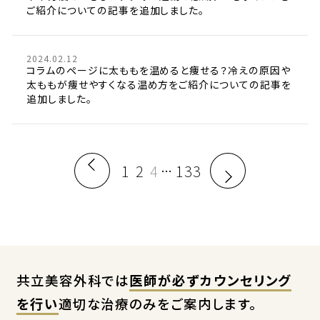
ご紹介についての記事を追加しました。
2024.02.12
コラムのページに太ももを温めると痩せる？冷えの原因や
太ももが痩せやすくなる温め方をご紹介についての記事を
追加しました。
1
2
4
133
…
共立美容外科では
医師が必ずカウンセリング
を行い
適切な治療のみをご案内します。