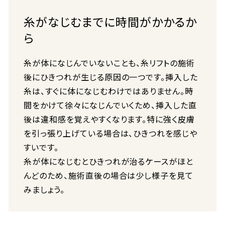
糸がなじむまでに時間がかかるか
ら
糸が体になじんでいないことも、糸リフトの施術
後にひきつれが生じる原因の一つです。挿入した
糸は、すぐに体になじむわけではありません。時
間をかけて徐々になじんでいくため、挿入した直
後は違和感を覚えやすくなります。特に強く皮膚
を引っ張り上げている場合は、ひきつれを感じや
すいです。
糸が体になじむとひきつれが治るケースがほと
んどのため、施術直後の場合は少し様子を見て
みましょう。