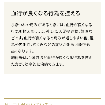
血行が良くなる行為を控える
ひきつれや痛みがあるときには、血行が良くなる
行為も控えましょう。例えば、入浴や運動、飲酒な
どです。血行が良くなると痛みが増しやすい他、腫
れや内出血、むくみなどの症状が出る可能性も
高くなります。
施術後は、1週間ほど血行が良くなる行為を控え
た方が、効率的に治癒できます。
糸リフトが向いている人