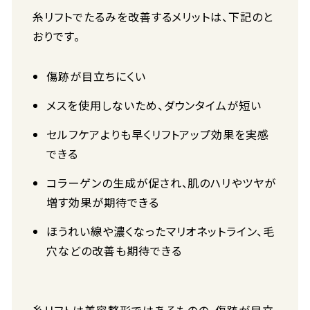
糸リフトでたるみを改善するメリットは、下記のと
おりです。
傷跡が目立ちにくい
メスを使用しないため、ダウンタイムが短い
セルフケアよりも早くリフトアップ効果を実感
できる
コラーゲンの生成が促され、肌のハリやツヤが
増す効果が期待できる
ほうれい線や濃くなったマリオネットライン、毛
穴などの改善も期待できる