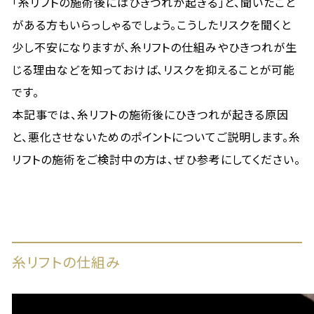
「糸リフトの施術後にはひきつれが起きる」と、聞いたこと
がある方もいらっしゃるでしょう。こうしたリスクを聞くと
少し不安になりますが、糸リフトの仕組みやひきつれが生
じる理由などを知っておけば、リスクを抑えることが可能
です。
本記事では、糸リフトの施術後にひきつれが起きる原因
と、悪化させないためのポイントについてご説明します。糸
リフトの施術をご検討中の方は、ぜひ参考にしてください。
糸リフトの仕組み