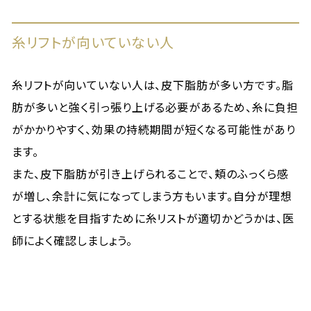
糸リフトが向いていない人
糸リフトが向いていない人は、皮下脂肪が多い方です。脂
肪が多いと強く引っ張り上げる必要があるため、糸に負担
がかかりやすく、効果の持続期間が短くなる可能性があり
ます。
また、皮下脂肪が引き上げられることで、頬のふっくら感
が増し、余計に気になってしまう方もいます。自分が理想
とする状態を目指すために糸リストが適切かどうかは、医
師によく確認しましょう。