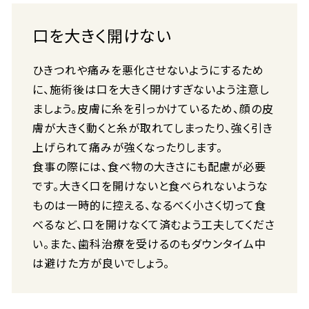
口を大きく開けない
ひきつれや痛みを悪化させないようにするため
に、施術後は口を大きく開けすぎないよう注意し
ましょう。皮膚に糸を引っかけているため、顔の皮
膚が大きく動くと糸が取れてしまったり、強く引き
上げられて痛みが強くなったりします。
食事の際には、食べ物の大きさにも配慮が必要
です。大きく口を開けないと食べられないような
ものは一時的に控える、なるべく小さく切って食
べるなど、口を開けなくて済むよう工夫してくださ
い。また、歯科治療を受けるのもダウンタイム中
は避けた方が良いでしょう。