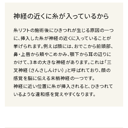
神経の近くに糸が入っているから
糸リフトの施術後にひきつれが生じる原因の一つ
に、挿入した糸が神経の近くに入っていることが
挙げられます。例えば顔には、おでこから前頭部、
鼻・上唇から頬やこめかみ、顎下から耳の辺りに
かけて、3本の大きな神経があります。これは「三
叉神経（さんさしんけい）」と呼ばれており、顔の
感覚を脳に伝える末梢神経の一つです。
神経に近い位置に糸が挿入されると、ひきつれて
いるような違和感を覚えやすくなります。