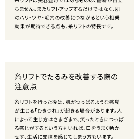
糸リフトは美容整形ではあるものの、傷跡が目立
ちません。またリフトアップするだけではなく、肌
のハリ・ツヤ・毛穴の改善につながるという相乗
効果が期待できる点も、糸リフトの特長です。
糸リフトでたるみを改善する際の
注意点
糸リフトを行った後は、肌がつっぱるような感覚
が生じる「ひきつれ」が起きる場合があります。人
によって生じ方はさまざまで、笑ったときにつっぱ
る感じがするという方もいれば、口をうまく動か
せず、生活に支障を感じてしまう方もいます。