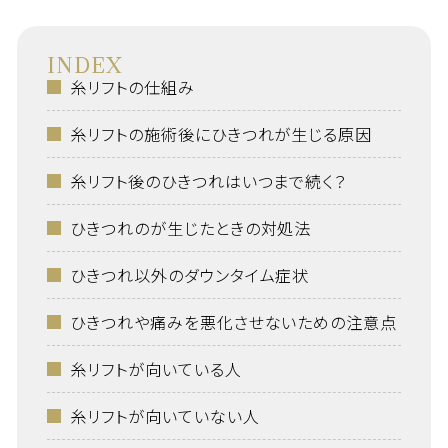
INDEX
糸リフトの仕組み
糸リフトの施術後にひきつれが生じる原因
糸リフト後のひきつれはいつまで続く？
ひきつれのが生じたときの対処法
ひきつれ以外のダウンタイム症状
ひきつれや痛みを悪化させないための注意点
糸リフトが向いている人
糸リフトが向いていない人