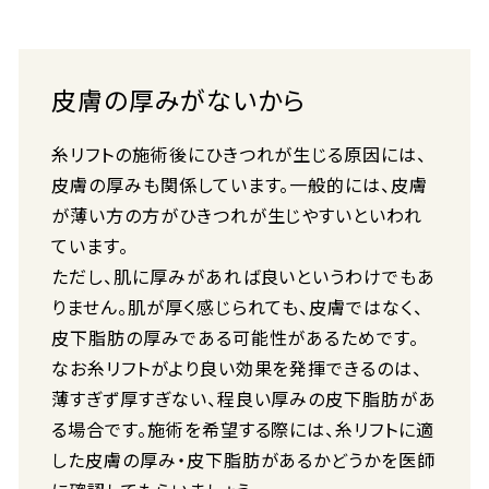
皮膚の厚みがないから
糸リフトの施術後にひきつれが生じる原因には、
皮膚の厚みも関係しています。一般的には、皮膚
が薄い方の方がひきつれが生じやすいといわれ
ています。
ただし、肌に厚みがあれば良いというわけでもあ
りません。肌が厚く感じられても、皮膚ではなく、
皮下脂肪の厚みである可能性があるためです。
なお糸リフトがより良い効果を発揮できるのは、
薄すぎず厚すぎない、程良い厚みの皮下脂肪があ
る場合です。施術を希望する際には、糸リフトに適
した皮膚の厚み・皮下脂肪があるかどうかを医師