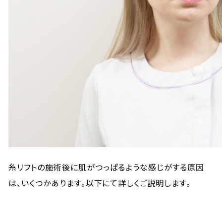
糸リフトの施術後に肌がつっぱるような感じがする原因
は、いくつかあります。以下にて詳しくご説明します。