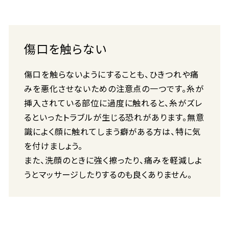
傷口を触らない
傷口を触らないようにすることも、ひきつれや痛
みを悪化させないための注意点の一つです。糸が
挿入されている部位に過度に触れると、糸がズレ
るといったトラブルが生じる恐れがあります。無意
識によく顔に触れてしまう癖がある方は、特に気
を付けましょう。
また、洗顔のときに強く擦ったり、痛みを軽減しよ
うとマッサージしたりするのも良くありません。