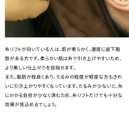
糸リフトが向いている人は、肌が柔らかく、適度に皮下脂
肪がある方です。柔らかい肌は糸で引き上げやすいため、
より美しい仕上がりを目指せます。
また、脂肪が程良くあり、たるみの程度が軽度な方もきれ
いに引き上がりやすくなっています。たるみが少ないと、糸
にかかる負担が少なく済むため、糸リフトだけでも十分な
効果が見込めるでしょう。