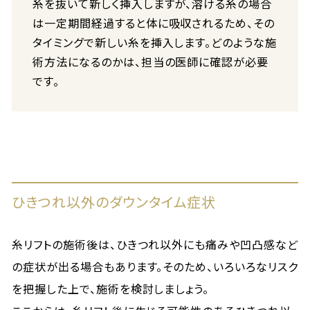
糸を抜いて新しく挿入しますが、溶ける糸の場合
は一定期間経過すると体に吸収されるため、その
タイミングで新しい糸を挿入します。どのような施
術方法になるのかは、担当の医師に確認が必要
です。
ひきつれ以外のダウンタイム症状
糸リフトの施術後は、ひきつれ以外にも痛みや凹凸感など
の症状が出る場合もあります。そのため、いろいろなリスク
を把握した上で、施術を検討しましょう。