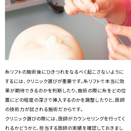
糸リフトの施術後にひきつれをなるべく起こさないように
するには、クリニック選びが重要です。糸リフトで本当に効
果が期待できるのかを判断したり、施術の際に糸をどの位
置にどの程度の深さで挿入するのかを調整したりと、医師
の技術力が試される施術だからです。
クリニック選びの際には、医師がカウンセリングを行ってく
れるかどうかと、担当する医師の実績を確認しておきまし