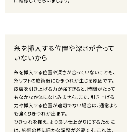
に確認してもらいましょう。
糸を挿入する位置や深さが合って
いないから
糸を挿入する位置や深さが合っていないことも、
糸リフトの施術後にひきつれが生じる原因です。
皮膚を引き上げる力が強すぎると、時間がたって
もなかなか体になじみません。また、引き上げる
力や挿入する位置が適切でない場合は、通常より
も強くひきつれが出ます。
ひきつれを抑え、より良い仕上がりにするために
は、施術の差に細かな調整が必要です。これは、