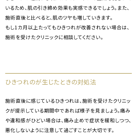
いるため、肌の引き締め効果も実感できるでしょう。また、
施術直後と比べると、肌のツヤも増していきます。
もし1カ月以上たってもひきつれが改善されない場合は、
施術を受けたクリニックに相談してください。
ひきつれのが生じたときの対処法
施術直後に感じているひきつれは、施術を受けたクリニッ
クが提示している期間中であれば様子を見ましょう。痛み
や違和感がひどい場合は、痛み止めで症状を緩和しつつ、
悪化しないように注意して過ごすことが大切です。