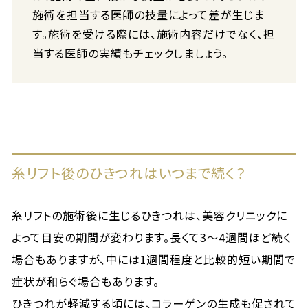
施術を担当する医師の技量によって差が生じま
す。施術を受ける際には、施術内容だけでなく、担
当する医師の実績もチェックしましょう。
糸リフト後のひきつれはいつまで続く？
糸リフトの施術後に生じるひきつれは、美容クリニックに
よって目安の期間が変わります。長くて3〜4週間ほど続く
場合もありますが、中には1週間程度と比較的短い期間で
症状が和らぐ場合もあります。
ひきつれが軽減する頃には、コラーゲンの生成も促されて