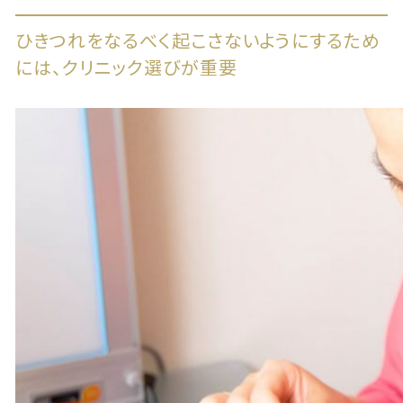
ひきつれをなるべく起こさないようにするため
には、クリニック選びが重要