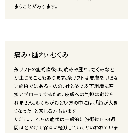
まうことがあります。
痛み・腫れ・むくみ
糸リフトの施術直後は、痛みや腫れ、むくみなど
が生じることもあります。糸リフトは皮膚を切らな
い施術ではあるものの、針と糸で皮下組織に直
接アプローチするため、皮膚への負担は避けら
れません。むくみがひどい方の中には、「顔が大き
くなった」と感じる方もいます。
ただし、これらの症状は一般的に施術後1〜3週
間ほどかけて徐々に軽減していくといわれていま