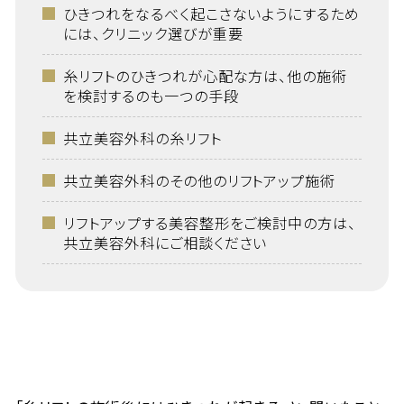
ひきつれをなるべく起こさないようにするため
には、クリニック選びが重要
糸リフトのひきつれが心配な方は、他の施術
を検討するのも一つの手段
共立美容外科の糸リフト
共立美容外科のその他のリフトアップ施術
リフトアップする美容整形をご検討中の方は、
共立美容外科にご相談ください