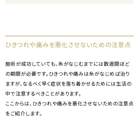
ひきつれや痛みを悪化させないための注意点
施術が成功していても、糸がなじむまでには数週間ほど
の期間が必要です。ひきつれや痛みは糸がなじめば治り
ますが、なるべく早く症状を落ち着かせるためには生活の
中で注意するべきことがあります。
ここからは、ひきつれや痛みを悪化させないための注意点
をご紹介します。