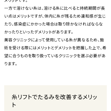
メリットです。
一方で溶けない糸は、溶ける糸に比べると持続期間が長
い点はメリットですが、体内に糸が残るため違和感が生じ
たり、感染症にかかった場合は取り除かなければならな
かったりといったデメリットがあります。
美容クリニックによって使用している糸が異なるため、施
術を受ける際にはメリットとデメリットを把握した上で、希
望に合うものを取り扱っているクリニックを選ぶ必要があ
ります。
糸リフトでたるみを改善するメリッ
ト