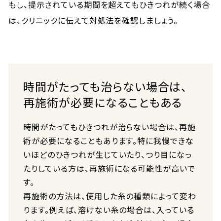
もし、提示されている期間を超えてもひきつれが続く場合
は、クリニックに伝えて対処法を確認しましょう。
時間がたっても治らない場合は、
再施術が必要になることもある
時間がたってもひきつれが治らない場合は、再施
術が必要になることもあります。特に我慢できな
いほどのひきつれが生じていたり、つり目になっ
たりしている方は、再施術になる可能性が高いで
す。
再施術の方法は、使用した糸の種類によって変わ
ります。例えば、溶けない糸の場合は、入っている