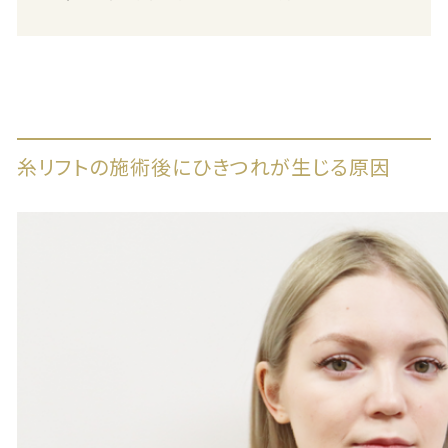
糸リフトの施術後にひきつれが生じる原因