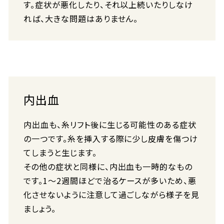
す。症状が悪化したり、それ以上続いたりしなけ
れば、大きな問題はありません。
内出血
内出血も、糸リフト後に生じる可能性のある症状
の一つです。糸を挿入する際に少し皮膚を傷つけ
てしまうと生じます。
その他の症状と同様に、内出血も一時的なもの
です。1〜2週間ほどで治るケースが多いため、悪
化させないように注意して過ごしながら様子を見
ましょう。