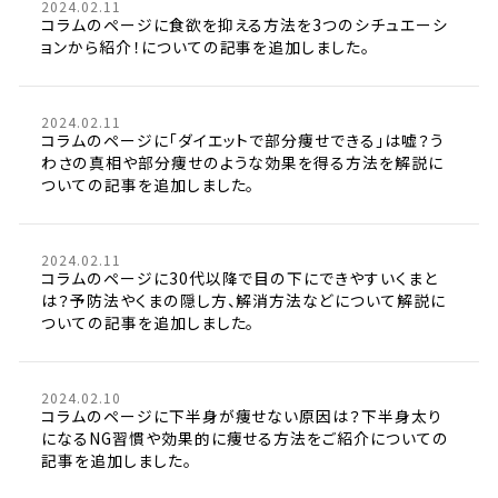
2024.02.11
コラムのページに食欲を抑える方法を3つのシチュエーシ
ョンから紹介！についての記事を追加しました。
2024.02.11
コラムのページに「ダイエットで部分痩せできる」は嘘？う
わさの真相や部分痩せのような効果を得る方法を解説に
ついての記事を追加しました。
2024.02.11
コラムのページに30代以降で目の下にできやすいくまと
は？予防法やくまの隠し方、解消方法などについて解説に
ついての記事を追加しました。
2024.02.10
コラムのページに下半身が痩せない原因は？下半身太り
になるNG習慣や効果的に痩せる方法をご紹介についての
記事を追加しました。