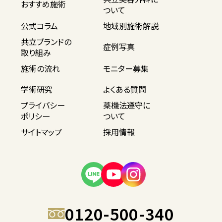
おすすめ施術
ついて
公式コラム
地域別施術解説
共立ブランドの
症例写真
取り組み
施術の流れ
モニター募集
学術研究
よくある質問
プライバシー
薬機法遵守に
ポリシー
ついて
サイトマップ
採用情報
0120-500-340