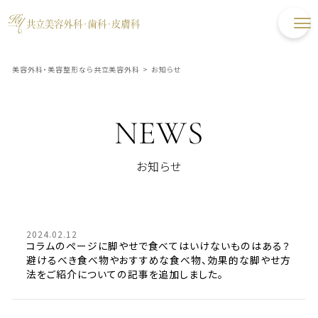
美容外科・美容整形なら共立美容外科
>
お知らせ
NEWS
お知らせ
2024.02.12
コラムのページに脚やせで食べてはいけないものはある？
避けるべき食べ物やおすすめな食べ物、効果的な脚やせ方
法をご紹介についての記事を追加しました。