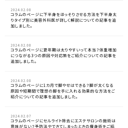
2024.02.08
コラムのページに下半身をほっそりさせる方法を下半身太
りタイプ別に美容外科医が詳しく解説についての記事を追
加しました。
2024.02.08
コラムのページに更年期は太りやすいって本当？体重増加
につながる3つの原因や対応策をご紹介についての記事を
追加しました。
2024.02.08
コラムのページに1カ月で脚やせはできる？脚が太くなる
原因や短期間で理想の脚を手に入れる効果的な方法をご
紹介についての記事を追加しました。
2024.02.07
コラムのページにセルライト除去にエステサロンの施術は
意味がない？予防法やできてしまったときの痩身術をご紹