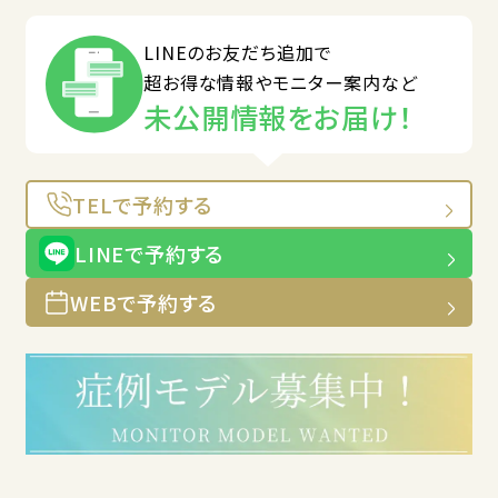
LINEのお友だち追加で
超お得な情報やモニター案内など
未公開情報をお届け！
TELで予約する
LINEで予約する
WEBで予約する