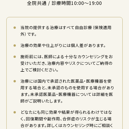
全院共通 / 診療時間10:00〜19:00
当院の提供する治療はすべて自由診療（保険適用
外）です。
治療の効果や仕上がりには個人差があります。
施術前には、医師による十分なカウンセリングをお
受けいただき、治療内容やリスクについてご納得の
上でご検討ください。
治療には国内で承認された医薬品・医療機器を使
用する場合と、未承認のものを使用する場合があり
ます。未承認医薬品・医療機器については詳細を医
師がご説明いたします。
どなたにも同じ効果や結果が得られるわけではな
く、回復期間や副作用、合併症のリスクが生じる場
合があります。詳しくはカウンセリング時にご相談く