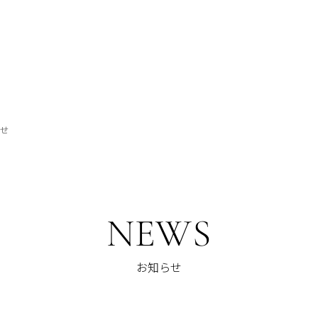
らせ
NEWS
お知らせ