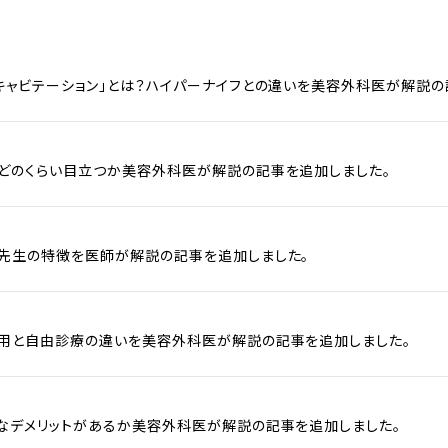
キャビテーション」とは？ハイパーナイフとの違いを美容外科医が解説の
どのくらい目立つか美容外科医が解説の記事を追加しました。
先生の特徴を医師が解説の記事を追加しました。
用と自由診療の違いを美容外科医が解説の記事を追加しました。
なデメリットがあるか美容外科医が解説の記事を追加しました。