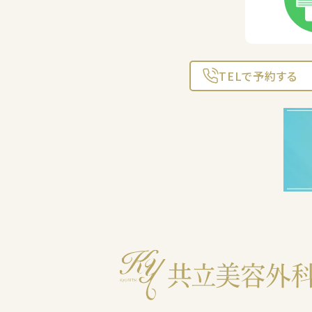
TELで予約する