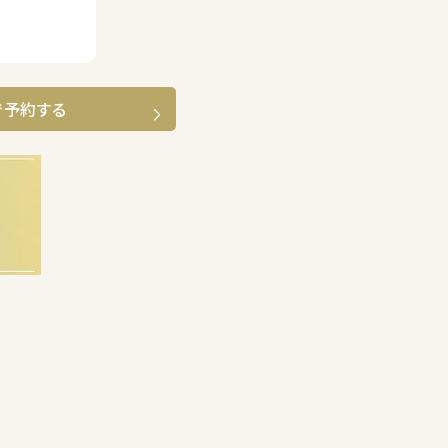
で予約する