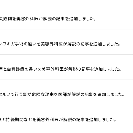
失敗例を美容外科医が解説の記事を追加しました。
いワキガ手術の違いを美容外科医が解説の記事を追加しました。
療と自費診療の違いを美容外科医が解説の記事を追加しました。
セルフで行う事が危険な理由を医師が解説の記事を追加しました。
果と持続期間などを美容外科医が解説の記事を追加しました。