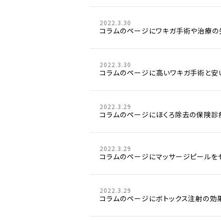
2022.3.30
コラムのページにワキガ手術や治療の
2022.3.30
コラムのページに高いワキガ手術と安
2022.3.29
コラムのページにほくろ除去の保険診
2022.3.29
コラムのページにマッサージピールを
2022.3.29
コラムのページにボトックス注射の効