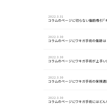
2022.3.31
コラムのページに切らない脂肪吸引「
2022.3.30
コラムのページにワキガ手術の傷跡は
2022.3.30
コラムのページにワキガ手術が上手い
2022.3.30
コラムのページにワキガ手術の保険適
2022.3.30
コラムのページにワキガ手術にはどん