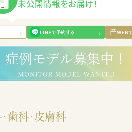
未公開情報をお届け！
LINEで予約する
WEB