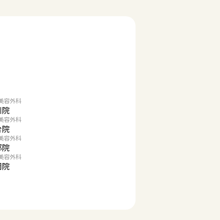
美容外科
川院
美容外科
台院
美容外科
都院
美容外科
岡院