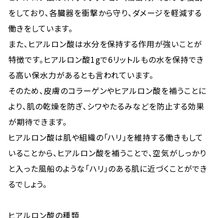
をしており、各臓器を衝撃から守り、ダメージを軽減する
働きをしています。
また、ヒアルロン酸は水分を保持する作用が強いことが
特徴です。ヒアルロン酸1gで6リットルもの水を保持でき
る高い保水力があるとも言われています。
そのため、皮膚のコラーゲンやヒアルロン酸を補うことに
より、肌の乾燥を防ぎ、シワやたるみなどを防止する効果
が期待できます。
ヒアルロン酸は肌や組織の「ハリ」を維持する働きもして
いることから、ヒアルロン酸を補うことで、空気がしっかり
と入った風船のような「ハリ」のある肌に近づくことができ
るでしょう。
ヒアルロン酸の種類