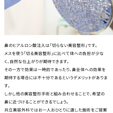
鼻のヒアルロン酸注入は「切らない美容整形」です。
メスを使う「切る美容整形」に比べて体への負担が少な
く、自然な仕上がりが期待できます。
その一方で効果は一時的であったり、鼻全体への効果を
期待する場合には不十分であるというデメリットがありま
す。
しかし他の美容整形手術と組み合わせることで、希望の
鼻に近づけることができるでしょう。
共立美容外科ではお一人おひとりに適した施術をご提案