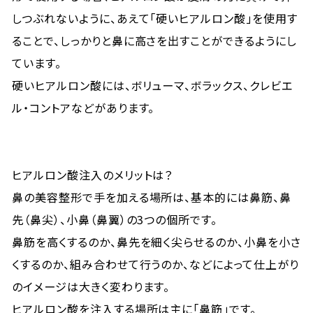
しつぶれないように、あえて「硬いヒアルロン酸」を使用す
ることで、しっかりと鼻に高さを出すことができるようにし
ています。
硬いヒアルロン酸には、ボリューマ、ボラックス、クレビエ
ル・コントアなどがあります。
ヒアルロン酸注入のメリットは？
鼻の美容整形で手を加える場所は、基本的には鼻筋、鼻
先（鼻尖）、小鼻（鼻翼）の3つの個所です。
鼻筋を高くするのか、鼻先を細く尖らせるのか、小鼻を小さ
くするのか、組み合わせて行うのか、などによって仕上がり
のイメージは大きく変わります。
ヒアルロン酸を注入する場所は主に「鼻筋」です。