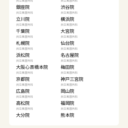
共立美容外科
共立美容外科
銀座院
渋谷院
共立美容外科
共立美容外科
立川院
横浜院
共立美容外科
共立美容外科
千葉院
大宮院
共立美容外科
共立美容外科
札幌院
仙台院
共立美容外科
共立美容外科
浜松院
名古屋院
共立美容外科
共立美容外科
大阪心斎橋本院
梅田院
共立美容外科
共立美容外科
京都院
神戸三宮院
共立美容外科
共立美容外科
広島院
岡山院
共立美容外科
共立美容外科
高松院
福岡院
共立美容外科
共立美容外科
大分院
熊本院