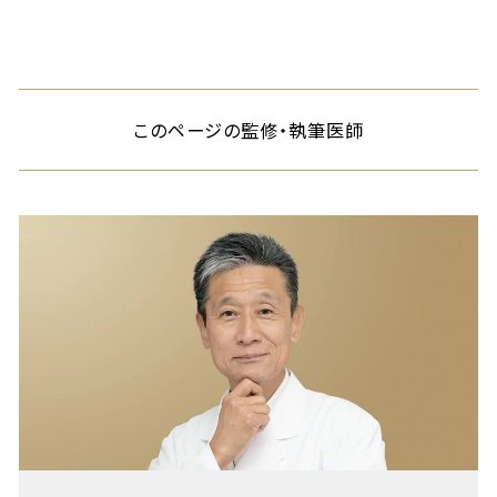
このページの監修・執筆医師