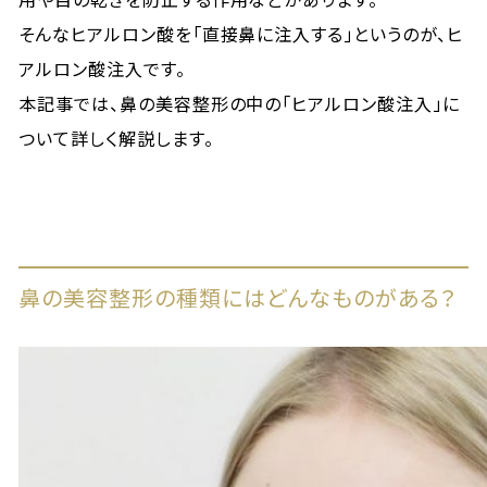
そんなヒアルロン酸を「直接鼻に注入する」というのが、ヒ
アルロン酸注入です。
本記事では、鼻の美容整形の中の「ヒアルロン酸注入」に
ついて詳しく解説します。
鼻の美容整形の種類にはどんなものがある？