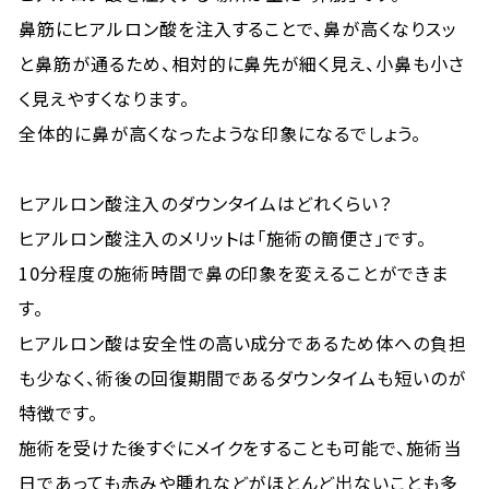
鼻筋にヒアルロン酸を注入することで、鼻が高くなりスッ
と鼻筋が通るため、相対的に鼻先が細く見え、小鼻も小さ
く見えやすくなります。
全体的に鼻が高くなったような印象になるでしょう。
ヒアルロン酸注入のダウンタイムはどれくらい？
ヒアルロン酸注入のメリットは「施術の簡便さ」です。
10分程度の施術時間で鼻の印象を変えることができま
す。
ヒアルロン酸は安全性の高い成分であるため体への負担
も少なく、術後の回復期間であるダウンタイムも短いのが
特徴です。
施術を受けた後すぐにメイクをすることも可能で、施術当
日であっても赤みや腫れなどがほとんど出ないことも多