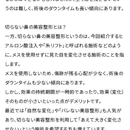
うのは難しく、術後のダウンタイムも長い傾向にあります。
切らない鼻の美容整形とは？
一方、切らない鼻の美容整形というのは、今回紹介するヒ
アルロン酸注入や「糸リフト」と呼ばれる施術などのよう
に、メスを使用せずに見た目を変化させる施術のことを指
します。
メスを使用しないため、傷跡が残る心配が少なく、術後の
ダウンタイムも少ない傾向にあります。
しかし、効果の持続期間が一時的であったり、効果（変化）
そのものが小さいといった点がデメリットです。
最近では「自然な変化」や「バレない美容整形」も人気が
あり、切らない美容整形を利用して「あえて大きく変化さ
せない」という施術を希望する方も増えています。