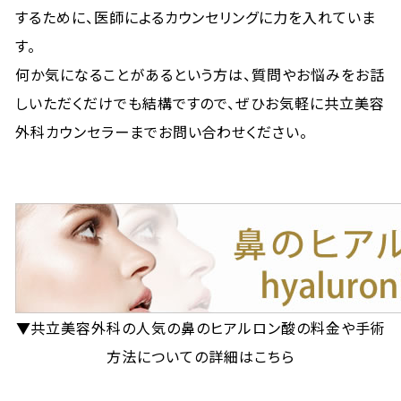
するために、医師によるカウンセリングに力を入れていま
す。
何か気になることがあるという方は、質問やお悩みをお話
しいただくだけでも結構ですので、ぜひお気軽に共立美容
外科カウンセラーまでお問い合わせください。
▼共立美容外科の人気の鼻のヒアルロン酸の料金や手術
方法についての詳細はこちら