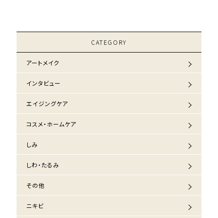
CATEGORY
アートメイク
インタビュー
エイジングケア
コスメ・ホームケア
しみ
しわ・たるみ
その他
ニキビ