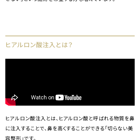
ヒアルロン酸注入とは？
ヒアルロン酸注入とは、ヒアルロン酸と呼ばれる物質を鼻
に注入することで、鼻を高くすることができる「切らない美
容整形」です。