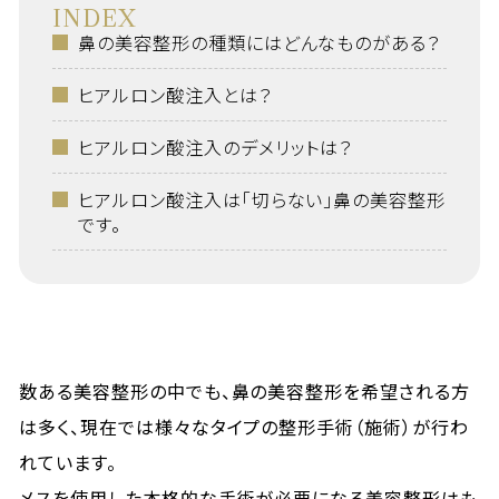
INDEX
鼻の美容整形の種類にはどんなものがある？
ヒアルロン酸注入とは？
ヒアルロン酸注入のデメリットは？
ヒアルロン酸注入は「切らない」鼻の美容整形
です。
数ある美容整形の中でも、鼻の美容整形を希望される方
は多く、現在では様々なタイプの整形手術（施術）が行わ
れています。
メスを使用した本格的な手術が必要になる美容整形はも