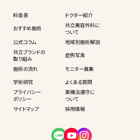
料金表
ドクター紹介
共立美容外科に
おすすめ施術
ついて
公式コラム
地域別施術解説
共立ブランドの
症例写真
取り組み
施術の流れ
モニター募集
学術研究
よくある質問
プライバシー
薬機法遵守に
ポリシー
ついて
サイトマップ
採用情報