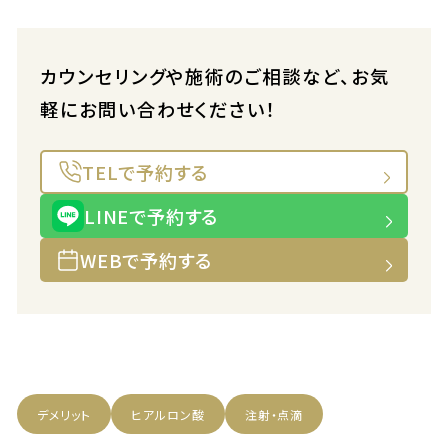
カウンセリングや施術のご相談など、お気
軽にお問い合わせください！
TELで予約する
LINEで予約する
WEBで予約する
デメリット
ヒアルロン酸
注射・点滴