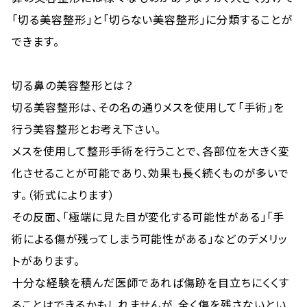
「切る美容整形」と「切らない美容整形」に分類することが
できます。
切る鼻の美容整形とは？
切る美容整形は、その名の通りメスを使用して「手術」を
行う美容整形とお考え下さい。
メスを使用して整形手術を行うことで、各部位を大きく変
化させることが可能であり、効果も長く続くものが多いで
す。（術式によります）
その反面、「極端に見た目が変化する可能性がある」「手
術による傷が残ってしまう可能性がある」などのデメリッ
トがあります。
十分な経験を積んだ医師であれば傷跡を目立ちにくくす
ることはできるかもしれませんが、全く傷を残さないとい