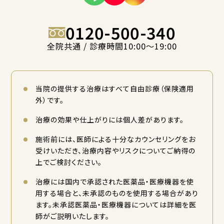
0120-500-340
全院共通 / 診療時間10:00〜19:00
当院の提供する治療はすべて自由診療（保険適用
外）です。
治療の効果や仕上がりには個人差があります。
施術前には、医師による十分なカウンセリングをお
受けいただき、治療内容やリスクについてご納得の
上でご検討ください。
治療には国内で承認された医薬品・医療機器を使
用する場合と、未承認のものを使用する場合があり
ます。未承認医薬品・医療機器については詳細を医
師がご説明いたします。