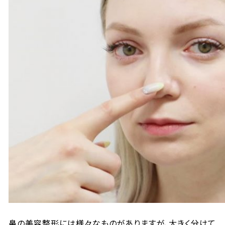
鼻の美容整形には様々なものがありますが、大きく分けて