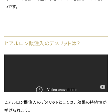
いです。
ヒアルロン酸注入のデメリットは？
ヒアルロン酸注入のデメリットとしては、 効果の持続性が
挙げられます。