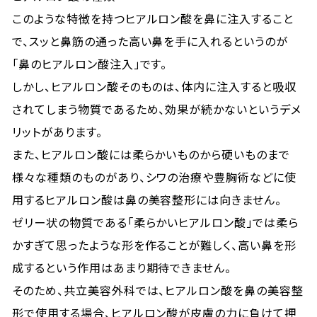
このような特徴を持つヒアルロン酸を鼻に注入すること
で、スッと鼻筋の通った高い鼻を手に入れるというのが
「鼻のヒアルロン酸注入」です。
しかし、ヒアルロン酸そのものは、体内に注入すると吸収
されてしまう物質であるため、効果が続かないというデメ
リットがあります。
また、ヒアルロン酸には柔らかいものから硬いものまで
様々な種類のものがあり、シワの治療や豊胸術などに使
用するヒアルロン酸は鼻の美容整形には向きません。
ゼリー状の物質である「柔らかいヒアルロン酸」では柔ら
かすぎて思ったような形を作ることが難しく、高い鼻を形
成するという作用はあまり期待できません。
そのため、共立美容外科では、ヒアルロン酸を鼻の美容整
形で使用する場合、ヒアルロン酸が皮膚の力に負けて押