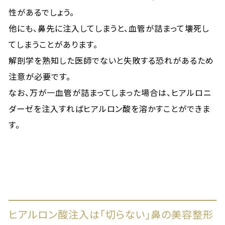
性があるでしょう。
他にも、鼻先に注入してしまうと、血管が詰まって壊死し
てしまうことがあります。
解剖学を熟知した医師でないと失敗する恐れがあるため
注意が必要です。
なお、万が一血管が詰まってしまった場合は、ヒアルロニ
ダーゼを注入すればヒアルロン酸を溶かすことができま
す。
ヒアルロン酸注入は「切らない」鼻の美容整形