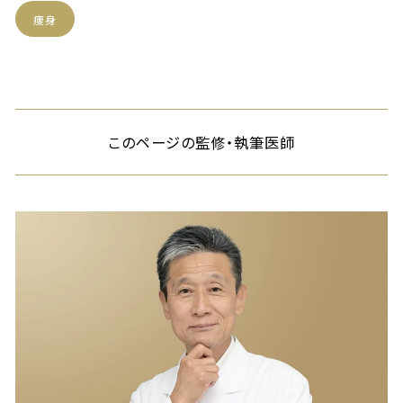
痩身
このページの監修・執筆医師