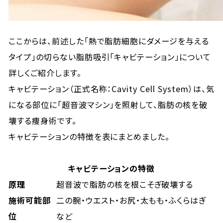
ここからは、前述した「熱で脂肪細胞にダメージを与える
タイプ」の切らない脂肪吸引「キャビテーション」について
詳しくご紹介します。
キャビテーション（正式名称：Cavity Cell System）は、気
になる部位に「超音波マシン」を照射して、脂肪の核を破
壊する痩身術です。
キャビテーションの特徴を表にまとめました。
キャビテーションの特徴
原理
超音波で脂肪の核を根こそぎ破壊する
施術可能部
二の腕・ウエスト・お尻・太もも・ふくらはぎ
位
など