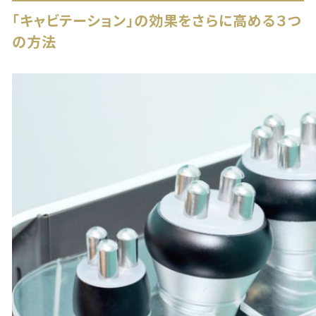
「キャビテーション」の効果をさらに高める３つ
の方法