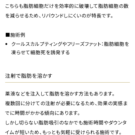
こちらも脂肪細胞だけを効率的に破壊して脂肪細胞の数
を減らせるため、リバウンドしにくいのが特長です。
■施術例
クールスカルプティングやフリーズファット：脂肪細胞を
凍らせて細胞死を誘発する
注射で脂肪を溶かす
薬液などを注入して脂肪を溶かす方法もあります。
複数回に分けての注射が必要になるため、効果の実感ま
でに時間がかかる傾向にあります。
しかし切らない脂肪吸引のなかでも施術時間やダウンタ
イムが短いため、もっとも気軽に受けられる施術です。