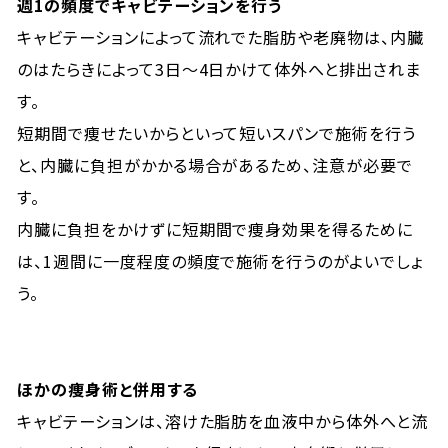
週1の頻度でキャビテーションを行う
キャビテーションによって流れでた脂肪や老廃物は、内臓
のはたらきによって3日〜4日かけて体外へと排出されま
す。
短期間で痩せたいからといって短いスパンで施術を行う
と、内臓に負担がかかる場合があるため、注意が必要で
す。
内臓に負担をかけずに短期間で痩身効果を得るために
は、1週間に一度程度の頻度で施術を行うのがよいでしょ
う。
ほかの痩身術と併用する
キャビテーションは、溶けた脂肪を血液中から体外へと流