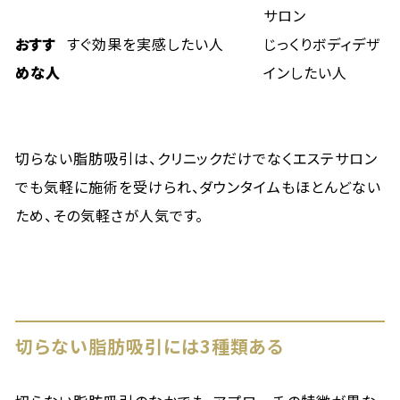
サロン
おすす
すぐ効果を実感したい人
じっくりボディデザ
めな人
インしたい人
切らない脂肪吸引は、クリニックだけでなくエステサロン
でも気軽に施術を受けられ、ダウンタイムもほとんどない
ため、その気軽さが人気です。
切らない脂肪吸引には3種類ある