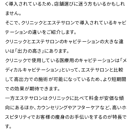
く導入されているため、店舗選びに迷う方もいるかもしれ
ません。
そこで、クリニックとエステサロンで導入されているキャビ
テーションの違いをご紹介します。
クリニックとエステサロンのキャビテーションの大きな違
いは「出力の高さ」にあります。
クリニックで使用している医療用のキャビテーションは「メ
ディカルキャビテーション」といって、エステサロンと比較
して高出力での施術が可能になっているため、より短期間
での効果が期待できます。
一方エステサロンはクリニックに比べて料金が安価な傾
向にあるほか、カウンセリングやアフターケアなど、高いホ
スピタリティでお客様の痩身のお手伝いをするのが特長で
す。