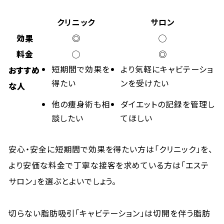
クリニック
サロン
効果
◎
◯
料金
◯
◎
短期間で効果を
より気軽にキャビテーショ
おすすめ
得たい
ンを受けたい
な人
他の痩身術も相
ダイエットの記録を管理し
談したい
てほしい
安心・安全に短期間で効果を得たい方は「クリニック」を、
より安価な料金で丁寧な接客を求めている方は「エステ
サロン」を選ぶとよいでしょう。
切らない脂肪吸引「キャビテーション」は切開を伴う脂肪