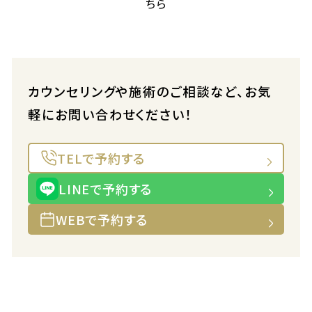
ちら
カウンセリングや施術のご相談など、お気
軽にお問い合わせください！
TELで予約する
LINEで予約する
WEBで予約する