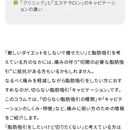
「クリニック」と「エステサロン」のキャビテーシ
ョンの違い
「厳しいダイエットをしないで痩せたい」と脂肪吸引を考
えている方のなかには、痛みの伴う”切開の必要な脂肪吸
引”に抵抗がある方もいるかもしれません。
なるべく痛みを軽減しながら脂肪吸引をしたい方におす
すめなのが、切らない脂肪吸引「キャビテーション」です。
このコラムでは、「切らない脂肪吸引の種類」や「キャビテ
ーションのしくみ・特徴」など、痛みに弱い方のための情報
をご紹介します。
「脂肪吸引をしたいけど切りたくない」と考えている方は