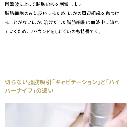
衝撃波によって脂肪の核を刺激します。
脂肪細胞のみに反応するため、ほかの周辺組織を傷つけ
ることがないほか、溶けだした脂肪細胞は血液中に流れ
ていくため、リバウンドをしにくいのも特長です。
切らない脂肪吸引「キャビテーション」と「ハイ
パーナイフ」の違い