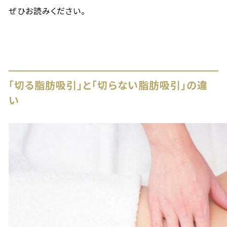
ぜひお読みください。
「切る脂肪吸引」と「切らない脂肪吸引」の違
い