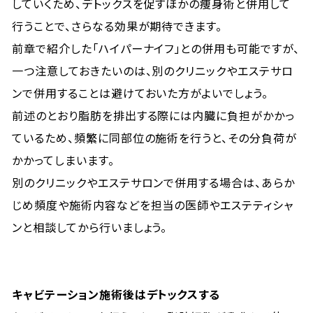
していくため、デトックスを促すほかの痩身術と併用して
行うことで、さらなる効果が期待できます。
前章で紹介した「ハイパーナイフ」との併用も可能ですが、
一つ注意しておきたいのは、別のクリニックやエステサロ
ンで併用することは避けておいた方がよいでしょう。
前述のとおり脂肪を排出する際には内臓に負担がかかっ
ているため、頻繁に同部位の施術を行うと、その分負荷が
かかってしまいます。
別のクリニックやエステサロンで併用する場合は、あらか
じめ頻度や施術内容などを担当の医師やエステティシャ
ンと相談してから行いましょう。
キャビテーション施術後はデトックスする