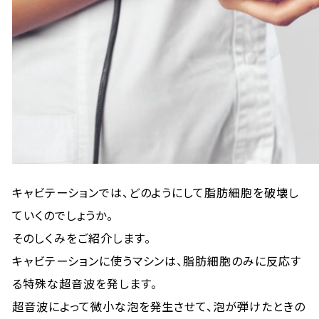
キャビテーションでは、どのようにして脂肪細胞を破壊し
ていくのでしょうか。
そのしくみをご紹介します。
キャビテーションに使うマシンは、脂肪細胞のみに反応す
る特殊な超音波を発します。
超音波によって微小な泡を発生させて、泡が弾けたときの