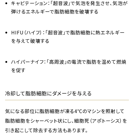
キャビテーション：「超音波」で気泡を発生させ、気泡が
弾けるエネルギーで脂肪細胞を破壊する
HIFU（ハイフ）：「超音波」で脂肪細胞に熱エネルギー
を与えて破壊する
ハイパーナイフ：「高周波」の電流で脂肪を温めて燃焼
を促す
冷却して脂肪細胞にダメージを与える
気になる部位に脂肪細胞が凍る4℃のマシンを照射して
脂肪細胞をシャーベット状にし、細胞死（アポトーシス）を
引き起こして除去する方法もあります。