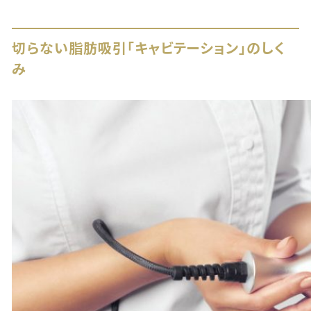
切らない脂肪吸引「キャビテーション」のしく
み