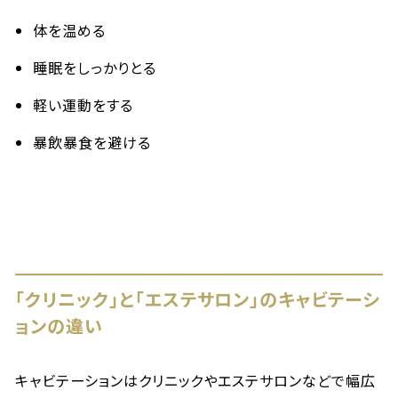
体を温める
睡眠をしっかりとる
軽い運動をする
暴飲暴食を避ける
「クリニック」と「エステサロン」のキャビテーシ
ョンの違い
キャビテーションはクリニックやエステサロンなどで幅広