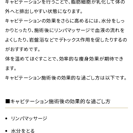
キャビテーションを行うことで、脂肪細胞が乳化して体の
外へと排出しやすい状態になります。
キャビテーションの効果をさらに高めるには、水分をしっ
かりとったり、施術後にリンパマッサージで血液の流れを
よくしたり、岩盤浴などでデトックス作用を促したりするの
がおすすめです。
体を温めてほぐすことで、効率的な痩身効果が期待でき
ます。
キャビテーション施術後の効果的な過ごし方は以下です。
■キャビテーション施術後の効果的な過ごし方
リンパマッサージ
水分をとる