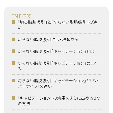
INDEX
「切る脂肪吸引」と「切らない脂肪吸引」の違
い
切らない脂肪吸引には3種類ある
切らない脂肪吸引「キャビテーション」とは
切らない脂肪吸引「キャビテーション」のしく
み
切らない脂肪吸引「キャビテーション」と「ハイ
パーナイフ」の違い
「キャビテーション」の効果をさらに高める３つ
の方法