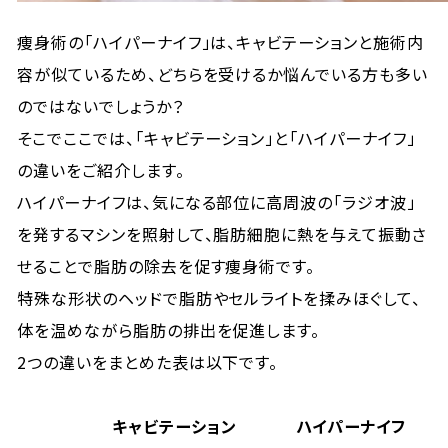
痩身術の「ハイパーナイフ」は、キャビテーションと施術内
容が似ているため、どちらを受けるか悩んでいる方も多い
のではないでしょうか？
そこでここでは、「キャビテーション」と「ハイパーナイフ」
の違いをご紹介します。
ハイパーナイフは、気になる部位に高周波の「ラジオ波」
を発するマシンを照射して、脂肪細胞に熱を与えて振動さ
せることで脂肪の除去を促す痩身術です。
特殊な形状のヘッドで脂肪やセルライトを揉みほぐして、
体を温めながら脂肪の排出を促進します。
2つの違いをまとめた表は以下です。
キャビテーション
ハイパーナイフ