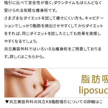
吸引に比べて安全性が高く、ダウンタイムもほとんどなく
受けられる気軽な痩身術です。
さまざまなダイエットを試して痩せにくい方も、キャビテー
ションでしっかり脂肪を排出させやすくしてからダイエット
をすれば、同じダイエットを試したとしても効果を実感し
やすくなるでしょう。
共立美容外科ではいろいろな痩身術をご用意しておりま
す。詳しくはこちらから。
▼共立美容外科の共立KB脂肪吸引についての詳細はこ