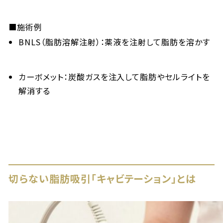
■施術例
BNLS（脂肪溶解注射）：薬液を注射して脂肪を溶かす
カーボメット：炭酸ガスを注入して脂肪やセルライトを
解消する
切らない脂肪吸引「キャビテーション」とは