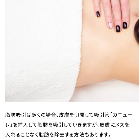
脂肪吸引は多くの場合、皮膚を切開して吸引管「カニュー
レ」を挿入して脂肪を吸引していきますが、皮膚にメスを
入れることなく脂肪を除去する方法もあります。