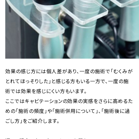
効果の感じ方には個人差があり、一度の施術で「むくみが
とれてほっそりした」と感じる方もいる一方で、一度の施
術では効果を感じにくい方もいます。
ここではキャビテーションの効果の実感をさらに高めるた
めの「施術の頻度」や「施術併用について」、「施術後に過
ごし方」をご紹介します。