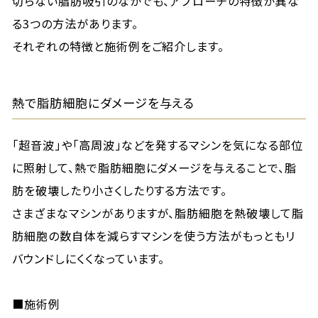
切らない脂肪吸引のなかでも、アプローチの特徴が異な
る3つの方法があります。
それぞれの特徴と施術例をご紹介します。
熱で脂肪細胞にダメージを与える
「超音波」や「高周波」などを発するマシンを気になる部位
に照射して、熱で脂肪細胞にダメージを与えることで、脂
肪を破壊したり小さくしたりする方法です。
さまざまなマシンがありますが、脂肪細胞を熱破壊して脂
肪細胞の数自体を減らすマシンを使う方法がもっともリ
バウンドしにくくなっています。
■施術例