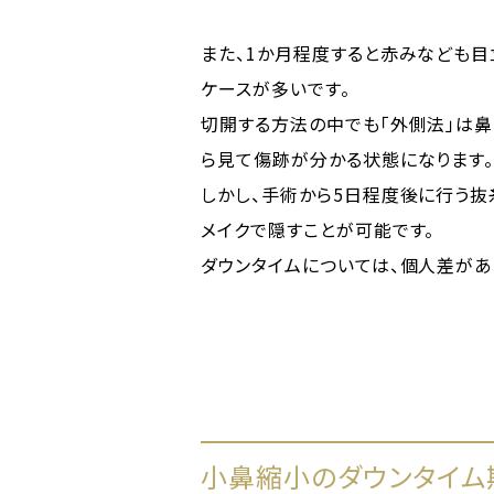
また、1か月程度すると赤みなども目
ケースが多いです。
切開する方法の中でも「外側法」は鼻
ら見て傷跡が分かる状態になります
しかし、手術から5日程度後に行う抜
メイクで隠すことが可能です。
ダウンタイムについては、個人差があ
小鼻縮小のダウンタイム