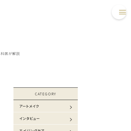
外科医が解説
CATEGORY
アートメイク
インタビュー
エイジングケア