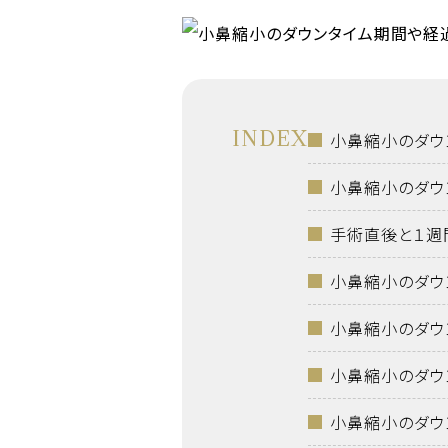
INDEX
小鼻縮小のダウ
小鼻縮小のダウ
手術直後と１週
小鼻縮小のダウ
小鼻縮小のダウ
小鼻縮小のダウ
小鼻縮小のダウ