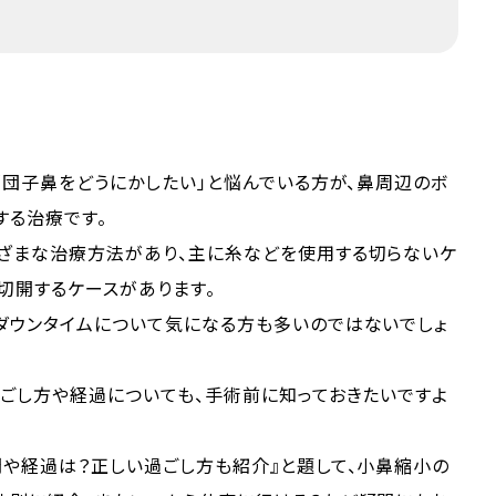
「団子鼻をどうにかしたい」と悩んでいる方が、鼻周辺のボ
する治療です。
ざまな治療方法があり、主に糸などを使用する切らないケ
切開するケースがあります。
ダウンタイムについて気になる方も多いのではないでしょ
ごし方や経過についても、手術前に知っておきたいですよ
や経過は？正しい過ごし方も紹介』と題して、小鼻縮小の