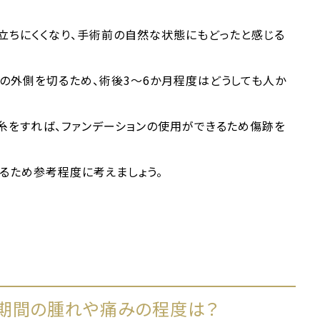
立ちにくくなり、手術前の自然な状態にもどったと感じる
の外側を切るため、術後3～6か月程度はどうしても人か
。
糸をすれば、ファンデーションの使用ができるため傷跡を
るため参考程度に考えましょう。
期間の腫れや痛みの程度は？