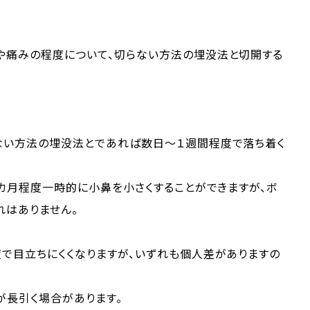
や痛みの程度について、切らない方法の埋没法と切開する
ない方法の埋没法とであれば数日～１週間程度で落ち着く
３カ月程度一時的に小鼻を小さくすることができますが、ボ
れはありません。
で目立ちにくくなりますが、いずれも個人差がありますの
が長引く場合があります。