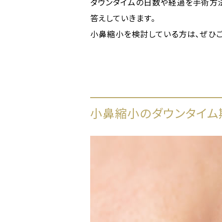
ダウンタイムの日数や経過を手術方
答えしていきます。
小鼻縮小を検討している方は、ぜひご
小鼻縮小のダウンタイム