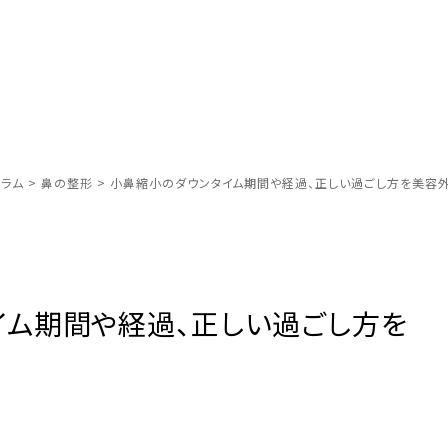
ラム
>
鼻の整形
>
小鼻縮小のダウンタイム期間や経過、正しい過ごし方を美容
イム期間や経過、正しい過ごし方を