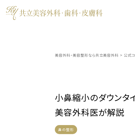
美容外科・美容整形なら共立美容外科
>
公式コ
小鼻縮小のダウンタ
美容外科医が解説
鼻の整形