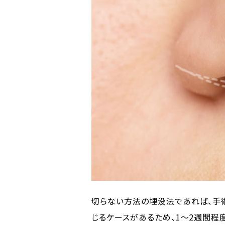
切らない方法の埋没法であれば、手
じるケースがあるため、1～2週間程