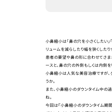
小鼻縮小は「鼻の穴を小さくしたい」
リュームを減らしたり幅を狭くしたり
患者の要望や鼻の形に合わせてさま
ースと、鼻の穴の外側もしくは内側を
小鼻縮小は人気な美容治療ですが、
うか。
また、小鼻縮小のダウンタイム中の過
ね。
今回は『小鼻縮小のダウンタイム期間