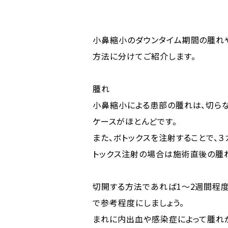
小鼻縮小のダウンタイム期間の腫れ
方法に分けてご紹介します。
腫れ
小鼻縮小による患部の腫れは、切ら
ケースがほとんどです。
また、ボトックスを注射することで、
トックス注射の場合は施術直後の腫
切開する方法であれば1～2週間程度
で参考程度にしましょう。
まれに内出血や感染症によって腫れ