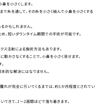
小鼻を小さくします。
まで糸を通して、その糸を小さく結んで小鼻を小さくする
るかもしれません。
ため、短いダウンタイム期間での手術が可能です。
クス注射による施術方法もあります。
に動かさなくすることで、小鼻を小さく見せます。
す。
根本的な解決にはなりません。
腫れが完全に引いてくるまでは、約1か月程度とされてい
いてきて、1～2週間ほどで落ち着きます。