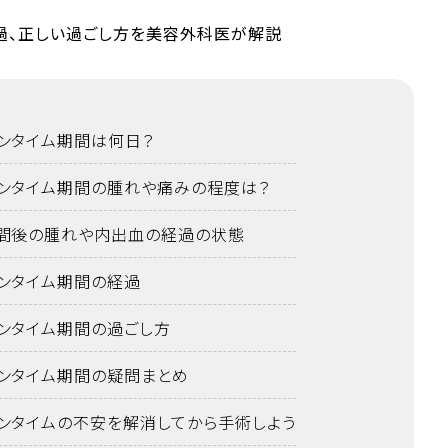
ンタイム期間は何日？
ンタイム期間の腫れや痛みの程度は？
間後の腫れや内出血の経過の状態
ンタイム期間の経過
ンタイム期間の過ごし方
ンタイム期間の疑問まとめ
ンタイムの不安を解消してから手術しよう