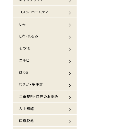
コスメ・ホームケア
しみ
しわ・たるみ
その他
ニキビ
ほくろ
わきが・多汗症
二重整形・目元のお悩み
人中短縮
医療脱毛