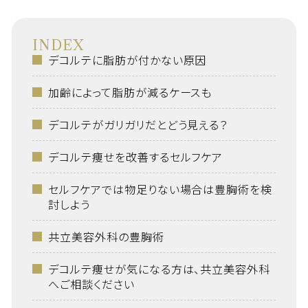
INDEX
デコルテに脂肪が付かない原因
加齢によって脂肪が減るケースも
デコルテがガリガリだとどう見える？
デコルテ痩せを改善するセルフケア
セルフケアでは物足りない場合は豊胸術を検
討しよう
共立美容外科の豊胸術
デコルテ痩せが気になる方は、共立美容外科
へご相談ください