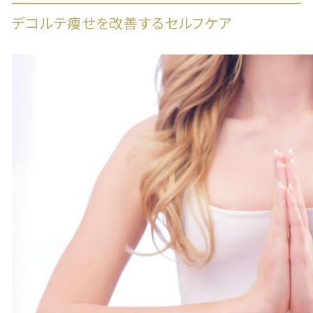
デコルテ痩せを改善するセルフケア