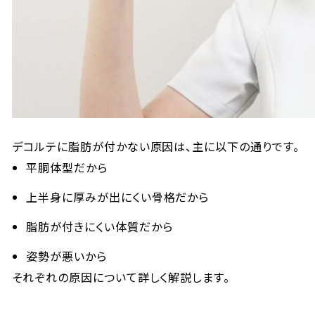
デコルテに脂肪が付かない原因は、主に以下の通りです。
平胴体型だから
上半身に厚みが出にくい骨格だから
脂肪が付きにくい体質だから
姿勢が悪いから
それぞれの原因について詳しく解説します。