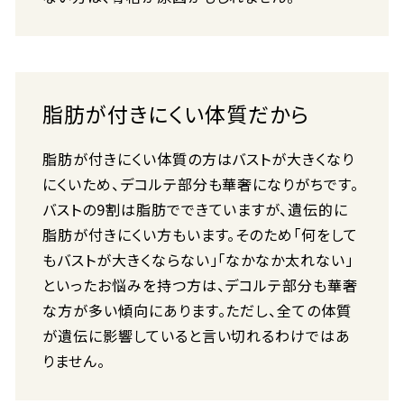
脂肪が付きにくい体質だから
脂肪が付きにくい体質の方はバストが大きくなり
にくいため、デコルテ部分も華奢になりがちです。
バストの9割は脂肪でできていますが、遺伝的に
脂肪が付きにくい方もいます。そのため「何をして
もバストが大きくならない」「なかなか太れない」
といったお悩みを持つ方は、デコルテ部分も華奢
な方が多い傾向にあります。ただし、全ての体質
が遺伝に影響していると言い切れるわけではあ
りません。