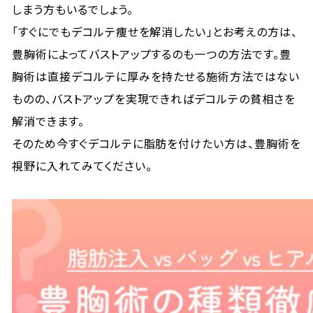
しまう方もいるでしょう。
「すぐにでもデコルテ痩せを解消したい」とお考えの方は、
豊胸術によってバストアップするのも一つの方法です。豊
胸術は直接デコルテに厚みを持たせる施術方法ではない
ものの、バストアップを実現できればデコルテの貧相さを
解消できます。
そのため今すぐデコルテに脂肪を付けたい方は、豊胸術を
視野に入れてみてください。