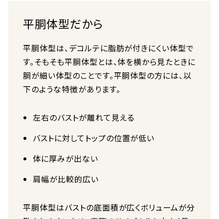
平胴体型だから
平胴体型は、デコルテに脂肪が付きにくい体型で
す。そもそも平胴体型とは、体を横から見たときに
胴が細い体型のことです。平胴体型の方には、以
下のような特徴があります。
左右のバストが離れて見える
バストに対してトップの位置が低い
体に厚みが出ない
肩幅が比較的広い
平胴体型はバストの底面積が広くボリュームが分