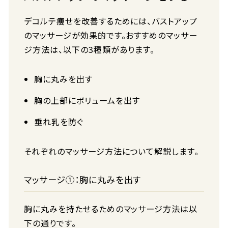
デコルテ痩せを改善するためには、バストアップ
のマッサージが効果的です。おすすめのマッサー
ジ方法は、以下の3種類があります。
胸に丸みを出す
胸の上部にボリュームを出す
垂れ乳を防ぐ
それぞれのマッサージ方法について解説します。
マッサージ①：胸に丸みを出す
胸に丸みを持たせるためのマッサージ方法は以
下の通りです。