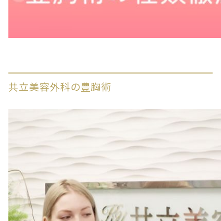
共立美容外科の豊胸術