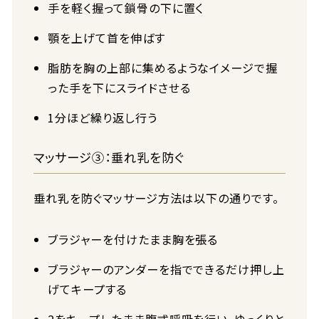
手を軽く握って鎖骨の下に置く
顎を上げて首を伸ばす
脂肪を胸の上部に集めるようなイメージで握
った手を下にスライドさせる
1分ほど繰り返し行う
マッサージ③：垂れ乳を防ぐ
垂れ乳を防ぐマッサージ方法は以下の通りです。
ブラジャーを付けたまま胸を張る
ブラジャーのアンダーを指でできるだけ押し上
げてキープする