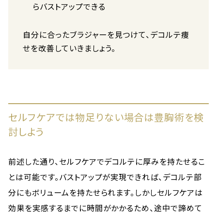
らバストアップできる
自分に合ったブラジャーを見つけて、デコルテ痩
せを改善していきましょう。
セルフケアでは物足りない場合は豊胸術を検
討しよう
前述した通り、セルフケアでデコルテに厚みを持たせるこ
とは可能です。バストアップが実現できれば、デコルテ部
分にもボリュームを持たせられます。しかしセルフケアは
効果を実感するまでに時間がかかるため、途中で諦めて