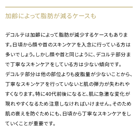
加齢によって脂肪が減るケースも
デコルテは加齢によって脂肪が減少するケースもありま
す。日頃から顔や首のスキンケアを入念に行っている方は
多いでしょう。しかし顔や首と同じように、デコルテ部分ま
で丁寧なスキンケアをしている方は少ない傾向です。
デコルテ部分は他の部位よりも皮脂量が少ないことから、
丁寧なスキンケアを行っていないと肌の弾力が失われや
すくなります。特に40代前後になると、肌に急激な変化が
現れやすくなるため注意しなければいけません。そのため
肌の衰えを防ぐためにも、日頃から丁寧なスキンケアをし
ていくことが重要です。