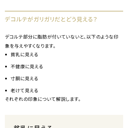
デコルテがガリガリだとどう見える？
デコルテ部分に脂肪が付いていないと、以下のような印
象を与えやすくなります。
貧乳に見える
不健康に見える
寸胴に見える
老けて見える
それぞれの印象について解説します。