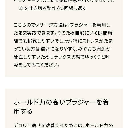
2をキープしたまま腹式呼吸を行い、ゆっくりと
息を吐き切る動作を5回繰り返す
こちらのマッサージ方法は、ブラジャーを着用し
たまま実践できます。そのため自宅にいる隙間時
間でも挑戦しやすいでしょう。特にストレスがたま
っている方は猫背になりやすく、みぞおち周辺が
硬直しやすいためリラックス状態でゆっくりと呼
吸をしてみてください。
ホールド力の高いブラジャーを着
用する
デコルテ痩せを改善するためには、ホールド力の