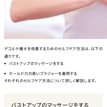
デコルテ痩せを改善するためのセルフケア方法は、以下の
通りです。
バストアップのマッサージをする
ホールド力の高いブラジャーを着用する
それぞれのセルフケア方法について詳しく解説します。
バストアップのマッサージをする