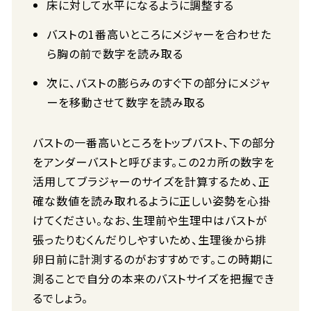
床に対して水平になるように調整する
バストの1番高いところにメジャーを合わせた
ら胸の前で数字を読み取る
次に、バストの膨らみのすぐ下の部分にメジャ
ーを移動させて数字を読み取る
バストの一番高いところをトップバスト、下の部分
をアンダーバストと呼びます。この2カ所の数字を
活用してブラジャーのサイズを計算するため、正
確な数値を読み取れるように正しい姿勢を心掛
けてください。なお、生理前や生理中はバストが
張ったりむくんだりしやすいため、生理後から排
卵日前に計測するのがおすすめです。この時期に
測ることで自分の本来のバストサイズを把握でき
るでしょう。