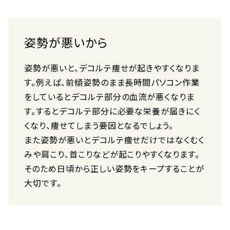
姿勢が悪いから
姿勢が悪いと、デコルテ痩せが起きやすくなりま
す。例えば、前傾姿勢のまま長時間パソコン作業
をしているとデコルテ部分の血流が悪くなりま
す。するとデコルテ部分に必要な栄養が届きにく
くなり、痩せてしまう要因となるでしょう。
また姿勢が悪いとデコルテ痩せだけではなくむく
みや肩こり、首こりなどが起こりやすくなります。
そのため日頃から正しい姿勢をキープすることが
大切です。