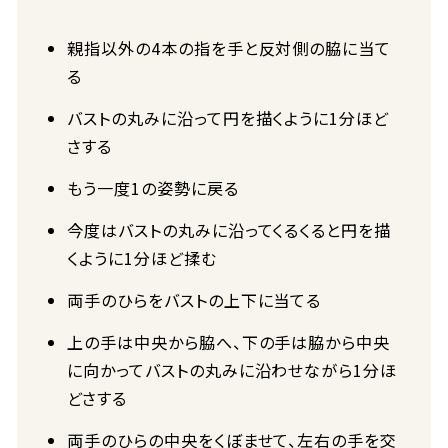
親指以外の4本の指を手と反対側の脇に当て
る
バストの丸みに沿って円を描くように1分ほど
さする
もう一度1の姿勢に戻る
今度はバストの丸みに沿ってくるくると円を描
くように1分ほど揉む
両手のひらをバストの上下に当てる
上の手は中央から脇へ、下の手は脇から中央
に向かってバストの丸みに沿わせながら1分ほ
どさする
両手のひらの中央をくぼませて、左右の手を交