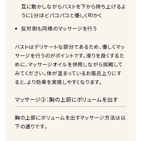
互に動かしながらバストを下から持ち上げるよ
うに1分ほどパコパコと優しく叩かく
反対側も同様のマッサージを行う
バストはデリケートな部分であるため、優しくマッ
サージを行うのがポイントです。滑りを良くするた
めに、マッサージオイルを併用しながら挑戦して
みてください。体が温まっているお風呂上りにす
ると、より効果を実感しやすくなります。
マッサージ②：胸の上部にボリュームを出す
胸の上部にボリュームを出すマッサージ方法は以
下の通りです。