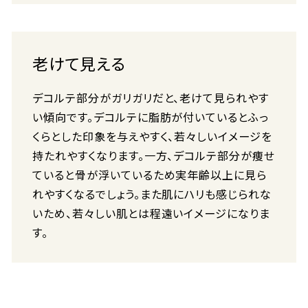
老けて見える
デコルテ部分がガリガリだと、老けて見られやす
い傾向です。デコルテに脂肪が付いているとふっ
くらとした印象を与えやすく、若々しいイメージを
持たれやすくなります。一方、デコルテ部分が痩せ
ていると骨が浮いているため実年齢以上に見ら
れやすくなるでしょう。また肌にハリも感じられな
いため、若々しい肌とは程遠いイメージになりま
す。