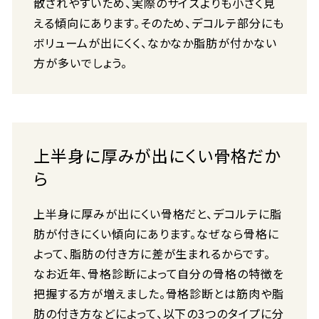
散されやすいため、実際のサイズよりも小さく見
える傾向にあります。そのため、デコルテ部分にも
ボリュームが出にくく、なかなか脂肪が付かない
方が多いでしょう。
上半身に厚みが出にくい骨格だか
ら
上半身に厚みが出にくい骨格だと、デコルテに脂
肪が付きにくい傾向にあります。なぜなら骨格に
よって、脂肪の付き方に差が生まれるからです。
なお近年、骨格診断によって自分の骨格の特徴を
把握する方が増えました。骨格診断とは筋肉や脂
肪の付き方などによって、以下の3つのタイプに分