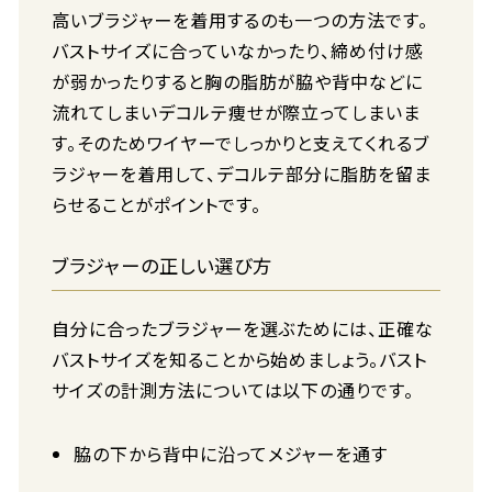
高いブラジャーを着用するのも一つの方法です。
バストサイズに合っていなかったり、締め付け感
が弱かったりすると胸の脂肪が脇や背中などに
流れてしまいデコルテ痩せが際立ってしまいま
す。そのためワイヤーでしっかりと支えてくれるブ
ラジャーを着用して、デコルテ部分に脂肪を留ま
らせることがポイントです。
ブラジャーの正しい選び方
自分に合ったブラジャーを選ぶためには、正確な
バストサイズを知ることから始めましょう。バスト
サイズの計測方法については以下の通りです。
脇の下から背中に沿ってメジャーを通す