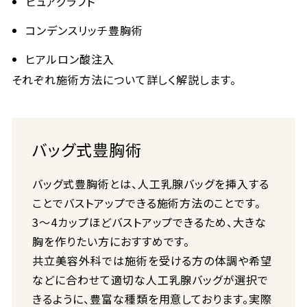
ピュアグラフト
コンデンスリッチ豊胸術
ヒアルロン酸注入
それぞれ施術方法について詳しく解説します。
バッグ式豊胸術
バッグ式豊胸術とは、人工乳腺バッグを挿入する
ことでバストアップできる施術方法のことです。
3〜4カップほどバストアップできるため、大きな
胸を作りたい方におすすめです。
共立美容外科では施術を受ける方の体調や希望
などに合わせて適切な人工乳腺バッグが選択で
きるように、豊富な種類を用意しております。実際