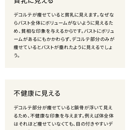
貧乳に見える
デコルテが痩せていると貧乳に見えます。なぜな
らバスト全体にボリュームがないように見えるた
め、貧相な印象を与えるからです。バストにボリュ
ームがあるにもかかわらず、デコルテ部分のみが
痩せているとバストが垂れたように見えるでしょ
う。
不健康に見える
デコルテ部分が痩せていると鎖骨が浮いて見え
るため、不健康な印象を与えます。例えば体全体
はそれほど痩せていなくても、目の付きやすいデ