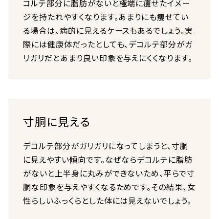
コルテ部分に脂肪がないと極端に痩せたイメー
ジを持たれやすくなります。あまりにも痩せてい
る場合は、病的に見えるケースもあるでしょう。実
際には健康体だったとしても、デコルテ部分がガ
リガリだとあまり良い印象を与えにくくなります。
寸胴に見える
デコルテ部分がガリガリになってしまうと、寸胴
に見えやすい傾向です。なぜならデコルテに脂肪
がないと上半身に丸みができないため、平らで寸
胴な印象を与えやすくなるためです。その結果、女
性らしいふっくらとした体には見えないでしょう。