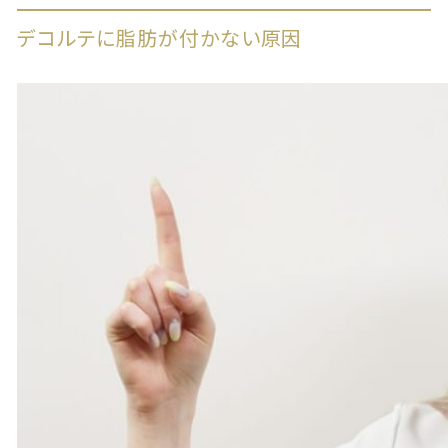
デコルテに脂肪が付かない原因