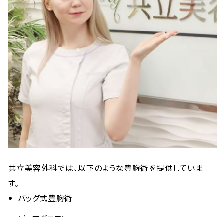
共立美容外科では、以下のような豊胸術を提供していま
す。
バッグ式豊胸術