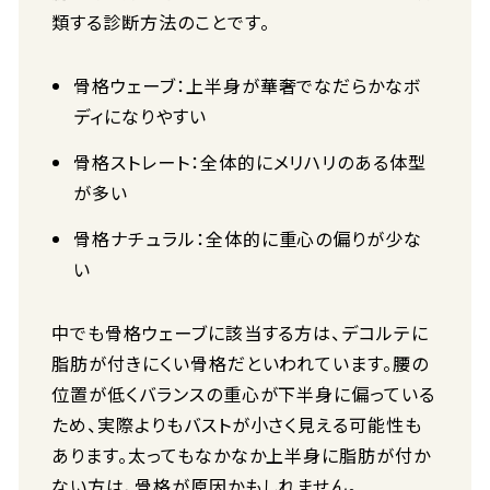
類する診断方法のことです。
骨格ウェーブ：上半身が華奢でなだらかなボ
ディになりやすい
骨格ストレート：全体的にメリハリのある体型
が多い
骨格ナチュラル：全体的に重心の偏りが少な
い
中でも骨格ウェーブに該当する方は、デコルテに
脂肪が付きにくい骨格だといわれています。腰の
位置が低くバランスの重心が下半身に偏っている
ため、実際よりもバストが小さく見える可能性も
あります。太ってもなかなか上半身に脂肪が付か
ない方は、骨格が原因かもしれません。