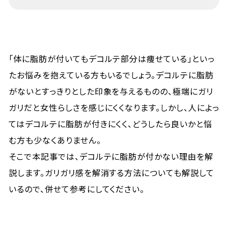
「体に脂肪が付いてもデコルテ部分は痩せている」といっ
たお悩みを抱えている方もいるでしょう。デコルテに脂肪
がないとすっきりとした印象を与えるものの、極端にガリ
ガリだと女性らしさを感じにくくなります。しかし、人によっ
てはデコルテに脂肪が付きにくく、どうしたら良いかと悩
む方も少なくありません。
そこで本記事では、デコルテに脂肪が付かない理由を解
説します。ガリガリ感を解消する方法についても解説して
いるので、併せて参考にしてください。