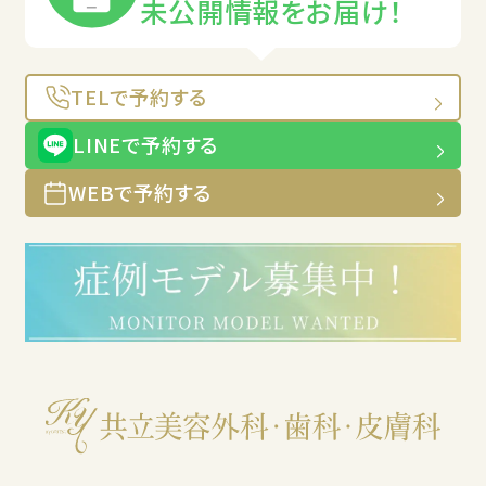
未公開情報をお届け！
TELで予約する
LINEで予約する
WEBで予約する