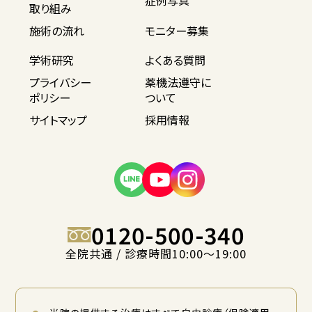
症例写真
取り組み
施術の流れ
モニター募集
学術研究
よくある質問
プライバシー
薬機法遵守に
ポリシー
ついて
サイトマップ
採用情報
0120-500-340
全院共通 / 診療時間10:00〜19:00