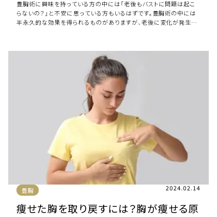
豊胸術に興味を持っている方の中には「老後もバストに問題は起こ
らないの？」と不安に思っている方もいるはずです。豊胸術の中には
半永久的な効果を得られるものがありますが、老後に変化が発生す
ることはあるのでしょうか。 本記事では […]
2024.02.14
豊胸
痩せた胸を取り戻すには？胸が痩せる原