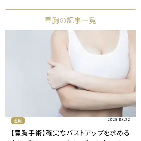
豊胸の記事一覧
2025.08.22
豊胸
【豊胸手術】確実なバストアップを求める