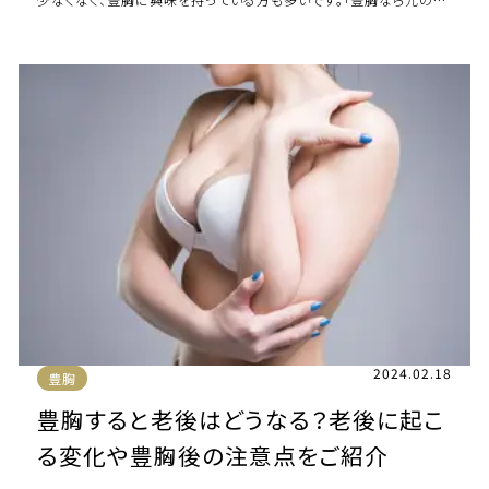
イズに関係なく理想のサイズに […]
2024.02.18
豊胸
豊胸すると老後はどうなる？老後に起こ
る変化や豊胸後の注意点をご紹介