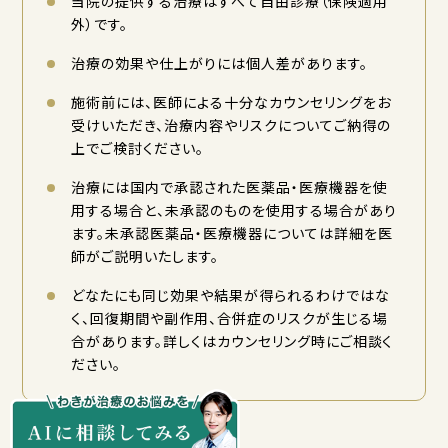
当院の提供する治療はすべて自由診療（保険適用
外）です。
治療の効果や仕上がりには個人差があります。
施術前には、医師による十分なカウンセリングをお
受けいただき、治療内容やリスクについてご納得の
上でご検討ください。
治療には国内で承認された医薬品・医療機器を使
用する場合と、未承認のものを使用する場合があり
ます。未承認医薬品・医療機器については詳細を医
師がご説明いたします。
どなたにも同じ効果や結果が得られるわけではな
く、回復期間や副作用、合併症のリスクが生じる場
合があります。詳しくはカウンセリング時にご相談く
ださい。