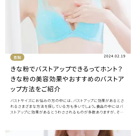
2024.02.19
豊胸
きな粉でバストアップできるってホント？
きな粉の美容効果やおすすめのバストア
ップ方法をご紹介
バストサイズにお悩みの方の中には、バストアップに効果があるとさ
れるさまざまな方法を探している方も多いでしょう。食品の中にはバ
ストアップに効果があるとうわさされるものが多数ありますが、その
うちの一つにきな粉が挙げられます。 […]