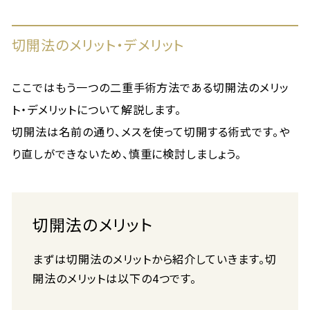
切開法のメリット・デメリット
ここではもう一つの二重手術方法である切開法のメリッ
ト・デメリットについて解説します。
切開法は名前の通り、メスを使って切開する術式です。や
り直しができないため、慎重に検討しましょう。
切開法のメリット
まずは切開法のメリットから紹介していきます。切
開法のメリットは以下の4つです。