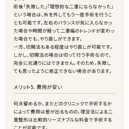
術後「失敗した」「理想的な二重にならなかった」
という場合は、糸を外してもう一度手術を行うこ
とも可能です。左右のバランスが気に入らなかっ
た場合や時間が経って二重幅のトレンドが変わっ
た場合でも、やり直しができます。
一方、切開法もある程度はやり直しが可能です。
しかし、切開法の場合は切って行う手術なので、
完全に元通りにはできません。そのため、失敗し
ても思ったように修正できない場合があります。
メリット5. 費用が安い
何点留めるか、またどのクリニックで手術するか
によって費用は差が出るものの、埋没法による二
重整形は比較的リーズナブルな料金で手術する
ことが可能です。