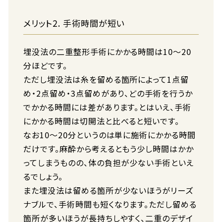
メリット2. 手術時間が短い
埋没法の二重整形手術にかかる時間は10〜20
分ほどです。
ただし埋没法は糸を留める箇所によって1点留
め・2点留め・3点留めがあり、どの手術を行うか
でかかる時間には差があります。とはいえ、手術
にかかる時間は切開法と比べると短いです。
なお10〜20分というのは単に施術にかかる時間
だけです。麻酔から考えるともう少し時間はかか
ってしまうものの、体の負担が少ない手術といえ
るでしょう。
また埋没法は留める箇所が少ないほうがリーズ
ナブルで、手術時間も短くなります。ただし留める
箇所が多いほうが長持ちしやすく、二重のデザイ