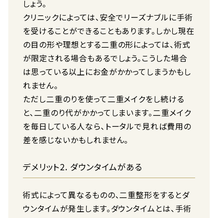
しょう。
クリニックによっては、安全でリーズナブルに手術
を受けることができることもあります。しかし現在
の目の形や理想とする二重の形によっては、術式
が限定される場合もあるでしょう。こうした場合
は思っている以上にお金がかかってしまうかもし
れません。
ただし二重のりを使って二重メイクをし続ける
と、二重のり代がかかってしまいます。二重メイク
を毎日している人なら、トータルで見れば費用の
差を感じないかもしれません。
デメリット2. ダウンタイムがある
術式によって異なるものの、二重整形をするとダ
ウンタイムが発生します。ダウンタイムとは、手術