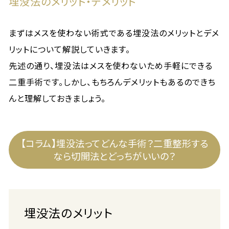
埋没法のメリット・デメリット
まずはメスを使わない術式である埋没法のメリットとデメ
リットについて解説していきます。
先述の通り、埋没法はメスを使わないため手軽にできる
二重手術です。しかし、もちろんデメリットもあるのできち
んと理解しておきましょう。
【コラム】埋没法ってどんな手術？二重整形する
なら切開法とどっちがいいの？
埋没法のメリット