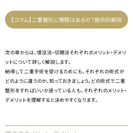
【コラム】二重整形に種類はあるの？施術別解説
次の章からは、埋没法・切開法それぞれのメリット・デメリ
ットについて詳しく解説します。
納得して二重手術を受けるためにも、それぞれの術式が
どのように違うのか、知っておきましょう。どの術式で二重
整形をすればいいか迷っている人も、それぞれのメリット・
デメリットを理解すると決めやすくなります。