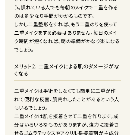
う。慣れている人でも毎朝のメイクで二重を作る
のは多少なり手間がかかるものです。
しかし二重整形をすれば、もう二重のりを使って
二重メイクをする必要はありません。毎日のメイ
ク時間が短くなれば、朝の準備がかなり楽になる
でしょう。
メリット2. 二重メイクによる肌のダメージがな
くなる
二重メイクは手術をしなくても簡単に二重が作
れて便利な反面、肌荒れしたことがあるという人
もいるでしょう。
二重メイクは肌を接着させて二重を作ります。成
分はいろいろなものがありますが、強力に接着さ
せるゴムラテックスやアクリル系接着剤が主成分