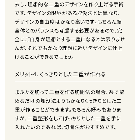
去し、理想的な二重のデザインを作り上げる手術
です。デザインの限界がある埋没法とは異なり、
デザインの自由度はかなり高いです。もちろん顔
全体とのバランスも考慮する必要があるので、完
全にご自身が理想とする二重になるとは限りませ
んが、それでもかなり理想に近いデザインに仕上
げることができるでしょう。
メリット4. くっきりとした二重が作れる
まぶたを切って二重を作る切開法の場合、糸で留
めるだけの埋没法よりもかなりくっきりとした二
重が作ることができます。もちろん好みもありま
すが、二重整形をしてぱっちりとした二重を手に
入れたいのであれば、切開法がおすすめです。