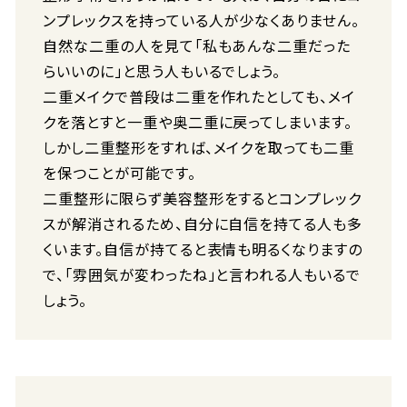
ンプレックスを持っている人が少なくありません。
自然な二重の人を見て「私もあんな二重だった
らいいのに」と思う人もいるでしょう。
二重メイクで普段は二重を作れたとしても、メイ
クを落とすと一重や奥二重に戻ってしまいます。
しかし二重整形をすれば、メイクを取っても二重
を保つことが可能です。
二重整形に限らず美容整形をするとコンプレック
スが解消されるため、自分に自信を持てる人も多
くいます。自信が持てると表情も明るくなりますの
で、「雰囲気が変わったね」と言われる人もいるで
しょう。