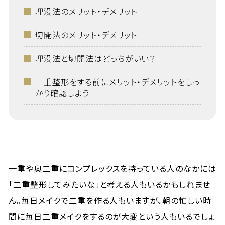
埋没法のメリット・デメリット
切開法のメリット・デメリット
埋没法と切開法はどっちがいい？
二重整形をする前にメリット・デメリットをしっ
かり確認しよう
一重や奥二重にコンプレックスを持っている人のなかには
「二重整形してみたいな」と考える人もいるかもしれませ
ん。毎日メイクで二重を作る人もいますが、朝の忙しい時
間に毎日二重メイクをするのが大変という人もいるでしょ