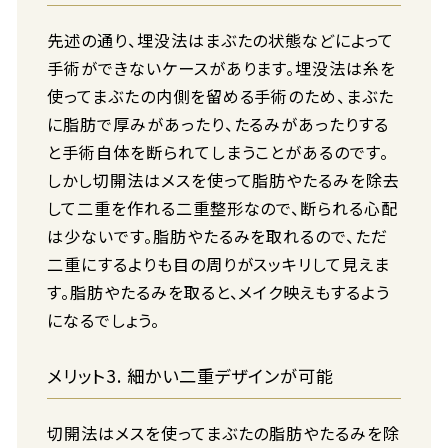
先述の通り、埋没法はまぶたの状態などによって
手術ができないケースがあります。埋没法は糸を
使ってまぶたの内側を留める手術のため、まぶた
に脂肪で厚みがあったり、たるみがあったりする
と手術自体を断られてしまうことがあるのです。
しかし切開法はメスを使って脂肪やたるみを除去
して二重を作れる二重整形なので、断られる心配
は少ないです。脂肪やたるみを取れるので、ただ
二重にするよりも目の周りがスッキリして見えま
す。脂肪やたるみを取ると、メイク映えもするよう
になるでしょう。
メリット3. 細かい二重デザインが可能
切開法はメスを使ってまぶたの脂肪やたるみを除