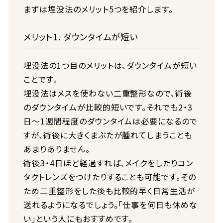
まずは埋没法のメリット5つを紹介します。
メリット1. ダウンタイムが短い
埋没法の1つ目のメリットは、ダウンタイムが短い
ことです。
埋没法はメスを使わない二重整形なので、術後
のダウンタイムが比較的短いです。それでも2・3
日〜1週間程度のダウンタイムは必要になるので
すが、術後に大きくまぶたが腫れてしまうことも
あまりありません。
術後3・4日ほど経過すれば、メイクをしたりコン
タクトレンズをつけたりすることも可能です。その
ため二重整形をした後も比較的早く日常生活が
送れるようになるでしょう。「仕事を何日も休めな
い」という人にもおすすめです。