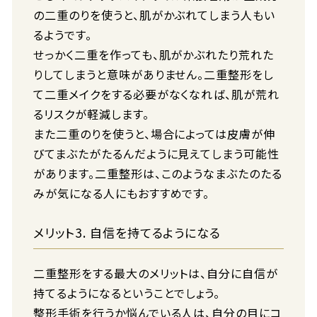
の二重のりを使うと、肌がかぶれてしまう人もい
るようです。
せっかく二重を作っても、肌がかぶれたり荒れた
りしてしまうと意味がありません。二重整形をし
て二重メイクをする必要がなくなれば、肌が荒れ
るリスクが軽減します。
また二重のりを使うと、場合によっては皮膚が伸
びてまぶたがたるんだように見えてしまう可能性
があります。二重整形は、このようなまぶたのたる
みが気になる人にもおすすめです。
メリット3. 自信を持てるようになる
二重整形をする最大のメリットは、自分に自信が
持てるようになるということでしょう。
整形手術を行うか悩んでいる人は、自分の目にコ