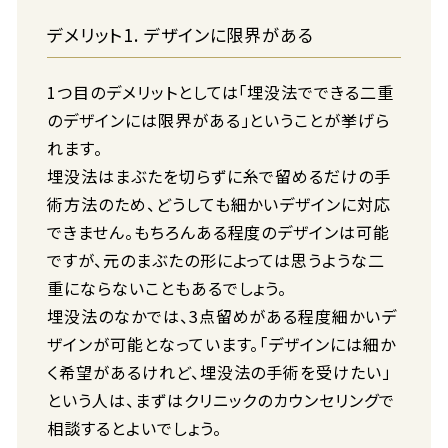
デメリット1. デザインに限界がある
1つ目のデメリットとしては「埋没法でできる二重
のデザインには限界がある」ということが挙げら
れます。
埋没法はまぶたを切らずに糸で留めるだけの手
術方法のため、どうしても細かいデザインに対応
できません。もちろんある程度のデザインは可能
ですが、元のまぶたの形によっては思うような二
重にならないこともあるでしょう。
埋没法のなかでは、3点留めがある程度細かいデ
ザインが可能となっています。「デザインには細か
く希望があるけれど、埋没法の手術を受けたい」
という人は、まずはクリニックのカウンセリングで
相談するとよいでしょう。