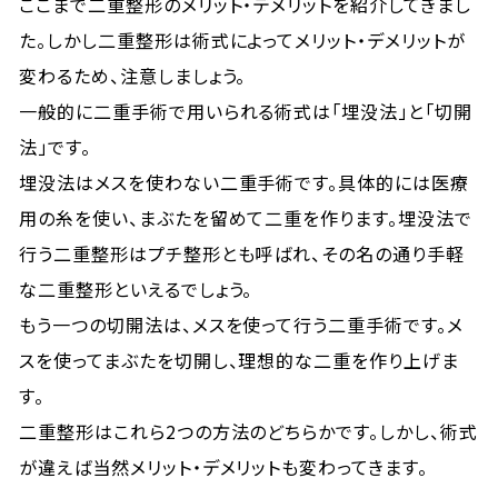
ここまで二重整形のメリット・デメリットを紹介してきまし
た。しかし二重整形は術式によってメリット・デメリットが
変わるため、注意しましょう。
一般的に二重手術で用いられる術式は「埋没法」と「切開
法」です。
埋没法はメスを使わない二重手術です。具体的には医療
用の糸を使い、まぶたを留めて二重を作ります。埋没法で
行う二重整形はプチ整形とも呼ばれ、その名の通り手軽
な二重整形といえるでしょう。
もう一つの切開法は、メスを使って行う二重手術です。メ
スを使ってまぶたを切開し、理想的な二重を作り上げま
す。
二重整形はこれら2つの方法のどちらかです。しかし、術式
が違えば当然メリット・デメリットも変わってきます。