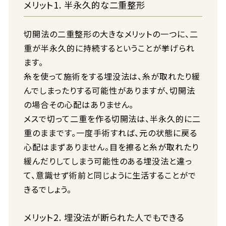
メリット1. 半永久的な二重整形
切開法の二重整形の大きなメリットの一つに、二
重が半永久的に持続するということが挙げられ
ます。
糸を使って施術をする埋没法は、糸が取れたり緩
んでしまったりする可能性がありますが、切開法
の場合その心配はありません。
メスで切って二重を作る切開法は、半永久的に二
重のままです。一度手術すれば、元の状態に戻る
心配はまずありません。目を擦ると糸が取れたり
緩んだりしてしまう可能性のある埋没法と違っ
て、意識せず術前と同じように生活することがで
きるでしょう。
メリット2. 埋没法が断られた人でもできる