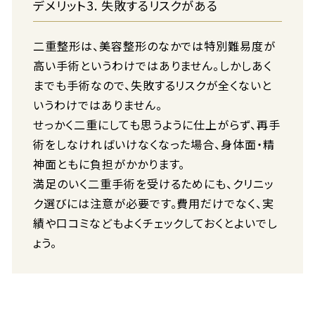
デメリット3. 失敗するリスクがある
二重整形は、美容整形のなかでは特別難易度が
高い手術というわけではありません。しかしあく
までも手術なので、失敗するリスクが全くないと
いうわけではありません。
せっかく二重にしても思うように仕上がらず、再手
術をしなければいけなくなった場合、身体面・精
神面ともに負担がかかります。
満足のいく二重手術を受けるためにも、クリニッ
ク選びには注意が必要です。費用だけでなく、実
績や口コミなどもよくチェックしておくとよいでし
ょう。