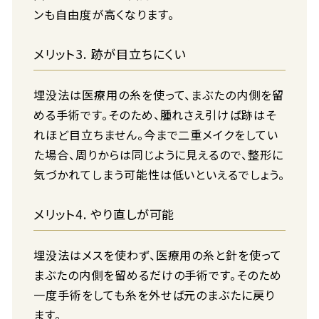
ンも自由度が高くなります。
メリット3. 跡が目立ちにくい
埋没法は医療用の糸を使って、まぶたの内側を留
める手術です。そのため、腫れさえ引けば跡はそ
れほど目立ちません。今まで二重メイクをしてい
た場合、周りからは同じように見えるので、整形に
気づかれてしまう可能性は低いといえるでしょう。
メリット4. やり直しが可能
埋没法はメスを使わず、医療用の糸と針を使って
まぶたの内側を留めるだけの手術です。そのため
一度手術をしても糸を外せば元のまぶたに戻り
ます。