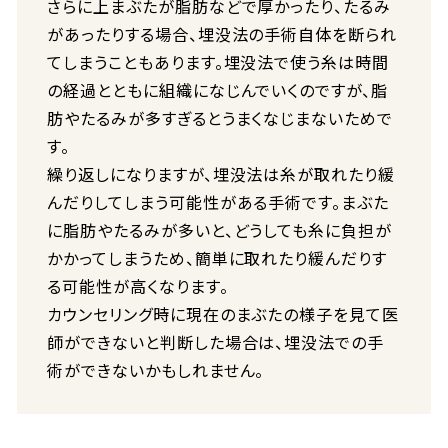
さらに上まぶたが脂肪などで厚かったり、たるみ
があったりする場合、埋没法の手術自体を断られ
てしまうこともあります。埋没法で使う糸は時間
の経過とともに組織になじんでいくのですが、脂
肪やたるみが多すぎるとうまくなじまないためで
す。
繰り返しになりますが、埋没法は糸が取れたり緩
んだりしてしまう可能性がある手術です。まぶた
に脂肪やたるみが多いと、どうしても糸に負担が
かかってしまうため、簡単に取れたり緩んだりす
る可能性が高くなります。
カウンセリング時に現在のまぶたの様子を見て医
師ができないと判断した場合は、埋没法での手
術ができないかもしれません。