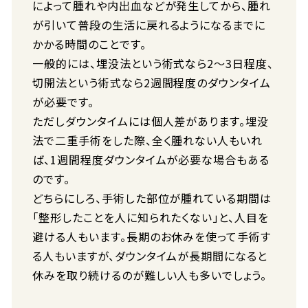
によって腫れや内出血などが発生してから、腫れ
が引いて普段の生活に戻れるようになるまでに
かかる時間のことです。
一般的には、埋没法という術式なら2〜3日程度、
切開法という術式なら2週間程度のダウンタイム
が必要です。
ただしダウンタイムには個人差があります。埋没
法で二重手術をした際、全く腫れない人もいれ
ば、1週間程度ダウンタイムが必要な場合もある
のです。
どちらにしろ、手術した部位が腫れている期間は
「整形したことを人に知られたくない」と、人目を
避ける人もいます。長期のお休みを使って手術す
る人もいますが、ダウンタイムが長期間になると
休みを取り続けるのが難しい人も多いでしょう。