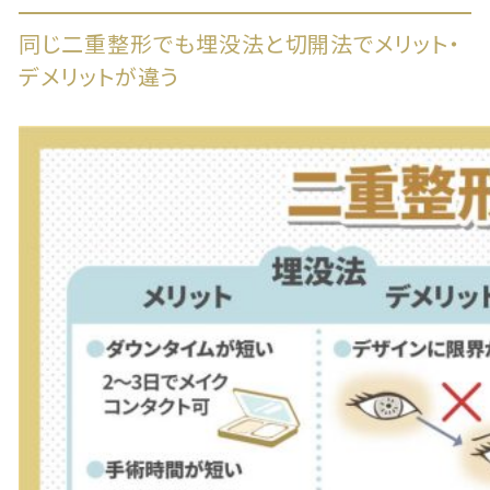
同じ二重整形でも埋没法と切開法でメリット・
デメリットが違う