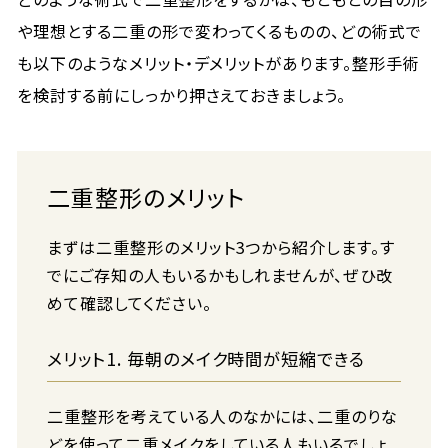
や理想とする二重の形で変わってくるものの、どの術式で
も以下のようなメリット・デメリットがあります。整形手術
を検討する前にしっかり押さえておきましょう。
二重整形のメリット
まずは二重整形のメリット3つから紹介します。す
でにご存知の人もいるかもしれませんが、ぜひ改
めて確認してください。
メリット1. 毎朝のメイク時間が短縮できる
二重整形を考えている人のなかには、二重のりな
どを使って二重メイクをしている人もいるでしょ