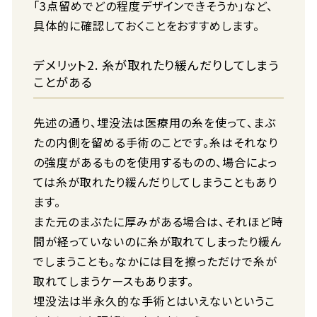
「3点留めでどの程度デザインできそうか」など、
具体的に確認しておくことをおすすめします。
デメリット2. 糸が取れたり緩んだりしてしまう
ことがある
先述の通り、埋没法は医療用の糸を使って、まぶ
たの内側を留める手術のことです。糸はそれなり
の強度があるものを使用するものの、場合によっ
ては糸が取れたり緩んだりしてしまうこともあり
ます。
また元のまぶたに厚みがある場合は、それほど時
間が経っていないのに糸が取れてしまったり緩ん
でしまうことも。なかには目を擦っただけで糸が
取れてしまうケースもあります。
埋没法は半永久的な手術とはいえないというこ