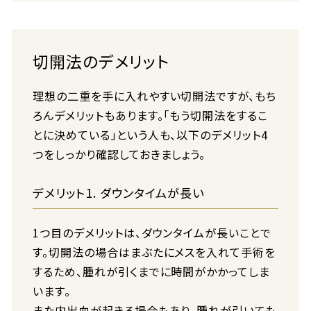
切開法のデメリット
理想の二重を手に入れやすい切開法ですが、もち
ろんデメリットもあります。「もう切開法をするこ
とに決めている」という人も、以下のデメリット4
つをしっかり確認しておきましょう。
デメリット1. ダウンタイムが長い
1つ目のデメリットは、ダウンタイムが長いことで
す。切開法の場合はまぶたにメスを入れて手術を
するため、腫れが引くまでに時間がかかってしま
います。
また内出血が起きる場合もあり、腫れが引いても