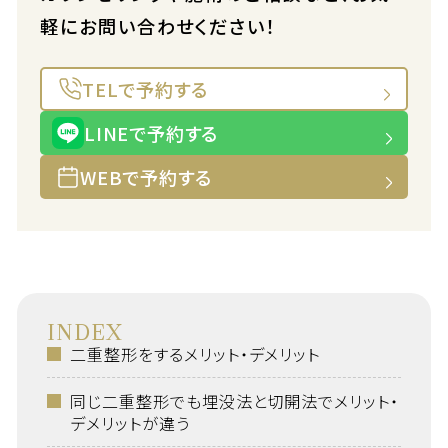
軽にお問い合わせください！
TELで予約する
LINEで予約する
WEBで予約する
INDEX
二重整形をするメリット・デメリット
同じ二重整形でも埋没法と切開法でメリット・
デメリットが違う