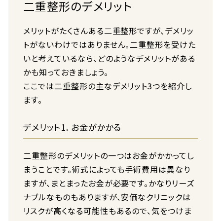
二重整形のデメリット
メリットがたくさんある二重整形ですが、デメリッ
トがないわけではありません。二重整形を受けた
いと考えているなら、どのようなデメリットがある
かも知っておきましょう。
ここでは二重整形の主なデメリット3つを紹介し
ます。
デメリット1. お金がかかる
二重整形のデメリットの一つはお金がかかってし
まうことです。術式によっても手術費用は異なり
ますが、まとまったお金が必要です。かなりリーズ
ナブルなものもありますが、安価なクリニックは
リスクが高くなる可能性もあるので、気をつけま