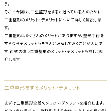
う。
そこで今回は、二重整形をするか迷っている人のために、
二重整形のメリット・デメリットについて詳しく解説しま
す。
二重整形はたくさんのメリットがありますが、整形手術を
するならデメリットもきちんと理解しておくことが大切で
す。術式の違う二重整形のメリット・デメリットも詳しく紹
介します。
二重整形をするメリット・デメリット
まずは二重整形全般のメリット・デメリットを紹介します。
どのような術式で二重整形をするかは、もともとの目の形