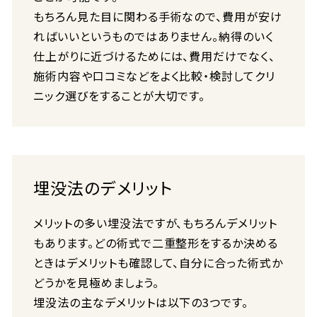
もちろん見た目に関わる手術なので、費用が安け
ればいいというものではありません。納得のいく
仕上がりに近づけるためには、費用だけでなく、
施術内容や口コミなどをよく比較・検討してクリ
ニック選びをすることが大切です。
埋没法のデメリット
メリットの多い埋没法ですが、もちろんデメリット
もあります。どの術式で二重整形をするか決める
ときはデメリットも確認して、自分に合った術式か
どうかを見極めましょう。
埋没法の主なデメリットは以下の3つです。