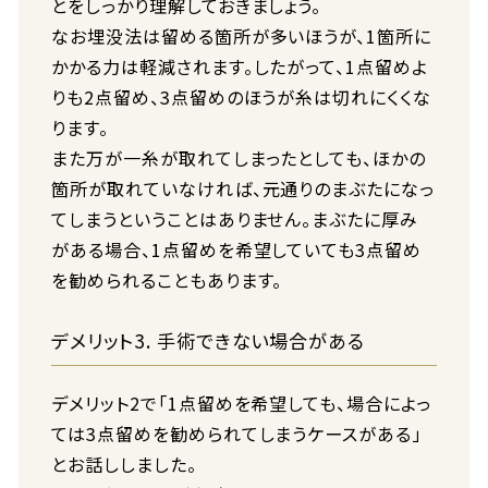
とをしっかり理解しておきましょう。
なお埋没法は留める箇所が多いほうが、1箇所に
かかる力は軽減されます。したがって、1点留めよ
りも2点留め、3点留めのほうが糸は切れにくくな
ります。
また万が一糸が取れてしまったとしても、ほかの
箇所が取れていなければ、元通りのまぶたになっ
てしまうということはありません。まぶたに厚み
がある場合、1点留めを希望していても3点留め
を勧められることもあります。
デメリット3. 手術できない場合がある
デメリット2で「1点留めを希望しても、場合によっ
ては3点留めを勧められてしまうケースがある」
とお話ししました。