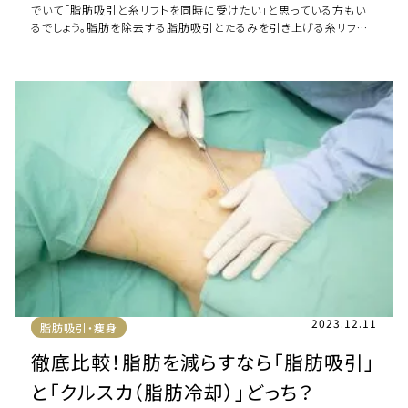
でいて「脂肪吸引と糸リフトを同時に受けたい」と思っている方もい
るでしょう。脂肪を除去する脂肪吸引とたるみを引き上げる糸リフト
は、どちらもフェイスラインをすっき […]
2023.12.11
脂肪吸引・痩身
徹底比較！脂肪を減らすなら「脂肪吸引」
と「クルスカ（脂肪冷却）」どっち？