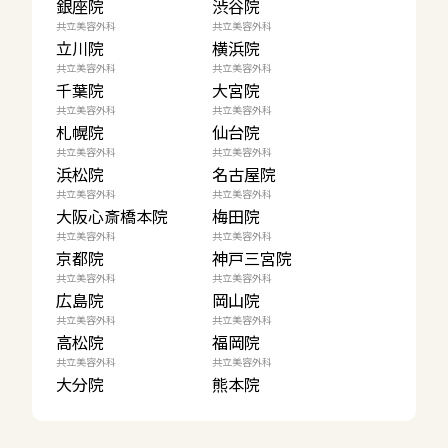
銀座院
渋谷院
共立美容外科
共立美容外科
立川院
横浜院
共立美容外科
共立美容外科
千葉院
大宮院
共立美容外科
共立美容外科
札幌院
仙台院
共立美容外科
共立美容外科
浜松院
名古屋院
共立美容外科
共立美容外科
大阪心斎橋本院
梅田院
共立美容外科
共立美容外科
京都院
神戸三宮院
共立美容外科
共立美容外科
広島院
岡山院
共立美容外科
共立美容外科
高松院
福岡院
共立美容外科
共立美容外科
大分院
熊本院