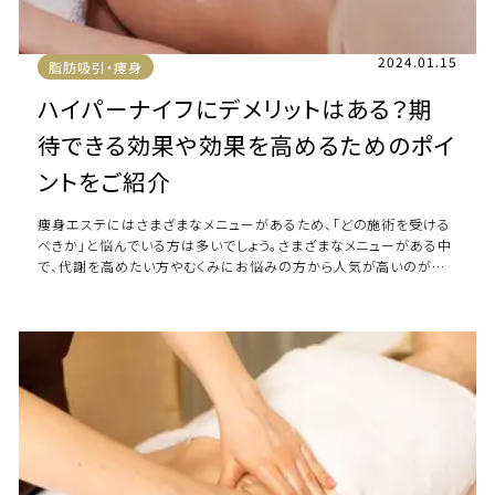
2024.01.15
脂肪吸引・痩身
ハイパーナイフにデメリットはある？期
待できる効果や効果を高めるためのポイ
ントをご紹介
痩身エステにはさまざまなメニューがあるため、「どの施術を受ける
べきか」と悩んでいる方は多いでしょう。さまざまなメニューがある中
で、代謝を高めたい方やむくみにお悩みの方から人気が高いのがハ
イパーナイフです。ハイパーナイフに […]