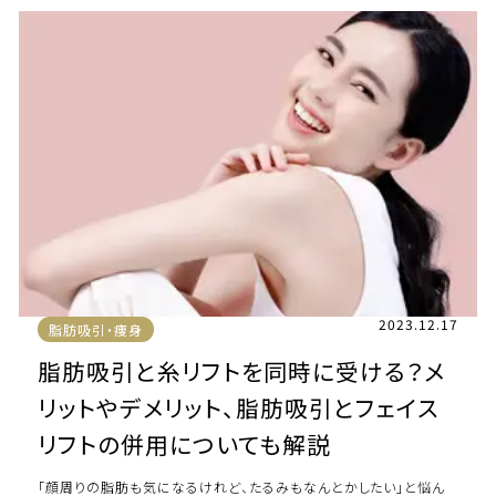
2023.12.17
脂肪吸引・痩身
脂肪吸引と糸リフトを同時に受ける？メ
リットやデメリット、脂肪吸引とフェイス
リフトの併用についても解説
「顔周りの脂肪も気になるけれど、たるみもなんとかしたい」と悩ん