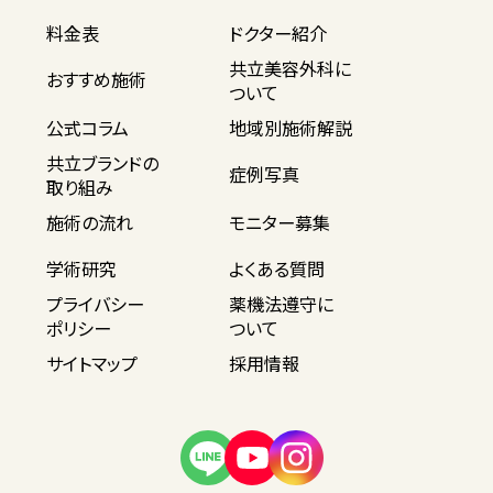
料金表
ドクター紹介
共立美容外科に
おすすめ施術
ついて
公式コラム
地域別施術解説
共立ブランドの
症例写真
取り組み
施術の流れ
モニター募集
学術研究
よくある質問
プライバシー
薬機法遵守に
ポリシー
ついて
サイトマップ
採用情報