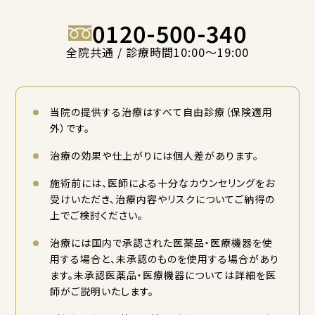
0120-500-340
全院共通 / 診療時間10:00〜19:00
当院の提供する治療はすべて自由診療（保険適用
外）です。
治療の効果や仕上がりには個人差があります。
施術前には、医師による十分なカウンセリングをお
受けいただき、治療内容やリスクについてご納得の
上でご検討ください。
治療には国内で承認された医薬品・医療機器を使
用する場合と、未承認のものを使用する場合があり
ます。未承認医薬品・医療機器については詳細を医
師がご説明いたします。