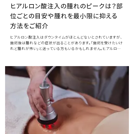
ヒアルロン酸注入の腫れのピークは？部
位ごとの目安や腫れを最小限に抑える
方法をご紹介
ヒアルロン酸注入はダウンタイムがほとんどないとされていますが、
施術後は腫れなどの症状が出ることがあります。「施術を受けたいけ
れど腫れが怖い」と迷っている方もいるかもしれません。ヒアルロン
酸注入後に腫れが出てしまった場合、 […]