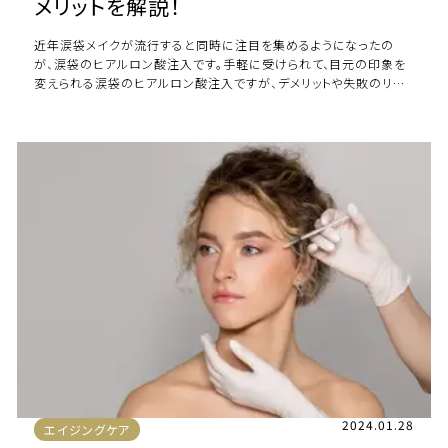
メリットを解説！
近年涙袋メイクが流行すると同時に注目を集めるようになったの
が、涙袋のヒアルロン酸注入です。手軽に受けられて、目元の印象を
変えられる涙袋のヒアルロン酸注入ですが、デメリットや失敗のリス
クはあるのでしょうか。 本記事では涙袋 […]
2024.01.28
エイジングケア