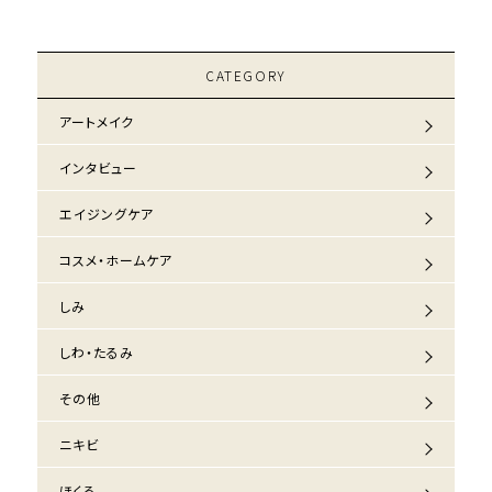
CATEGORY
アートメイク
インタビュー
エイジングケア
コスメ・ホームケア
しみ
しわ・たるみ
その他
ニキビ
ほくろ