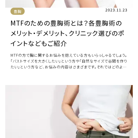
2023.11.23
豊胸
MTFのための豊胸術とは？各豊胸術の
メリット・デメリット、クリニック選びのポ
イントなどもご紹介
MTFの方で胸に関するお悩みを抱えている方もいらっしゃるでしょう。
「バストサイズを大きくしたい」という方や「自然なサイズで谷間を作り
たい」という方など、お悩みの内容はさまざまです。それではどのよう
な豊胸術を受ければ、MT […]