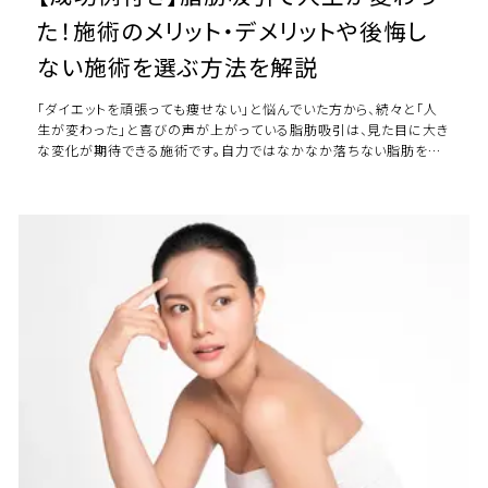
た！施術のメリット・デメリットや後悔し
ない施術を選ぶ方法を解説
「ダイエットを頑張っても痩せない」と悩んでいた方から、続々と「人
生が変わった」と喜びの声が上がっている脂肪吸引は、見た目に大き
な変化が期待できる施術です。自力ではなかなか落ちない脂肪を短
期間で減らせる脂肪吸引ですが、どの […]