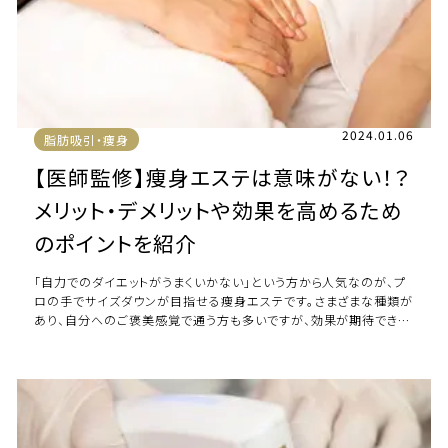
2024.01.06
脂肪吸引・痩身
【医師監修】痩身エステは意味がない！？
メリット・デメリットや効果を高めるため
のポイントを紹介
「自力でのダイエットがうまくいかない」という方から人気なのが、プ
ロの手でサイズダウンが目指せる痩身エステです。さまざまな種類が
あり、自分へのご褒美感覚で通う方も多いですが、効果が期待できな
いという声もあります。本当に痩身 […]