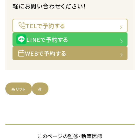
軽にお問い合わせください！
TELで予約する
LINEで予約する
WEBで予約する
糸リフト
鼻
このページの監修・執筆医師