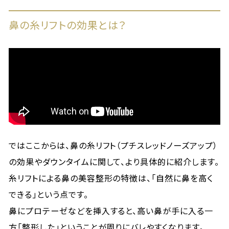
鼻の糸リフトの効果とは？
ではここからは、鼻の糸リフト（プチスレッドノーズアップ）
の効果やダウンタイムに関して、より具体的に紹介します。
糸リフトによる鼻の美容整形の特徴は、「自然に鼻を高く
できる」という点です。
鼻にプロテーゼなどを挿入すると、高い鼻が手に入る一
方「整形した」ということが周りにバレやすくなります。