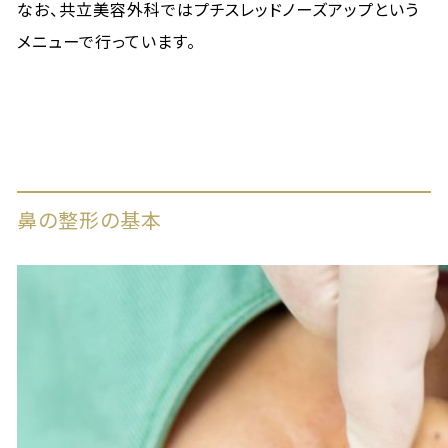
なお、共立美容外科ではプチスレッドノーズアップという
メニューで行っています。
鼻の整形の基本