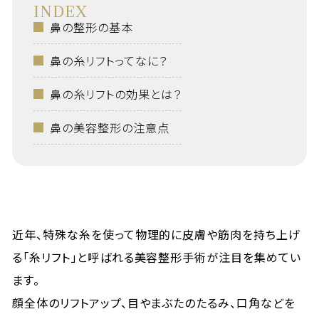
INDEX
鼻の整形の基本
鼻の糸リフトってなに？
鼻の糸リフトの効果とは？
鼻の美容整形の注意点
近年、特殊な糸を使って物理的に皮膚や筋肉を持ち上げ
る「糸リフト」と呼ばれる美容整形手術が注目を集めてい
ます。
顔全体のリフトアップ、目やまぶたのたるみ、口角などを