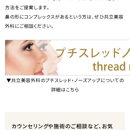
方法をご提案します。
鼻の形にコンプレックスがあるという方は、ぜひ共立美容
外科にご相談ください。
▼共立美容外科のプチスレッド・ノーズアップについての
詳細はこちら
カウンセリングや施術のご相談など、お気