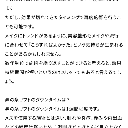
ます。
ただし、効果が切れてきたタイミングで再度施術を行うこ
とも可能です。
メイクにトレンドがあるように、美容整形もメイクや流行
に合わせて「こうすればよかった」という気持ちが生まれる
ことがあるかもしれません。
数年単位で施術を繰り返すことができると考えると、効果
持続期間が短いというのはメリットでもあると言えるでし
ょう。
鼻の糸リフトのダウンタイムは？
鼻の糸リフトのダウンタイムは1週間程度です。
メスを使用する施術とは違い、腫れや炎症、赤みや内出血
などの程度は軽いため、1週間ほどでほとんど目立たなく