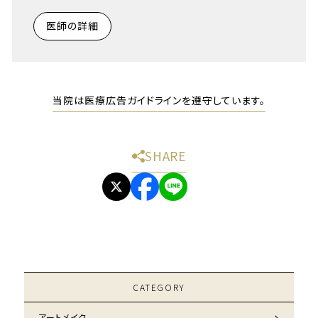
医師の詳細
当院は医療広告ガイドラインを遵守しています。
SHARE
CATEGORY
アートメイク