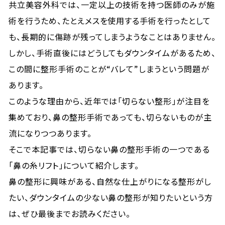
共立美容外科では、一定以上の技術を持つ医師のみが施
術を行うため、たとえメスを使用する手術を行ったとして
も、長期的に傷跡が残ってしまうようなことはありません。
しかし、手術直後にはどうしてもダウンタイムがあるため、
この間に整形手術のことが“バレて”しまうという問題が
あります。
このような理由から、近年では「切らない整形」が注目を
集めており、鼻の整形手術であっても、切らないものが主
流になりつつあります。
そこで本記事では、切らない鼻の整形手術の一つである
「鼻の糸リフト」について紹介します。
鼻の整形に興味がある、自然な仕上がりになる整形がし
たい、ダウンタイムの少ない鼻の整形が知りたいという方
は、ぜひ最後までお読みください。