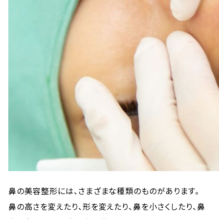
鼻の美容整形には、さまざまな種類のものがあります。
鼻の高さを変えたり、形を変えたり、鼻を小さくしたり、鼻