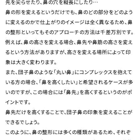
先を尖らせたり、鼻の穴を縦長にしたり…
鼻の形を変えるというだけでも、鼻のどの部分をどのよう
に変えるのかで仕上がりのイメージは全く異なるため、鼻
の整形といってもそのアプローチの方法は千差万別です。
例えば、鼻の高さを変える場合、鼻先や鼻筋の高さを変え
るという方法がありますが、高さを変える場所によって印
象は大きく変わります。
また、団子鼻のような「丸い鼻」にコンプレックスを抱えて
いる方の場合、「鼻を高くしたい」と希望されるケースが多
いのですが、この場合には「鼻先」を高くするというのがポ
イントです。
鼻先だけを高くすることで、団子鼻の印象を変えることが
できるでしょう。
このように、鼻の整形には多くの種類があるため、それぞ