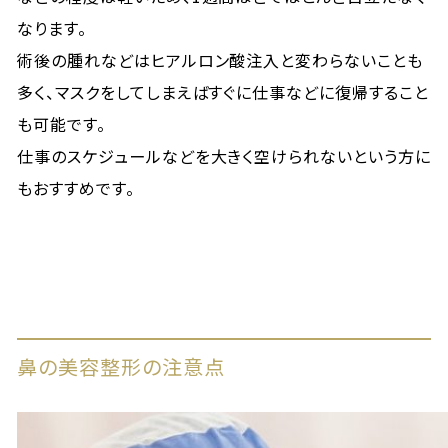
なります。
術後の腫れなどはヒアルロン酸注入と変わらないことも
多く、マスクをしてしまえばすぐに仕事などに復帰すること
も可能です。
仕事のスケジュールなどを大きく空けられないという方に
もおすすめです。
鼻の美容整形の注意点