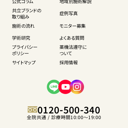
公式コラム
地域別施術解説
共立ブランドの
症例写真
取り組み
施術の流れ
モニター募集
学術研究
よくある質問
プライバシー
薬機法遵守に
ポリシー
ついて
サイトマップ
採用情報
0120-500-340
全院共通 / 診療時間10:00〜19:00