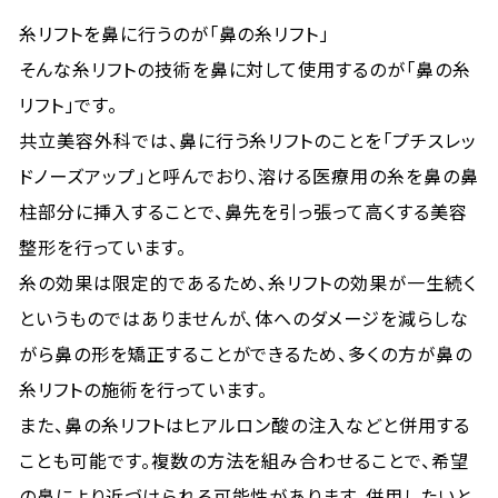
糸リフトを鼻に行うのが「鼻の糸リフト」
そんな糸リフトの技術を鼻に対して使用するのが「鼻の糸
リフト」です。
共立美容外科では、鼻に行う糸リフトのことを「プチスレッ
ドノーズアップ」と呼んでおり、溶ける医療用の糸を鼻の鼻
柱部分に挿入することで、鼻先を引っ張って高くする美容
整形を行っています。
糸の効果は限定的であるため、糸リフトの効果が一生続く
というものではありませんが、体へのダメージを減らしな
がら鼻の形を矯正することができるため、多くの方が鼻の
糸リフトの施術を行っています。
また、鼻の糸リフトはヒアルロン酸の注入などと併用する
ことも可能です。複数の方法を組み合わせることで、希望
の鼻により近づけられる可能性があります。併用したいと