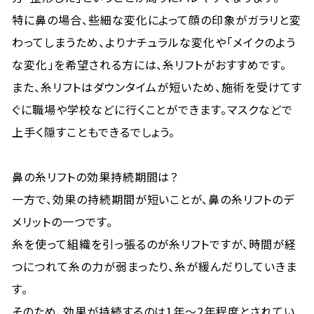
特に鼻の場合、些細な変化によって顔の印象がガラリと変
わってしまうため、よりナチュラルな変化や「メイクのよう
な変化」を希望される方には、糸リフトがおすすめです。
また、糸リフトはダウンタイムが短いため、施術を受けてす
ぐに職場や学校などに行くことができます。マスクなどで
上手く隠すこともできるでしょう。
鼻の糸リフトの効果持続期間は？
一方で、効果の持続期間が短いことが、鼻の糸リフトのデ
メリットの一つです。
糸を使って組織を引っ張るのが糸リフトですが、時間が経
つにつれて糸の力が弱まったり、糸が緩んだりしていきま
す。
そのため、効果が持続するのは1年〜2年程度とされてい