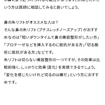
いう方は医師に相談してみると良いでしょう。
鼻の糸リフトがオススメな人は？
そんな鼻の糸リフト（プチスレッドノーズアップ）がおすす
めなのは「短いダウンタイムで鼻の美容整形がしたい方」
「プロテーゼなどを挿入するのに抵抗がある方」「切る施
術に抵抗がある方」などです。
糸リフトは切らない美容整形の一つですが、その効果は比
較的強く、しっかりと効果（変化）を実感できるでしょう。
「変化を感じたいけれど切るのは嫌だ」という方におすす
めです。