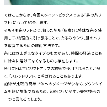
ではここからは、今回のメイントピックスである「鼻の糸リ
フト」について紹介します。
そもそも糸リフトとは、狙った場所（皮膚）に特殊な糸を使
用して、物理的に引っ張ることで、たるみやシワ、肌のハリ
を改善するための施術方法です。
糸にはさまざまなタイプのものがあり、時間の経過ととも
に徐々に溶けてなくなるものも存在します。
糸リフトは主にリフトアップの施術で使用されることが多
く、「スレッドリフト」と呼ばれることもあります。
施術が比較的簡単で体へのダメージが少なく、ダウンタイ
ムも短い施術であるため、気軽に行いやすい美容整形の
一つと言えるでしょう。