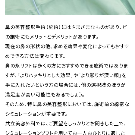
鼻の美容整形手術（施術）にはさまざまなものがあり、ど
の施術にもメリットとデメリットがあります。
現在の鼻の形状の他、求める効果や変化によってもおすす
めできる方法は変わります。
鼻の糸リフトは多くの方におすすめできる施術ではありま
すが、「よりハッキリとした効果」や「より彫りが深い顔」を
手に入れたいという方の場合には、他の選択肢のほうが
満足度が高い可能性もあるでしょう。
そのため、特に鼻の美容整形においては、施術前の綿密な
シミュレーションが重要です。
共立美容外科では、ご要望をしっかりとお聞きした上で、
シミュレーションソフトを用いてお一人おひとりに適した