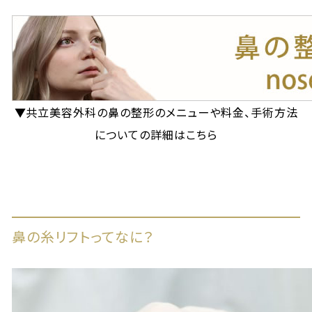
▼共立美容外科の鼻の整形のメニューや料金、手術方法
についての詳細はこちら
鼻の糸リフトってなに？