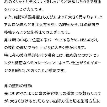
れのメリットとデメリットをしっかりと理解したうえで施術
を行うことが大切です。
また、施術の「難易度」も方法によって大きく異なります。ヒ
アルロン酸などを注入するだけの施術から、耳の軟骨を
移植するような施術までさまざまです。
鼻は顔の中心に位置するパーツであるため、ほんの少し
の技術の違いでも仕上がりに大きく差が出ます。
特に鼻の美容整形を行う場合には、徹底的なカウンセリ
ングと綿密なシミュレーションによって、仕上がりのイメー
ジを明確にしておくことが重要です。
鼻の整形の種類
先にも述べたように鼻の美容整形の種類は多数あります
が、大きく分けると、切らない施術方法と切る施術方法に