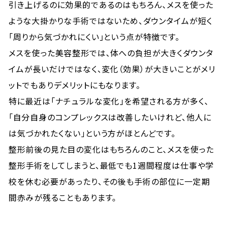
引き上げるのに効果的であるのはもちろん、メスを使った
ような大掛かりな手術ではないため、ダウンタイムが短く
「周りから気づかれにくい」という点が特徴です。
メスを使った美容整形では、体への負担が大きくダウンタ
イムが長いだけではなく、変化（効果）が大きいことがメリ
ットでもありデメリットにもなります。
特に最近は「ナチュラルな変化」を希望される方が多く、
「自分自身のコンプレックスは改善したいけれど、他人に
は気づかれたくない」という方がほとんどです。
整形前後の見た目の変化はもちろんのこと、メスを使った
整形手術をしてしまうと、最低でも1週間程度は仕事や学
校を休む必要があったり、その後も手術の部位に一定期
間赤みが残ることもあります。