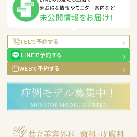
超お得な情報やモニター案内など
未公開情報をお届け！
TELで予約する
LINEで予約する
WEBで予約する