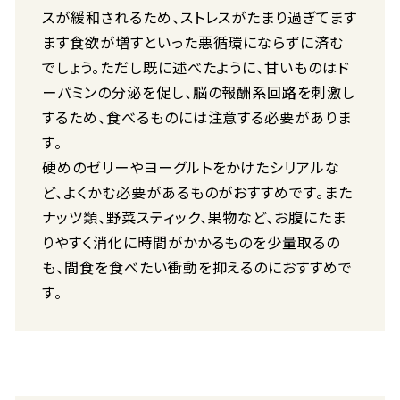
スが緩和されるため、ストレスがたまり過ぎてます
ます食欲が増すといった悪循環にならずに済む
でしょう。ただし既に述べたように、甘いものはド
ーパミンの分泌を促し、脳の報酬系回路を刺激し
するため、食べるものには注意する必要がありま
す。
硬めのゼリーやヨーグルトをかけたシリアルな
ど、よくかむ必要があるものがおすすめです。また
ナッツ類、野菜スティック、果物など、お腹にたま
りやすく消化に時間がかかるものを少量取るの
も、間食を食べたい衝動を抑えるのにおすすめで
す。