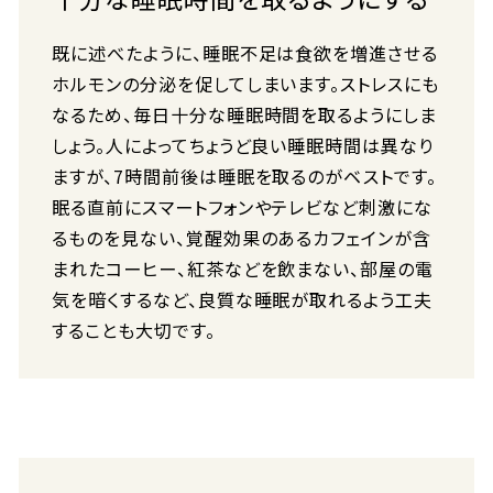
既に述べたように、睡眠不足は食欲を増進させる
ホルモンの分泌を促してしまいます。ストレスにも
なるため、毎日十分な睡眠時間を取るようにしま
しょう。人によってちょうど良い睡眠時間は異なり
ますが、7時間前後は睡眠を取るのがベストです。
眠る直前にスマートフォンやテレビなど刺激にな
るものを見ない、覚醒効果のあるカフェインが含
まれたコーヒー、紅茶などを飲まない、部屋の電
気を暗くするなど、良質な睡眠が取れるよう工夫
することも大切です。