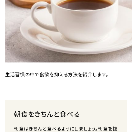
生活習慣の中で食欲を抑える方法を紹介します。
朝食をきちんと食べる
朝食はきちんと食べるようにしましょう。朝食を抜