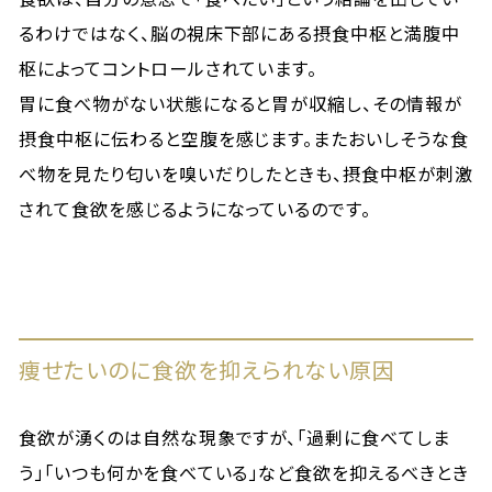
るわけではなく、脳の視床下部にある摂食中枢と満腹中
枢によってコントロールされています。
胃に食べ物がない状態になると胃が収縮し、その情報が
摂食中枢に伝わると空腹を感じます。またおいしそうな食
べ物を見たり匂いを嗅いだりしたときも、摂食中枢が刺激
されて食欲を感じるようになっているのです。
痩せたいのに食欲を抑えられない原因
食欲が湧くのは自然な現象ですが、「過剰に食べてしま
う」「いつも何かを食べている」など食欲を抑えるべきとき