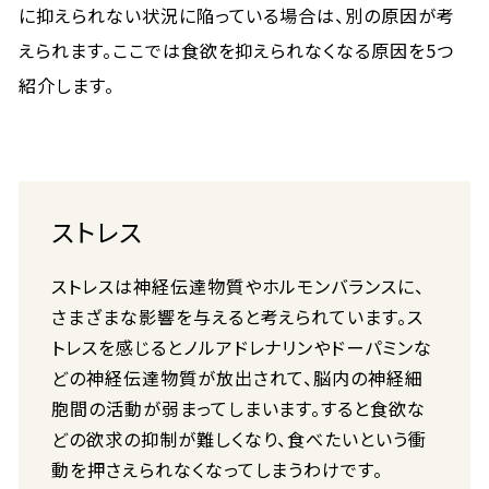
に抑えられない状況に陥っている場合は、別の原因が考
えられます。ここでは食欲を抑えられなくなる原因を5つ
紹介します。
ストレス
ストレスは神経伝達物質やホルモンバランスに、
さまざまな影響を与えると考えられています。ス
トレスを感じるとノルアドレナリンやドーパミンな
どの神経伝達物質が放出されて、脳内の神経細
胞間の活動が弱まってしまいます。すると食欲な
どの欲求の抑制が難しくなり、食べたいという衝
動を押さえられなくなってしまうわけです。