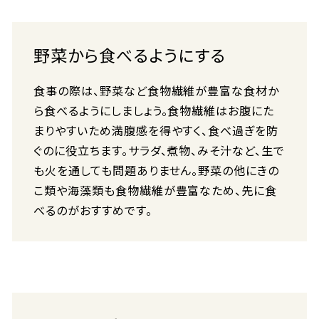
野菜から食べるようにする
食事の際は、野菜など食物繊維が豊富な食材か
ら食べるようにしましょう。食物繊維はお腹にた
まりやすいため満腹感を得やすく、食べ過ぎを防
ぐのに役立ちます。サラダ、煮物、みそ汁など、生で
も火を通しても問題ありません。野菜の他にきの
こ類や海藻類も食物繊維が豊富なため、先に食
べるのがおすすめです。