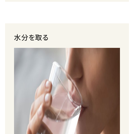
水分を取る