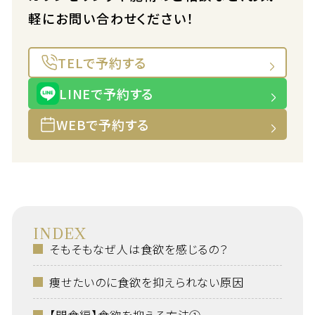
軽にお問い合わせください！
TELで予約する
LINEで予約する
WEBで予約する
INDEX
そもそもなぜ人は食欲を感じるの？
痩せたいのに食欲を抑えられない原因