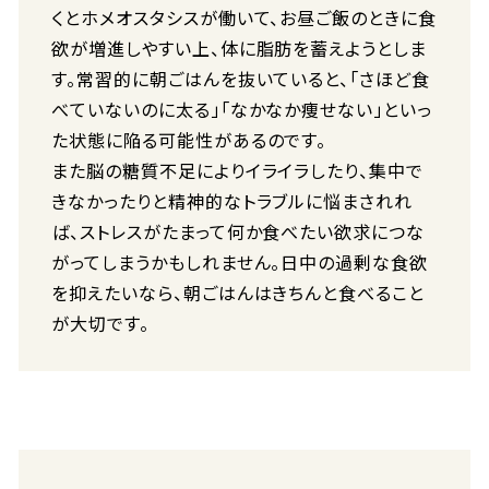
くとホメオスタシスが働いて、お昼ご飯のときに食
欲が増進しやすい上、体に脂肪を蓄えようとしま
す。常習的に朝ごはんを抜いていると、「さほど食
べていないのに太る」「なかなか痩せない」といっ
た状態に陥る可能性があるのです。
また脳の糖質不足によりイライラしたり、集中で
きなかったりと精神的なトラブルに悩まされれ
ば、ストレスがたまって何か食べたい欲求につな
がってしまうかもしれません。日中の過剰な食欲
を抑えたいなら、朝ごはんはきちんと食べること
が大切です。