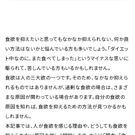
食欲を抑えたいと思ってもなかなか抑えられない、何か良
い方法はないかと悩んでいる方も多いでしょう。「ダイエッ
ト中なのに、また食べてしまった」というマイナスな思いに
駆られて、苦しんでいる方もいるかもしれません。
食欲は人の三大欲の一つです。そのため、なかなか抑えら
れるものではありませんが、過剰な食欲の場合は、さまざ
まな原因が関わっている場合があります。自分の食欲の
原因を知れば、食欲を抑えるための方法が見つかるかも
しれません。
本記事では、人が食欲を感じる理由や、どうしても食欲を