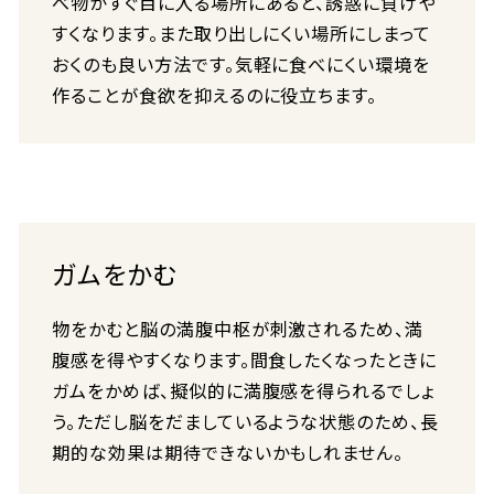
べ物がすぐ目に入る場所にあると、誘惑に負けや
すくなります。また取り出しにくい場所にしまって
おくのも良い方法です。気軽に食べにくい環境を
作ることが食欲を抑えるのに役立ちます。
ガムをかむ
物をかむと脳の満腹中枢が刺激されるため、満
腹感を得やすくなります。間食したくなったときに
ガムをかめば、擬似的に満腹感を得られるでしょ
う。ただし脳をだましているような状態のため、長
期的な効果は期待できないかもしれません。