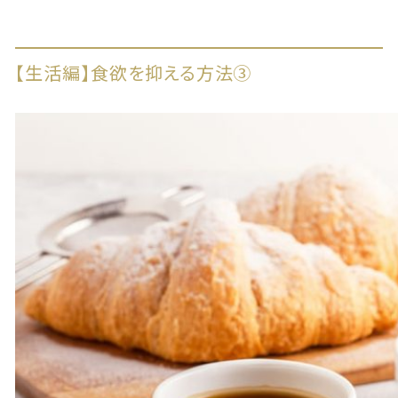
【生活編】食欲を抑える方法③