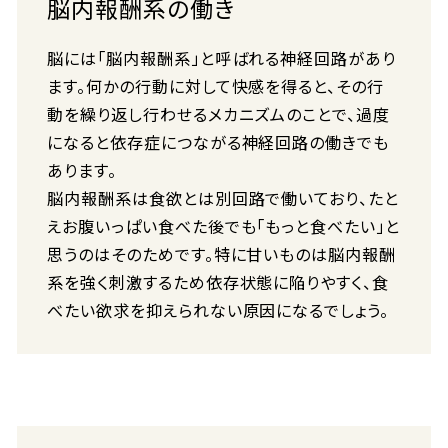
脳内報酬系の働き
脳には「脳内報酬系」と呼ばれる神経回路があり
ます。何かの行動に対して快感を得ると、その行
動を繰り返し行わせるメカニズムのことで、過度
になると依存症につながる神経回路の働きでも
あります。
脳内報酬系は食欲とは別回路で働いており、たと
えお腹いっぱい食べた後でも「もっと食べたい」と
思うのはそのためです。特に甘いものは脳内報酬
系を強く刺激するため依存状態に陥りやすく、食
べたい欲求を抑えられない原因になるでしょう。