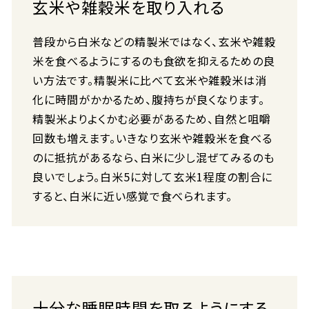
玄米や雑穀米を取り入れる
普段から白米などの精製米ではなく、玄米や雑穀
米を食べるようにするのも食欲を抑えるための良
い方法です。精製米に比べて玄米や雑穀米は消
化に時間がかかるため、腹持ちが良くなります。
精製米よりよくかむ必要があるため、自然と咀嚼
回数も増えます。いきなり玄米や雑穀米を食べる
のに抵抗があるなら、白米に少し混ぜてみるのも
良いでしょう。白米5に対して玄米1程度の割合に
すると、白米に近い感覚で食べられます。
十分な睡眠時間を取るようにする