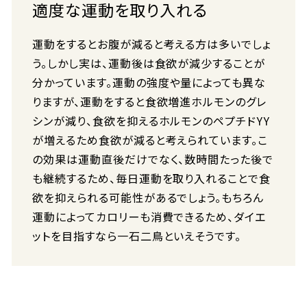
適度な運動を取り入れる
運動をするとお腹が減ると考える方は多いでしょ
う。しかし実は、運動後は食欲が減少することが
分かっています。運動の強度や量によっても異な
りますが、運動をすると食欲増進ホルモンのグレ
シンが減り、食欲を抑えるホルモンのペプチドYY
が増えるため食欲が減ると考えられています。こ
の効果は運動直後だけでなく、数時間たった後で
も継続するため、毎日運動を取り入れることで食
欲を抑えられる可能性があるでしょう。もちろん
運動によってカロリーも消費できるため、ダイエ
ットを目指すなら一石二鳥といえそうです。