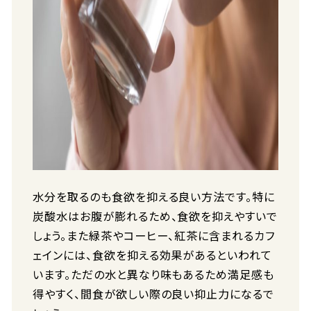
水分を取るのも食欲を抑える良い方法です。特に
炭酸水はお腹が膨れるため、食欲を抑えやすいで
しょう。また緑茶やコーヒー、紅茶に含まれるカフ
ェインには、食欲を抑える効果があるといわれて
います。ただの水と異なり味もあるため満足感も
得やすく、間食が欲しい際の良い抑止力になるで