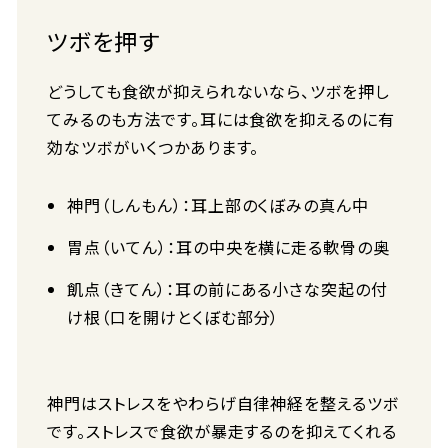
ツボを押す
どうしても食欲が抑えられないなら、ツボを押し
てみるのも方法です。耳には食欲を抑えるのに有
効なツボがいくつかあります。
神門（しんもん）：耳上部のくぼみの真ん中
胃点（いてん）：耳の中央を横に走る軟骨の奥
飢点（きてん）：耳の前にある小さな突起の付
け根（口を開けとくぼむ部分）
神門はストレスをやわらげ自律神経を整えるツボ
です。ストレスで食欲が暴走するのを抑えてくれる