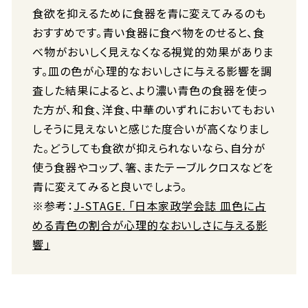
食欲を抑えるために食器を青に変えてみるのも
おすすめです。青い食器に食べ物をのせると、食
べ物がおいしく見えなくなる視覚的効果がありま
す。皿の色が心理的なおいしさに与える影響を調
査した結果によると、より濃い青色の食器を使っ
た方が、和食、洋食、中華のいずれにおいてもおい
しそうに見えないと感じた度合いが高くなりまし
た。どうしても食欲が抑えられないなら、自分が
使う食器やコップ、箸、またテーブルクロスなどを
青に変えてみると良いでしょう。
※参考：
J-STAGE. 「日本家政学会誌 皿色に占
める青色の割合が心理的なおいしさに与える影
響」