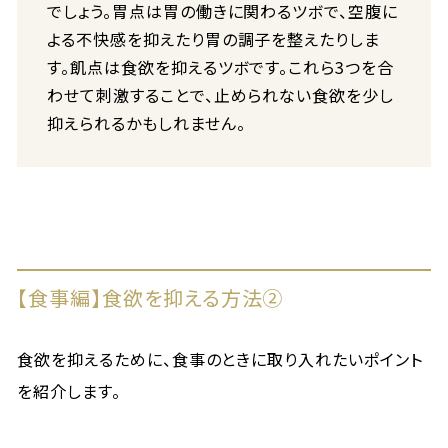
でしょう。胃点は胃の働きに関わるツボで、空腹に
よる不快感を抑えたり胃の調子を整えたりしま
す。飢点は食欲を抑えるツボです。これら3つを合
わせて刺激することで、止められない食欲を少し
抑えられるかもしれません。
【食事編】食欲を抑える方法②
食欲を抑えるために、食事のときに取り入れたいポイント
を紹介します。