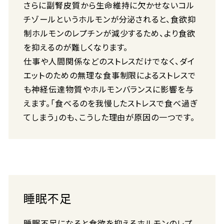
さらに副腎皮質から生命維持に欠かせないコル
チゾールというホルモンが分泌されると、食欲抑
制ホルモンのレプチンが減少するため、より食欲
を抑えるのが難しくなります。
仕事や人間関係などのストレスだけでなく、ダイ
エットのための無理な食事制限によるストレスで
も神経伝達物質やホルモンバランスに影響を与
えます。「食べるのを我慢したストレスで食べ過ぎ
てしまう」のも、こうした理由が原因の一つです。
睡眠不足
睡眠不足になると食欲を抑えるホルモンのレプ