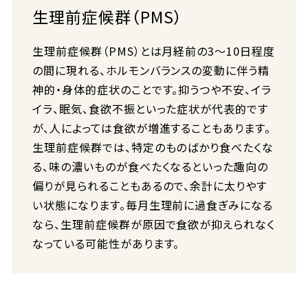
生理前症候群（PMS）
生理前症候群（PMS）とは月経前の3～10日程度
の間に現れる、ホルモンバランスの変動に伴う精
神的・身体的症状のことです。抑うつや不安、イラ
イラ、眠気、食欲不振といった症状が代表的です
が、人によっては食欲が増進することもあります。
生理前症候群では、特定のものばかり食べたくな
る、味の濃いものが食べたくなるといった趣向の
偏りが見られることもあるので、余計に太りやす
い状態になります。毎月生理前に過食ぎみになる
なら、生理前症候群が原因で食欲が抑えられなく
なっている可能性があります。