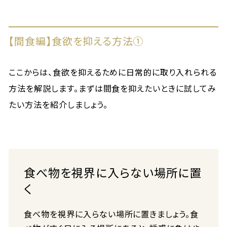
【間食編】食欲を抑える方法①
ここからは、食欲を抑えるために日常的に取り入れられる
方法を解説します。まずは間食を抑えたいときに試してみ
たい方法を紹介しましょう。
食べ物を視界に入らない場所に置
く
食べ物を視界に入らない場所に置きましょう。食