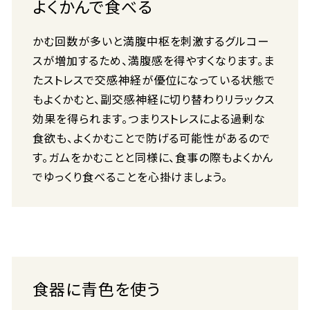
よくかんで食べる
かむ回数が多いと満腹中枢を刺激するグルコー
スが増加するため、満腹感を得やすくなります。ま
たストレスで交感神経が優位になっている状態で
もよくかむと、副交感神経に切り替わりリラックス
効果を得られます。つまりストレスによる過剰な
食欲も、よくかむことで防げる可能性があるので
す。ガムをかむことと同様に、食事の際もよくかん
でゆっくり食べることを心掛けましょう。
食器に青色を使う