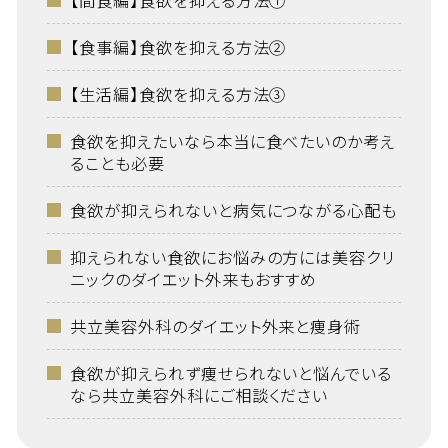
【間食編】食欲を抑える方法①
【食事編】食欲を抑える方法②
【生活編】食欲を抑える方法③
食欲を抑えたいなら本当に食べたいのか考え
ることも必要
食欲が抑えられないと病気につながる心配も
抑えられない食欲にお悩みの方には美容クリ
ニックのダイエット外来もおすすめ
共立美容外科のダイエット外来と痩身術
食欲が抑えられず痩せられないと悩んでいる
なら共立美容外科にご相談ください