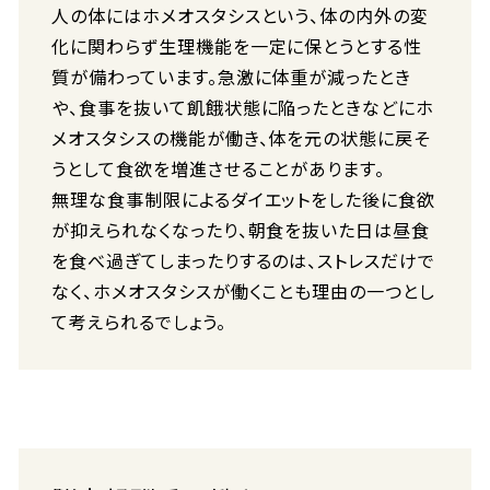
人の体にはホメオスタシスという、体の内外の変
化に関わらず生理機能を一定に保とうとする性
質が備わっています。急激に体重が減ったとき
や、食事を抜いて飢餓状態に陥ったときなどにホ
メオスタシスの機能が働き、体を元の状態に戻そ
うとして食欲を増進させることがあります。
無理な食事制限によるダイエットをした後に食欲
が抑えられなくなったり、朝食を抜いた日は昼食
を食べ過ぎてしまったりするのは、ストレスだけで
なく、ホメオスタシスが働くことも理由の一つとし
て考えられるでしょう。