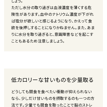
しょう。
ただし水分の取り過ぎは血液濃度を薄くする危
険性があります。血中のナトリウム濃度が下がれ
ば塩分が欲しいと感じるようになり、かえって食
欲を後押しすることになりかねません。また、あま
りに水分を取り過ぎると、意識障害などを起こす
こともあるため注意しましょう。
低カロリーな甘いものを少量取る
どうしても間食を食べたい衝動が抑えられない
なら、少しだけ甘いものを摂取するのも一つの方
法です。少量でも間食を取ったことで脳のストレ