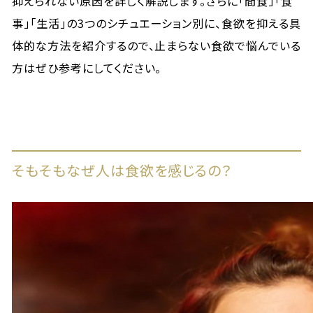
抑えられない原因を詳しく解説します。さらに「間食」「食
事」「生活」の3つのシチュエーション別に、食欲を抑える具
体的な方法を紹介するので、止まらない食欲で悩んでいる
方はぜひ参考にしてください。
そもそもなぜ人は食欲を感じるの？