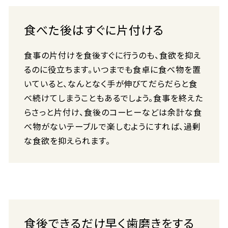
食べた後はすぐに片付ける
食事の片付けを食後すぐに行うのも、食欲を抑え
るのに役立ちます。いつまでも食卓に食べ物を置
いていると、なんとなく手が伸びてだらだらと食
べ続けてしまうこともあるでしょう。食事を終えた
らさっと片付け、食後のコーヒーなどは余計な食
べ物がないテーブルで楽しむようにすれば、過剰
な食欲を抑えられます。
食後できるだけ早く歯磨きをする