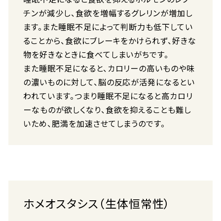
チンが減少し、食欲を増幅するグレリンが増加し
ます。また睡眠不足によって判断力も低下してい
ることから、食欲にブレーキをかけられず、好きな
物を好きなときに食べてしまいがちです。
また睡眠不足になると、カロリーの高いものや味
の濃いものに対して、脳の反応が活発になるとい
われています。つまり睡眠不足になると高カロリ
ーなものが欲しくなり、食欲を抑えることも難し
いため、肥満を加速させてしまうのです。
ホメオスタシス（生体恒常性）