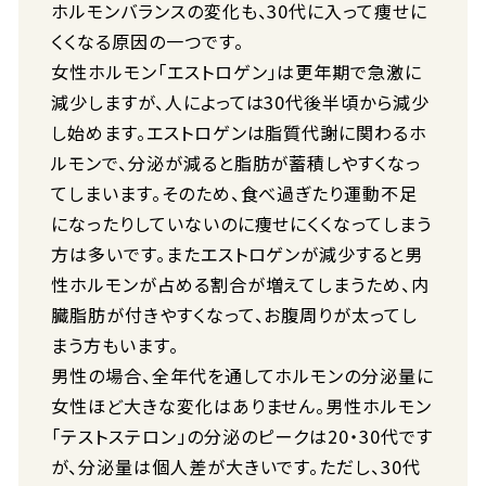
ホルモンバランスの変化も、30代に入って痩せに
くくなる原因の一つです。
女性ホルモン「エストロゲン」は更年期で急激に
減少しますが、人によっては30代後半頃から減少
し始めます。エストロゲンは脂質代謝に関わるホ
ルモンで、分泌が減ると脂肪が蓄積しやすくなっ
てしまいます。そのため、食べ過ぎたり運動不足
になったりしていないのに痩せにくくなってしまう
方は多いです。またエストロゲンが減少すると男
性ホルモンが占める割合が増えてしまうため、内
臓脂肪が付きやすくなって、お腹周りが太ってし
まう方もいます。
男性の場合、全年代を通してホルモンの分泌量に
女性ほど大きな変化はありません。男性ホルモン
「テストステロン」の分泌のピークは20・30代です
が、分泌量は個人差が大きいです。ただし、30代