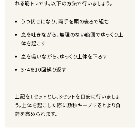
れる筋トレです。以下の方法で行いましょう。
うつ伏せになり、両手を頭の後ろで組む
息を吐きながら、無理のない範囲でゆっくり上
体を起こす
息を吸いながら、ゆっくり上体を下ろす
3・4を10回繰り返す
上記を1セットとし、3セットを目安に行いましょ
う。上体を起こした際に数秒キープするとより負
荷を高められます。