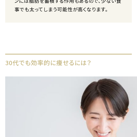
ンには脂肪を蓄積する作用もあるので、少ない食
事でも太ってしまう可能性が高くなります。
30代でも効率的に痩せるには？