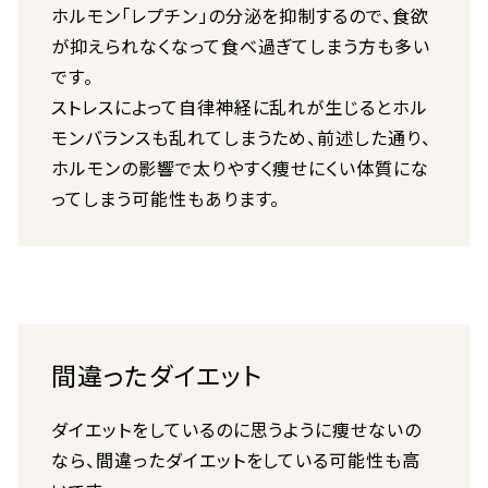
ホルモン「レプチン」の分泌を抑制するので、食欲
が抑えられなくなって食べ過ぎてしまう方も多い
です。
ストレスによって自律神経に乱れが生じるとホル
モンバランスも乱れてしまうため、前述した通り、
ホルモンの影響で太りやすく痩せにくい体質にな
ってしまう可能性もあります。
間違ったダイエット
ダイエットをしているのに思うように痩せないの
なら、間違ったダイエットをしている可能性も高