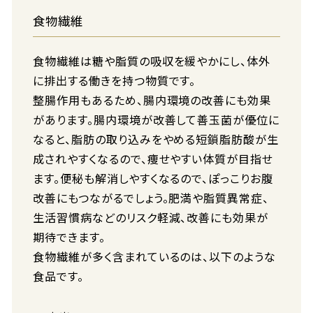
食物繊維
食物繊維は糖や脂質の吸収を緩やかにし、体外
に排出する働きを持つ物質です。
整腸作用もあるため、腸内環境の改善にも効果
があります。腸内環境が改善して善玉菌が優位に
なると、脂肪の取り込みをやめる短鎖脂肪酸が生
成されやすくなるので、痩せやすい体質が目指せ
ます。便秘も解消しやすくなるので、ぽっこりお腹
改善にもつながるでしょう。肥満や脂質異常症、
生活習慣病などのリスク軽減、改善にも効果が
期待できます。
食物繊維が多く含まれているのは、以下のような
食品です。