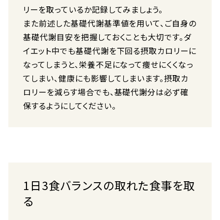
リーを取っているか記録してみましょう。
また前述した基礎代謝基準値を用いて、ご自身の
基礎代謝目安を把握しておくことも大切です。ダ
イエット中でも基礎代謝を下回る摂取カロリーに
なってしまうと、栄養不足になって痩せにくくなっ
てしまい、健康にも影響してしまいます。摂取カ
ロリーを減らす場合でも、基礎代謝分は必ず確
保するようにしてください。
1日3食バランスの取れた食事を取
る