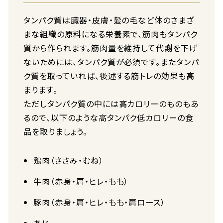
タンパク質は臓器・皮膚・髪の毛など体のさまざ
まな組織の原料になる栄養素で、筋肉もタンパク
質から作られます。筋肉量を維持して代謝を下げ
ないためには、タンパク質が必須です。またタンパ
ク質を取っていれば、後述する筋トレの効果も高
まります。
ただしタンパク質の中には高カロリーのものもあ
るので、以下のような高タンパク低カロリーの食
品を取りましょう。
鶏肉（ささみ・むね）
牛肉（赤身・肩・ヒレ・もも）
豚肉（赤身・肩・ヒレ・もも・肩ロース）