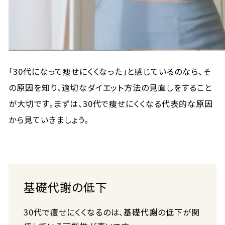
「30代になって痩せにくくなった」と感じているのなら、そ
の原因を知り、適切なダイエット方法の見直しをすること
が大切です。まずは、30代で痩せにくくなる代表的な原因
から見ていきましょう。
基礎代謝の低下
30代で痩せにくくなるのは、基礎代謝の低下が関