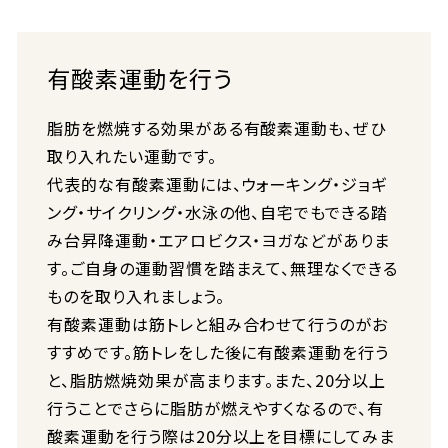
有酸素運動を行う
脂肪を燃焼する効果がある有酸素運動も、ぜひ
取り入れたい運動です。
代表的な有酸素運動には、ウォーキング・ジョギ
ング・サイクリング・水泳の他、自宅でもできる踏
み台昇降運動・エアロビクス・ヨガなどがありま
す。ご自身の運動習慣を踏まえて、無理なくできる
ものを取り入れましょう。
有酸素運動は筋トレと組み合わせて行うのがお
すすめです。筋トレをした後に有酸素運動を行う
と、脂肪燃焼効果が高まります。また、20分以上
行うことでさらに脂肪が燃えやすくなるので、有
酸素運動を行う際は20分以上を目標にしてみま