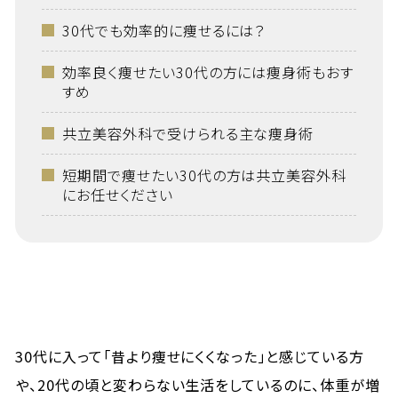
30代でも効率的に痩せるには？
効率良く痩せたい30代の方には痩身術もおす
すめ
共立美容外科で受けられる主な痩身術
短期間で痩せたい30代の方は共立美容外科
にお任せください
30代に入って「昔より痩せにくくなった」と感じている方
や、20代の頃と変わらない生活をしているのに、体重が増