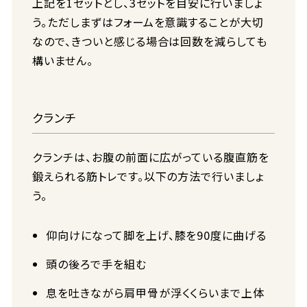
上記を1セットとし、3セットを目安に行いましょ
う。ただしまずはフォームを意識することが大切
なので、きついと感じる場合は回数を減らしても
構いません。
クランチ
クランチは、お腹の前面に広がっている腹直筋を
鍛えられる筋トレです。以下の方法で行いましょ
う。
仰向けになって脚を上げ、膝を90度に曲げる
頭の後ろで手を組む
息を吐きながら肩甲骨が浮くくらいまで上体