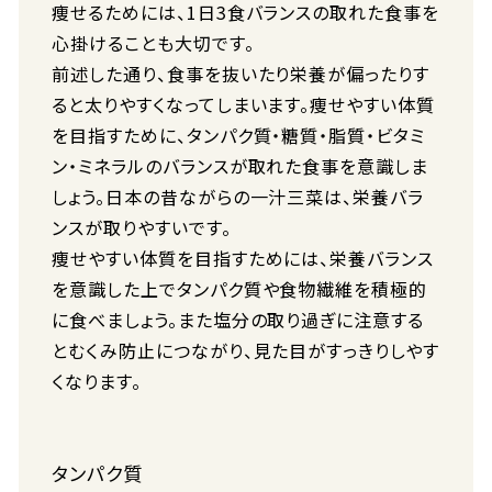
痩せるためには、1日3食バランスの取れた食事を
心掛けることも大切です。
前述した通り、食事を抜いたり栄養が偏ったりす
ると太りやすくなってしまいます。痩せやすい体質
を目指すために、タンパク質・糖質・脂質・ビタミ
ン・ミネラルのバランスが取れた食事を意識しま
しょう。日本の昔ながらの一汁三菜は、栄養バラ
ンスが取りやすいです。
痩せやすい体質を目指すためには、栄養バランス
を意識した上でタンパク質や食物繊維を積極的
に食べましょう。また塩分の取り過ぎに注意する
とむくみ防止につながり、見た目がすっきりしやす
くなります。
タンパク質