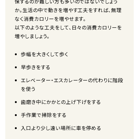
保するのが難しい方も多いのではないでしょう
か。生活の中で動きを増やす工夫をすれば、無理
なく消費カロリーを増やせます。
以下のような工夫をして、日々の消費カロリーを
増やしましょう。
歩幅を大きくして歩く
早歩きをする
エレベーター・エスカレーターの代わりに階段
を使う
歯磨き中にかかとの上げ下げをする
手作業で掃除をする
入口より少し遠い場所に車を停める