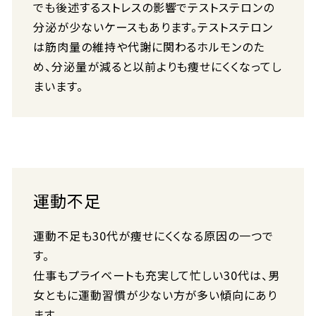
でも後述するストレスの影響でテストステロンの
分泌が少ないケースもあります。テストステロン
は筋肉量の維持や代謝に関わるホルモンのた
め、分泌量が減ると以前よりも痩せにくくなってし
まいます。
運動不足
運動不足も30代が痩せにくくなる原因の一つで
す。
仕事もプライベートも充実して忙しい30代は、男
女ともに運動習慣が少ない方が多い傾向にあり
ます。