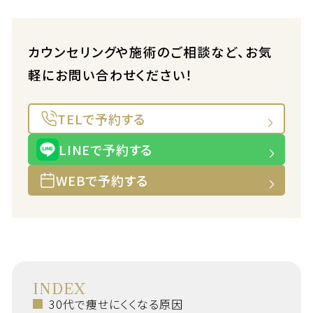
カウンセリングや施術のご相談など、お気
軽にお問い合わせください！
TELで予約する
LINEで予約する
WEBで予約する
INDEX
30代で痩せにくくなる原因