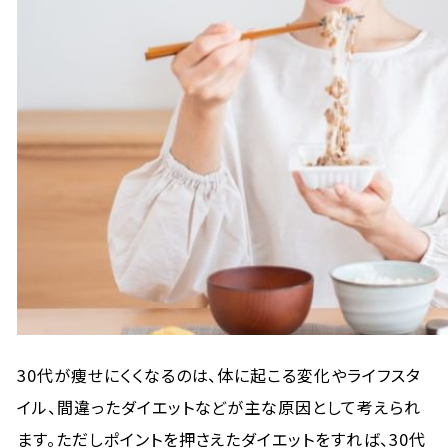
30代が痩せにくくなるのは、体に起こる変化やライフスタ
イル、間違ったダイエットなどが主な原因として考えられ
ます。ただしポイントを押さえたダイエットをすれば、30代