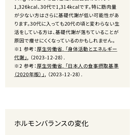
1,326kcal、30代で1,314kcalです。特に筋肉量
が少ない方はさらに基礎代謝が低い可能性があ
ります。30代に入っても20代の頃と変わらない生
活をしている方は、基礎代謝が落ちていることが
原因で痩せにくくなっているのかもしれません。
※1 参考：
厚生労働省. 「身体活動とエネルギー
代謝」
, （2023-12-28）.
※2 参考：
厚生労働省. 「日本人の食事摂取基準
（2020年版）」
, （2023-12-28）.
ホルモンバランスの変化