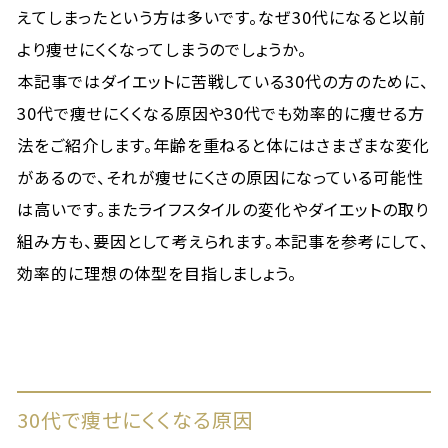
えてしまったという方は多いです。なぜ30代になると以前
より痩せにくくなってしまうのでしょうか。
本記事ではダイエットに苦戦している30代の方のために、
30代で痩せにくくなる原因や30代でも効率的に痩せる方
法をご紹介します。年齢を重ねると体にはさまざまな変化
があるので、それが痩せにくさの原因になっている可能性
は高いです。またライフスタイルの変化やダイエットの取り
組み方も、要因として考えられます。本記事を参考にして、
効率的に理想の体型を目指しましょう。
30代で痩せにくくなる原因