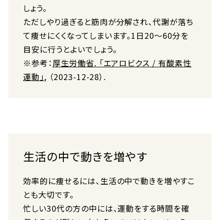
しょう。
ただしやり過ぎると筋肉が分解され、代謝が落ち
て痩せにくくなってしまいます。​​1日20〜60分を
目安に行うとよいでしょう。
※参考：
厚生労働省. 「エアロビクス / 有酸素性
運動」
, （2023-12-28）.
生活の中で動きを増やす
効率的に痩せるには、生活の中で動きを増やすこ
とも大切です。
忙しい30代の方の中には、運動をする時間を確