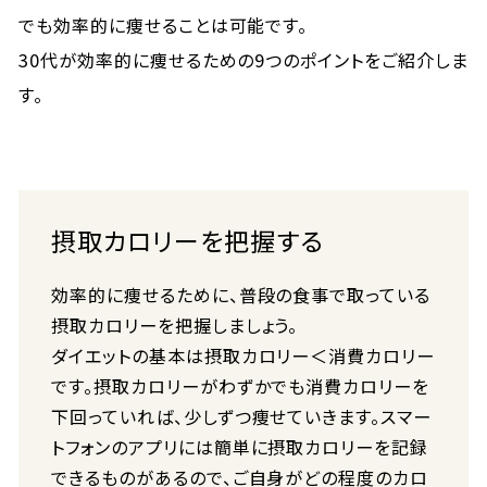
でも効率的に痩せることは可能です。
30代が効率的に痩せるための9つのポイントをご紹介しま
す。
摂取カロリーを把握する
効率的に痩せるために、普段の食事で取っている
摂取カロリーを把握しましょう。
ダイエットの基本は摂取カロリー＜消費カロリー
です。摂取カロリーがわずかでも消費カロリーを
下回っていれば、少しずつ痩せていきます。スマー
トフォンのアプリには簡単に摂取カロリーを記録
できるものがあるので、ご自身がどの程度のカロ