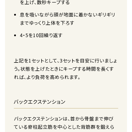
を上げ、数秒キープする
息を吸いながら頭が地面に着かないギリギリ
までゆっくり上体を下ろす
4・5を10回繰り返す
上記を1セットとして、3セットを目安に行いましょ
う。状態を上げたときにキープする時間を長くす
れば、より負荷を高められます。
バックエクステンション
バックエクステンションは、首から骨盤まで伸び
ている脊柱起立筋を中心とした背筋群を鍛えら