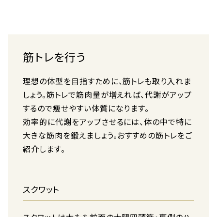
筋トレを行う
理想の体型を目指すために、筋トレも取り入れま
しょう。筋トレで筋肉量が増えれば、代謝がアップ
するので痩せやすい体質になります。
効率的に代謝をアップさせるには、体の中で特に
大きな筋肉を鍛えましょう。おすすめの筋トレをご
紹介します。
スクワット