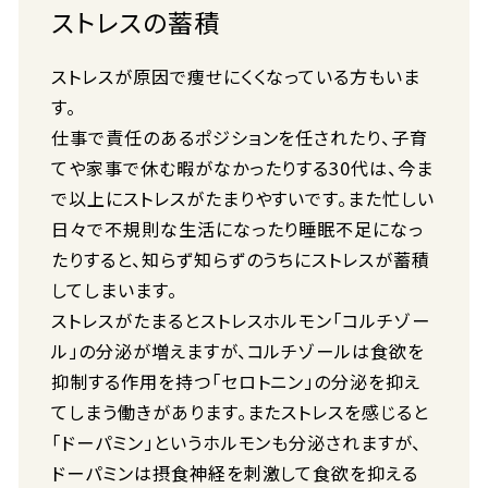
ストレスの蓄積
ストレスが原因で痩せにくくなっている方もいま
す。
仕事で責任のあるポジションを任されたり、子育
てや家事で休む暇がなかったりする30代は、今ま
で以上にストレスがたまりやすいです。また忙しい
日々で不規則な生活になったり睡眠不足になっ
たりすると、知らず知らずのうちにストレスが蓄積
してしまいます。
ストレスがたまるとストレスホルモン「コルチゾー
ル」の分泌が増えますが、コルチゾールは食欲を
抑制する作用を持つ「セロトニン」の分泌を抑え
てしまう働きがあります。またストレスを感じると
「ドーパミン」というホルモンも分泌されますが、
ドーパミンは摂食神経を刺激して食欲を抑える