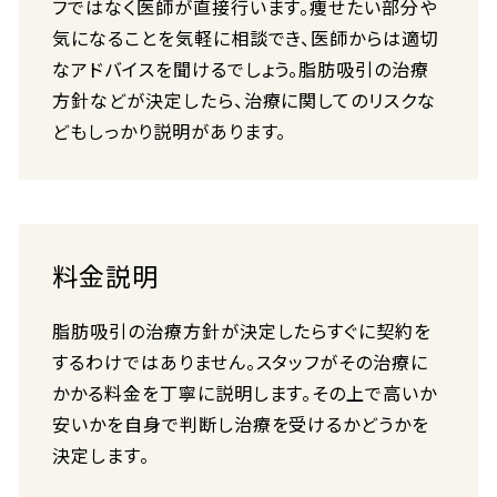
フではなく医師が直接行います。痩せたい部分や
気になることを気軽に相談でき、医師からは適切
なアドバイスを聞けるでしょう。脂肪吸引の治療
方針などが決定したら、治療に関してのリスクな
どもしっかり説明があります。
料金説明
脂肪吸引の治療方針が決定したらすぐに契約を
するわけではありません。スタッフがその治療に
かかる料金を丁寧に説明します。その上で高いか
安いかを自身で判断し治療を受けるかどうかを
決定します。