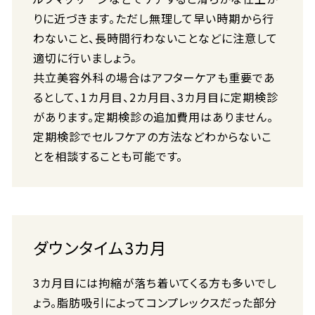
りに近づきます。ただし無理して早い時期から行
わないこと、長時間行わないことなどに注意して
適切に行いましょう。
共立美容外科の場合はアフターケアも重要であ
るとして、1カ月目、2カ月目、3カ月目に定期検診
があります。定期検診の追加費用はありません。
定期検診でセルフケアの方法などわからないこ
とを相談することも可能です。
ダウンタイム3カ月
3カ月目には拘縮が落ち着いてくる方も多いでし
ょう。脂肪吸引によってコンプレックスだった部分