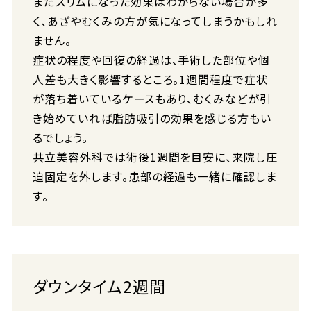
まだスリムになった効果はわからない場合が多
く、あざやむくみの方が気になってしまうかもしれ
ません。
症状の程度や回復の経過は、手術した部位や個
人差も大きく影響するところ。1週間程度で症状
が落ち着いているケースもあり、むくみなどが引
き始めていれば脂肪吸引の効果を感じる方もい
るでしょう。
共立美容外科では術後1週間を目安に、来院し圧
迫固定を外します。患部の経過も一緒に確認しま
す。
ダウンタイム2週間