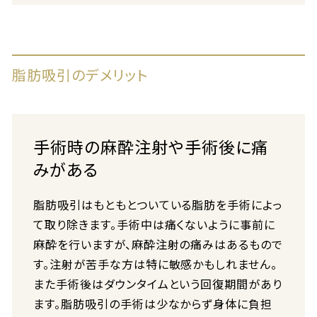
脂肪吸引のデメリット
手術時の麻酔注射や手術後に痛
みがある
脂肪吸引はもともとついている脂肪を手術によっ
て取り除きます。手術中は痛くないように事前に
麻酔を行いますが、麻酔注射の痛みはあるもので
す。注射が苦手な方は特に敏感かもしれません。
また手術後はダウンタイムという回復期間があり
ます。脂肪吸引の手術は少なからず身体に負担