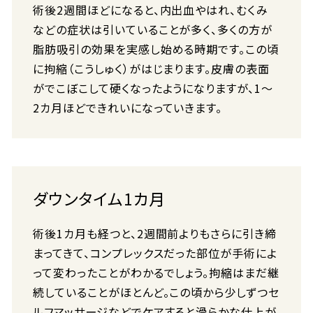
術後2週間ほどになると、内出血やはれ、むくみ
などの症状は引いていることが多く、多くの方が
脂肪吸引の効果を実感し始める時期です。この頃
に拘縮（こうしゅく）がはじまります。皮膚の表面
がでこぼこして硬くなったようになりますが、1～
2カ月ほどできれいになっていきます。
ダウンタイム1カ月
術後1カ月も経つと、2週間前よりもさらに引き締
まってきて、コンプレックスだった部位が手術によ
って変わったことがわかるでしょう。拘縮はまだ継
続していることがほとんど。この頃から少しずつセ
ルフマッサージなどでケアすると滑らかな仕上が