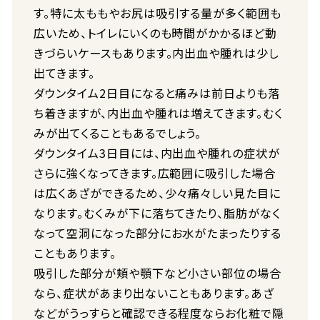
す。特に太ももやお尻は吸引する量が多く範囲も
広いため、トイレにいくのも時間がかかるほど動
きづらいケースもあります。内出血や腫れは少し
出てきます。
ダウンタイム2日目になると痛みは前日よりも落
ち着きますが、内出血や腫れは増えてきます。むく
みが出てくることもあるでしょう。
ダウンタイム3日目には、内出血や腫れの症状が
さらに強くなってきます。広範囲に吸引した場合
は広くあざができるため、少々痛々しい見た目に
なります。むくみが下に落ちてきたり、脂肪がなく
なって空洞になった部分にお水がたまったりする
こともあります。
吸引した部分が頬や顎下など小さい部位の場合
なら、症状があまり出ないこともあります。あざ
などがうっすらと確認できる程度ならお化粧で隠