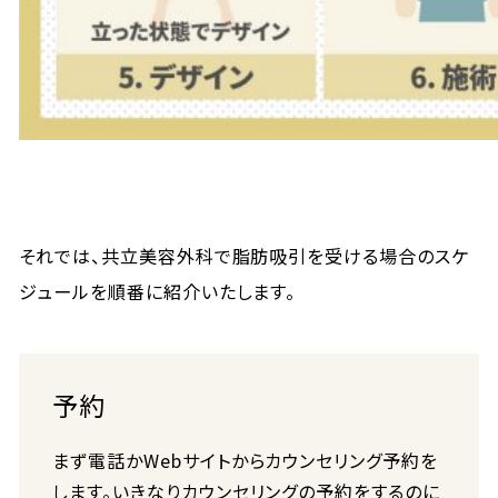
それでは、共立美容外科で脂肪吸引を受ける場合のスケ
ジュールを順番に紹介いたします。
予約
まず電話かWebサイトからカウンセリング予約を
します。いきなりカウンセリングの予約をするのに