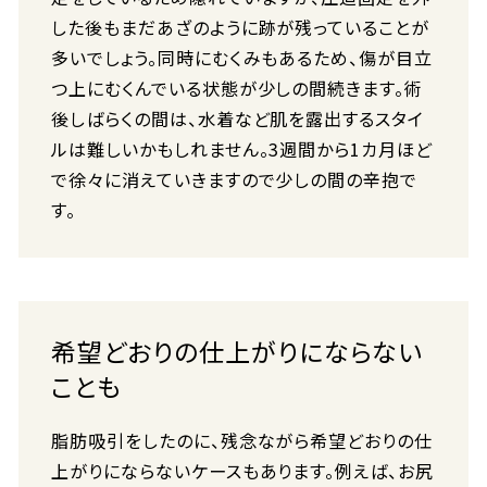
した後もまだあざのように跡が残っていることが
多いでしょう。同時にむくみもあるため、傷が目立
つ上にむくんでいる状態が少しの間続きます。術
後しばらくの間は、水着など肌を露出するスタイ
ルは難しいかもしれません。3週間から1カ月ほど
で徐々に消えていきますので少しの間の辛抱で
す。
希望どおりの仕上がりにならない
ことも
脂肪吸引をしたのに、残念ながら希望どおりの仕
上がりにならないケースもあります。例えば、お尻