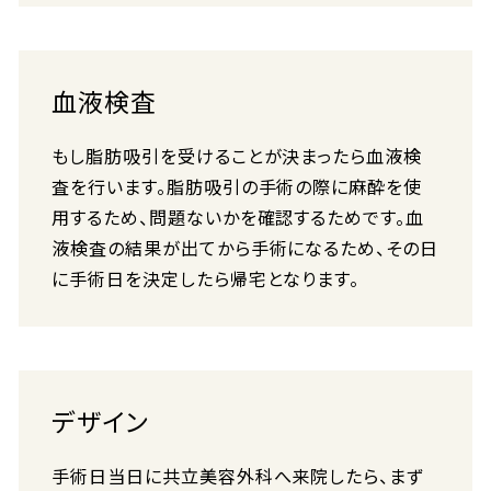
血液検査
もし脂肪吸引を受けることが決まったら血液検
査を行います。脂肪吸引の手術の際に麻酔を使
用するため、問題ないかを確認するためです。血
液検査の結果が出てから手術になるため、その日
に手術日を決定したら帰宅となります。
デザイン
手術日当日に共立美容外科へ来院したら、まず