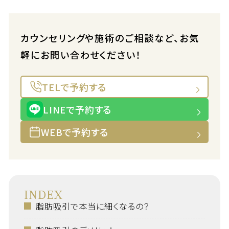
カウンセリングや施術のご相談など、お気
軽にお問い合わせください！
TELで予約する
LINEで予約する
WEBで予約する
INDEX
脂肪吸引で本当に細くなるの？