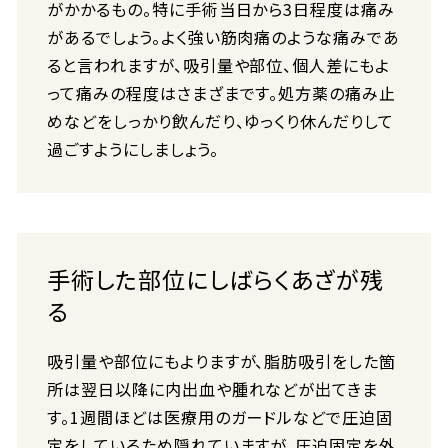
がかかるもの。特に手術当日から3日程度は痛み
があるでしょう。よく強い筋肉痛のような痛みであ
ると言われますが、吸引量や部位、個人差にもよ
って痛みの程度はさまざまです。処方薬の痛み止
めなどをしっかり飲んだり、ゆっくり休んだりして
過ごすようにしましょう。
手術した部位にしばらくあざが残
る
吸引量や部位にもよりますが、脂肪吸引をした箇
所は翌日以降に内出血や腫れなどが出てきま
す。1週間ほどは医療用のガードルなどで圧迫固
定をしているため隠れていますが、圧迫固定を外