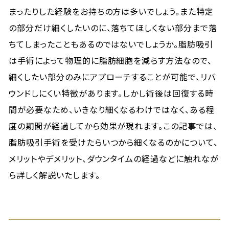
まったりした経験をお持ちの方は多いでしょう。また特定
の部分だけ細くしたいのに、落ちてほしくない部分まで落
ちてしまったこともあるのではないでしょうか。脂肪吸引
は手術によって物理的に脂肪細胞を減らす方法なので、
細くしたい部分のみにアプローチすることが可能で、リバ
ウンドしにくい特徴があります。しかし術後は回復する時
間が必要なため、いきなり細くなるわけではなく、ある程
度の期間が経過してから効果が現れます。この記事では、
脂肪吸引手術を受けたらいつから細くなるのかについて、
メリットやデメリット、ダウンタイムの経過などに触れなが
ら詳しく解説いたします。