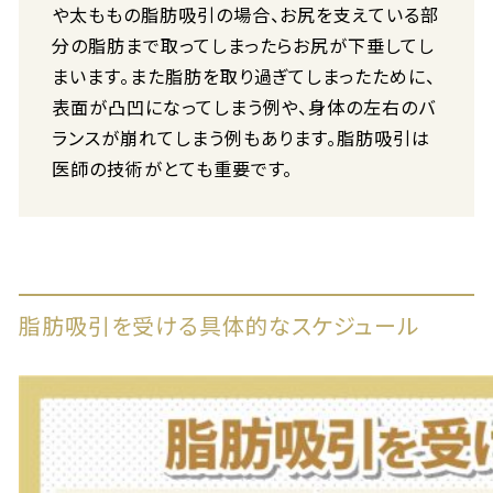
や太ももの脂肪吸引の場合、お尻を支えている部
分の脂肪まで取ってしまったらお尻が下垂してし
まいます。また脂肪を取り過ぎてしまったために、
表面が凸凹になってしまう例や、身体の左右のバ
ランスが崩れてしまう例もあります。脂肪吸引は
医師の技術がとても重要です。
脂肪吸引を受ける具体的なスケジュール