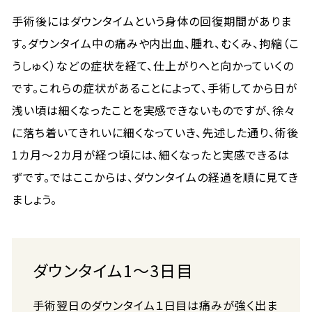
手術後にはダウンタイムという身体の回復期間がありま
す。ダウンタイム中の痛みや内出血、腫れ、むくみ、拘縮（こ
うしゅく）などの症状を経て、仕上がりへと向かっていくの
です。これらの症状があることによって、手術してから日が
浅い頃は細くなったことを実感できないものですが、徐々
に落ち着いてきれいに細くなっていき、先述した通り、術後
1カ月〜2カ月が経つ頃には、細くなったと実感できるは
ずです。ではここからは、ダウンタイムの経過を順に見てき
ましょう。
ダウンタイム1～3日目
手術翌日のダウンタイム１日目は痛みが強く出ま