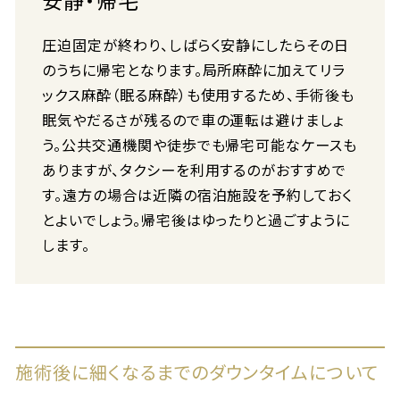
安静・帰宅
圧迫固定が終わり、しばらく安静にしたらその日
のうちに帰宅となります。局所麻酔に加えてリラ
ックス麻酔（眠る麻酔）も使用するため、手術後も
眠気やだるさが残るので車の運転は避けましょ
う。公共交通機関や徒歩でも帰宅可能なケースも
ありますが、タクシーを利用するのがおすすめで
す。遠方の場合は近隣の宿泊施設を予約しておく
とよいでしょう。帰宅後はゆったりと過ごすように
します。
施術後に細くなるまでのダウンタイムについて