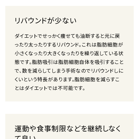
リバウンドが少ない
ダイエットでせっかく痩せても油断すると元に戻
ったり太ったりするリバウンド。これは脂肪細胞が
小さくなったり大きくなったりを繰り返している状
態です。脂肪吸引は脂肪細胞自体を吸引すること
で、数を減らしてしまう手術なのでリバウンドしに
くいという特長があります。脂肪細胞を減らすこ
とはダイエットでは不可能です。
運動や食事制限などを継続しなく
て良い