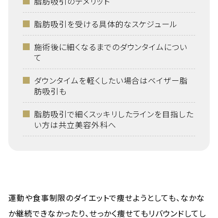
脂肪吸引のデメリット
脂肪吸引を受ける具体的なスケジュール
施術後に細くなるまでのダウンタイムについ
て
ダウンタイムを軽くしたい場合はベイザー脂
肪吸引も
脂肪吸引で細くスッキリしたラインを目指した
い方は共立美容外科へ
運動や食事制限のダイエットで痩せようとしても、なかな
か継続できなかったり、せっかく痩せてもリバウンドしてし