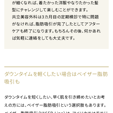
が細くなれば、着たかった洋服やなりたかった髪
型にチャレンジして楽しむことができます。
共立美容外科は3カ月目の定期検診で特に問題
がなければ、脂肪吸引が完了したとしてアフター
ケアも終了になります。もちろんその後、何かあれ
ば気軽に連絡をしても大丈夫です。
ダウンタイムを軽くしたい場合はベイザー脂肪
吸引も
ダウンタイムを短くしたい、早く肌を引き締めたいとお考
えの方には、ベイザー脂肪吸引という選択肢もあります。