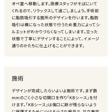
オペ室へ移動します。医療スタッフがそばにいて
くれるので、リラックスして過ごしましょう。手術前
に脂肪吸引する箇所のデザインを行います。脂肪
吸引は横になった状態で行うため重力によってシ
ルエットがわかりづらくなってしまいます。立った
状態で丁寧にデザインすることによって、イメージ
通りのかたちに仕上げることができます。
施術
デザインが完成したらいよいよ施術です。まず数
mmのごく小さな切開口を作り「KBシース」を付
けます。「KBシース」は傷口に跡が残らないよう
に保護するためにつける小さな器具で、共立美容