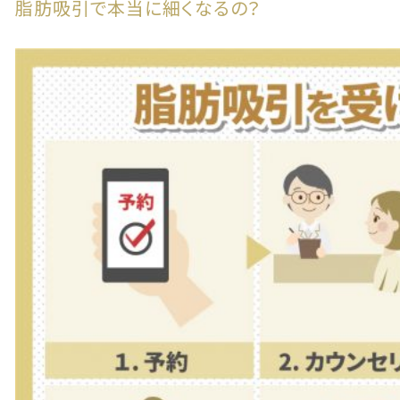
脂肪吸引で本当に細くなるの？