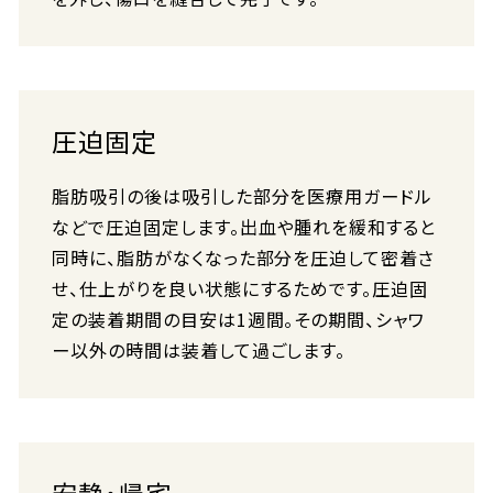
圧迫固定
脂肪吸引の後は吸引した部分を医療用ガードル
などで圧迫固定します。出血や腫れを緩和すると
同時に、脂肪がなくなった部分を圧迫して密着さ
せ、仕上がりを良い状態にするためです。圧迫固
定の装着期間の目安は1週間。その期間、シャワ
ー以外の時間は装着して過ごします。