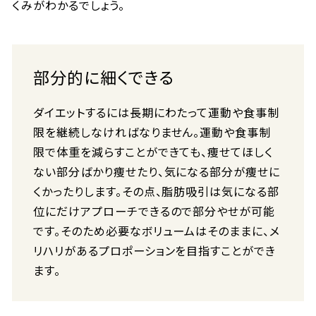
くみがわかるでしょう。
部分的に細くできる
ダイエットするには長期にわたって運動や食事制
限を継続しなければなりません。運動や食事制
限で体重を減らすことができても、痩せてほしく
ない部分ばかり痩せたり、気になる部分が痩せに
くかったりします。その点、脂肪吸引は気になる部
位にだけアプローチできるので部分やせが可能
です。そのため必要なボリュームはそのままに、メ
リハリがあるプロポーションを目指すことができ
ます。