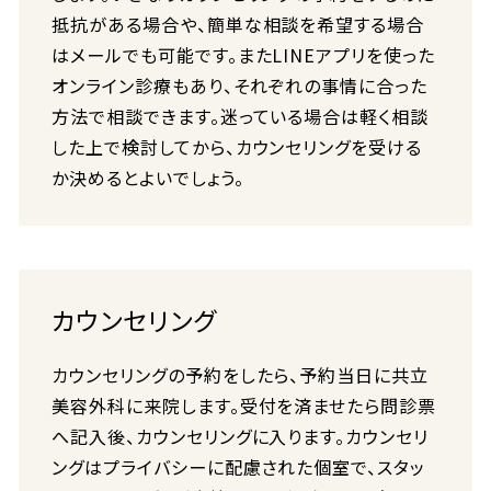
抵抗がある場合や、簡単な相談を希望する場合
はメールでも可能です。またLINEアプリを使った
オンライン診療もあり、それぞれの事情に合った
方法で相談できます。迷っている場合は軽く相談
した上で検討してから、カウンセリングを受ける
か決めるとよいでしょう。
カウンセリング
カウンセリングの予約をしたら、予約当日に共立
美容外科に来院します。受付を済ませたら問診票
へ記入後、カウンセリングに入ります。カウンセリ
ングはプライバシーに配慮された個室で、スタッ