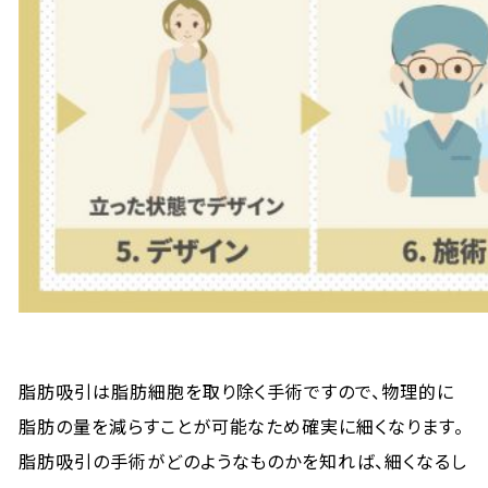
脂肪吸引は脂肪細胞を取り除く手術ですので、物理的に
脂肪の量を減らすことが可能なため確実に細くなります。
脂肪吸引の手術がどのようなものかを知れば、細くなるし