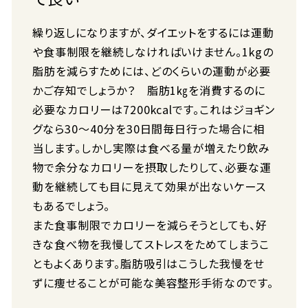
繰り返しになりますが、ダイエットをするには運動
や食事制限を継続しなければいけません。1kgの
脂肪を減らすためには、どのくらいの運動が必要
かご存知でしょうか？ 脂肪1㎏を消費するのに
必要なカロリーは7200kcalです。これはジョギン
グなら30～40分を30日間毎日行った場合に相
当します。しかし実際は食べる量が増えたり飲み
物で余分なカロリーを摂取したりして、必要な運
動を継続しても目に見えて効果が出ないケース
もあるでしょう。
また食事制限でカロリーを減らそうとしても、好
きな食べ物を我慢してストレスをためてしまうこ
ともよくあります。脂肪吸引はこうした我慢をせ
ずに痩せることが可能な美容整形手術なのです。