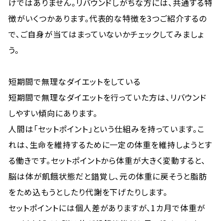
けではありません。リバウンドしがちな方には、共通する特
徴がいくつかあります。代表的な特徴を3つご紹介するの
で、ご自身が当てはまっていないかチェックしてみましょ
う。
短期間で無理なダイエットをしている
短期間で無理なダイエットを行っていた方は、リバウンド
しやすい傾向にあります。
人間は「セットポイント」という仕組みを持っています。こ
れは、生命を維持するために一定の体重を維持しようとす
る働きです。セットポイントから体重が大きく変動すると、
脳は体が飢餓状態だと錯覚し、元の体重に戻そうと脂肪
をため込もうとしたり代謝を下げたりします。
セットポイントには個人差がありますが、1カ月で体重が