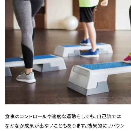
食事のコントロールや適度な運動をしても、自己流では
なかなか成果が出ないこともあります。効果的にリバウン