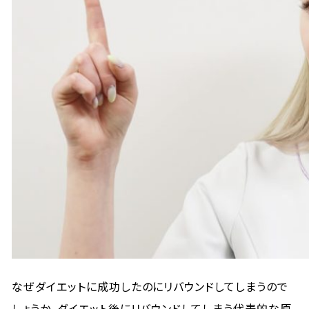
なぜダイエットに成功したのにリバウンドしてしまうので
しょうか。ダイエット後にリバウンドしてしまう代表的な原