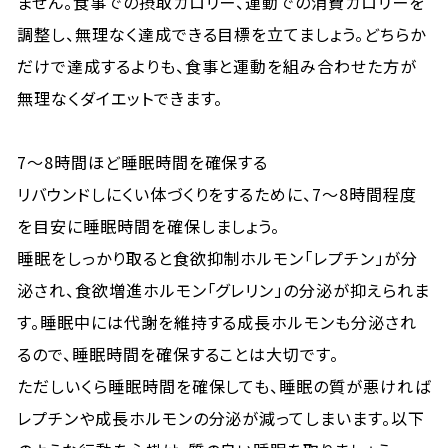
ません。食事での摂取カロリー、運動での消費カロリーを
調整し、無理なく達成できる目標を立てましょう。どちらか
だけで達成するよりも、食事と運動を組み合わせた方が
無理なくダイエットできます。
7～8時間ほど睡眠時間を確保する
リバウンドしにくい体づくりをするために、7〜8時間程度
を目安に睡眠時間を確保しましょう。
睡眠をしっかり取ると食欲抑制ホルモン「レプチン」が分
泌され、食欲増進ホルモン「グレリン」の分泌が抑えられま
す。睡眠中には代謝を維持する成長ホルモンも分泌され
るので、睡眠時間を確保することは大切です。
ただしいくら睡眠時間を確保しても、睡眠の質が悪ければ
レプチンや成長ホルモンの分泌が減ってしまいます。以下