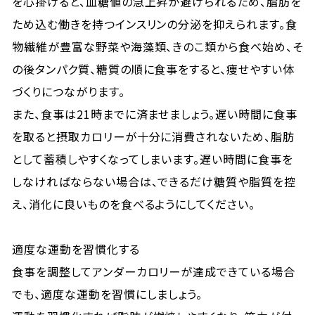
を心掛けると、血糖値の急上昇が避けられるため、脂肪を
ため込む働きを持つインスリンの分泌を抑えられます。食
物繊維が豊富な野菜や海藻類、きのこ類から食べ始め、そ
の後タンパク質、糖質の順に食事をすると、痩せやすい体
づくりにつながります。
また、食事は21時までに済ませましょう。遅い時間に食事
を取ると摂取カロリーが十分に消費されないため、脂肪
として蓄積しやすくなってしまいます。遅い時間に食事を
しなければならない場合は、できるだけ糖質や脂質を控
え、消化に良いものを食べるようにしてください。
適度な運動を習慣化する
食事を調整してアンダーカロリーが達成できている場合
でも、適度な運動を習慣にしましょう。