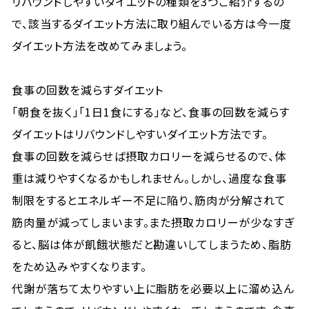
リバウンドしやすいダイエットの種類を3つご紹介するの
で、該当するダイエット方法に取り組んでいる方は今一度
ダイエット方法を改めてみましょう。
食事の回数を減らすダイエット
「朝食を抜く」「1日1食にする」など、食事の回数を減らす
ダイエットはリバウンドしやすいダイエット方法です。
食事の回数を減らせば摂取カロリーを減らせるので、体
重は減りやすくなるかもしれません。しかし、過度な食事
制限をするとエネルギー不足に陥り、筋肉が分解されて
筋肉量が減ってしまいます。また摂取カロリーが少なすぎ
ると、脳は体が飢餓状態だと勘違いしてしまうため、脂肪
をため込みやすくなります。
代謝が落ちて太りやすい上に脂肪を必要以上に溜め込ん