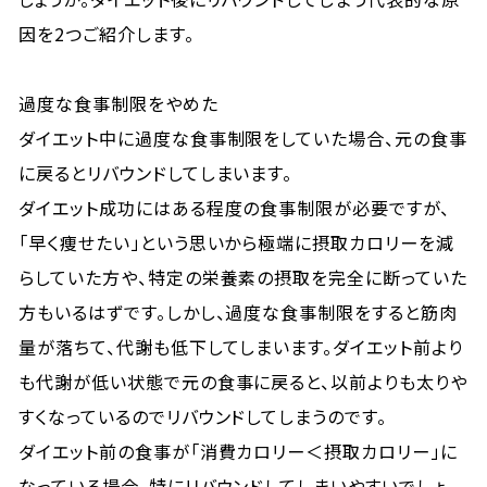
因を2つご紹介します。
過度な食事制限をやめた
ダイエット中に過度な食事制限をしていた場合、元の食事
に戻るとリバウンドしてしまいます。
ダイエット成功にはある程度の食事制限が必要ですが、
「早く痩せたい」という思いから極端に摂取カロリーを減
らしていた方や、特定の栄養素の摂取を完全に断っていた
方もいるはずです。しかし、過度な食事制限をすると筋肉
量が落ちて、代謝も低下してしまいます。ダイエット前より
も代謝が低い状態で元の食事に戻ると、以前よりも太りや
すくなっているのでリバウンドしてしまうのです。
ダイエット前の食事が「消費カロリー＜摂取カロリー」に
なっている場合、特にリバウンドしてしまいやすいでしょ