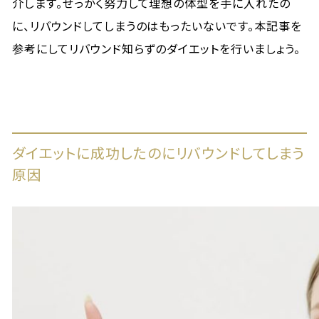
介します。せっかく努力して理想の体型を手に入れたの
に、リバウンドしてしまうのはもったいないです。本記事を
参考にしてリバウンド知らずのダイエットを行いましょう。
ダイエットに成功したのにリバウンドしてしまう
原因