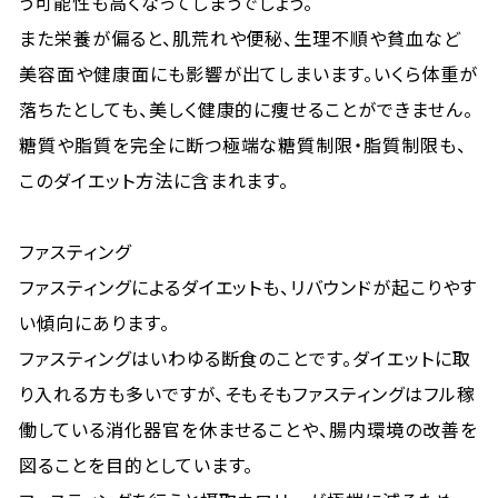
う可能性も高くなってしまうでしょう。
また栄養が偏ると、肌荒れや便秘、生理不順や貧血など
美容面や健康面にも影響が出てしまいます。いくら体重が
落ちたとしても、美しく健康的に痩せることができません。
糖質や脂質を完全に断つ極端な糖質制限・脂質制限も、
このダイエット方法に含まれます。
ファスティング
ファスティングによるダイエットも、リバウンドが起こりやす
い傾向にあります。
ファスティングはいわゆる断食のことです。ダイエットに取
り入れる方も多いですが、そもそもファスティングはフル稼
働している消化器官を休ませることや、腸内環境の改善を
図ることを目的としています。