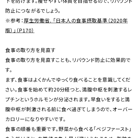
下を防げます。痩せやすい体質を目指せるので、リバウンド
防止につながるでしょう。
※参考：
厚生労働省. 「日本人の食事摂取基準（2020年
版）」（P170）
食事の取り方を見直す
食事の取り方を見直すことも、リバウンド防止に効果的で
す。
まず、食事はよくかんでゆっくり食べることを意識してくだ
さい。食事を始めて約20分経つと、満腹中枢を刺激するレ
プチンというホルモンが分泌されます。早食いをすると満
腹中枢が刺激される前に食べ過ぎてしまうので、オーバー
カロリーになりやすいです。
食事の順番も重要です。野菜から食べる「ベジファースト」