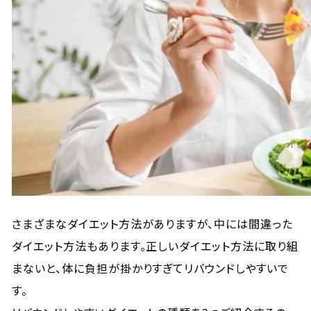
さまざまなダイエット方法がありますが、中には間違った
ダイエット方法もあります。正しいダイエット方法に取り組
まないと、体に負担が掛かりすぎてリバウンドしやすいで
す。