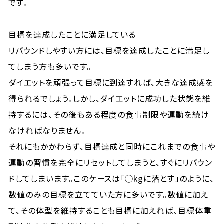
です。
目標を達成したことに満足している
リバウンドしやすい方には、目標を達成したことに満足し
てしまう方も多いです。
ダイエットを頑張って目標に到達すれば、大きな達成感を
得られるでしょう。しかし、ダイエットに成功した状態を維
持するには、その後もある程度の食事制限や運動を続け
なければなりません。
それにもかかわらず、目標達成と同時にこれまでの食事や
運動の習慣を完全にリセットしてしまうと、すぐにリバウン
ドしてしまいます。このケースは「◯kgに落とす」のように、
数値のみの目標を立てていた方に多いです。数値に加え
て、その体型を維持することも目標に加えれば、目標体重