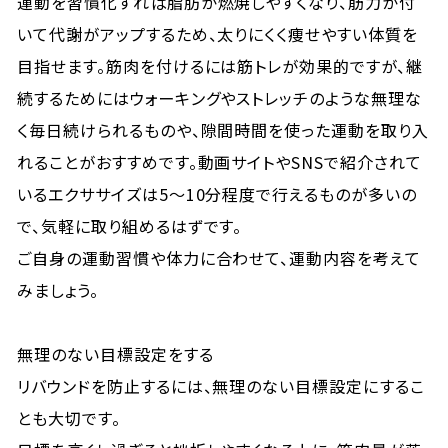
運動を習慣化すれば脂肪が燃焼しやすくなり、筋力が付
いて代謝がアップするため、太りにくく痩せやすい体質を
目指せます。筋肉を付けるには筋トレが効果的ですが、継
続するためにはウォーキングやストレッチのような無理な
く毎日続けられるものや、隙間時間を使った運動を取り入
れることがおすすめです。動画サイトやSNSで紹介されて
いるエクササイズは5〜10分程度で行えるものが多いの
で、気軽に取り組めるはずです。
ご自身の運動習慣や体力に合わせて、運動内容を考えて
みましょう。
無理のない目標設定をする
リバウンドを防止するには、無理のない目標設定にするこ
とも大切です。