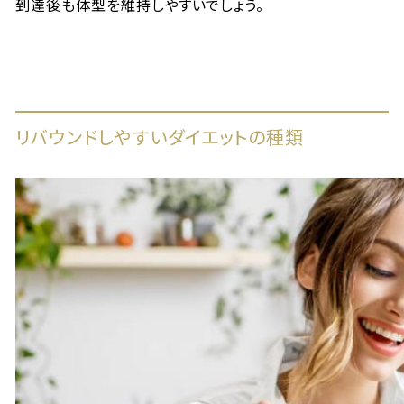
到達後も体型を維持しやすいでしょう。
リバウンドしやすいダイエットの種類