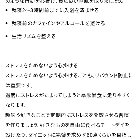
のような行動を心掛け、質の良い睡眠を取りましょう。
就寝2～3時間前までに入浴を済ませる
就寝前のカフェインやアルコールを避ける
生活リズムを整える
ストレスをためないよう心掛ける
ストレスをためないよう心掛けることも、リバウンド防止に
は重要です。
過度にストレスがたまってしまうと暴飲暴食に走りやすく
なります。
趣味や好きなことで定期的にストレスを発散させる習慣
を作りましょう。好きなものを自由に食べるチートデイを
設けたり、ダイエットに完璧を求めず60点くらいを目指し