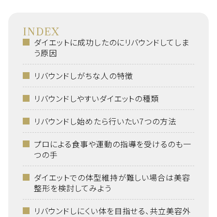
INDEX
ダイエットに成功したのにリバウンドしてしま
う原因
リバウンドしがちな人の特徴
リバウンドしやすいダイエットの種類
リバウンドし始めたら行いたい7つの方法
プロによる食事や運動の指導を受けるのも一
つの手
ダイエットでの体型維持が難しい場合は美容
整形を検討してみよう
リバウンドしにくい体を目指せる、共立美容外