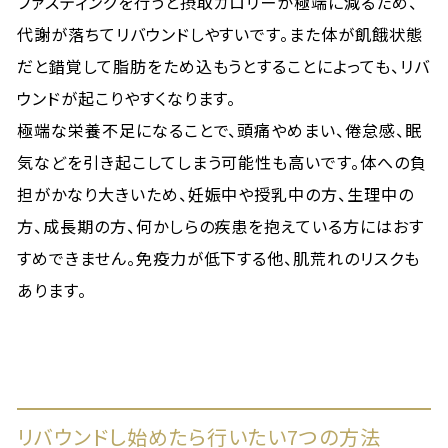
ファスティングを行うと摂取カロリーが極端に減るため、
代謝が落ちてリバウンドしやすいです。また体が飢餓状態
だと錯覚して脂肪をため込もうとすることによっても、リバ
ウンドが起こりやすくなります。
極端な栄養不足になることで、頭痛やめまい、倦怠感、眠
気などを引き起こしてしまう可能性も高いです。体への負
担がかなり大きいため、妊娠中や授乳中の方、生理中の
方、成長期の方、何かしらの疾患を抱えている方にはおす
すめできません。免疫力が低下する他、肌荒れのリスクも
あります。
リバウンドし始めたら行いたい7つの方法