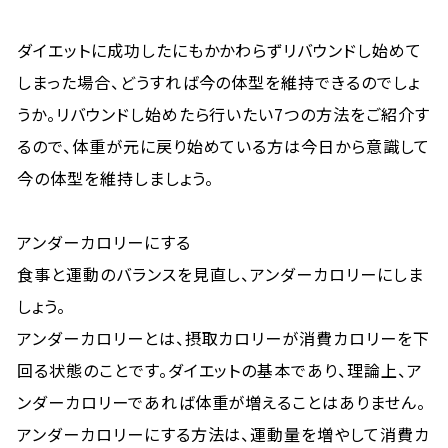
ダイエットに成功したにもかかわらずリバウンドし始めて
しまった場合、どうすれば今の体型を維持できるのでしょ
うか。リバウンドし始めたら行いたい7つの方法をご紹介す
るので、体重が元に戻り始めている方は今日から意識して
今の体型を維持しましょう。
アンダーカロリーにする
食事と運動のバランスを見直し、アンダーカロリーにしま
しょう。
アンダーカロリーとは、摂取カロリーが消費カロリーを下
回る状態のことです。ダイエットの基本であり、理論上、ア
ンダーカロリーであれば体重が増えることはありません。
アンダーカロリーにする方法は、運動量を増やして消費カ