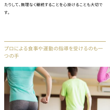
たりして、無理なく継続することを心掛けることも大切で
す。
プロによる食事や運動の指導を受けるのも一
つの手