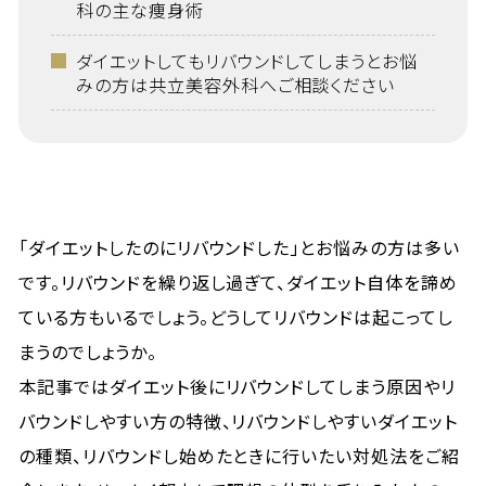
科の主な痩身術
ダイエットしてもリバウンドしてしまうとお悩
みの方は共立美容外科へご相談ください
「ダイエットしたのにリバウンドした」とお悩みの方は多い
です。リバウンドを繰り返し過ぎて、ダイエット自体を諦め
ている方もいるでしょう。どうしてリバウンドは起こってし
まうのでしょうか。
本記事ではダイエット後にリバウンドしてしまう原因やリ
バウンドしやすい方の特徴、リバウンドしやすいダイエット
の種類、リバウンドし始めたときに行いたい対処法をご紹