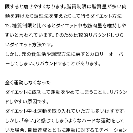
限すると痩せやすくなります。脂質制限は脂質量が多い肉
類を避けたり調理法を変えたりして行うダイエット方法
で、糖質制限と比べるとダイエット中も筋肉量を維持しや
すいと言われています。そのため比較的リバウンドしづら
いダイエット方法です。
しかし、元の食生活や調理方法に戻すとカロリーオーバ
ーしてしまい、リバウンドすることがあります。
全く運動しなくなった
ダイエットに成功して運動をやめてしまうことも、リバウン
ドしやすい原因です。
ダイエット中は運動を取り入れていた方も多いはずです。
しかし、「辛い」と感じてしまうようなハードな運動をして
いた場合、目標達成とともに運動に対するモチベーション