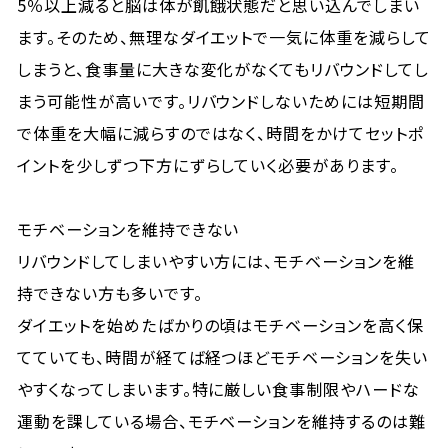
5％以上減ると脳は体が飢餓状態だと思い込んでしまい
ます。そのため、無理なダイエットで一気に体重を減らして
しまうと、食事量に大きな変化がなくてもリバウンドしてし
まう可能性が高いです。リバウンドしないためには短期間
で体重を大幅に減らすのではなく、時間をかけてセットポ
イントを少しずつ下方にずらしていく必要があります。
モチベーションを維持できない
リバウンドしてしまいやすい方には、モチベーションを維
持できない方も多いです。
ダイエットを始めたばかりの頃はモチベーションを高く保
てていても、時間が経てば経つほどモチベーションを失い
やすくなってしまいます。特に厳しい食事制限やハードな
運動を課している場合、モチベーションを維持するのは難