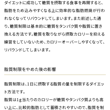
ダイエットに成功して糖質を摂取する食事を再開すると、
脂肪をため込みやすくなる上に効率的な脂肪燃焼が行わ
れなくなってリバウンドしてしまいます。また前述した通
り、糖質制限は基本的に糖質をタンパク質や脂質に置き
換える方法です。糖質を取りながら摂取カロリーを抑える
練習をしていないため、カロリーオーバーしやすくなって、
リバウンドしてしまいます。
脂質制限をやめた後の影響
脂質制限は、1日に摂取する脂質の量を制限するダイエッ
ト方法です。
脂質は1g当たりのカロリーが糖質やタンパク質よりも高
い上に、比較的脂肪として蓄積されやすいので、脂質を制