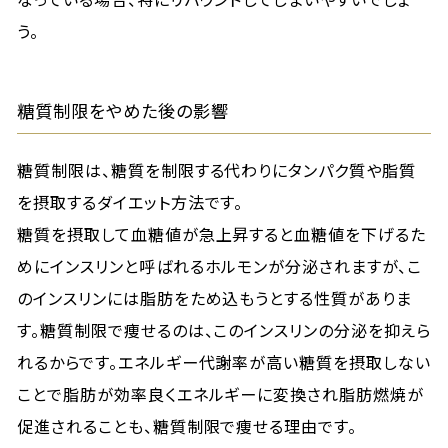
う。
糖質制限をやめた後の影響
糖質制限は、糖質を制限する代わりにタンパク質や脂質
を摂取するダイエット方法です。
糖質を摂取して血糖値が急上昇すると血糖値を下げるた
めにインスリンと呼ばれるホルモンが分泌されますが、こ
のインスリンには脂肪をため込もうとする性質がありま
す。糖質制限で痩せるのは、このインスリンの分泌を抑えら
れるからです。エネルギー代謝率が高い糖質を摂取しない
ことで脂肪が効率良くエネルギーに変換され脂肪燃焼が
促進されることも、糖質制限で痩せる理由です。