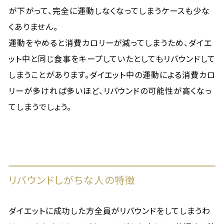
が下がって、完全に運動しなくなってしまうケースも少な
くありません。
運動をやめると消費カロリーが減ってしまうため、ダイエ
ット中と同じ食事をキープしていたとしてもリバウンドして
しまうことがあります。ダイエット中の運動による消費カロ
リーが多ければ多いほど、リバウンドの可能性が高くなっ
てしまうでしょう。
リバウンドしがちな人の特徴
ダイエットに成功した方全員がリバウンドをしてしまうわ