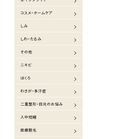
コスメ・ホームケア
しみ
しわ・たるみ
その他
ニキビ
ほくろ
わきが・多汗症
二重整形・目元のお悩み
人中短縮
医療脱毛