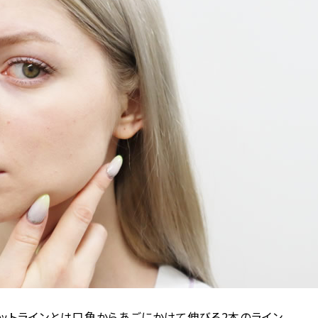
ットラインとは口角からあごにかけて伸びる2本のライン