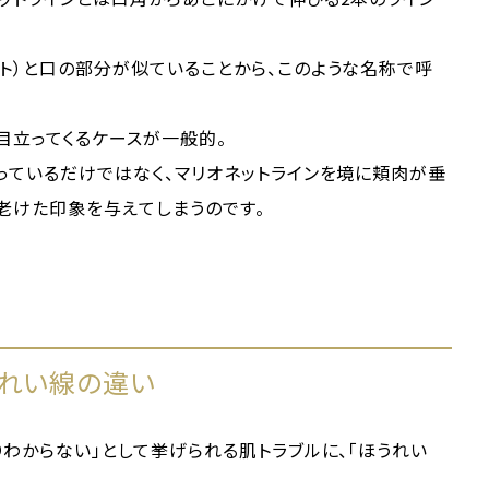
ト）と口の部分が似ていることから、このような名称で呼
ら目立ってくるケースが一般的。
っているだけではなく、マリオネットラインを境に頬肉が垂
老けた印象を与えてしまうのです。
うれい線の違い
りわからない」として挙げられる肌トラブルに、「ほうれい