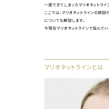
一度できてしまったマリオネットライ
ここでは、マリオネットラインの原因
についても解説します。
今現在マリオネットラインで悩んでい
マリオネットラインとは