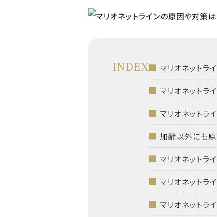
INDEX
マリオネットラ
マリオネットラ
マリオネットラ
加齢以外にも原
マリオネットラ
マリオネットラ
マリオネットラ