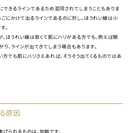
にできるラインであるため混同されてしまうこともありま
あごにかけて出るラインであるのに対し、ほうれい線は小
す。
が、ほうれい線は若くて肌にハリがある方でも、例えば頬
り、ラインが出てきてしまう場合もあります。
い方でも肌にハリさえあれば、そうそう出てくるものではあ
きる原因
挙げられるものは、加齢です。