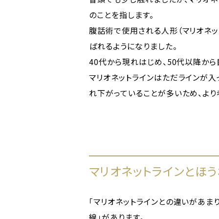
のことを指します。
腹話術で使用される人形（マリオネッ
ばれるようになりました。
40代から現れはじめ、50代以降か
マリオネットラインはただラインが入
れ下がっていることが多いため、より
マリオネットラインとほ
「マリオネットラインとの違いがあま
線」があります。