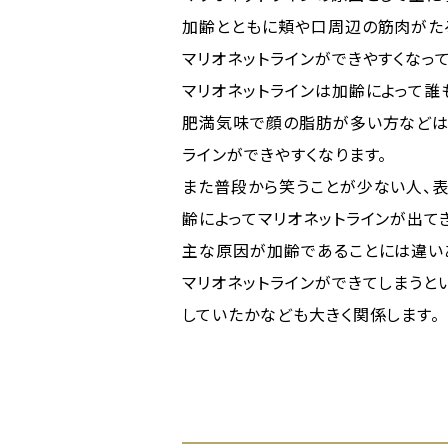
加齢とともに頬や口周辺の筋肉がた
マリオネットラインができやすくなっ
マリオネットラインは加齢によって誰
肥満気味で顔の脂肪が多い方などは
ラインができやすくなります。
また普段から笑うことが少ない人、
齢によってマリオネットラインが出てき
主な原因が加齢であることには違い
マリオネットラインができてしまうと
していたかなども大きく関係します。