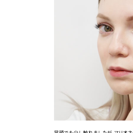
冒頭でも少し触れましたが、マリオネ