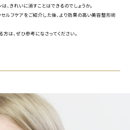
ンは、きれいに消すことはできるのでしょうか。
やセルフケアをご紹介した後、より効果の高い美容整形術
る方は、ぜひ参考になさってください。