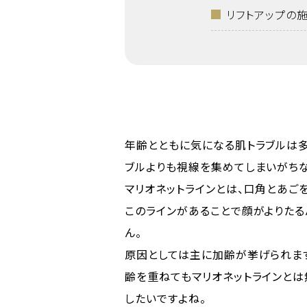
リフトアップの
年齢とともに気になる肌トラブルは多
ブルよりも視線を集めてしまいがちな
マリオネットラインとは、口角とあご
このラインがあることで顔がよりたる
ん。
原因としては主に加齢が挙げられます
齢を重ねてもマリオネットラインとは
したいですよね。