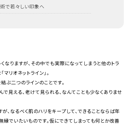
施術で若々しい印象へ
くなりますが、その中でも実際になってしまうと他のトラ
「マリオネットライン」。
を結ぶ二つのラインのことです。
んで見える、老けて見られる、なんてことも少なくありませ
が、なるべく肌のハリをキープして、できることならば年
無縁でいたいものです。仮にできてしまっても何とか改善