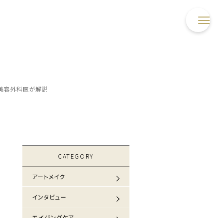
美容外科医が解説
CATEGORY
アートメイク
インタビュー
エイジングケア