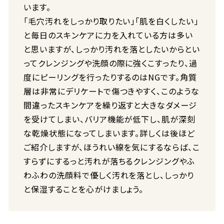
います。
「毛穴汚れをしっかり取りたい」「肌を白くしたい」
と毎日のスキンケアに力を入れている方は多い
と思いますが、しっかり汚れを落としたいからとい
ってクレンジングや洗顔の際に強くこすったり、過
度にピーリングを行ったりするのはNGです。角質
層は非常にデリケートで傷つきやすく、このような
間違ったスキンケアを繰り返すと大きなダメージ
を受けてしまい、バリア機能が低下し、肌が深刻
な乾燥状態になってしまいます。詳しくは後ほど
ご紹介しますが、ほうれい線を気にするならば、こ
すらずにするっと汚れが落ちるクレンジングやふ
わふわの洗顔料で優しく汚れを落とし、しっかり
と保湿することを心がけましょう。