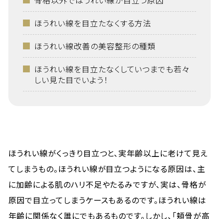
骨格以外でほうれい線が目立つ原因
ほうれい線を目立たなくする方法
ほうれい線改善の美容整形の種類
ほうれい線を目立たなくしていつまでも若々
しい見た目でいよう！
ほうれい線がくっきり目立つと、実年齢以上に老けて見え
てしまうもの。ほうれい線が目立つようになる原因は、主
に加齢による肌のハリ不足やたるみですが、実は、骨格が
原因で目立ってしまうケースもあるのです。ほうれい線は
年齢に関係なく誰にでもあるものです。しかし、「頬骨が高