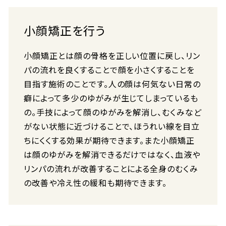
小顔矯正を行う
小顔矯正とは顔の骨格を正しい位置に戻し、リン
パの流れを良くすることで顔を小さくすることを
目指す施術のことです。人の顔は何気ない日常の
癖によって多少のゆがみが生じてしまっているも
の。手技によって顔のゆがみを解消し、むくみなど
がない状態に近づけることで、ほうれい線を目立
ちにくくする効果が期待できます。また小顔矯正
は顔のゆがみを解消できるだけではなく、血液や
リンパの流れが改善することによる全身のむくみ
の改善や冷え性の緩和も期待できます。