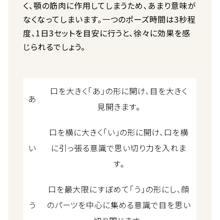
く、顎の筋肉に作用してしまうため、あまり意味が
なくなってしまいます。一つのポーズ時間は3秒程
度、1日3セットを目安に行うと、徐々に効果を感
じられるでしょう。
口を大きく「あ」の形に開け、目を大きく
あ
見開きます。
口を横に大きく「い」の形に開け、口を横
い
に引っ張る意識で思い切り力を入れま
す。
口を最大限にすぼめて「う」の形にし、顔
う
のパーツを中心に集める意識で目を思い