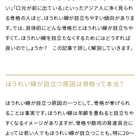
い」「口元が前に出ている」といったアジア人に多く見られ
る骨格の人ほど、ほうれい線が目立ちやすい傾向がありま
す。では、具体的にどんな骨格だとほうれい線が目立ちや
すくて、ほうれい線を目立たなくするためにはどうすれば
良いのでしょうか？ この記事で詳しく解説していきます。
ほうれい線が目立つ原因は骨格って本当？
ほうれい線が目立つ原因の一つとして、骨格が挙げられ
ることは事実です。ほうれい線は年齢を重ねると目立ちや
すくなるイメージがありますが、骨格や筋肉の発達具合に
よっては若い人でもほうれい線が目立つことも。特に20～