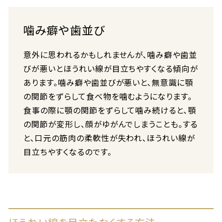
噛み癖や歯並び
意外に思われるかもしれませんが、噛み癖や歯並
びが悪いとほうれい線が目立ちやすくなる傾向が
あります。噛み癖や歯並びが悪いと、無意識に顎
の関節をずらして食べ物を噛むようになります。
食事の際に顎の関節をずらして噛み続けると、顎
の関節が変形し、顔がゆがんでしまうことも。する
と、口元の筋肉の柔軟性が失われ、ほうれい線が
目立ちやすくなるのです。