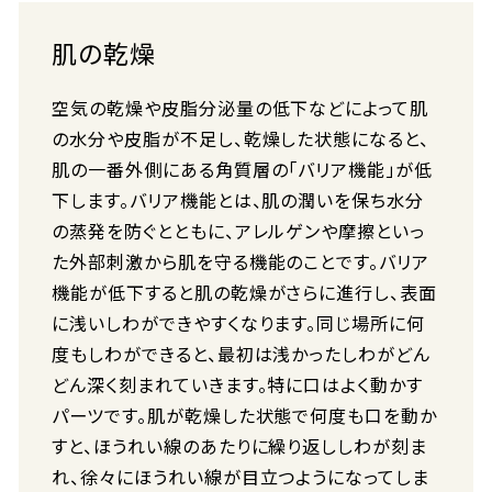
肌の乾燥
空気の乾燥や皮脂分泌量の低下などによって肌
の水分や皮脂が不足し、乾燥した状態になると、
肌の一番外側にある角質層の「バリア機能」が低
下します。バリア機能とは、肌の潤いを保ち水分
の蒸発を防ぐとともに、アレルゲンや摩擦といっ
た外部刺激から肌を守る機能のことです。バリア
機能が低下すると肌の乾燥がさらに進行し、表面
に浅いしわができやすくなります。同じ場所に何
度もしわができると、最初は浅かったしわがどん
どん深く刻まれていきます。特に口はよく動かす
パーツです。肌が乾燥した状態で何度も口を動か
すと、ほうれい線のあたりに繰り返ししわが刻ま
れ、徐々にほうれい線が目立つようになってしま