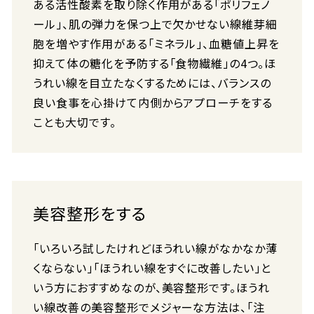
ある活性酸素を取り除く作用がある「ポリフェノ
ール」、肌の弾力を保つ上で欠かせない線維芽細
胞を増やす作用がある「ミネラル」、血糖値上昇を
抑えて体の糖化を予防する「食物繊維」の4つ。ほ
うれい線を目立たなくするためには、バランスの
良い食事を心掛けて内側からアプローチをする
ことも大切です。
美容整形をする
「いろいろ試したけれどほうれい線がなかなか薄
くならない」「ほうれい線をすぐに改善したい」と
いう方におすすめなのが、美容整形です。ほうれ
い線改善の美容整形でメジャーな方法は、「注