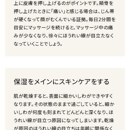
上に皮膚を押し上げるのがポイントです。頬骨を
押し上げたときに「痛い」と感じる場合は、じん帯
が硬くなって顔がむくんでいる証拠。毎日2分間を
目安にマッサージを続けると、マッサージ中の痛
みが少なくなり、徐々にほうれい線が目立たなく
なっていくことでしょう。
保湿をメインにスキンケアをする
肌が乾燥すると、表面に細かいしわができやすく
なります。その状態のままで過ごしていると、細か
いしわが何度も刻まれてどんどんと深くなり、ほ
うれい線が目立つ原因になってしまいます。乾燥
が原因のほうれい線の目立ちは年齢に関係なく