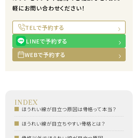
軽にお問い合わせください！
TELで予約する
LINEで予約する
WEBで予約する
INDEX
ほうれい線が目立つ原因は骨格って本当？
ほうれい線が目立ちやすい骨格とは？