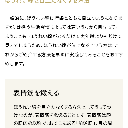
ほうれい線を目立たなくする方法
一般的に、ほうれい線は年齢とともに目立つようになりま
すが、骨格や生活習慣によっては若いうちから目立ってし
まうことも。ほうれい線があるだけで実年齢よりも老けて
見えてしまうため、ほうれい線が気になるという方は、こ
れからご紹介する方法を早めに実践してみることをおすす
めします。
表情筋を鍛える
ほうれい線を目立たなくする方法としてうってつ
けなのが、表情筋を鍛えることです。表情筋は顔
の筋肉の総称で、おでこにある「前頭筋」、目の周