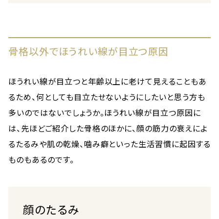
骨格以外でほうれい線が目立つ原因
ほうれい線が目立つと年齢以上に老けて見えることもあ
るため、何としても目立たせないようにしたいと思う方も
多いのではないでしょうか。ほうれい線が目立つ原因に
は、先ほどご紹介した骨格のほかに、顔の筋力の衰えによ
るたるみや肌の乾燥、噛み癖といった生活習慣に起因する
ものもあるのです。
顔のたるみ