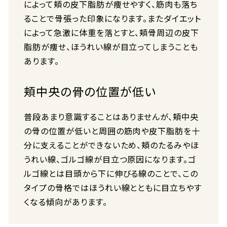
によって頬の皮下脂肪が痩せやすく、筋肉も落ち
ることで骨張った印象になります。またダイエット
によって急激に体重を落とすと、頬骨周辺の皮下
脂肪が痩せ、ほうれい線が目立ってしまうことも
あります。
頬中央の骨の位置が低い
普段あまり意識することはありませんが、頬中央
の骨の位置が低いと周囲の筋肉や皮下脂肪を十
分に支えることができないため、頬のたるみやほ
うれい線、ゴルゴ線が目立つ原因になります。ゴ
ルゴ線とは目頭から下に伸びる線のことで、この
タイプの骨格ではほうれい線とともに目立ちやす
くなる傾向があります。