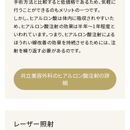
手術方法と比較すると低価格であるため、気軽に
行うことができるのもメリットの一つです。
しかし、ヒアルロン酸は体内に吸収されやすいた
め、ヒアルロン酸注射の効果は半年～1年程度と
いわれています。つまり、ヒアルロン酸注射による
ほうれい線改善の効果を持続させるためには、注
射を繰り返す必要があるのです。
共立美容外科のヒアルロン酸注射の詳
細
レーザー照射