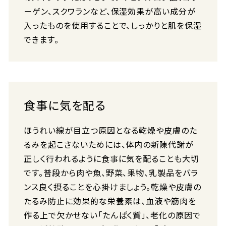
ーゲン、スクワランなど、保湿効果が高い成分が
入ったものを使用することで、しっかりと肌を保湿
できます。
食事に気を配る
ほうれい線が目立つ原因となる乾燥や皮膚のた
るみを起こさないためには、体内の新陳代謝が
正しく行われるように食事に気を配ることも大切
です。普段から肉や魚、野菜、果物、乳製品をバラ
ンス良く摂ることを心掛けましょう。乾燥や皮膚の
たるみ防止に効果的な栄養素は、血液や筋肉を
作る上で欠かせない「たんぱく質」、老化の原因で