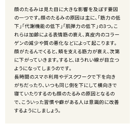
顔のたるみは見た目に大きな影響を及ぼす要因
の一つです。顔のたるみの原因は主に、「筋力の低
下」「代謝機能の低下」「肌弾力の低下」の3つ。こ
れらは加齢による表情筋の衰え、真皮内のコラー
ゲンの減少や質の悪化などによって起こります。
顔がたるんでくると、頬を支える筋力が衰え、次第
に下がっていきます。すると、ほうれい線が目立つ
ようになってしまうのです。
長時間のスマホ利用やデスクワークで下を向き
がちだったり、いつも同じ側を下にして横向きで
寝ていたりするのも顔のたるみの原因となるの
で、こういった習慣や癖がある人は意識的に改善
するようにしましょう。