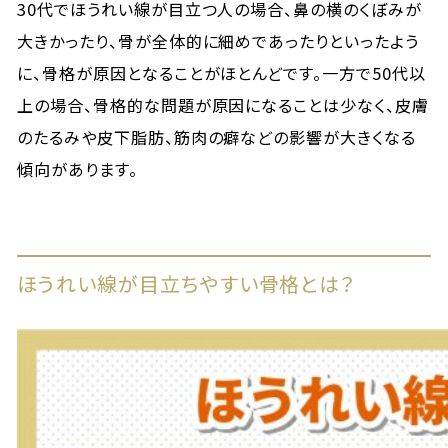
30代でほうれい線が目立つ人の場合、鼻の横のくぼみが
大きかったり、骨が全体的に細めであったりといったよう
に、骨格が原因となることがほとんどです。一方で50代以
上の場合、骨格的な問題が原因になることは少なく、皮膚
のたるみや皮下脂肪、筋肉の癖などの影響が大きくなる
傾向があります。
ほうれい線が目立ちやすい骨格とは？