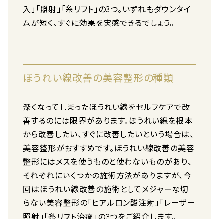
入」「照射」「糸リフト」の3つ。いずれもダウンタイ
ムが短く、すぐに効果を実感できるでしょう。
ほうれい線改善の美容整形の種類
深くなってしまったほうれい線をセルフケアで改
善するのには限界があります。ほうれい線を根本
から改善したい、すぐに改善したいという場合は、
美容整形がおすすめです。ほうれい線改善の美容
整形にはメスを使うものと使わないものがあり、
それぞれにいくつかの施術方法がありますが、今
回はほうれい線改善の施術としてメジャーな切
らない美容整形の「ヒアルロン酸注射」「レーザー
照射」「糸リフト治療」の3つをご紹介します。