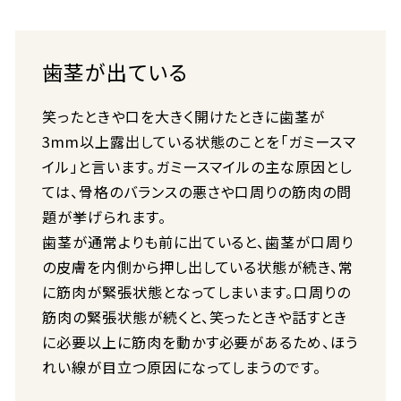
歯茎が出ている
笑ったときや口を大きく開けたときに歯茎が
3mm以上露出している状態のことを「ガミースマ
イル」と言います。ガミースマイルの主な原因とし
ては、骨格のバランスの悪さや口周りの筋肉の問
題が挙げられます。
歯茎が通常よりも前に出ていると、歯茎が口周り
の皮膚を内側から押し出している状態が続き、常
に筋肉が緊張状態となってしまいます。口周りの
筋肉の緊張状態が続くと、笑ったときや話すとき
に必要以上に筋肉を動かす必要があるため、ほう
れい線が目立つ原因になってしまうのです。