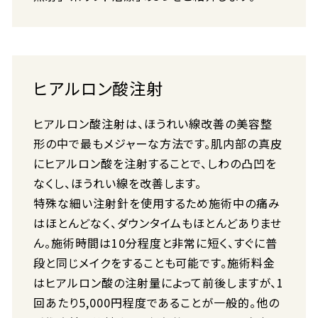
ヒアルロン酸注射
ヒアルロン酸注射は、ほうれい線改善の美容整
形の中で最もメジャーな方法です。肌内部の真皮
にヒアルロン酸を注射することで、しわの凸凹を
なくし、ほうれい線を改善します。
特殊な細い注射針を使用するため施術中の痛み
はほとんどなく、ダウンタイムもほとんどありませ
ん。施術時間は10分程度と非常に短く、すぐに普
段と同じメイクをすることも可能です。施術料金
はヒアルロン酸の注射量によって前後しますが、1
回あたり5,000円程度であることが一般的。他の