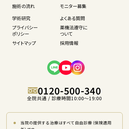
施術の流れ
モニター募集
学術研究
よくある質問
プライバシー
薬機法遵守に
ポリシー
ついて
サイトマップ
採用情報
0120-500-340
全院共通 / 診療時間10:00〜19:00
当院の提供する治療はすべて自由診療（保険適用