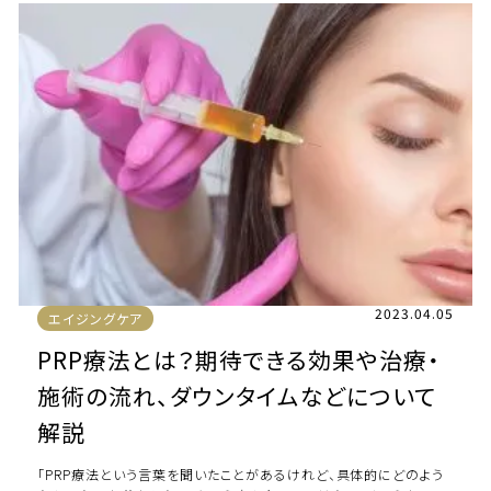
2023.04.05
エイジングケア
PRP療法とは？期待できる効果や治療・
施術の流れ、ダウンタイムなどについて
解説
「PRP療法という言葉を聞いたことがあるけれど、具体的にどのよう