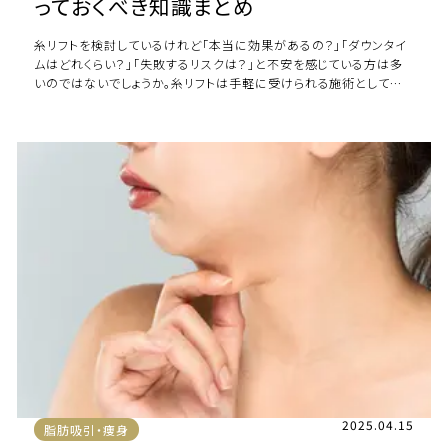
っておくべき知識まとめ
糸リフトを検討しているけれど「本当に効果があるの？」「ダウンタイ
ムはどれくらい？」「失敗するリスクは？」と不安を感じている方は多
いのではないでしょうか。糸リフトは手軽に受けられる施術として人
気ですが、SNSや口コミサイト […]
2025.04.15
脂肪吸引・痩身