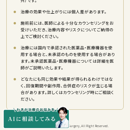
外）です。
治療の効果や仕上がりには個人差があります。
施術前には、医師による十分なカウンセリングをお
受けいただき、治療内容やリスクについてご納得の
上でご検討ください。
治療には国内で承認された医薬品・医療機器を使
用する場合と、未承認のものを使用する場合があり
ます。未承認医薬品・医療機器については詳細を医
師がご説明いたします。
どなたにも同じ効果や結果が得られるわけではな
く、回復期間や副作用、合併症のリスクが生じる場
合があります。詳しくはカウンセリング時にご相談く
ださい。
Copyright © KYORITSU Cosmetic Surgery, All Right Reserved.