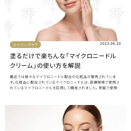
2023.06.20
エイジングケア
塗るだけで楽ちんな「マイクロニードル
クリーム」の使い方を解説
最近では様々なマイクロニードル配合の化粧品が販売されていま
す。化粧品に配合されているマイクロニードルは、医療現場で使用さ
れているマイクロニードルを応用して開発されました。 家庭で使用で
きるマイクロニードルが開発されるまで […]