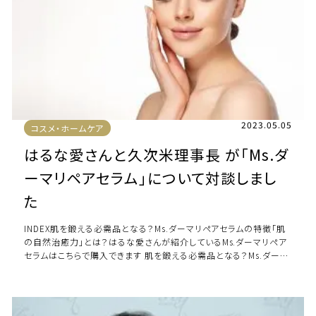
2023.05.05
コスメ・ホームケア
はるな愛さんと久次米理事長 が「Ms.ダ
ーマリペアセラム」について対談しまし
た
INDEX肌を鍛える必需品となる？Ms.ダーマリペアセラムの特徴「肌
の自然治癒力」とは？はるな愛さんが紹介しているMs.ダーマリペア
セラムはこちらで購入できます 肌を鍛える必需品となる？Ms.ダーマ
リペアセラムの特徴 ダ […]