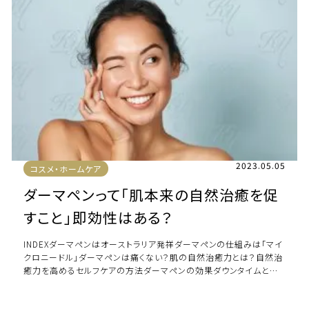
2023.05.05
コスメ・ホームケア
ダーマペンって「肌本来の自然治癒を促
すこと」即効性はある？
INDEXダーマペンはオーストラリア発祥ダーマペンの仕組みは「マイ
クロニードル」ダーマペンは痛くない？肌の自然治癒力とは？自然治
癒力を高めるセルフケアの方法ダーマペンの効果ダウンタイムと効
果の出るまでの時間は？ダーマペン […]