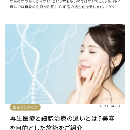
なものなのか分からない」という方も多いのではないでしょうか。PRP
療法では自身の血液を利用して、細胞の活性化を促します。けがや体
の痛みなどの治療からシワやニ […]
2023.04.03
エイジングケア
再生医療と細胞治療の違いとは？美容
を目的とした施術をご紹介