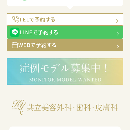
TELで予約する
LINEで予約する
WEBで予約する