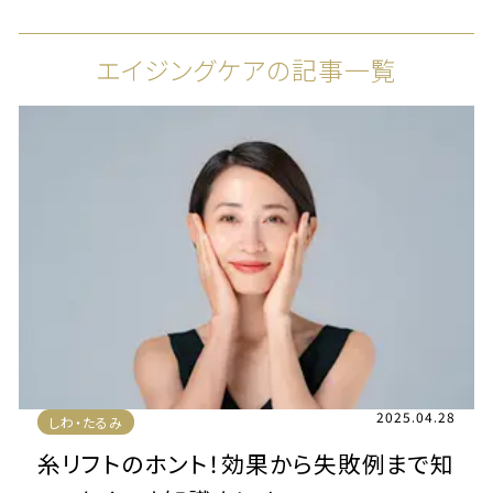
エイジングケアの記事一覧
2025.04.28
しわ・たるみ
糸リフトのホント！効果から失敗例まで知