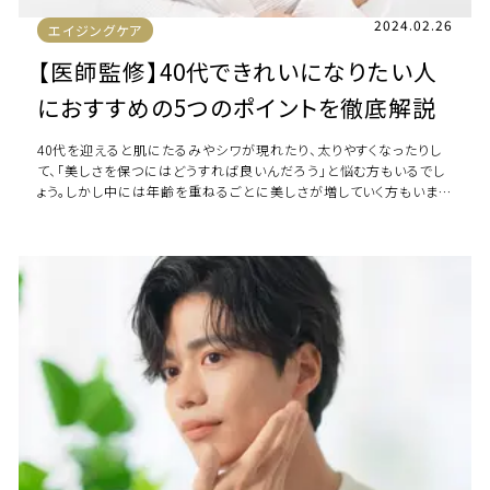
2024.02.26
エイジングケア
【医師監修】40代できれいになりたい人
におすすめの5つのポイントを徹底解説
40代を迎えると肌にたるみやシワが現れたり、太りやすくなったりし
て、「美しさを保つにはどうすれば良いんだろう」と悩む方もいるでし
ょう。しかし中には年齢を重ねるごとに美しさが増していく方もいま
す。40代できれいになるために […]