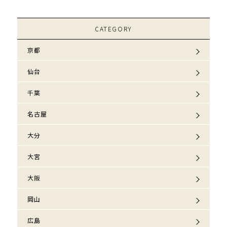
CATEGORY
京都
仙台
千葉
名古屋
大分
大宮
大阪
岡山
広島