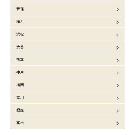
新宿
横浜
浜松
渋谷
熊本
神戸
福岡
立川
銀座
高松