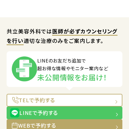
共立美容外科では
医師が必ずカウンセリング
を行い
適切な治療のみをご案内します。
LINEのお友だち追加で
超お得な情報やモニター案内など
未公開情報をお届け！
TELで予約する
LINEで予約する
WEBで予約する