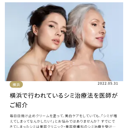
2022.05.31
横浜
横浜で行われているシミ治療法を医師が
ご紹介
毎日日焼け止めクリームを塗って、美白ケアをしていても、「シミが増
えてしまってなんかしたい！」とお悩みではありませんか？ すでにで
きてしまったシミは美容クリニック・美容皮膚科のシミ治療を受ける