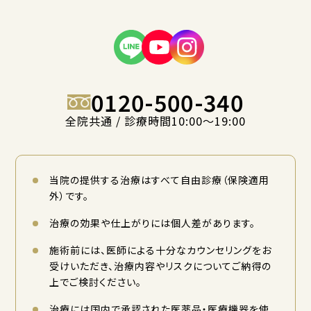
0120-500-340
全院共通 / 診療時間10:00〜19:00
当院の提供する治療はすべて自由診療（保険適用
外）です。
治療の効果や仕上がりには個人差があります。
施術前には、医師による十分なカウンセリングをお
受けいただき、治療内容やリスクについてご納得の
上でご検討ください。
治療には国内で承認された医薬品・医療機器を使