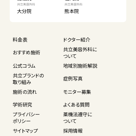
共立美容外科
共立美容外科
大分院
熊本院
料金表
ドクター紹介
共立美容外科に
おすすめ施術
ついて
公式コラム
地域別施術解説
共立ブランドの
症例写真
取り組み
施術の流れ
モニター募集
学術研究
よくある質問
プライバシー
薬機法遵守に
ポリシー
ついて
サイトマップ
採用情報