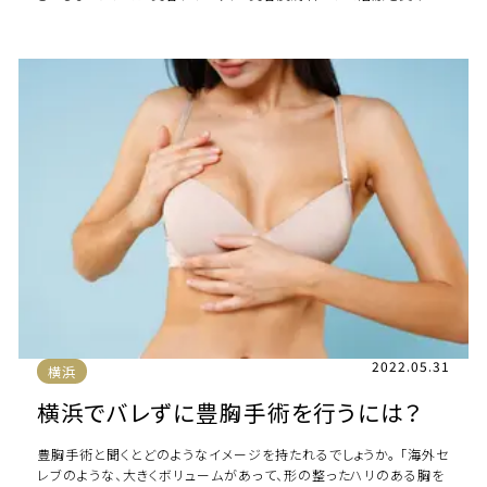
ことでシミを薄く目立たなくして […]
2022.05.31
横浜
横浜でバレずに豊胸手術を行うには？
豊胸手術と聞くとどのようなイメージを持たれるでしょうか。 「海外セ
レブのような、大きくボリュームがあって、形の整ったハリのある胸を