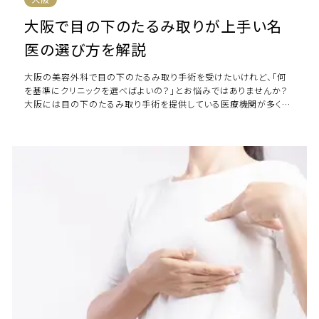
大阪で目の下のたるみ取りが上手い名
医の選び方を解説
大阪の美容外科で目の下のたるみ取り手術を受けたいけれど、「何
を基準にクリニックを選べばよいの？」とお悩みではありませんか？
大阪には目の下のたるみ取り手術を提供している医療機関が多くあ
りますが、症例数や医師のキャリア、手 […]