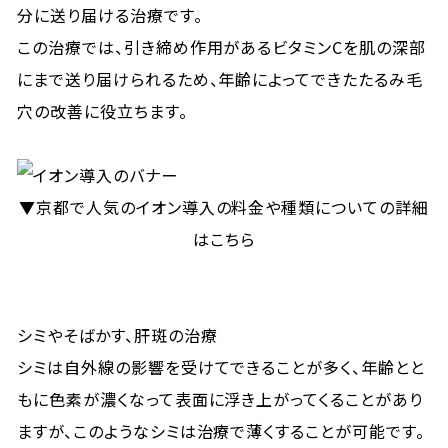
分に送り届ける治療です。
この治療では、引き締め作用があるビタミンCを肌の深部
にまで送り届けられるため、年齢によってできたたるみ毛
穴の改善に役立ちます。
▼京都で人気のイオン導入の料金や種類についての詳細
はこちら
シミやそばかす、肝斑の治療
シミは自外線の影響を受けてできることが多く、年齢とと
もに色素が濃くなって表面に浮き上がってくることがあり
ますが、このようなシミは治療で薄くすることが可能です。