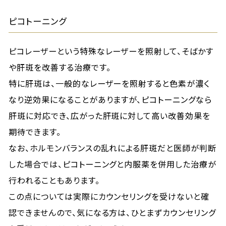
ピコトーニング
ピコレーザーという特殊なレーザーを照射して、そばかす
や肝斑を改善する治療です。
特に肝斑は、一般的なレーザーを照射すると色素が濃く
なり逆効果になることがありますが、ピコトーニングなら
肝斑に対応でき、広がった肝斑に対して高い改善効果を
期待できます。
なお、ホルモンバランスの乱れによる肝斑だと医師が判断
した場合では、ピコトーニングと内服薬を併用した治療が
行われることもあります。
この点については実際にカウンセリングを受けないと確
認できませんので、気になる方は、ひとまずカウンセリング