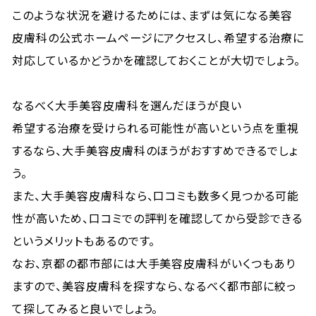
このような状況を避けるためには、まずは気になる美容
皮膚科の公式ホームページにアクセスし、希望する治療に
対応しているかどうかを確認しておくことが大切でしょう。
なるべく大手美容皮膚科を選んだほうが良い
希望する治療を受けられる可能性が高いという点を重視
するなら、大手美容皮膚科のほうがおすすめできるでしょ
う。
また、大手美容皮膚科なら、口コミも数多く見つかる可能
性が高いため、口コミでの評判を確認してから受診できる
というメリットもあるのです。
なお、京都の都市部には大手美容皮膚科がいくつもあり
ますので、美容皮膚科を探すなら、なるべく都市部に絞っ
て探してみると良いでしょう。