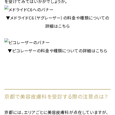
を受けてみてはいかがでしょうか。
▼メドライドC6（ヤグレーザー）の料金や種類についての
詳細はこちら
▼ピコレーザーの料金や種類についての詳細はこちら
京都で美容皮膚科を受診する際の注意点は？
京都には、エリアごとに美容皮膚科が点在していますが、