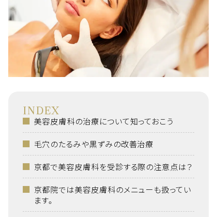
INDEX
美容皮膚科の治療について知っておこう
毛穴のたるみや黒ずみの改善治療
京都で美容皮膚科を受診する際の注意点は？
京都院では美容皮膚科のメニューも扱ってい
ます。