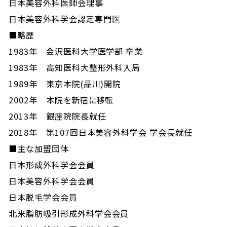
日本美容外科医師会理事
日本美容外科学会認定専門医
■略歴
1983年 金沢医科大学医学部 卒業
1983年 高知医科大整形外科入局
1989年 東京本院(品川)開院
2002年 本院を新宿に移転
2013年 銀座院院長就任
2018年 第107回日本美容外科学会 学会長就任
■主な加盟団体
日本形成外科学会会員
日本美容外科学会会員
日本脱毛学会会員
北米脂肪吸引形成外科学会会員