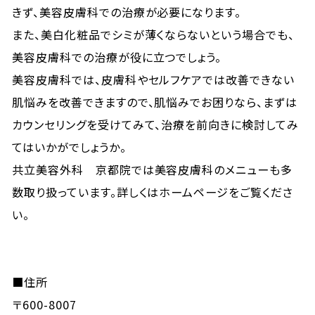
きず、美容皮膚科での治療が必要になります。
また、美白化粧品でシミが薄くならないという場合でも、
美容皮膚科での治療が役に立つでしょう。
美容皮膚科では、皮膚科やセルフケアでは改善できない
肌悩みを改善できますので、肌悩みでお困りなら、まずは
カウンセリングを受けてみて、治療を前向きに検討してみ
てはいかがでしょうか。
共立美容外科 京都院では美容皮膚科のメニューも多
数取り扱っています。詳しくはホームページをご覧くださ
い。
■住所
〒600-8007