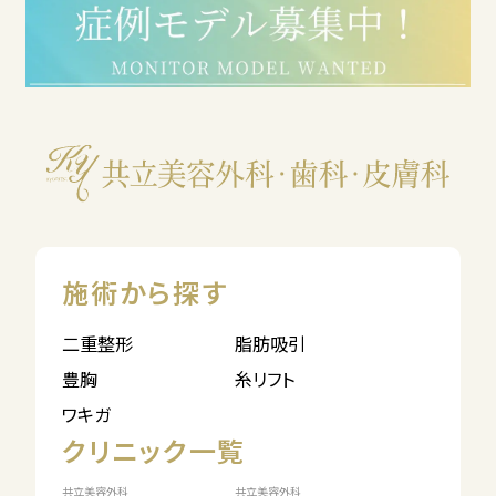
施術から探す
二重整形
脂肪吸引
豊胸
糸リフト
ワキガ
クリニック一覧
共立美容外科
共立美容外科