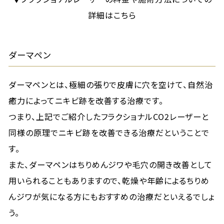
詳細はこちら
ダーマペン
ダーマペンとは、極細の張りで皮膚に穴を空けて、自然治
癒力によってニキビ跡を改善する治療です。
つまり、上記でご紹介したフラクショナルCO2レーザーと
同様の原理でニキビ跡を改善できる治療だということで
す。
また、ダーマペンはちりめんジワや毛穴の開き改善として
用いられることもありますので、乾燥や年齢によるちりめ
んジワが気になる方にもおすすめの治療だといえるでしょ
う。