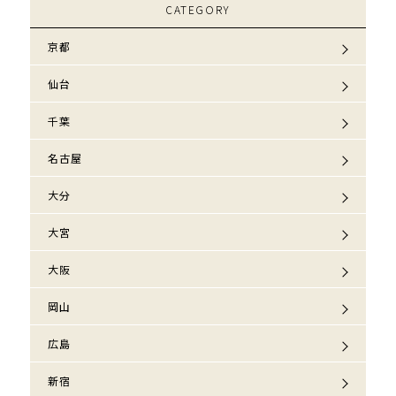
CATEGORY
京都
仙台
千葉
名古屋
大分
大宮
大阪
岡山
広島
新宿