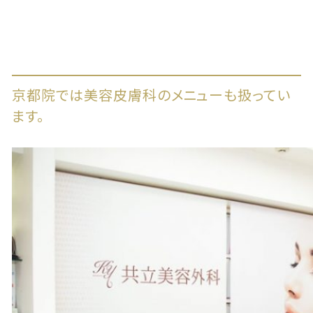
京都院では美容皮膚科のメニューも扱ってい
ます。