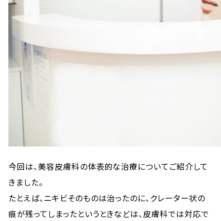
今回は、美容皮膚科の体表的な治療についてご紹介して
きました。
たとえば、ニキビそのものは治ったのに、クレーター状の
痕が残ってしまったというときなどは、皮膚科では対応で