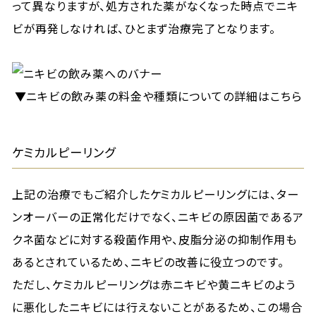
って異なりますが、処方された薬がなくなった時点でニキ
ビが再発しなければ、ひとまず治療完了となります。
▼ニキビの飲み薬の料金や種類についての詳細はこちら
ケミカルピーリング
上記の治療でもご紹介したケミカルピーリングには、ター
ンオーバーの正常化だけでなく、ニキビの原因菌であるア
クネ菌などに対する殺菌作用や、皮脂分泌の抑制作用も
あるとされているため、ニキビの改善に役立つのです。
ただし、ケミカルピーリングは赤ニキビや黄ニキビのよう
に悪化したニキビには行えないことがあるため、この場合