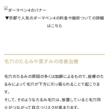
▼京都で人気のダーマペン４の料金や施術ついての詳細
はこちら
毛穴のたるみや黒ずみの改善治療
毛穴のたるみの原因の多くは加齢によるもので、皮膚のた
るみによって毛穴が下方に引っ張られることで起こりま
す。
そして、そのようなたるみ毛穴は、放置していると毛穴同
士がつながって目立つリスクが高まります。