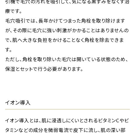
引機で毛穴の汚れを吸引して、気になる黒ずみをなくす治
療です。
毛穴吸引では、長年かけてつまった角栓を取り除けます
が、その際に毛穴に強い刺激がかかることはありませんの
で、肌へ大きな負担をかけることなく角栓を除去できま
す。
ただし、角栓を取り除いた毛穴は開いている状態のため、
保湿とセットで行う必要があります。
イオン導入
イオン導入とは、肌に浸透しにくいとされるビタミンCやビ
タミンなどの成分を微弱電流で皮下に流し、肌の深い部