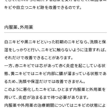
キビや目立つニキビ跡を改善できるのです。
内服薬、外用薬
白ニキビや黒ニキビといった初期のニキビなら、洗顔と保
湿をしっかりと行い、ニキビに触らないように注意すれば、
それだけで改善できることがあります。
一方、赤ニキビでは芯があって赤く炎症を起こしている状
態、黄ニキビではニキビ内部に膿が溜まっている状態であ
るため、洗顔や保湿だけでは改善できません。
このように悪化したニキビは、ひとまず内服薬と外用薬を
用いて、炎症が治まるまで待つ必要があります。
内服薬や外用薬の治療期間についてはニキビの状態によ