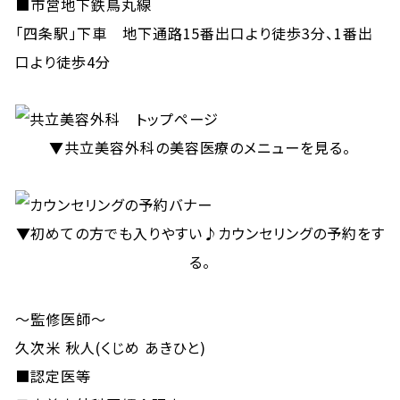
■市営地下鉄鳥丸線
「四条駅」下車 地下通路15番出口より徒歩3分、1番出
口より徒歩4分
▼共立美容外科の美容医療のメニューを見る。
▼初めての方でも入りやすい♪カウンセリングの予約をす
る。
～監修医師～
久次米 秋人(くじめ あきひと)
■認定医等