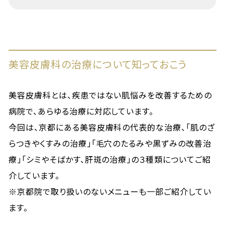
美容皮膚科の治療について知っておこう
美容皮膚科とは、疾患ではない肌悩みを改善するための
病院で、あらゆる治療に対応しています。
今回は、京都にある美容皮膚科の代表的な治療、「肌のざ
らつきやくすみの治療」「毛穴のたるみや黒ずみの改善治
療」「シミやそばかす、肝斑の治療」の３種類についてご紹
介しています。
※京都院で取り扱いのないメニューも一部ご紹介してい
ます。