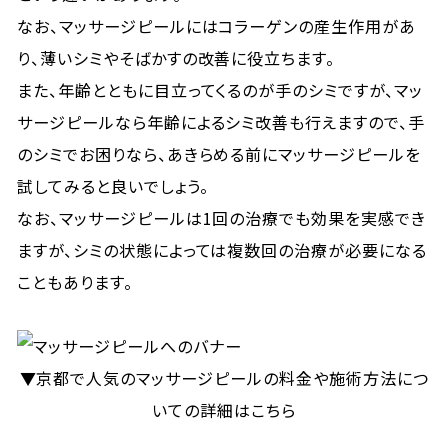
なお、マッサージピールにはコラーゲンの産生作用があ
り、薄いシミやそばかすの改善に役立ちます。
また、年齢とともに目立ってくるのが手のシミですが、マッ
サージピールなら年齢によるシミ改善も行えますので、手
のシミでお困りなら、あきらめる前にマッサージピールを
試してみると良いでしょう。
なお、マッサージピールは1回の治療でも効果を実感でき
ますが、シミの状態によっては複数回の治療が必要になる
こともあります。
▼京都で人気のマッサージピールの料金や施術方法につ
いての詳細はこちら