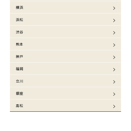
横浜
浜松
渋谷
熊本
神戸
福岡
立川
銀座
高松