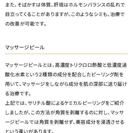
また、そばかすは体質、肝斑はホルモンバランスの乱れで
目立ってくることがありますが、このようなシミも、治療で
の改善が可能です。
マッサージピール
マッサージピールとは、高濃度トリクロロ酢酸と低濃度過
酸化水素という２種類の成分を配合したピーリング剤を
用いて、マッサージをしながら成分を肌の深部に送り届け
る治療です。
上記では、サリチル酸によるケミカルピーリングをご紹介
しましたが、この方法が角質を剥離するのに対し、マッサ
ージピールでは角質を剥離せず、美容成分を浸透させる
という違いがあります。