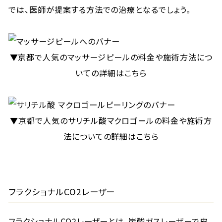
では、医師が提案する方法での治療となるでしょう。
▼京都で人気のマッサージピールの料金や施術方法につ
いての詳細はこちら
▼京都で人気のサリチル酸マクロゴールの料金や施術方
法についての詳細はこちら
フラクショナルCO2レーザー
フラクショナルCO2レーザーとは、炭酸ガスレーザーで皮