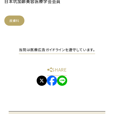
日本坑加齢美容医療学会会員
皮膚科
当院は医療広告ガイドラインを遵守しています。
SHARE