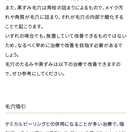
また、黒ずみ毛穴は角栓の詰まりによるもので、メイク汚
れや角質が毛穴に詰まり、それが毛穴の内部で酸化する
ことで起こります。
いずれの場合でも、放置していて改善できるものではない
ため、なるべく早めに治療で改善を目指す必要があるで
しょう。
毛穴のたるみや黒ずみは以下の治療で改善できますの
で、ぜひ参考にしてください。
毛穴吸引
ケミカルピーリングとの併用になることが多い治療で、吸