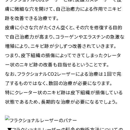
膚に微細な穴を開けて、自己治癒力による作用でニキビ
跡を改善できる治療です。
皮膚に小さな穴がたくさん空くと、その穴を修復する目的
で自己治癒力が高まり、コラーゲンやエラスチンの急激な
増殖により、ニキビ跡が少しずつ改善されていきます。
つまり、皮下組織の損傷によってできてしまったクレータ
ー状のニキビ跡の改善も目指せるということです。
なお、フラクショナルCO2レーザーによる治療は１回で完
了するものではなく、数回の治療が必要になります。
特にクレーター状のニキビ跡は皮下組織が損傷している
状態であるため、長期的な治療が必要になるでしょう。
▼フラクショナルレーザーの料金や施術方法についての