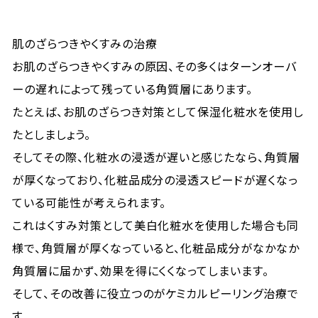
肌のざらつきやくすみの治療
お肌のざらつきやくすみの原因、その多くはターンオーバ
ーの遅れによって残っている角質層にあります。
たとえば、お肌のざらつき対策として保湿化粧水を使用し
たとしましょう。
そしてその際、化粧水の浸透が遅いと感じたなら、角質層
が厚くなっており、化粧品成分の浸透スピードが遅くなっ
ている可能性が考えられます。
これはくすみ対策として美白化粧水を使用した場合も同
様で、角質層が厚くなっていると、化粧品成分がなかなか
角質層に届かず、効果を得にくくなってしまいます。
そして、その改善に役立つのがケミカルピーリング治療で
す。