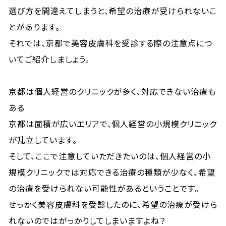
選び方を間違えてしまうと、希望の治療が受けられないこ
とがあります。
それでは、京都で美容皮膚科を受診する際の注意点につ
いてご紹介しましょう。
京都は個人経営のクリニックが多く、対応できない治療も
ある
京都は面積が広いエリアで、個人経営の小規模クリニック
が乱立しています。
そして、ここで注意していただきたいのは、個人経営の小
規模クリニックでは対応できる治療の種類が少なく、希望
の治療を受けられない可能性があるということです。
せっかく美容皮膚科を受診したのに、希望の治療が受けら
れないのではがっかりしてしまいますよね？