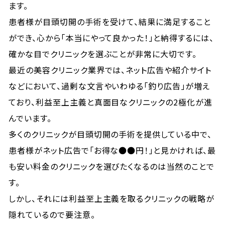
ます。
患者様が目頭切開の手術を受けて、結果に満足すること
ができ、心から「本当にやって良かった！」と納得するには、
確かな目でクリニックを選ぶことが非常に大切です。
最近の美容クリニック業界では、ネット広告や紹介サイト
などにおいて、過剰な文言やいわゆる「釣り広告」が増え
ており、利益至上主義と真面目なクリニックの2極化が進
んでいます。
多くのクリニックが目頭切開の手術を提供している中で、
患者様がネット広告で「お得な●●円！」と見かければ、最
も安い料金のクリニックを選びたくなるのは当然のことで
す。
しかし、それには利益至上主義を取るクリニックの戦略が
隠れているので要注意。