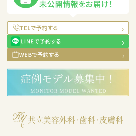
未公開情報をお届け！
TELで予約する
LINEで予約する
WEBで予約する