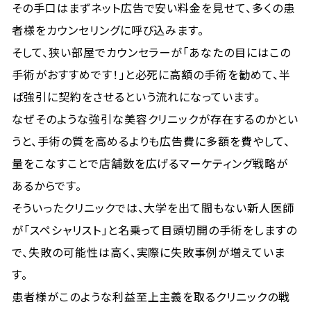
その手口はまずネット広告で安い料金を見せて、多くの患
者様をカウンセリングに呼び込みます。
そして、狭い部屋でカウンセラーが「あなたの目にはこの
手術がおすすめです！」と必死に高額の手術を勧めて、半
ば強引に契約をさせるという流れになっています。
なぜそのような強引な美容クリニックが存在するのかとい
うと、手術の質を高めるよりも広告費に多額を費やして、
量をこなすことで店舗数を広げるマーケティング戦略が
あるからです。
そういったクリニックでは、大学を出て間もない新人医師
が「スペシャリスト」と名乗って目頭切開の手術をしますの
で、失敗の可能性は高く、実際に失敗事例が増えていま
す。
患者様がこのような利益至上主義を取るクリニックの戦