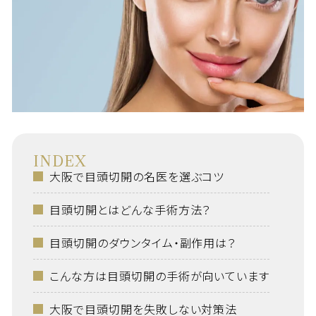
INDEX
大阪で目頭切開の名医を選ぶコツ
目頭切開とはどんな手術方法？
目頭切開のダウンタイム・副作用は？
こんな方は目頭切開の手術が向いています
大阪で目頭切開を失敗しない対策法