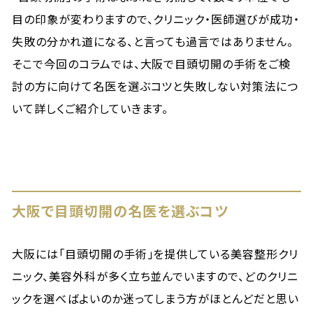
目の印象が変わりますので、クリニック・医師選びが成功・
失敗の分かれ道になる、と言っても過言ではありません。
そこで今回のコラムでは、大阪で目頭切開の手術をご検
討の方に向けて名医を選ぶコツと失敗しない対策法につ
いて詳しくご紹介していきます。
大阪で目頭切開の名医を選ぶコツ
大阪には「目頭切開の手術」を提供している美容整形クリ
ニック、美容外科が多く立ち並んでいますので、どのクリニ
ックを選べばよいのか迷ってしまう方がほとんどだと思い