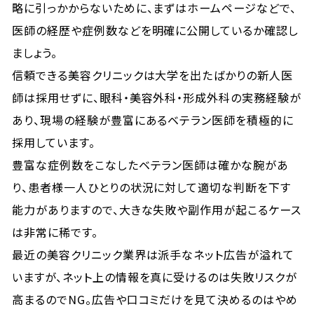
略に引っかからないために、まずはホームページなどで、
医師の経歴や症例数などを明確に公開しているか確認し
ましょう。
信頼できる美容クリニックは大学を出たばかりの新人医
師は採用せずに、眼科・美容外科・形成外科の実務経験が
あり、現場の経験が豊富にあるベテラン医師を積極的に
採用しています。
豊富な症例数をこなしたベテラン医師は確かな腕があ
り、患者様一人ひとりの状況に対して適切な判断を下す
能力がありますので、大きな失敗や副作用が起こるケース
は非常に稀です。
最近の美容クリニック業界は派手なネット広告が溢れて
いますが、ネット上の情報を真に受けるのは失敗リスクが
高まるのでNG。広告や口コミだけを見て決めるのはやめ