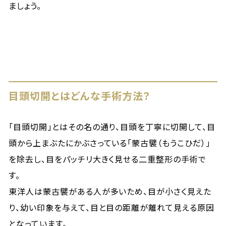
ましょう。
目頭切開とはどんな手術方法？
「目頭切開」とはその名の通り、目頭を丁寧に切開して、目
頭から上まぶたにかぶさっている「蒙古襞（もうこひだ）」
を除去し、目をパッチリ大きく見せる二重整形の手術で
す。
東洋人は蒙古襞がある人が多いため、目が小さく見えた
り、幼い印象を与えて、目と目の距離が離れて見える原因
となっています。