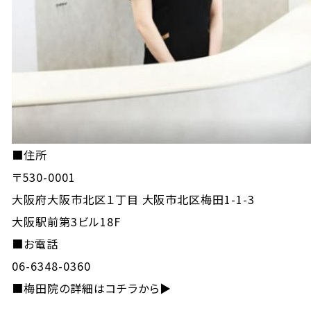
■住所
〒530-0001
大阪府大阪市北区１丁目 大阪市北区梅田1-1-3
大阪駅前第3ビル18F
■お電話
06-6348-0360
■
梅田院の詳細はコチラから▶