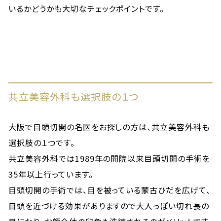
いるかどうかも大切なチェックポイントです。
共立美容外科も選択肢の１つ
大阪で目頭切開の名医をお探しの方は、共立美容外科も
選択肢の１つです。
共立美容外科では1989年の開院以来目頭切開の手術を
35年以上行っています。
目頭切開の手術では、目を被っている蒙古ひだを広げて、
目頭を近づける効果がありますので大人っぽい切れ長の