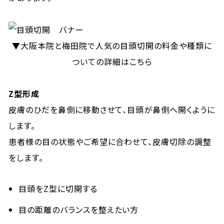
▼
大阪本院と梅田院で人気の目頭切開の料金や種類に
ついての詳細はこちら
Z
型形成
皮膚のひだを鼻側に移動させて、目頭が鼻側へ開くように
します。
患者様の目の状態やご希望に合わせて、皮膚切除の調整
をします。
目頭をZ型に切開する
目の距離のバランスを整えたい方