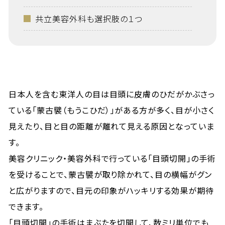
共立美容外科も選択肢の１つ
日本人を含む東洋人の目は目頭に皮膚のひだがかぶさっ
ている「蒙古襞（もうこひだ）」がある方が多く、目が小さく
見えたり、目と目の距離が離れて見える原因となっていま
す。
美容クリニック・美容外科で行っている「目頭切開」の手術
を受けることで、蒙古襞が取り除かれて、目の横幅がグン
と広がりますので、目元の印象がハッキリする効果が期待
できます。
「目頭切開」の手術はまぶたを切開して、数ミリ単位でも