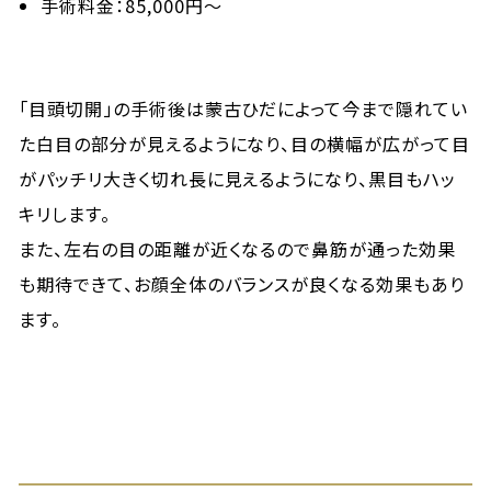
手術料金：85,000円〜
「目頭切開」の手術後は蒙古ひだによって今まで隠れてい
た白目の部分が見えるようになり、目の横幅が広がって目
がパッチリ大きく切れ長に見えるようになり、黒目もハッ
キリします。
また、左右の目の距離が近くなるので鼻筋が通った効果
も期待できて、お顔全体のバランスが良くなる効果もあり
ます。