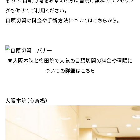
るので、目頭切開をお考えの方は当院の無料カウンセリン
グも併せてご利用ください。
目頭切開の料金や手術方法についてはこちらから。
▼大阪本院と梅田院で人気の目頭切開の料金や種類に
ついての詳細はこちら
大阪本院（心斎橋）