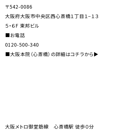
〒542-0086
大阪府大阪市中央区西心斎橋１丁目１−１３
５・６F 東邦ビル
■お電話
0120-500-340
■
大阪本院（心斎橋）の詳細はコチラから▶
大阪メトロ御堂筋線 心斎橋駅 徒歩０分