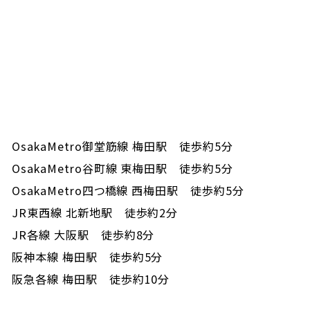
OsakaMetro御堂筋線 梅田駅 徒歩約5分
OsakaMetro谷町線 東梅田駅 徒歩約5分
OsakaMetro四つ橋線 西梅田駅 徒歩約5分
JR東西線 北新地駅 徒歩約2分
JR各線 大阪駅 徒歩約8分
阪神本線 梅田駅 徒歩約5分
阪急各線 梅田駅 徒歩約10分