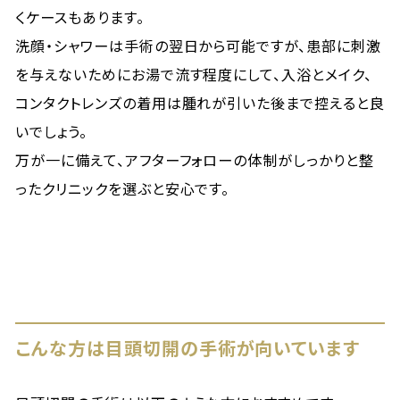
くケースもあります。
洗顔・シャワーは手術の翌日から可能ですが、患部に刺激
を与えないためにお湯で流す程度にして、入浴とメイク、
コンタクトレンズの着用は腫れが引いた後まで控えると良
いでしょう。
万が一に備えて、アフターフォローの体制がしっかりと整
ったクリニックを選ぶと安心です。
こんな方は目頭切開の手術が向いています