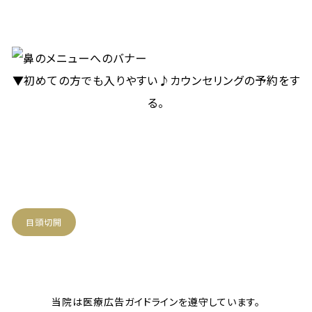
▼初めての方でも入りやすい♪カウンセリングの予約をす
る。
目頭切開
当院は医療広告ガイドラインを遵守しています。