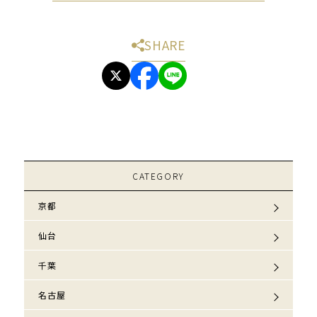
SHARE
CATEGORY
京都
仙台
千葉
名古屋