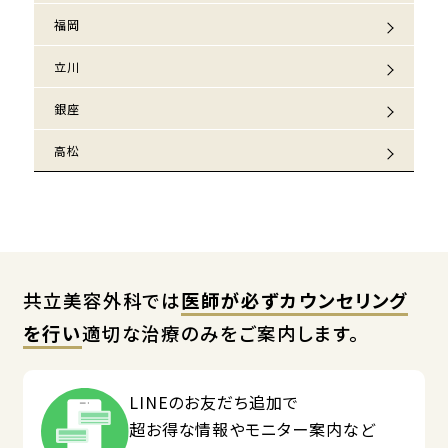
福岡
立川
銀座
高松
共立美容外科では
医師が必ずカウンセリング
を行い
適切な治療のみをご案内します。
LINEのお友だち追加で
超お得な情報やモニター案内など