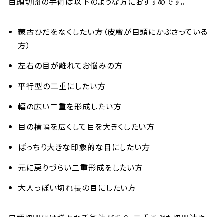
目頭切開の手術は以下のような方におすすめです。
蒙古ひだをなくしたい方（皮膚が目頭にかぶさっている
方）
左右の目が離れてお悩みの方
平行型の二重にしたい方
幅の広い二重を形成したい方
目の横幅を広くして目を大きくしたい方
ぱっちり大きな印象的な目にしたい方
元に戻りづらい二重形成をしたい方
大人っぽい切れ長の目にしたい方