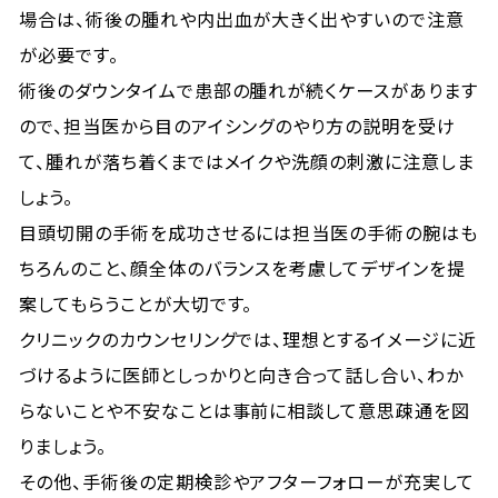
場合は、術後の腫れや内出血が大きく出やすいので注意
が必要です。
術後のダウンタイムで患部の腫れが続くケースがあります
ので、担当医から目のアイシングのやり方の説明を受け
て、腫れが落ち着くまではメイクや洗顔の刺激に注意しま
しょう。
目頭切開の手術を成功させるには担当医の手術の腕はも
ちろんのこと、顔全体のバランスを考慮してデザインを提
案してもらうことが大切です。
クリニックのカウンセリングでは、理想とするイメージに近
づけるように医師としっかりと向き合って話し合い、わか
らないことや不安なことは事前に相談して意思疎通を図
りましょう。
その他、手術後の定期検診やアフターフォローが充実して