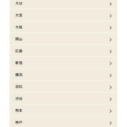
大分
大宮
大阪
岡山
広島
新宿
横浜
浜松
渋谷
熊本
神戸