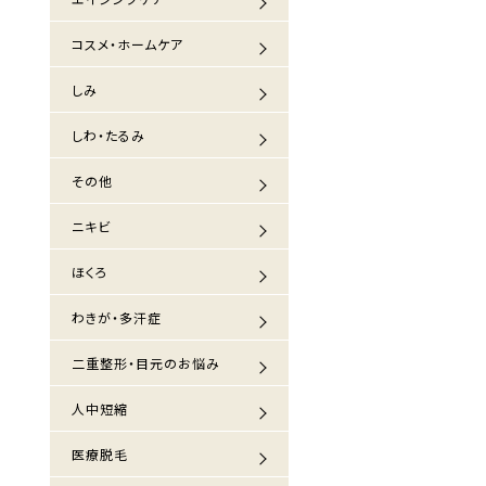
コスメ・ホームケア
しみ
しわ・たるみ
その他
ニキビ
ほくろ
わきが・多汗症
二重整形・目元のお悩み
人中短縮
医療脱毛