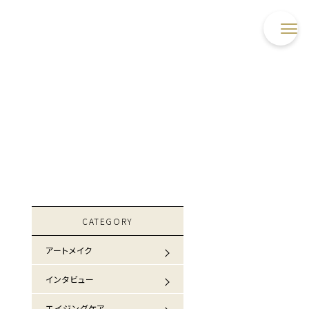
CATEGORY
アートメイク
インタビュー
エイジングケア