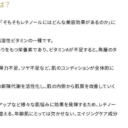
は？
「そもそもレチノールにはどんな美容効果があるのか」に
脂溶性ビタミンの一種です。
りをもつ栄養素であり、ビタミンAが不足すると、角層のタ
弾力不足、ツヤ不足など、肌のコンディションが全体的に
の新陳代謝を活性化し、肌の内側から肌質を改善していく
アップなど様々な肌悩みに効果を発揮するため、レチノー
整える、年齢肌にとっては欠かせない、エイジングケア成分