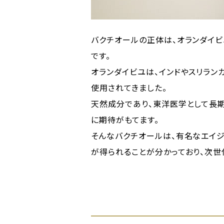
バクチオールの正体は、オランダイビ
です。
オランダイビユは、インドやスリラン
使用されてきました。
天然成分であり、東洋医学として長
に期待がもてます。
そんなバクチオールは、有名なエイジ
が得られることが分かっており、次世