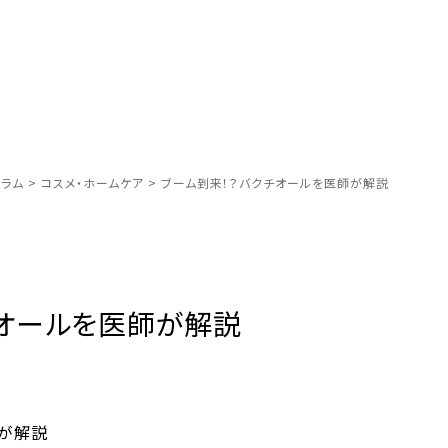
ラム
>
コスメ・ホームケア
>
ブーム到来！？バクチオールを医師が解説
チオールを医師が解説