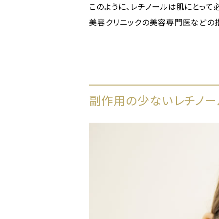
このように、レチノールは肌にとって
美容クリニックの美容専門医などの
副作用の少ないレチノー