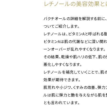
レチノールの美容効果と
バクチオールの詳細を解説する前に、
ついてご紹介します。
レチノールは、ビタミンAと呼ばれる
ビタミンAは肌の代謝などに深い関わ
ーンオーバーが乱れやすくなります。
その結果、乾燥や肌ハリの低下、肌の
悪化しやすくなります。
レチノールを補充していくことで、肌
効果が期待できます。
肌荒れや小ジワ、くすみの改善、弾力
ルは肌に弾力と艶を与えながら肌を
とも言われています。