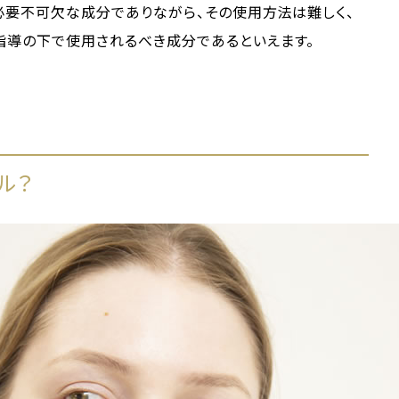
必要不可欠な成分でありながら、その使用方法は難しく、
指導の下で使用されるべき成分であるといえます。
ル？