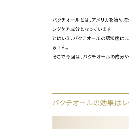
バクチオールとは、アメリカを始め
ングケア成分となっています。
とはいえ、バクチオールの認知度は
ません。
そこで今回は、バクチオールの成分や
バクチオールの効果はレ