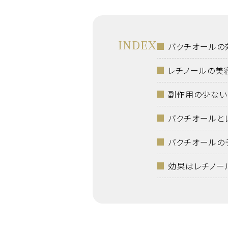
INDEX
バクチオールの
レチノールの美
副作用の少ない
バクチオールと
バクチオールの
効果はレチノー