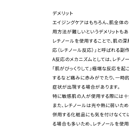
デメリット
エイジングケアはもちろん、肌全体の
用方法が難しいというデメリットもあ
レチノールを使用することで、肌の深
応（レチノール反応）」と呼ばれる副
A反応のメカニズムとしては、レチノ
「肌がびっくりして」極端な反応を起
するなど痛みに赤みがでたり、一時
症状が出現する場合があります。
特に敏感肌の人が使用する際には十
また、レチノールは光や熱に弱いため
併用する化粧品にも気を付けなくて
る場合も多いため、レチノールを使