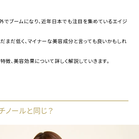
海外でブームになり、近年日本でも注目を集めているエイジ
まだまだ低く、マイナーな美容成分と言っても良いかもしれ
特徴、美容効果について詳しく解説していきます。
チノールと同じ？