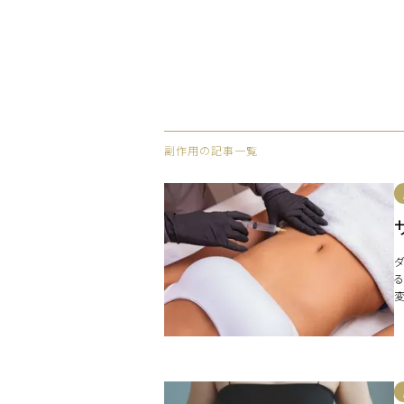
副作用の記事一覧
て