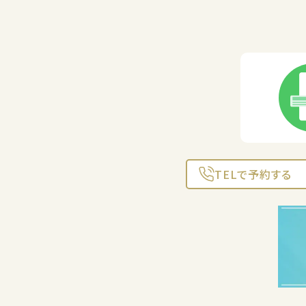
TELで予約する