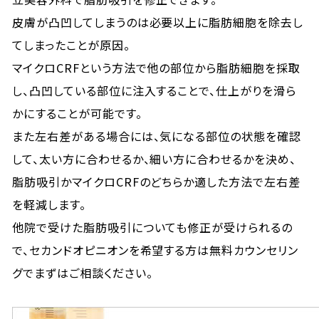
皮膚が凸凹してしまうのは必要以上に脂肪細胞を除去し
てしまったことが原因。
マイクロCRFという方法で他の部位から脂肪細胞を採取
し、凸凹している部位に注入することで、仕上がりを滑ら
かにすることが可能です。
また左右差がある場合には、気になる部位の状態を確認
して、太い方に合わせるか、細い方に合わせるかを決め、
脂肪吸引かマイクロCRFのどちらか適した方法で左右差
を軽減します。
他院で受けた脂肪吸引についても修正が受けられるの
で、セカンドオピニオンを希望する方は無料カウンセリン
グでまずはご相談ください。