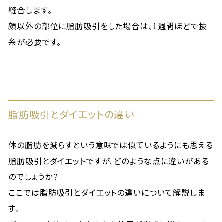
縫合します。
顔以外の部位に脂肪吸引をした場合は、1週間ほどで抜
糸が必要です。
脂肪吸引とダイエットの違い
体の脂肪を減らすという意味では似ているようにも思える
脂肪吸引とダイエットですが、どのような点に違いがある
のでしょうか？
ここでは脂肪吸引とダイエットの違いについて解説しま
す。