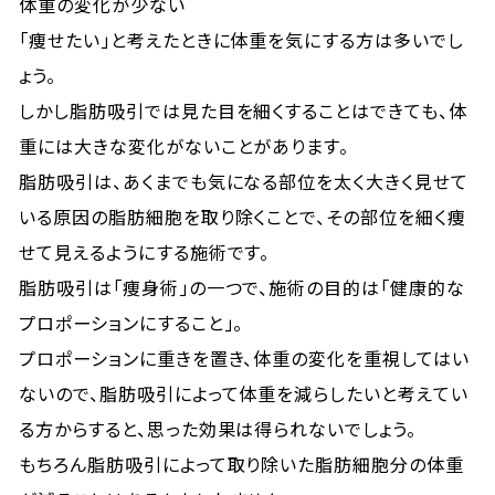
体重の変化が少ない
「痩せたい」と考えたときに体重を気にする方は多いでし
ょう。
しかし脂肪吸引では見た目を細くすることはできても、体
重には大きな変化がないことがあります。
脂肪吸引は、あくまでも気になる部位を太く大きく見せて
いる原因の脂肪細胞を取り除くことで、その部位を細く痩
せて見えるようにする施術です。
脂肪吸引は「痩身術」の一つで、施術の目的は「健康的な
プロポーションにすること」。
プロポーションに重きを置き、体重の変化を重視してはい
ないので、脂肪吸引によって体重を減らしたいと考えてい
る方からすると、思った効果は得られないでしょう。
もちろん脂肪吸引によって取り除いた脂肪細胞分の体重