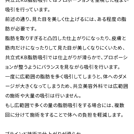
吸引を行っています。
前述の通り、見た目を美しく仕上げるには、ある程度の脂
肪が必要です。
脂肪を取りすぎると凸凹した仕上がりになったり、皮膚と
筋肉だけになったりして見た目が美しくなりにくいため、
共立式KB脂肪吸引では仕上がりが滑らかで、プロポーシ
ョンが整うようにバランスを見ながら吸引を行います。
一度に広範囲の脂肪を多く吸引してしまうと、体へのダメ
ージが大きくなってしまうため、共立美容外科では広範囲
の施術や大量の吸引は行いません。
もし広範囲で多くの量の脂肪吸引をする場合には、複数
回に分けて施術をすることで体への負担を軽減します。
ブラインド技術で仕上がりが滑らか