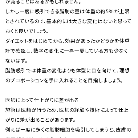
が減ることはあるかもしれません。
しかし一度に吸引できる脂肪の量は体重の約5％が上限
とされているので、基本的には大きな変化はないと思って
おくと良いでしょう。
ダイエットをはじめてから、効果があったかどうかを体重
計で確認し、数字の変化に一喜一憂している方も少なく
ないはず。
脂肪吸引では体重の変化よりも体型に目を向けて、理想
のプロポーションを手に入れることを目指しましょう。
医師によって仕上がりに差が出る
施術は医師が行うため、医師の経験や技術によって仕上
がりに差が出ることがあります。
例えば一度に多くの脂肪細胞を吸引してしまうと、皮膚の