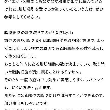
ダイエットを始めてもなかなか効果が出ずに悩んでいる
けれど、脂肪吸引を受けるか迷っているという方は、ぜひ
参考にしてください。
脂肪細胞の数を減らすのが「脂肪吸引」
前述の通り、脂肪吸引は脂肪細胞を取り除く方法で、太っ
て見えてしまう根本の原因である脂肪細胞の数を減らし
て体を細くします。
もともと体内にある脂肪細胞の数は決まっていて、取り除
いた脂肪細胞が元に戻ることはありません。
そのため一度の施術でも効果が実感しやすく、リバウンド
もしにくい方法と言えます。
また気になる部位の脂肪だけを減らすことができるので、
部分痩せもしやすいです。