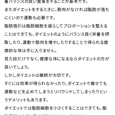
養バランスの良い食事をすることが基本です。
またダイエットをするときに、筋肉がなければ脂肪が落ち
にくいので運動も必要です。
脂肪吸引は脂肪細胞を減らしてプロポーションを整える
ことはできても、ダイエットのようにバランス良く栄養を摂
取したり、運動で筋肉を増やしたりすることで得られる健
康的な体は手に入りません。
見た目だけでなく、健康な体になるならダイエットの方が
良いでしょう。
しかしダイエットは継続が大切です。
すぐには効果が得られなかったり、ダイエットで痩せても
運動などを止めてしまうとリバウンドしてしまったりとい
うデメリットもあります。
ダイエットでは脂肪細胞を小さくすることはできても、脂