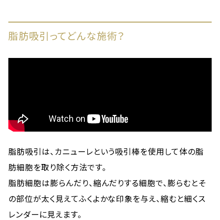
脂肪吸引ってどんな施術？
脂肪吸引は、カニューレという吸引棒を使用して体の脂
肪細胞を取り除く方法です。
脂肪細胞は膨らんだり、縮んだりする細胞で、膨らむとそ
の部位が太く見えてふくよかな印象を与え、縮むと細くス
レンダーに見えます。