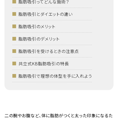
脂肪吸引ってどんな施術？
脂肪吸引とダイエットの違い
脂肪吸引のメリット
脂肪吸引のデメリット
脂肪吸引を受けるときの注意点
共立式KB脂肪吸引の特長
脂肪吸引で理想の体型を手に入れよう
二の腕やお腹など、体に脂肪がつくと太った印象になるた