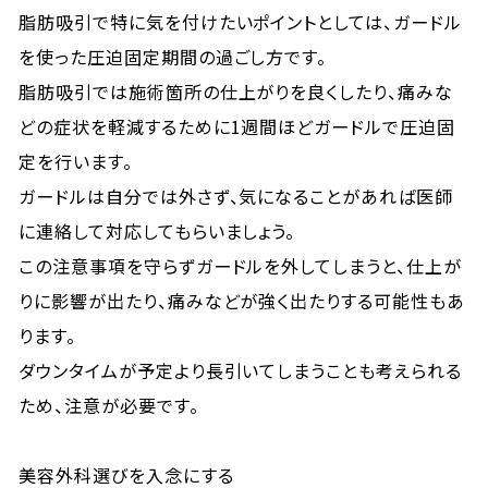
脂肪吸引で特に気を付けたいポイントとしては、ガードル
を使った圧迫固定期間の過ごし方です。
脂肪吸引では施術箇所の仕上がりを良くしたり、痛みな
どの症状を軽減するために1週間ほどガードルで圧迫固
定を行います。
ガードルは自分では外さず、気になることがあれば医師
に連絡して対応してもらいましょう。
この注意事項を守らずガードルを外してしまうと、仕上が
りに影響が出たり、痛みなどが強く出たりする可能性もあ
ります。
ダウンタイムが予定より長引いてしまうことも考えられる
ため、注意が必要です。
美容外科選びを入念にする