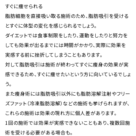
すぐに痩せられる
脂肪細胞を直接吸い取る施術のため、脂肪吸引を受ける
とすぐに体型の変化を感じられるでしょう。
ダイエットでは食事制限をしたり、運動をしたりと努力を
しても効果が出るまでには時間がかかり、実際に効果を
実感する前に挫折してしまうこともあります。
対して脂肪吸引は施術が終わってすぐに痩身の効果が実
感できるため、すぐに痩せたいという方に向いているでしょ
う。
また痩身術には脂肪吸引以外にも脂肪溶解注射やフリー
ズファット（冷凍脂肪溶解）などの施術も挙げられますが、
これらの施術は効果の現れ方に個人差があります。
1回の施術では効果が実感できないこともあり、複数回施
術を受ける必要がある場合も。