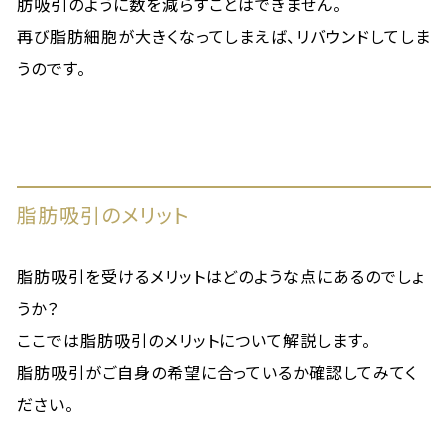
肪吸引のように数を減らすことはできません。
再び脂肪細胞が大きくなってしまえば、リバウンドしてしま
うのです。
脂肪吸引のメリット
脂肪吸引を受けるメリットはどのような点にあるのでしょ
うか？
ここでは脂肪吸引のメリットについて解説します。
脂肪吸引がご自身の希望に合っているか確認してみてく
ださい。