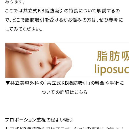
あります。
ここでは共立式KB脂肪吸引の特長について解説するの
で、どこで脂肪吸引を受けるかお悩みの方は、ぜひ参考に
してみてください。
▼共立美容外科の「共立式KB脂肪吸引」の料金や手術に
ついての詳細はこちら
プロポーション重視の程よい吸引
共立式KB脂肪吸引ではプロポーションを重視した程よい