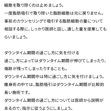
細胞を取り除くのは止めましょう。
一度脂肪吸引で取り除いた脂肪細胞は元に戻りません。
事前のカウンセリングで吸引する脂肪細胞の量について
相談する際に、しっかり医師と話し、適した量を提案しても
らいましょう。
ダウンタイム期間の過ごし方に気を付ける
過ごし方によってはダウンタイム期間が伸びてしまったり、
傷跡が残ってしまったりすることも。
ダウンタイム期間中は特に過ごし方に気を付けましょう。
痩身術の中では、脂肪吸引はダウンタイム期間が比較的
長い施術です。
ダウンタイム期間の過ごし方については医師から説明が
あるので、指示に従うようにしましょう。