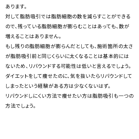
あります。
対して脂肪吸引では脂肪細胞の数を減らすことができる
ので、残っている脂肪細胞が膨らむことはあっても、数が
増えることはありません。
もし残りの脂肪細胞が膨らんだとしても、施術箇所の太さ
が脂肪吸引前と同じくらいに太くなることは基本的には
ないため、リバウンドする可能性は低いと言えるでしょう。
ダイエットをして痩せたのに、気を抜いたらリバウンドして
しまったという経験がある方は少なくないはず。
リバウンドしにくい方法で痩せたい方は脂肪吸引も一つの
方法でしょう。