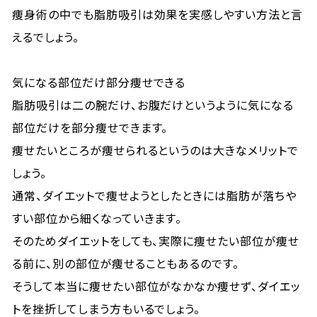
痩身術の中でも脂肪吸引は効果を実感しやすい方法と言
えるでしょう。
気になる部位だけ部分痩せできる
脂肪吸引は二の腕だけ、お腹だけというように気になる
部位だけを部分痩せできます。
痩せたいところが痩せられるというのは大きなメリットで
しょう。
通常、ダイエットで痩せようとしたときには脂肪が落ちや
すい部位から細くなっていきます。
そのためダイエットをしても、実際に痩せたい部位が痩せ
る前に、別の部位が痩せることもあるのです。
そうして本当に痩せたい部位がなかなか痩せず、ダイエッ
トを挫折してしまう方もいるでしょう。