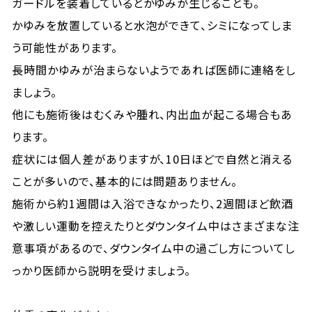
ガードルを装着しているとかゆみが生じることも。
かゆみを放置していると水泡ができて、シミになってしま
う可能性があります。
長時間かゆみが治まらないようであれば医師に連絡をし
ましょう。
他にも施術後はむくみや腫れ、内出血が起こる場合もあ
ります。
症状には個人差がありますが、10日ほどで自然と消える
ことが多いので、基本的には問題ありません。
施術から約1週間は入浴できなかったり、2週間ほど飲酒
や激しい運動を控えたりとダウンタイム中はさまざまな注
意事項があるので、ダウンタイム中の過ごし方についてし
っかり医師から説明を受けましょう。