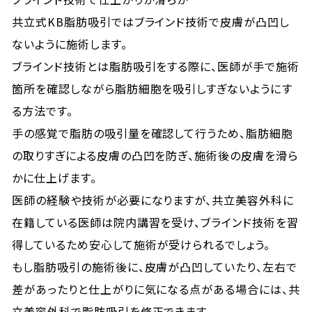
共立式KB脂肪吸引ではブラインド技術で皮膚が凸凹し
ないように施術します。
ブラインド技術とは脂肪吸引をする際に、医師が手で施術
箇所を確認しながら脂肪細胞を吸引しすぎないようにす
る方法です。
手の感覚で脂肪の吸引量を確認して行うため、脂肪細胞
の取りすぎによる皮膚の凸凹を防ぎ、施術後の皮膚を滑ら
かに仕上げます。
医師の経験や技術が必要になりますが、共立美容外科に
在籍している医師は院内講習を受け、ブラインド技術を習
得しているため安心して施術が受けられるでしょう。
もし脂肪吸引の施術後に、皮膚が凸凹していたり、左右で
差があったりと仕上がりに気になる点がある場合には、共
立美容外科で脂肪吸引を修正できます。