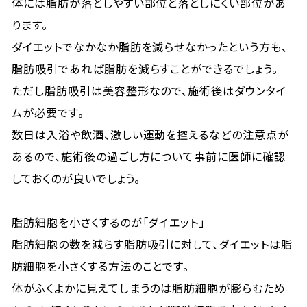
体には脂肪が落としやすい部位と落としにくい部位があ
ります。
ダイエットでなかなか脂肪を減らせなかったという方も、
脂肪吸引であれば脂肪を減らすことができるでしょう。
ただし脂肪吸引は美容整形なので、施術後はダウンタイ
ムが必要です。
数日は入浴や飲酒、激しい運動を控えるなどの注意点が
あるので、施術後の過ごし方について事前に医師に確認
しておくのが良いでしょう。
脂肪細胞を小さくするのが「ダイエット」
脂肪細胞の数を減らす脂肪吸引に対して、ダイエットは脂
肪細胞を小さくする方法のことです。
体がふくよかに見えてしまうのは脂肪細胞が膨らむため