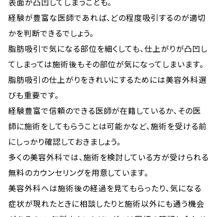
表面が凸凹してしまうことも。
経験が豊富な医師であれば、どの程度吸引するのが適切
かを判断できるでしょう。
脂肪吸引で気になる部位を細くしても、仕上がりが凸凹し
てしまっては施術後もその部位が気になってしまいます。
脂肪吸引の仕上がりをきれいにするためには美容外科選
びも重要です。
経験豊富で信頼のできる医師が在籍しているか、その医
師に施術をしてもらうことは可能かなど、施術を受ける前
にしっかり確認しておきましょう。
多くの美容外科では、施術を検討している方が受けられる
無料のカウンセリングを用意しています。
美容外科へは施術後の経過を見てもらったり、気になる
症状が現れたときに相談したりと施術以外にも通う機会