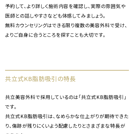
予約して、より詳しく施術内容を確認し、実際の雰囲気や
医師との話しやすさなども体感してみましょう。
無料カウンセリングはできる限り複数の美容外科で受け、
よりご自身に合うところを探すことも大切です。
共立式KB脂肪吸引の特長
共立美容外科で採用しているのは「共立式KB脂肪吸引」
です。
共立式KB脂肪吸引は、なめらかな仕上がりが期待できた
り、傷跡が残りにくいよう配慮したりとさまざまな特長が