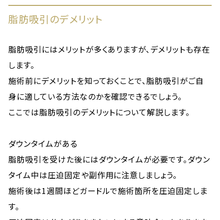
脂肪吸引のデメリット
脂肪吸引にはメリットが多くありますが、デメリットも存在
します。
施術前にデメリットを知っておくことで、脂肪吸引がご自
身に適している方法なのかを確認できるでしょう。
ここでは脂肪吸引のデメリットについて解説します。
ダウンタイムがある
脂肪吸引を受けた後にはダウンタイムが必要です。ダウン
タイム中は圧迫固定や副作用に注意しましょう。
施術後は1週間ほどガードルで施術箇所を圧迫固定しま
す。