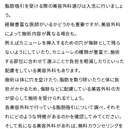
脂肪吸引を受ける際の美容外科選びは入念に行いましょ
う。
経験豊富な医師がいるかどうかも重要ですが、美容外科
によって施術内容が異なる場合も。
例えばカニューレを挿入するための穴が傷跡として残ら
ないようにしていたり、カニューレの種類が豊富で、施術
する部位に合わせて選ぶことで負担を軽減したりといった
配慮をしている美容外科もあります。
施術は体に穴を空けたり、脂肪を取り除いたりと体に負
担がかかるため、傷跡などに配慮している美容外科の方
が安心して施術を受けられるでしょう。
各美容外科で行っている脂肪吸引について調べ、それぞ
れにどのような特徴があるのかを確認してみてください。
そして気になる美容外科があれば、無料カウンセリングを