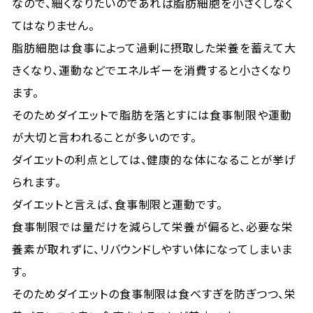
なので、細くなりたいのであれば脂肪細胞を小さくしなく
てはなりません。
脂肪細胞は食事によって過剰に摂取した栄養を蓄えて大
きくなり、運動などでエネルギーを消費すると小さくなり
ます。
そのためダイエットで脂肪を落とすには食事制限や運動
が大切と言われることが多いのです。
ダイエットの利点としては、健康的な体になることが挙げ
られます。
ダイエットと言えば、食事制限と運動です。
食事制限では量だけを減らして栄養が偏ると、必要な栄
養素が取れずに、リバウンドしやすい体になってしまいま
す。
そのためダイエットの食事制限は食べすぎを防ぎつつ、栄