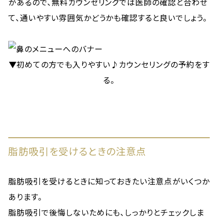
があるので、無料カウンセリングでは医師の確認と合わせ
て、通いやすい雰囲気かどうかも確認すると良いでしょう。
▼初めての方でも入りやすい♪カウンセリングの予約をす
る。
脂肪吸引を受けるときの注意点
脂肪吸引を受けるときに知っておきたい注意点がいくつか
あります。
脂肪吸引で後悔しないためにも、しっかりとチェックしま