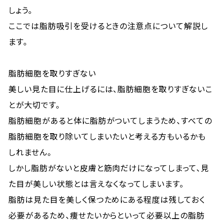
しょう。
ここでは脂肪吸引を受けるときの注意点について解説し
ます。
脂肪細胞を取りすぎない
美しい見た目に仕上げるには、脂肪細胞を取りすぎないこ
とが大切です。
脂肪細胞があると体に脂肪がついてしまうため、すべての
脂肪細胞を取り除いてしまいたいと考える方もいるかも
しれません。
しかし脂肪がないと皮膚と筋肉だけになってしまって、見
た目が美しい状態とは言えなくなってしまいます。
脂肪は見た目を美しく保つためにある程度は残しておく
必要があるため、痩せたいからといって必要以上の脂肪