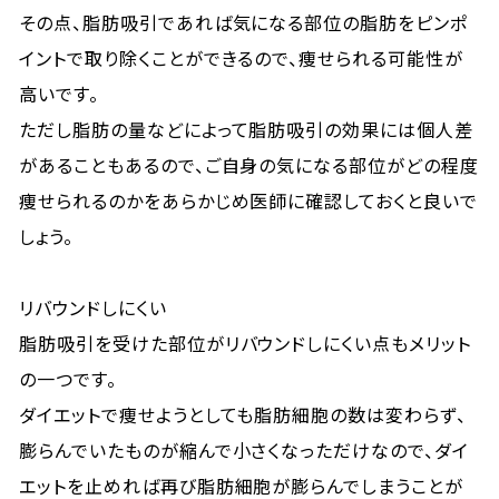
その点、脂肪吸引であれば気になる部位の脂肪をピンポ
イントで取り除くことができるので、痩せられる可能性が
高いです。
ただし脂肪の量などによって脂肪吸引の効果には個人差
があることもあるので、ご自身の気になる部位がどの程度
痩せられるのかをあらかじめ医師に確認しておくと良いで
しょう。
リバウンドしにくい
脂肪吸引を受けた部位がリバウンドしにくい点もメリット
の一つです。
ダイエットで痩せようとしても脂肪細胞の数は変わらず、
膨らんでいたものが縮んで小さくなっただけなので、ダイ
エットを止めれば再び脂肪細胞が膨らんでしまうことが