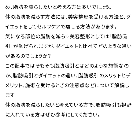
め、脂肪を減らしたいと考える方は多いでしょう。
体の脂肪を減らす方法には、美容整形を受ける方法と、ダ
イエットをしてセルフケアで痩せる方法があります。
気になる部位の脂肪を減らす美容整形としては「脂肪吸
引」が挙げられますが、ダイエットと比べてどのような違い
があるのでしょうか？
この記事ではそもそも脂肪吸引とはどのような施術なの
か、脂肪吸引とダイエットの違い、脂肪吸引のメリットとデ
メリット、施術を受けるときの注意点などについて解説し
ます。
体の脂肪を減らしたいと考えている方で、脂肪吸引も視野
に入れている方はぜひ参考にしてください。