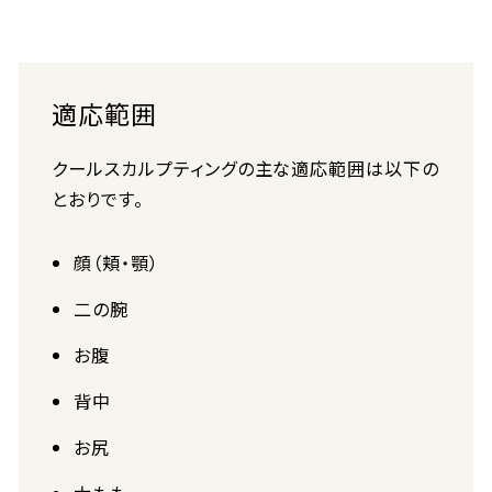
適応範囲
クールスカルプティングの主な適応範囲は以下の
とおりです。
顔（頬・顎）
二の腕
お腹
背中
お尻