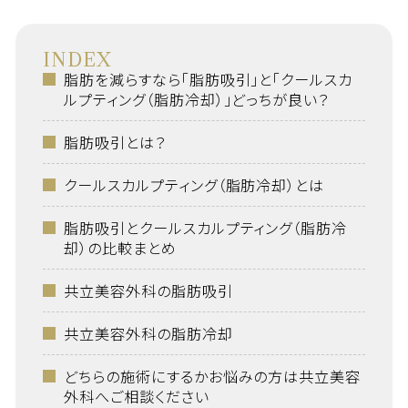
INDEX
脂肪を減らすなら「脂肪吸引」と「クールスカ
ルプティング（脂肪冷却）」どっちが良い？
脂肪吸引とは？
クールスカルプティング（脂肪冷却）とは
脂肪吸引とクールスカルプティング（脂肪冷
却）の比較まとめ
共立美容外科の脂肪吸引
共立美容外科の脂肪冷却
どちらの施術にするかお悩みの方は共立美容
外科へご相談ください