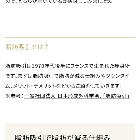
ので、どちらが向いているか検討してみましょう。
脂肪吸引とは？
脂肪吸引は1970年代後半にフランスで生まれた痩身術
です。まずは脂肪吸引で脂肪が減る仕組みやダウンタイ
ム、メリット・デメリットなどからご紹介していきます。
※参考：
一般社団法人 日本形成外科学会. 「脂肪吸引」
脂肪吸引で脂肪が減る仕組み