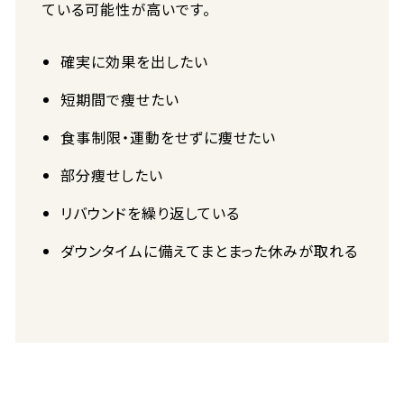
ている可能性が高いです。
確実に効果を出したい
短期間で痩せたい
食事制限・運動をせずに痩せたい
部分痩せしたい
リバウンドを繰り返している
ダウンタイムに備えてまとまった休みが取れる