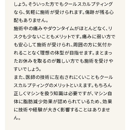
しょう。そういった方でもクールスカルプティング
なら、気軽に施術が受けられます。傷跡が残る心
配もありません。
施術中の痛みやダウンタイムがほとんどなく、リ
スクも少ないこともメリットです。痛みに弱い方で
も安心して施術が受けられ、周囲の方に気付か
れることなく理想の体型が目指せます。まとまっ
たお休みを取るのが難しい方でも施術を受けや
すいでしょう。
また、医師の技術に左右されにくいこともクール
スカルプティングのメリットといえます。もちろん
正しくマシンを扱う知識は必要ですが、マシン自
体に脂肪減少効果が認められているため、効果
に技術や経験が大きく影響することはありませ
ん。