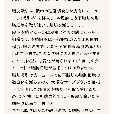
脂肪吸引は、数mm程度切開した皮膚にカニュ
ーレ（吸引棒）を挿入し、物理的に皮下脂肪の脂
肪細胞を取り除いて脂肪を減らします。
皮下脂肪があるのは皮膚と筋肉の間にある皮下
組織です。脂肪細胞は一般的な成人で300億個
程度、肥満の方では400〜600億個程度あるとい
われています。この脂肪細胞の大きさが変化する
ことで、体型にも変化が見られますが、自力のダ
イエットで脂肪細胞が減ることはありません。
脂肪吸引はカニューレで皮下脂肪の脂肪細胞の
数自体を減らすので、大幅なサイズダウンが目指
せます。狙った部位の脂肪だけを取り除けるた
め、部分痩せにも効果的です。一度取り除いた脂
肪細胞は再生しません。
ただし脂肪はかなり軽いので、脂肪吸引を受けて