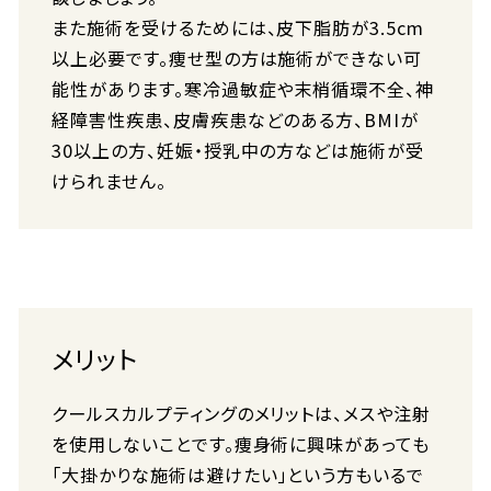
また施術を受けるためには、皮下脂肪が3.5cm
以上必要です。痩せ型の方は施術ができない可
能性があります。寒冷過敏症や末梢循環不全、神
経障害性疾患、皮膚疾患などのある方、BMIが
30以上の方、妊娠・授乳中の方などは施術が受
けられません。
メリット
クールスカルプティングのメリットは、メスや注射
を使用しないことです。痩身術に興味があっても
「大掛かりな施術は避けたい」という方もいるで