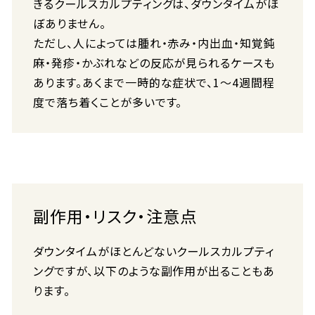
きるクールスカルプティングは、ダウンタイムがほ
ぼありません。
ただし、人によっては腫れ・赤み・内出血・知覚鈍
麻・発疹・かぶれなどの反応が見られるケースも
あります。あくまで一時的な症状で、1〜4週間程
度で落ち着くことが多いです。
副作用・リスク・注意点
ダウンタイムがほとんどないクールスカルプティ
ングですが、以下のような副作用が出ることもあ
ります。