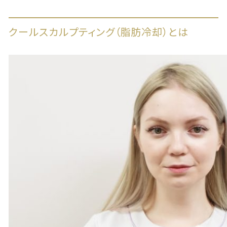
クールスカルプティング（脂肪冷却）とは