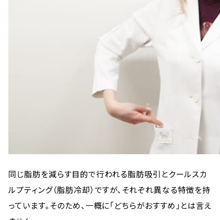
同じ脂肪を減らす目的で行われる脂肪吸引とクールスカ
ルプティング（脂肪冷却）ですが、それぞれ異なる特徴を持
っています。そのため、一概に「どちらがおすすめ」とは言え