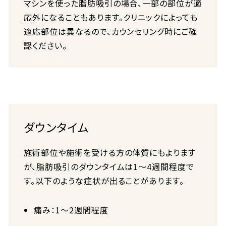
マシンを使った脂肪吸引の場合、一部の部位が適
応外になることもあります。クリニックによっても
適応部位は異なるので、カウンセリング時にご確
認ください。
ダウンタイム
施術部位や施術を受ける方の体質にもよります
が、脂肪吸引のダウンタイムは1〜4週間程度で
す。以下のような症状が出ることがあります。
痛み：1〜2週間程度