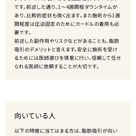
です。前述した通り、1〜4週間程ダウンタイムが
あり、比較的症状も強く出ます。また施術から1週
間程度は圧迫固定のためにガードルの着用も必
要です。
前述した副作用やリスクなどがあることも、脂肪
吸引のデメリットと言えます。安全に施術を受け
るためには医師選びを慎重に行い、信頼して任せ
られる医師に依頼することが大切です。
向いている人
以下の特徴に当てはまる方は、脂肪吸引が向い