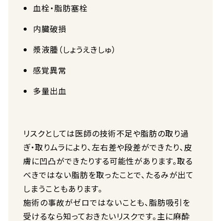
血栓・脂肪塞栓
内臓破損
漿液腫（しょうえきしゅ）
感覚異常
多量出血
リスクとしては医師の技術不足や脂肪の取り過
ぎ・取りムラにより、左右差や段差ができたり、皮
膚に凹凸ができたりする可能性があります。取る
べきではない脂肪を取ったことで、たるみが出て
しまうこともあります。
施術の事故がゼロではないことも、脂肪吸引を
受けるなら知っておきたいリスクです。主に麻酔