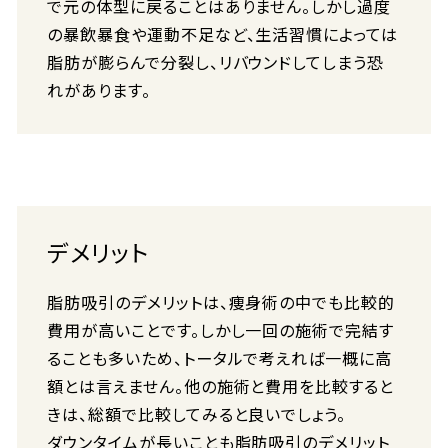
で元の体型に戻ることはありません。しかし過度
の暴飲暴食や運動不足など、生活習慣によっては
脂肪が膨らんで分裂し、リバウンドしてしまう恐
れがあります。
デメリット
脂肪吸引のデメリットは、痩身術の中でも比較的
費用が高いことです。しかし一回の施術で完結す
ることも多いため、トータルで考えれば一概に高
額とは言えません。他の施術と費用を比較すると
きは、総額で比較してみると良いでしょう。
ダウンタイムが長いことも脂肪吸引のデメリット