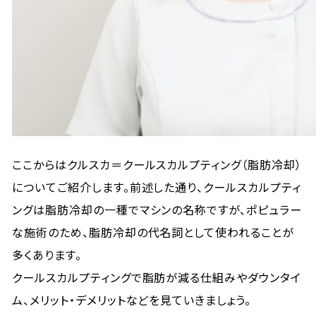
ここからはクルスカ＝クールスカルプティング（脂肪冷却）
についてご紹介します。前述した通り、クールスカルプティ
ングは脂肪冷却の一種でマシンの名称ですが、ポピュラー
な施術のため、脂肪冷却の代名詞として使われることが
多くあります。
クールスカルプティングで脂肪が減る仕組みやダウンタイ
ム、メリット・デメリットなどを見ていきましょう。