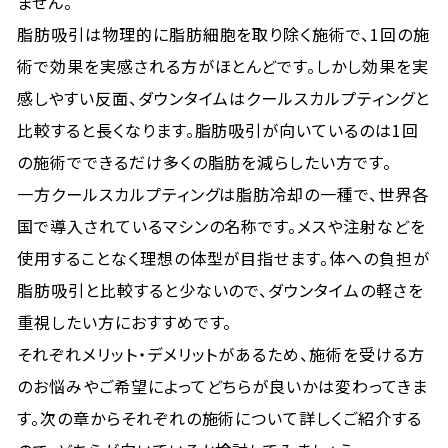
ません。
脂肪吸引は物理的に脂肪細胞を取り除く施術で、1回の施
術で効果を実感される方がほとんどです。しかし効果を実
感しやすい反面、ダウンタイムはクールスカルプティングと
比較すると長くなります。脂肪吸引が向いているのは1回
の施術でできるだけ多くの脂肪を減らしたい方です。
一方クールスカルプティングは脂肪冷却の一種で、世界各
国で導入されているマシンの名称です。メスや注射などを
使用することなく理想の体型が目指せます。体への負担が
脂肪吸引と比較すると少ないので、ダウンタイムの軽さを
重視したい方におすすめです。
それぞれメリット・デメリットがあるため、施術を受ける方
のお悩みやご希望によってどちらが良いかは変わってきま
す。次の章からそれぞれの施術について詳しくご紹介する