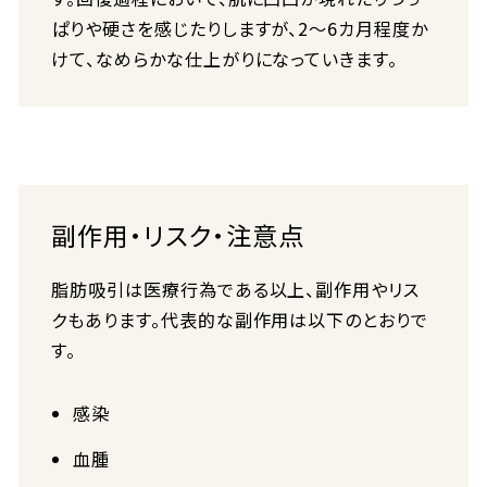
ぱりや硬さを感じたりしますが、2〜6カ月程度か
けて、なめらかな仕上がりになっていきます。
副作用・リスク・注意点
脂肪吸引は医療行為である以上、副作用やリス
クもあります。代表的な副作用は以下のとおりで
す。
感染
血腫