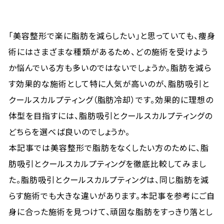
「美容整形で楽に脂肪を減らしたい」と思っていても、痩身
術にはさまざまな種類があるため、どの施術を受けよう
か悩んでいる方も多いのではないでしょうか。脂肪を減ら
す効果的な施術として特に人気が高いのが、脂肪吸引と
クールスカルプティング（脂肪冷却）です。効果的に理想の
体型を目指すには、脂肪吸引とクールスカルプティングの
どちらを選べば良いのでしょうか。
本記事では美容整形で脂肪をなくしたい方のために、脂
肪吸引とクールスカルプティングを徹底比較してみまし
た。脂肪吸引とクールスカルプティングは、同じ脂肪を減
らす施術でも大きな違いがあります。本記事を参考にご自
身に合った施術を見つけて、頑固な脂肪をすっきり落とし