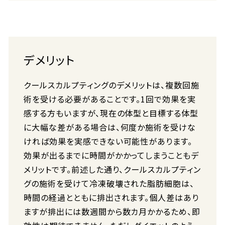
デメリット
クールスカルプティングのデメリットは、複数回施
術を受ける必要があることです。1回で効果を実
感する方もいますが、現在の体型と目標する体型
に大幅な差がある場合は、何度か施術を受けな
ければ効果を実感できない可能性があります。
効果が出るまでに時間がかかってしまうこともデ
メリットです。前述した通り、クールスカルプティン
グの施術を受けて冷凍破壊された脂肪細胞は、
時間の経過とともに排出されます。個人差はあり
ますが排出には数週間から数カ月かかるため、即