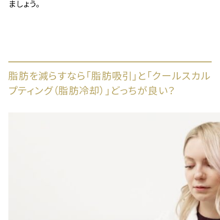
ましょう。
脂肪を減らすなら「脂肪吸引」と「クールスカル
プティング（脂肪冷却）」どっちが良い？