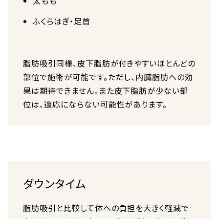
太もも
ふくらはぎ・足首
脂肪吸引同様、皮下脂肪が付きやすいほとんどの
部位で施術が可能です。ただし、内臓脂肪への効
果は期待できません。また皮下脂肪が少ない部
位は、適応にならない可能性があります。
ダウンタイム
脂肪吸引と比較して体への負担を大きく軽減で