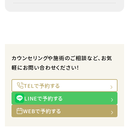
カウンセリングや施術のご相談など、お気
軽にお問い合わせください！
TELで予約する
LINEで予約する
WEBで予約する