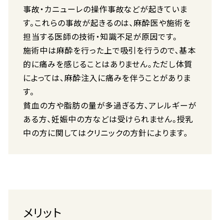
事故・カニューレの操作事故などが起きていま
す。これらの事故が起きるのは、麻酔医や施術を
担当する医師の技術・知識不足が原因です。
施術中は麻酔を行った上で吸引を行うので、基本
的に痛みを感じることはありません。ただし体質
によっては、麻酔注入に痛みを伴うことがありま
す。
貧血の方や脂肪の量が多過ぎる方、アレルギーが
ある方、妊娠中の方などは受けられません。授乳
中の方に関してはクリニックの方針によります。
メリット